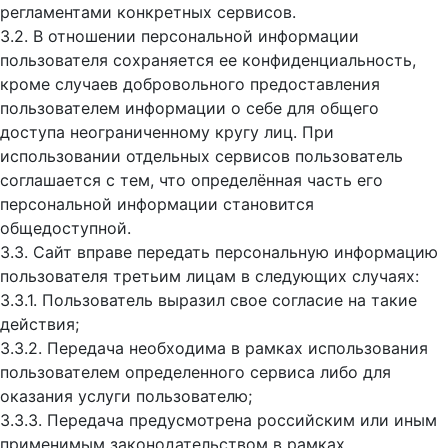
регламентами конкретных сервисов.
3.2. В отношении персональной информации
пользователя сохраняется ее конфиденциальность,
кроме случаев добровольного предоставления
пользователем информации о себе для общего
доступа неограниченному кругу лиц. При
использовании отдельных сервисов пользователь
соглашается с тем, что определённая часть его
персональной информации становится
общедоступной.
3.3. Сайт вправе передать персональную информацию
пользователя третьим лицам в следующих случаях:
3.3.1. Пользователь выразил свое согласие на такие
действия;
3.3.2. Передача необходима в рамках использования
пользователем определенного сервиса либо для
оказания услуги пользователю;
3.3.3. Передача предусмотрена российским или иным
применимым законодательством в рамках