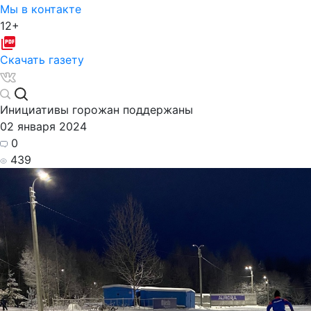
Мы в контакте
12+
Скачать газету
Инициативы горожан поддержаны
02 января 2024
0
439