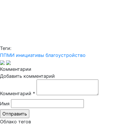
Теги:
ППМИ
инициативы
благоустройство
Комментарии
Добавить комментарий
Комментарий
*
Имя
Облако тегов