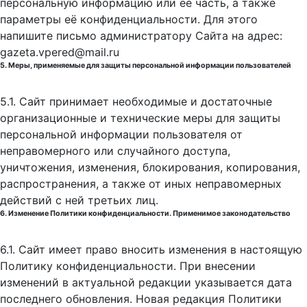
персональную информацию или её часть, а также
параметры её конфиденциальности. Для этого
напишите письмо администратору Сайта на адрес:
gazeta.vpered@mail.ru
5. Меры, применяемые для защиты персональной информации пользователей
5.1. Сайт принимает необходимые и достаточные
организационные и технические меры для защиты
персональной информации пользователя от
неправомерного или случайного доступа,
уничтожения, изменения, блокирования, копирования,
распространения, а также от иных неправомерных
действий с ней третьих лиц.
6. Изменение Политики конфиденциальности. Применимое законодательство
6.1. Сайт имеет право вносить изменения в настоящую
Политику конфиденциальности. При внесении
изменений в актуальной редакции указывается дата
последнего обновления. Новая редакция Политики