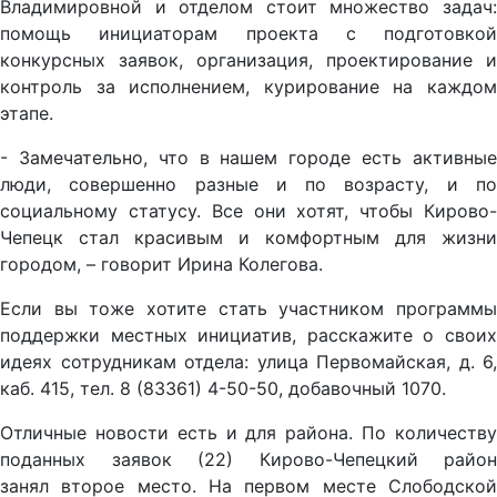
Владимировной и отделом стоит множество задач:
помощь инициаторам проекта с подготовкой
конкурсных заявок, организация, проектирование и
контроль за исполнением, курирование на каждом
этапе.
- Замечательно, что в нашем городе есть активные
люди, совершенно разные и по возрасту, и по
социальному статусу. Все они хотят, чтобы Кирово-
Чепецк стал красивым и комфортным для жизни
городом, – говорит Ирина Колегова.
Если вы тоже хотите стать участником программы
поддержки местных инициатив, расскажите о своих
идеях сотрудникам отдела: улица Первомайская, д. 6,
каб. 415, тел. 8 (83361) 4-50-50, добавочный 1070.
Отличные новости есть и для района. По количеству
поданных заявок (22) Кирово-Чепецкий район
занял второе место. На первом месте Слободской