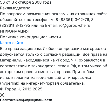
56 от 3 октября 2008 года.
Рекламодателю
По вопросам размещения рекламы на страницах сайта
обращайтесь по телефонам: 8 (83361) 3-12-76, 8
(83361) 3-12-95 или на E-mail: ro@gorod-che.ru
ИНФОРМАЦИЯ
Политика конфиденциальности
Карта сайта
Все права защищены. Любое копирование материалов
допускается только с согласия редакции. Все права на
материалы, находящиеся на «Город Ч.», охраняются в
соответствии с законодательством РФ, в том числе об
авторском праве и смежных правах. При любом
использовании материалов сайта гиперссылка
(hyperlink) на интернет-портал обязательна.
© Город Ч, 2012-2025
Политика конфиденциальности