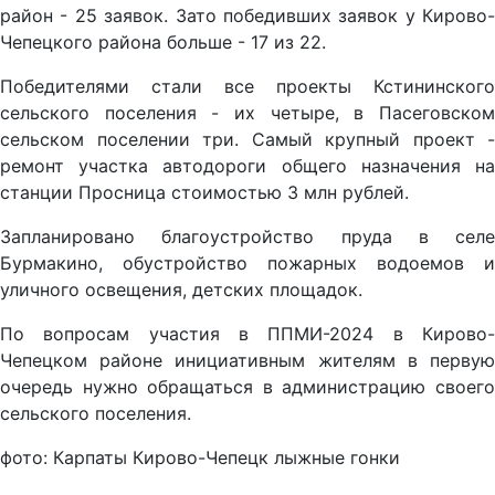
район - 25 заявок. Зато победивших заявок у Кирово-
Чепецкого района больше - 17 из 22.
Победителями стали все проекты Кстининского
сельского поселения - их четыре, в Пасеговском
сельском поселении три. Самый крупный проект -
ремонт участка автодороги общего назначения на
станции Просница стоимостью 3 млн рублей.
Запланировано благоустройство пруда в селе
Бурмакино, обустройство пожарных водоемов и
уличного освещения, детских площадок.
По вопросам участия в ППМИ-2024 в Кирово-
Чепецком районе инициативным жителям в первую
очередь нужно обращаться в администрацию своего
сельского поселения.
фото: Карпаты Кирово-Чепецк лыжные гонки