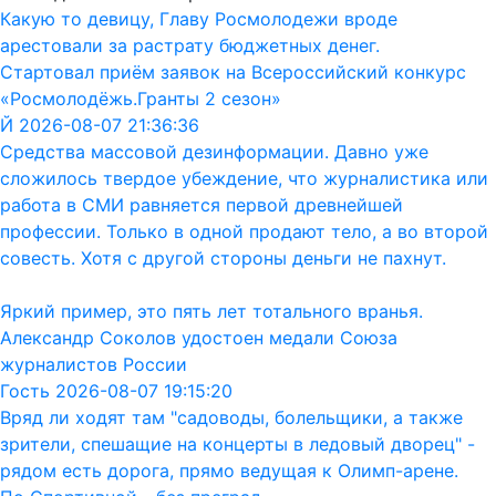
Какую то девицу, Главу Росмолодежи вроде
арестовали за растрату бюджетных денег.
Стартовал приём заявок на Всероссийский конкурс
«Росмолодёжь.Гранты 2 сезон»
Й 2026-08-07 21:36:36
Средства массовой дезинформации. Давно уже
сложилось твердое убеждение, что журналистика или
работа в СМИ равняется первой древнейшей
профессии. Только в одной продают тело, а во второй
совесть. Хотя с другой стороны деньги не пахнут.
Яркий пример, это пять лет тотального вранья.
Александр Соколов удостоен медали Союза
журналистов России
Гость 2026-08-07 19:15:20
Вряд ли ходят там "садоводы, болельщики, а также
зрители, спешащие на концерты в ледовый дворец" -
рядом есть дорога, прямо ведущая к Олимп-арене.