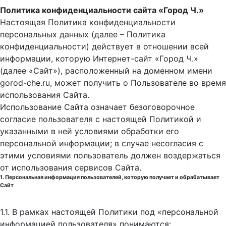
Политика конфиденциальности сайта «Город Ч.»
Настоящая Политика конфиденциальности
персональных данных (далее – Политика
конфиденциальности) действует в отношении всей
информации, которую Интернет-сайт «Город Ч.»
(далее «Сайт»), расположенный на доменном имени
gorod-che.ru, может получить о Пользователе во время
использования Cайта.
Использование Сайта означает безоговорочное
согласие пользователя с настоящей Политикой и
указанными в ней условиями обработки его
персональной информации; в случае несогласия с
этими условиями пользователь должен воздержаться
от использования сервисов Сайта.
1. Персональная информация пользователей, которую получает и обрабатывает
Сайт
1.1. В рамках настоящей Политики под «персональной
информацией пользователя» понимаются: