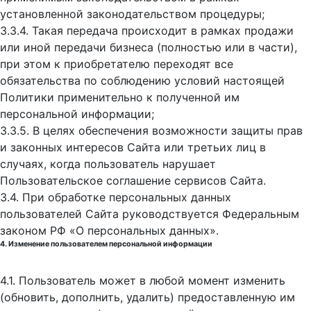
установленной законодательством процедуры;
3.3.4. Такая передача происходит в рамках продажи
или иной передачи бизнеса (полностью или в части),
при этом к приобретателю переходят все
обязательства по соблюдению условий настоящей
Политики применительно к полученной им
персональной информации;
3.3.5. В целях обеспечения возможности защиты прав
и законных интересов Сайта или третьих лиц в
случаях, когда пользователь нарушает
Пользовательское соглашение сервисов Сайта.
3.4. При обработке персональных данных
пользователей Сайта руководствуется Федеральным
законом РФ «О персональных данных».
4. Изменение пользователем персональной информации
4.1. Пользователь может в любой момент изменить
(обновить, дополнить, удалить) предоставленную им