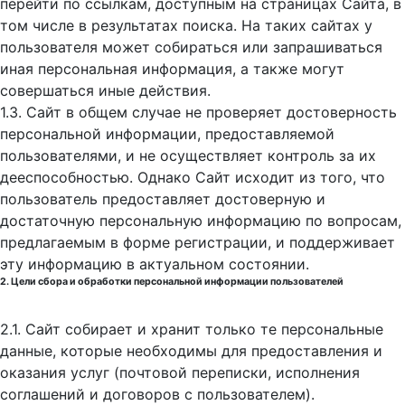
перейти по ссылкам, доступным на страницах Сайта, в
том числе в результатах поиска. На таких сайтах у
пользователя может собираться или запрашиваться
иная персональная информация, а также могут
совершаться иные действия.
1.3. Сайт в общем случае не проверяет достоверность
персональной информации, предоставляемой
пользователями, и не осуществляет контроль за их
дееспособностью. Однако Сайт исходит из того, что
пользователь предоставляет достоверную и
достаточную персональную информацию по вопросам,
предлагаемым в форме регистрации, и поддерживает
эту информацию в актуальном состоянии.
2. Цели сбора и обработки персональной информации пользователей
2.1. Сайт собирает и хранит только те персональные
данные, которые необходимы для предоставления и
оказания услуг (почтовой переписки, исполнения
соглашений и договоров с пользователем).