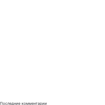
Последние комментарии