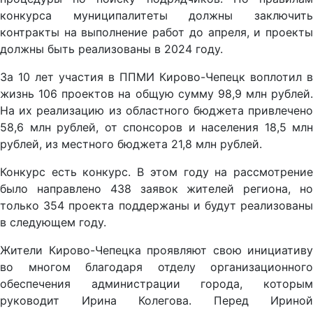
конкурса муниципалитеты должны заключить
контракты на выполнение работ до апреля, и проекты
должны быть реализованы в 2024 году.
За 10 лет участия в ППМИ Кирово-Чепецк воплотил в
жизнь 106 проектов на общую сумму 98,9 млн рублей.
На их реализацию из областного бюджета привлечено
58,6 млн рублей, от спонсоров и населения 18,5 млн
рублей, из местного бюджета 21,8 млн рублей.
Конкурс есть конкурс. В этом году на рассмотрение
было направлено 438 заявок жителей региона, но
только 354 проекта поддержаны и будут реализованы
в следующем году.
Жители Кирово-Чепецка проявляют свою инициативу
во многом благодаря отделу организационного
обеспечения администрации города, которым
руководит Ирина Колегова. Перед Ириной