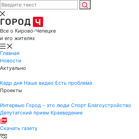
Все о Кирово-Чепецке
и его жителях
Главная
Новости
Актуально
Кадр дня
Наше видео
Есть проблема
Проекты
Интервью
Город – это люди
Спорт
Благоустройство
Депутатский прием
Краеведение
Скачать газету