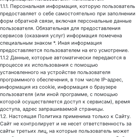
1.1.1. Персональная информация, которую пользователь
предоставляет о себе самостоятельно при заполнении
форм обратной связи, включая персональные данные
пользователя. Обязательная для предоставления
сервисов (оказания услуг) информация помечена
специальным знаком *. Иная информация
предоставляется пользователем на его усмотрение.
1.1.2 Данные, которые автоматически передаются в
процессе их использования с помощью
установленного на устройстве пользователя
программного обеспечения, в том числе IP-адрес,
информация из cookie, информация о браузере
пользователя (или иной программе, с помощью
которой осуществляется доступ к cервисам), время
доступа, адрес запрашиваемой страницы.
1.2. Настоящая Политика применима только к Сайту.
Сайт не контролирует и не несет ответственность за
сайты третьих лиц, на которые пользователь может