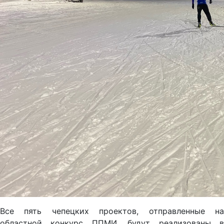
Все пять чепецких проектов, отправленные на
областной конкурс ППМИ, будут реализованы в