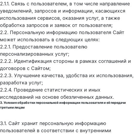
2.1.1. Связь с пользователем, в том числе направление
уведомлений, запросов и информации, касающихся
использования сервисов, оказания услуг, а также
обработка запросов и заявок от пользователя;
2.2. Персональную информацию пользователя Сайт
может использовать в следующих целях:
2.2.1. Предоставление пользователю
персонализированных услуг;
2.2.2. Идентификация стороны в рамках соглашений и
договоров с Сайтом;
2.2.3. Улучшение качества, удобства их использования,
разработка услуг;
2.2.4. Проведение статистических и иных
исследований на основе обезличенных данных.
3. Условия обработки персональной информации пользователя и её передачи
третьим лицам
3.1. Сайт хранит персональную информацию
пользователей в соответствии с внутренними