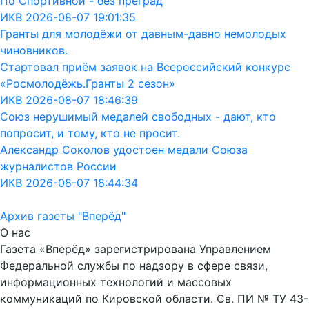
По Спортивной - без преград
ИКВ 2026-08-07 19:01:35
Гранты для молодёжи от давным-давно немолодых
чиновников.
Стартовал приём заявок на Всероссийский конкурс
«Росмолодёжь.Гранты 2 сезон»
ИКВ 2026-08-07 18:46:39
Союз нерушимый медалей свободных - дают, кто
попросит, и тому, кто не просит.
Александр Соколов удостоен медали Союза
журналистов России
ИКВ 2026-08-07 18:44:34
Архив газеты "Вперёд"
О нас
Газета «Вперёд» зарегистрирована Управлением
Федеральной службы по надзору в сфере связи,
информационных технологий и массовых
коммуникаций по Кировской области. Св. ПИ № ТУ 43-