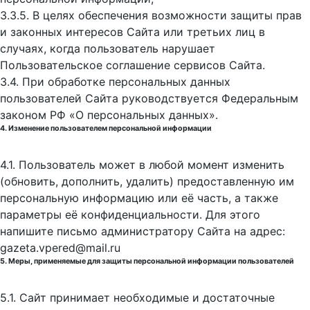
3.3.5. В целях обеспечения возможности защиты прав
и законных интересов Сайта или третьих лиц в
случаях, когда пользователь нарушает
Пользовательское соглашение сервисов Сайта.
3.4. При обработке персональных данных
пользователей Сайта руководствуется Федеральным
законом РФ «О персональных данных».
4. Изменение пользователем персональной информации
4.1. Пользователь может в любой момент изменить
(обновить, дополнить, удалить) предоставленную им
персональную информацию или её часть, а также
параметры её конфиденциальности. Для этого
напишите письмо администратору Сайта на адрес:
gazeta.vpered@mail.ru
5. Меры, применяемые для защиты персональной информации пользователей
5.1. Сайт принимает необходимые и достаточные