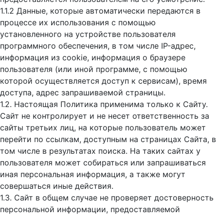
1.1.2 Данные, которые автоматически передаются в
процессе их использования с помощью
установленного на устройстве пользователя
программного обеспечения, в том числе IP-адрес,
информация из cookie, информация о браузере
пользователя (или иной программе, с помощью
которой осуществляется доступ к cервисам), время
доступа, адрес запрашиваемой страницы.
1.2. Настоящая Политика применима только к Сайту.
Сайт не контролирует и не несет ответственность за
сайты третьих лиц, на которые пользователь может
перейти по ссылкам, доступным на страницах Сайта, в
том числе в результатах поиска. На таких сайтах у
пользователя может собираться или запрашиваться
иная персональная информация, а также могут
совершаться иные действия.
1.3. Сайт в общем случае не проверяет достоверность
персональной информации, предоставляемой