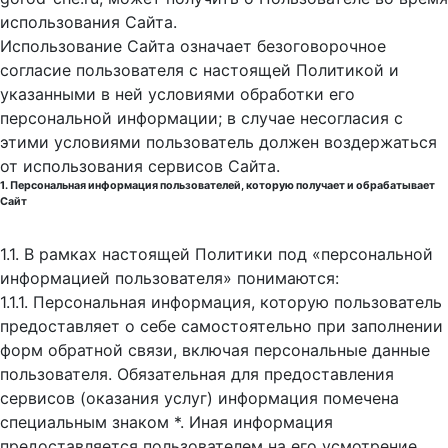
использования Cайта.
Использование Сайта означает безоговорочное
согласие пользователя с настоящей Политикой и
указанными в ней условиями обработки его
персональной информации; в случае несогласия с
этими условиями пользователь должен воздержаться
от использования сервисов Сайта.
1. Персональная информация пользователей, которую получает и обрабатывает
Сайт
1.1. В рамках настоящей Политики под «персональной
информацией пользователя» понимаются:
1.1.1. Персональная информация, которую пользователь
предоставляет о себе самостоятельно при заполнении
форм обратной связи, включая персональные данные
пользователя. Обязательная для предоставления
сервисов (оказания услуг) информация помечена
специальным знаком *. Иная информация
предоставляется пользователем на его усмотрение.