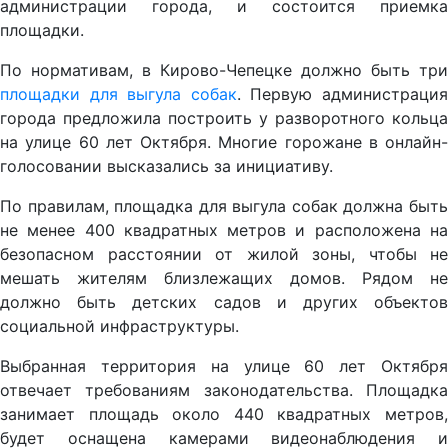
администрации города, и состоится приемка
площадки.
По нормативам, в Кирово-Чепецке должно быть три
площадки для выгула собак
. Первую администраци
города предложила построить у разворотного кольца
на улице 60 лет Октября. Многие горожане в онлайн-
голосовании высказались за инициативу.
По правилам, площадка для выгула собак должна быть
не менее 400 квадратных метров и расположена на
безопасном расстоянии от жилой зоны, чтобы не
мешать жителям близлежащих домов. Рядом не
должно быть детских садов и других объектов
социальной инфраструктуры.
Выбранная территория на улице 60 лет Октября
отвечает требованиям законодательства. Площадка
занимает площадь около 440 квадратных метров,
будет оснащена камерами видеонаблюдения и