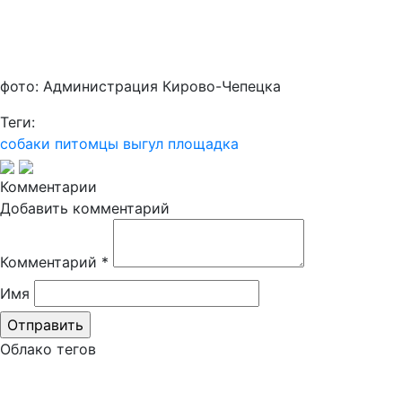
фото: Администрация Кирово-Чепецка
Теги:
собаки
питомцы
выгул
площадка
Комментарии
Добавить комментарий
Комментарий
*
Имя
Облако тегов