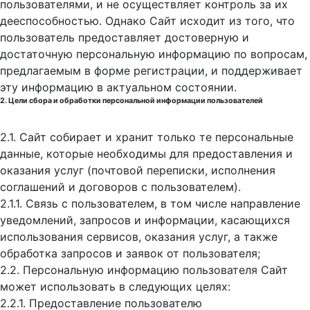
пользователями, и не осуществляет контроль за их
дееспособностью. Однако Сайт исходит из того, что
пользователь предоставляет достоверную и
достаточную персональную информацию по вопросам,
предлагаемым в форме регистрации, и поддерживает
эту информацию в актуальном состоянии.
2. Цели сбора и обработки персональной информации пользователей
2.1. Сайт собирает и хранит только те персональные
данные, которые необходимы для предоставления и
оказания услуг (почтовой переписки, исполнения
соглашений и договоров с пользователем).
2.1.1. Связь с пользователем, в том числе направление
уведомлений, запросов и информации, касающихся
использования сервисов, оказания услуг, а также
обработка запросов и заявок от пользователя;
2.2. Персональную информацию пользователя Сайт
может использовать в следующих целях:
2.2.1. Предоставление пользователю