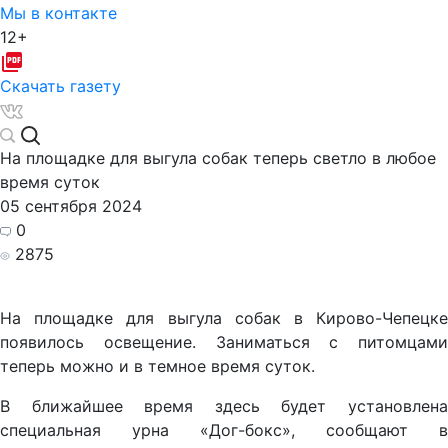
Мы в контакте
12+
Скачать газету
На площадке для выгула собак теперь светло в любое
время суток
05 сентября 2024
0
2875
На площадке для выгула собак в Кирово-Чепецке
появилось освещение. Заниматься с питомцами
теперь можно и в темное время суток.
В ближайшее время здесь будет установлена
специальная урна «Дог-бокс», сообщают в