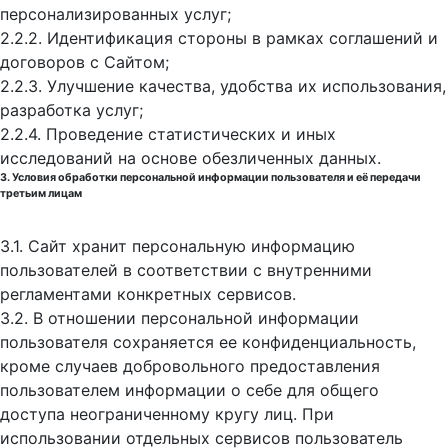
персонализированных услуг;
2.2.2. Идентификация стороны в рамках соглашений и
договоров с Сайтом;
2.2.3. Улучшение качества, удобства их использования,
разработка услуг;
2.2.4. Проведение статистических и иных
исследований на основе обезличенных данных.
3. Условия обработки персональной информации пользователя и её передачи
третьим лицам
3.1. Сайт хранит персональную информацию
пользователей в соответствии с внутренними
регламентами конкретных сервисов.
3.2. В отношении персональной информации
пользователя сохраняется ее конфиденциальность,
кроме случаев добровольного предоставления
пользователем информации о себе для общего
доступа неограниченному кругу лиц. При
использовании отдельных сервисов пользователь