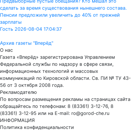
Предвыборные пустые обещания? Кто мешал это
сделать за время существования нынешнего состава.
Пенсии предложили увеличить до 40% от прежней
зарплаты
Гость 2026-08-04 17:04:37
Архив газеты "Вперёд"
О нас
Газета «Вперёд» зарегистрирована Управлением
Федеральной службы по надзору в сфере связи,
информационных технологий и массовых
коммуникаций по Кировской области. Св. ПИ № ТУ 43-
56 от 3 октября 2008 года.
Рекламодателю
По вопросам размещения рекламы на страницах сайта
обращайтесь по телефонам: 8 (83361) 3-12-76, 8
(83361) 3-12-95 или на E-mail: ro@gorod-che.ru
ИНФОРМАЦИЯ
Политика конфиденциальности