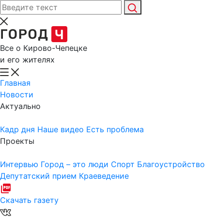
Все о Кирово-Чепецке
и его жителях
Главная
Новости
Актуально
Кадр дня
Наше видео
Есть проблема
Проекты
Интервью
Город – это люди
Спорт
Благоустройство
Депутатский прием
Краеведение
Скачать газету