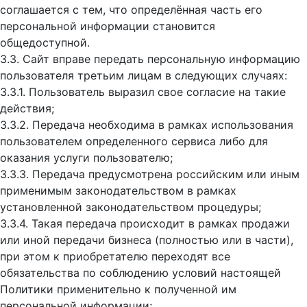
соглашается с тем, что определённая часть его
персональной информации становится
общедоступной.
3.3. Сайт вправе передать персональную информацию
пользователя третьим лицам в следующих случаях:
3.3.1. Пользователь выразил свое согласие на такие
действия;
3.3.2. Передача необходима в рамках использования
пользователем определенного сервиса либо для
оказания услуги пользователю;
3.3.3. Передача предусмотрена российским или иным
применимым законодательством в рамках
установленной законодательством процедуры;
3.3.4. Такая передача происходит в рамках продажи
или иной передачи бизнеса (полностью или в части),
при этом к приобретателю переходят все
обязательства по соблюдению условий настоящей
Политики применительно к полученной им
персональной информации;