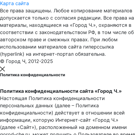
Карта сайта
Все права защищены. Любое копирование материалов
допускается только с согласия редакции. Все права на
материалы, находящиеся на «Город Ч.», охраняются в
соответствии с законодательством РФ, в том числе об
авторском праве и смежных правах. При любом
использовании материалов сайта гиперссылка
(hyperlink) на интернет-портал обязательна.
© Город Ч, 2012-2025
Политика конфиденциальности
Политика конфиденциальности сайта «Город Ч.»
Настоящая Политика конфиденциальности
персональных данных (далее – Политика
конфиденциальности) действует в отношении всей
информации, которую Интернет-сайт «Город Ч.»
(далее «Сайт»), расположенный на доменном имени
gorod-che.ru, может получить о Пользователе во время