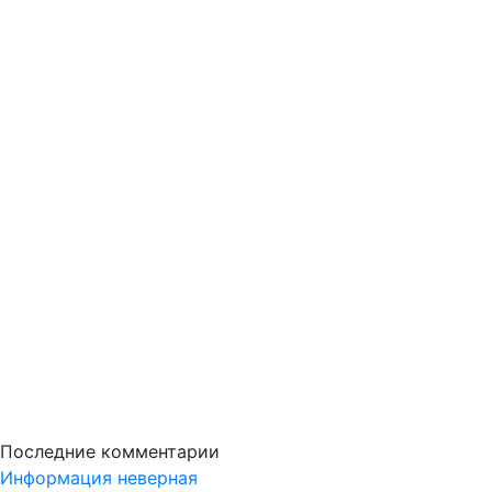
Последние комментарии
Информация неверная