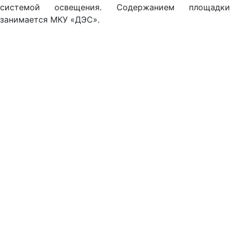
системой освещения. Содержанием площадки
занимается МКУ «ДЭС».