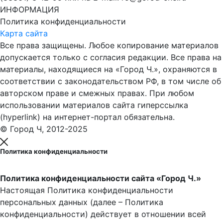
ИНФОРМАЦИЯ
Политика конфиденциальности
Карта сайта
Все права защищены. Любое копирование материалов
допускается только с согласия редакции. Все права на
материалы, находящиеся на «Город Ч.», охраняются в
соответствии с законодательством РФ, в том числе об
авторском праве и смежных правах. При любом
использовании материалов сайта гиперссылка
(hyperlink) на интернет-портал обязательна.
© Город Ч, 2012-2025
Политика конфиденциальности
Политика конфиденциальности сайта «Город Ч.»
Настоящая Политика конфиденциальности
персональных данных (далее – Политика
конфиденциальности) действует в отношении всей