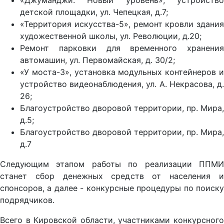
«Джуманджи. Новый уровень», устройство
детской площадки, ул. Чепецкая, д.7;
«Территория искусства-5», ремонт кровли здания
художественной школы, ул. Революции, д.20;
Ремонт парковки для временного хранения
автомашин, ул. Первомайская, д. 30/2;
«У моста-3», установка модульных контейнеров и
устройство видеонаблюдения, ул. А. Некрасова, д.
26;
Благоустройство дворовой территории, пр. Мира,
д.5;
Благоустройство дворовой территории, пр. Мира,
д.7
Следующим этапом работы по реализации ППМИ
станет сбор денежных средств от населения и
спонсоров, а далее - конкурсные процедуры по поиску
подрядчиков.
Всего в Кировской области, участниками конкурсного