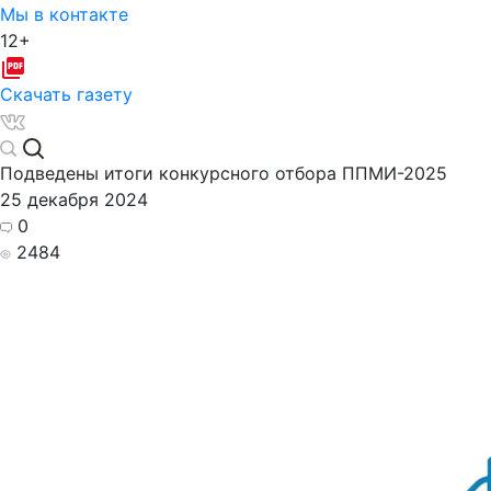
Мы в контакте
12+
Скачать газету
Подведены итоги конкурсного отбора ППМИ-2025
25 декабря 2024
0
2484