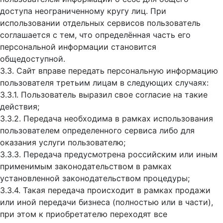
доступа неограниченному кругу лиц. При
использовании отдельных сервисов пользователь
соглашается с тем, что определённая часть его
персональной информации становится
общедоступной.
3.3. Сайт вправе передать персональную информацию
пользователя третьим лицам в следующих случаях:
3.3.1. Пользователь выразил свое согласие на такие
действия;
3.3.2. Передача необходима в рамках использования
пользователем определенного сервиса либо для
оказания услуги пользователю;
3.3.3. Передача предусмотрена российским или иным
применимым законодательством в рамках
установленной законодательством процедуры;
3.3.4. Такая передача происходит в рамках продажи
или иной передачи бизнеса (полностью или в части),
при этом к приобретателю переходят все