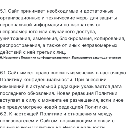
5.1. Сайт принимает необходимые и достаточные
организационные и технические меры для защиты
персональной информации пользователя от
неправомерного или случайного доступа,
уничтожения, изменения, блокирования, копирования,
распространения, а также от иных неправомерных
действий с ней третьих лиц.
6. Изменение Политики конфиденциальности. Применимое законодательство
6.1. Сайт имеет право вносить изменения в настоящую
Политику конфиденциальности. При внесении
изменений в актуальной редакции указывается дата
последнего обновления. Новая редакция Политики
вступает в силу с момента ее размещения, если иное
не предусмотрено новой редакцией Политики.
6.2. К настоящей Политике и отношениям между
пользователем и Сайтом, возникающим в связи с
применением Политики конфиденциальности,