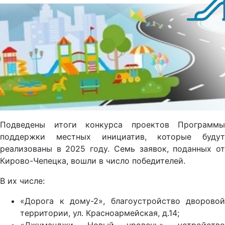
Подведены итоги конкурса проектов Программы
поддержки местных инициатив, которые будут
реализованы в 2025 году. Семь заявок, поданных от
Кирово-Чепецка, вошли в число победителей.
В их числе:
«Дорога к дому-2», благоустройство дворовой
территории, ул. Красноармейская, д.14;