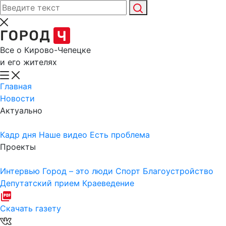
Все о Кирово-Чепецке
и его жителях
Главная
Новости
Актуально
Кадр дня
Наше видео
Есть проблема
Проекты
Интервью
Город – это люди
Спорт
Благоустройство
Депутатский прием
Краеведение
Скачать газету