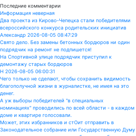
Последние комментарии
Информация неверная
Два проекта из Кирово-Чепецка стали победителями
всероссийского конкурса родительских инициатив
Александр 2026-08-05 08:47:29
Свято дело. Без замены бетонных бордюров ни один
подрядчик на ремонт не подпишется!
На Спортивной улице подрядчик приступил к
демонтажу старых бордюров
Н 2026-08-05 06:00:31
Чего только не сделают, чтобы сохранить видимость
благополучной жизни в журналистке, не имея на это
денег.
А уж выборы победителей "в специальных
номинациях" проводились по всей области - в каждом
доме и квартире голосовали.
Может, этих избранников и стОит отправить в
Законодательное собрание или Государственную Думу