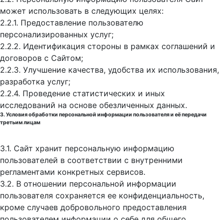
может использовать в следующих целях:
2.2.1. Предоставление пользователю
персонализированных услуг;
2.2.2. Идентификация стороны в рамках соглашений и
договоров с Сайтом;
2.2.3. Улучшение качества, удобства их использования,
разработка услуг;
2.2.4. Проведение статистических и иных
исследований на основе обезличенных данных.
3. Условия обработки персональной информации пользователя и её передачи
третьим лицам
3.1. Сайт хранит персональную информацию
пользователей в соответствии с внутренними
регламентами конкретных сервисов.
3.2. В отношении персональной информации
пользователя сохраняется ее конфиденциальность,
кроме случаев добровольного предоставления
пользователем информации о себе для общего