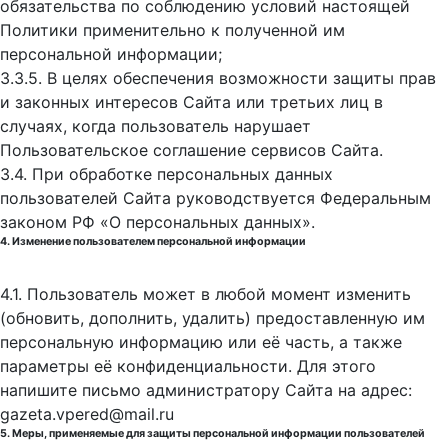
обязательства по соблюдению условий настоящей
Политики применительно к полученной им
персональной информации;
3.3.5. В целях обеспечения возможности защиты прав
и законных интересов Сайта или третьих лиц в
случаях, когда пользователь нарушает
Пользовательское соглашение сервисов Сайта.
3.4. При обработке персональных данных
пользователей Сайта руководствуется Федеральным
законом РФ «О персональных данных».
4. Изменение пользователем персональной информации
4.1. Пользователь может в любой момент изменить
(обновить, дополнить, удалить) предоставленную им
персональную информацию или её часть, а также
параметры её конфиденциальности. Для этого
напишите письмо администратору Сайта на адрес:
gazeta.vpered@mail.ru
5. Меры, применяемые для защиты персональной информации пользователей