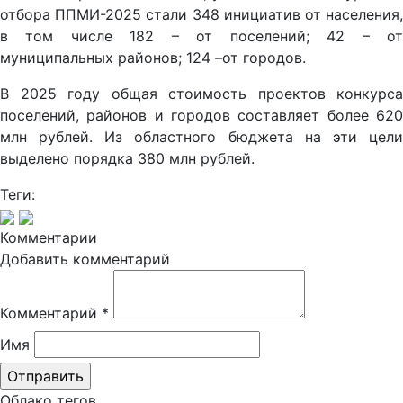
отбора ППМИ-2025 стали 348 инициатив от населения,
в том числе 182 – от поселений; 42 – от
муниципальных районов; 124 –от городов.
В 2025 году общая стоимость проектов конкурса
поселений, районов и городов составляет более 620
млн рублей. Из областного бюджета на эти цели
выделено порядка 380 млн рублей.
Теги:
Комментарии
Добавить комментарий
Комментарий
*
Имя
Облако тегов