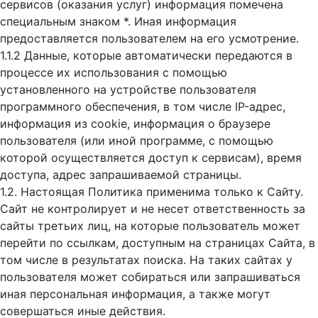
сервисов (оказания услуг) информация помечена
специальным знаком *. Иная информация
предоставляется пользователем на его усмотрение.
1.1.2 Данные, которые автоматически передаются в
процессе их использования с помощью
установленного на устройстве пользователя
программного обеспечения, в том числе IP-адрес,
информация из cookie, информация о браузере
пользователя (или иной программе, с помощью
которой осуществляется доступ к cервисам), время
доступа, адрес запрашиваемой страницы.
1.2. Настоящая Политика применима только к Сайту.
Сайт не контролирует и не несет ответственность за
сайты третьих лиц, на которые пользователь может
перейти по ссылкам, доступным на страницах Сайта, в
том числе в результатах поиска. На таких сайтах у
пользователя может собираться или запрашиваться
иная персональная информация, а также могут
совершаться иные действия.