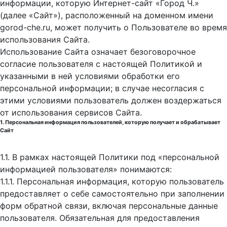
информации, которую Интернет-сайт «Город Ч.»
(далее «Сайт»), расположенный на доменном имени
gorod-che.ru, может получить о Пользователе во время
использования Cайта.
Использование Сайта означает безоговорочное
согласие пользователя с настоящей Политикой и
указанными в ней условиями обработки его
персональной информации; в случае несогласия с
этими условиями пользователь должен воздержаться
от использования сервисов Сайта.
1. Персональная информация пользователей, которую получает и обрабатывает
Сайт
1.1. В рамках настоящей Политики под «персональной
информацией пользователя» понимаются:
1.1.1. Персональная информация, которую пользователь
предоставляет о себе самостоятельно при заполнении
форм обратной связи, включая персональные данные
пользователя. Обязательная для предоставления