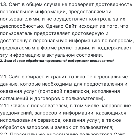
1.3. Сайт в общем случае не проверяет достоверность
персональной информации, предоставляемой
пользователями, и не осуществляет контроль за их
дееспособностью. Однако Сайт исходит из того, что
пользователь предоставляет достоверную и
достаточную персональную информацию по вопросам,
предлагаемым в форме регистрации, и поддерживает
эту информацию в актуальном состоянии.
2. Цели сбора и обработки персональной информации пользователей
2.1. Сайт собирает и хранит только те персональные
данные, которые необходимы для предоставления и
оказания услуг (почтовой переписки, исполнения
соглашений и договоров с пользователем).
2.1.1. Связь с пользователем, в том числе направление
уведомлений, запросов и информации, касающихся
использования сервисов, оказания услуг, а также
обработка запросов и заявок от пользователя;
2.2. Персональную информацию пользователя Сайт