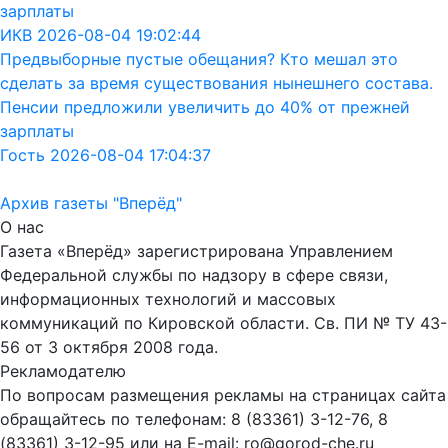
зарплаты
ИКВ 2026-08-04 19:02:44
Предвыборные пустые обещания? Кто мешал это
сделать за время существования нынешнего состава.
Пенсии предложили увеличить до 40% от прежней
зарплаты
Гость 2026-08-04 17:04:37
Архив газеты "Вперёд"
О нас
Газета «Вперёд» зарегистрирована Управлением
Федеральной службы по надзору в сфере связи,
информационных технологий и массовых
коммуникаций по Кировской области. Св. ПИ № ТУ 43-
56 от 3 октября 2008 года.
Рекламодателю
По вопросам размещения рекламы на страницах сайта
обращайтесь по телефонам: 8 (83361) 3-12-76, 8
(83361) 3-12-95 или на E-mail: ro@gorod-che.ru