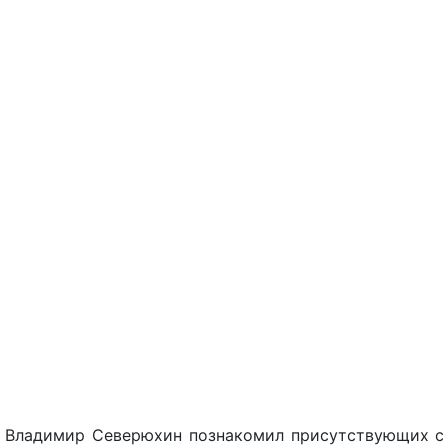
я Владимир Северюхин познакомил присутствующих с