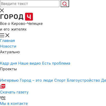
Все о Кирово-Чепецке
и его жителях
Главная
Новости
Актуально
Кадр дня
Наше видео
Есть проблема
Проекты
Интервью
Город – это люди
Спорт
Благоустройство
Де
Скачать газету
Мы в контакте