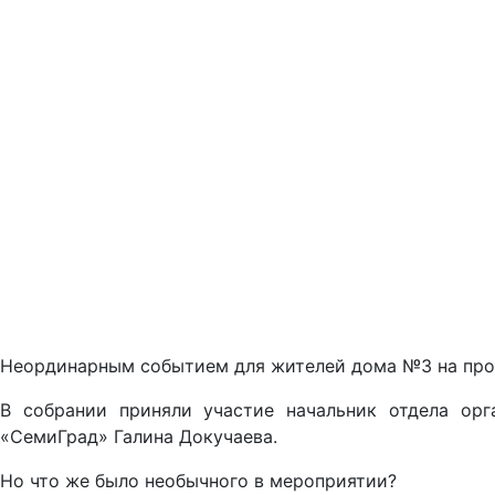
Неординарным событием для жителей дома №3 на прос
В собрании приняли участие начальник отдела орг
«СемиГрад» Галина Докучаева.
Но что же было необычного в мероприятии?