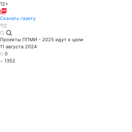
12+
Скачать газету
Проекты ППМИ - 2025 идут к цели
11 августа 2024
0
1352