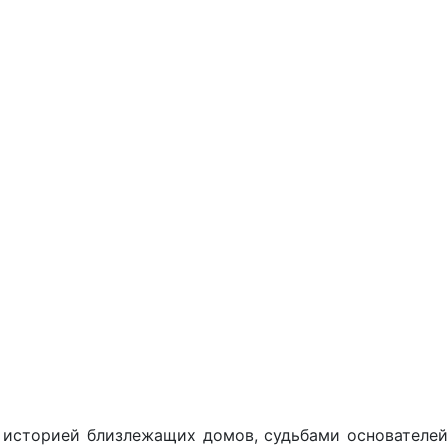
 историей близлежащих домов, судьбами основателей