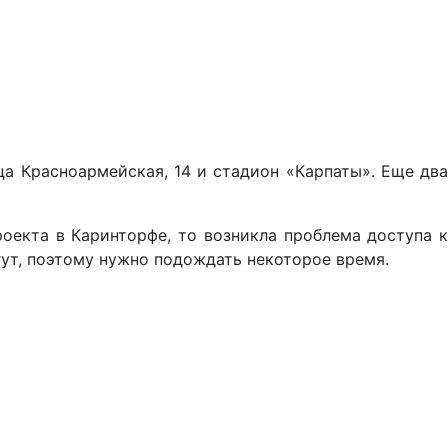
ица Красноармейская, 14 и стадион «Карпаты». Еще два
оекта в Каринторфе, то возникла проблема доступа к
ут, поэтому нужно подождать некоторое время.