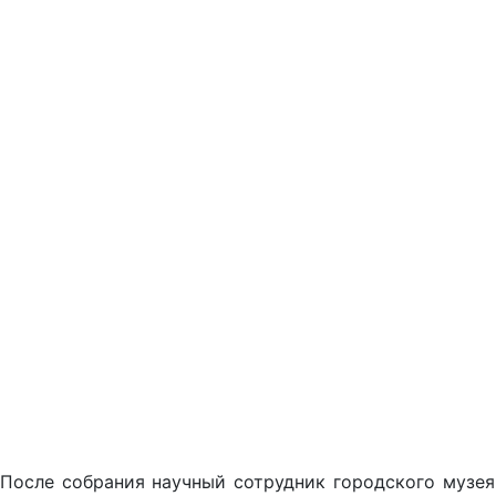
После собрания научный сотрудник городского музе