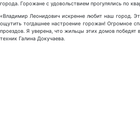
города. Горожане с удовольствием прогулялись по ква
«Владимир Леонидович искренне любит наш город. Эт
ощутить тогдашнее настроение горожан! Огромное сп
проездов. Я уверена, что жильцы этих домов победят
техник Галина Докучаева.