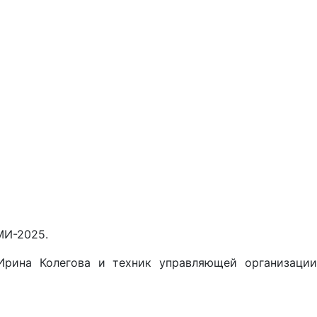
МИ-2025.
Ирина Колегова и техник управляющей организации