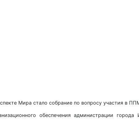
пекте Мира стало собрание по вопросу участия в ПП
анизационного обеспечения администрации города 