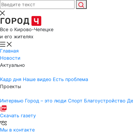
Все о Кирово-Чепецке
и его жителях
Главная
Новости
Актуально
Кадр дня
Наше видео
Есть проблема
Проекты
Интервью
Город – это люди
Спорт
Благоустройство
Де
Скачать газету
Мы в контакте