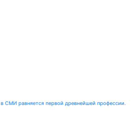
 в СМИ равняется первой древнейшей профессии.