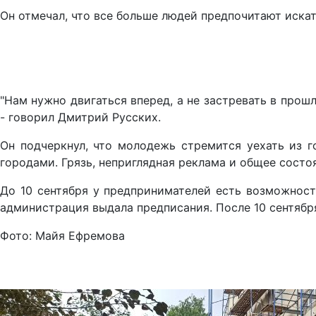
Он отмечал, что все больше людей предпочитают иска
"Нам нужно двигаться вперед, а не застревать в прош
- говорил Дмитрий Русских.
Он подчеркнул, что молодежь стремится уехать из 
городами. Грязь, неприглядная реклама и общее состо
До 10 сентября у предпринимателей есть возможност
администрация выдала предписания. После 10 сентябр
Фото: Майя Ефремова