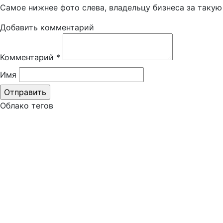
Самое нижнее фото слева, владельцу бизнеса за такую
Добавить комментарий
Комментарий
*
Имя
Облако тегов