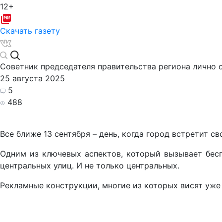
12+
Скачать газету
Советник председателя правительства региона лично
25 августа 2025
5
488
Все ближе 13 сентября – день, когда город встретит 
Одним из ключевых аспектов, который вызывает бесп
центральных улиц. И не только центральных.
Рекламные конструкции, многие из которых висят уже 