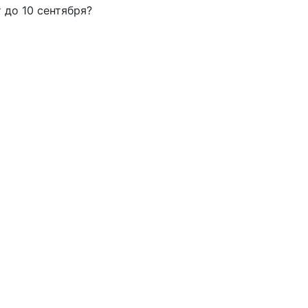
 до 10 сентября?