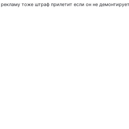
 рекламу тоже штраф прилетит если он не демонтирует