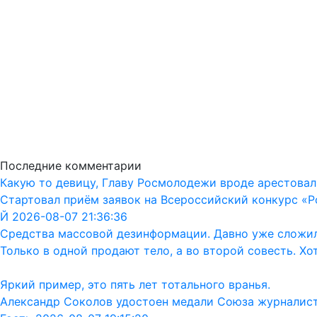
Последние комментарии
Какую то девицу, Главу Росмолодежи вроде арестовал
Стартовал приём заявок на Всероссийский конкурс «Р
Й 2026-08-07 21:36:36
Средства массовой дезинформации. Давно уже сложил
Только в одной продают тело, а во второй совесть. Хо
Яркий пример, это пять лет тотального вранья.
Александр Соколов удостоен медали Союза журналис