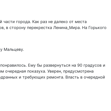
 части города. Как раз не далеко от места
в, в сторону перекрестка Ленина_Мира. На Горького
у Мальцеву.
понравилось. Ему бы развернуться на 90 градусов и
 очередная показуха. Уверен, предусмотрена
одранных и требующих ремонта. Власть в очередной