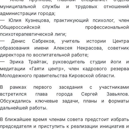
муниципальной службы и трудовых отношений
администрации города;
— Юлия Кузнецова, практикующий психолог, член
Общероссийской профессиональной
психотерапевтической лиги;
— Денис Сабреков, учитель истории Центра
образования имени Алексея Некрасова, советник
директора по воспитательной работе;
— Эрика Трайтак, руководитель студии йоги и
медитации «Гаяти центр», член кадрового резерва
Молодежного правительства Кировской области.
В рамках первого заседания с участниками
встретился глава города Сергей Завьялов.
Обсуждались ключевые задачи, планы и форматы
дальнейшей работы.
В ближайшее время членам совета предстоит избрать
председателя и приступить к реализации инициатив и