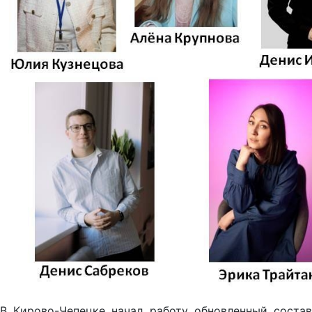
В Кирово-Чепецке начал работу обновленный состав