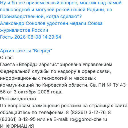
Ну и более приземленный вопрос, мостик над самой
полноводной и могучей рекой нашей Родины, на
Производственной, когда сделают?
Александр Соколов удостоен медали Союза
журналистов России
Гость 2026-08-08 14:29:54
Архив газеты "Вперёд"
О нас
Газета «Вперёд» зарегистрирована Управлением
Федеральной службы по надзору в сфере связи,
информационных технологий и массовых
коммуникаций по Кировской области. Св. ПИ № ТУ 43-
56 от 3 октября 2008 года.
Рекламодателю
По вопросам размещения рекламы на страницах сайта
обращайтесь по телефонам: 8 (83361) 3-12-76, 8
(83361) 3-12-95 или на E-mail: ro@gorod-che.ru
ИНФОРМАЦИЯ