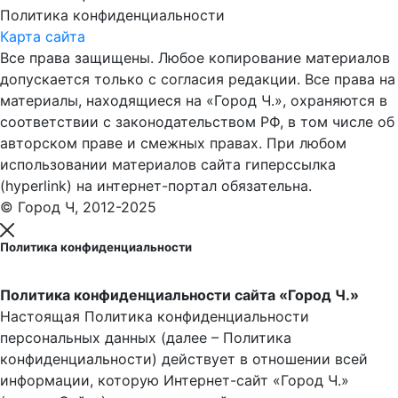
Политика конфиденциальности
Карта сайта
Все права защищены. Любое копирование материалов
допускается только с согласия редакции. Все права на
материалы, находящиеся на «Город Ч.», охраняются в
соответствии с законодательством РФ, в том числе об
авторском праве и смежных правах. При любом
использовании материалов сайта гиперссылка
(hyperlink) на интернет-портал обязательна.
© Город Ч, 2012-2025
Политика конфиденциальности
Политика конфиденциальности сайта «Город Ч.»
Настоящая Политика конфиденциальности
персональных данных (далее – Политика
конфиденциальности) действует в отношении всей
информации, которую Интернет-сайт «Город Ч.»