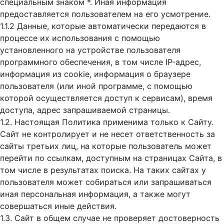
специальным знаком *. Иная информация
предоставляется пользователем на его усмотрение.
1.1.2 Данные, которые автоматически передаются в
процессе их использования с помощью
установленного на устройстве пользователя
программного обеспечения, в том числе IP-адрес,
информация из cookie, информация о браузере
пользователя (или иной программе, с помощью
которой осуществляется доступ к cервисам), время
доступа, адрес запрашиваемой страницы.
1.2. Настоящая Политика применима только к Сайту.
Сайт не контролирует и не несет ответственность за
сайты третьих лиц, на которые пользователь может
перейти по ссылкам, доступным на страницах Сайта, в
том числе в результатах поиска. На таких сайтах у
пользователя может собираться или запрашиваться
иная персональная информация, а также могут
совершаться иные действия.
1.3. Сайт в общем случае не проверяет достоверность