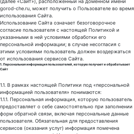
(далее «Сайт»), расположенный на доменном имени
gorod-che.ru, может получить о Пользователе во время
использования Cайта.
Использование Сайта означает безоговорочное
согласие пользователя с настоящей Политикой и
указанными в ней условиями обработки его
персональной информации; в случае несогласия с
этими условиями пользователь должен воздержаться
от использования сервисов Сайта.
1. Персональная информация пользователей, которую получает и обрабатывает
Сайт
1.1. В рамках настоящей Политики под «персональной
информацией пользователя» понимаются:
1.1.1. Персональная информация, которую пользователь
предоставляет о себе самостоятельно при заполнении
форм обратной связи, включая персональные данные
пользователя. Обязательная для предоставления
сервисов (оказания услуг) информация помечена