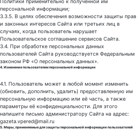
Политики применительно к полученной им
персональной информации;
3.3.5. В целях обеспечения возможности защиты прав
и законных интересов Сайта или третьих лиц в
случаях, когда пользователь нарушает
Пользовательское соглашение сервисов Сайта.
3.4. При обработке персональных данных
пользователей Сайта руководствуется Федеральным
законом РФ «О персональных данных».
4. Изменение пользователем персональной информации
4.1. Пользователь может в любой момент изменить
(обновить, дополнить, удалить) предоставленную им
персональную информацию или её часть, а также
параметры её конфиденциальности. Для этого
напишите письмо администратору Сайта на адрес:
gazeta.vpered@mail.ru
5. Меры, применяемые для защиты персональной информации пользователей