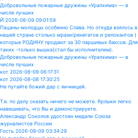
Добровольные пожарные дружины «Уралхима» — в
числе лучших
Й 2026-08-09 09:01:59
Пацаны-молодцы особенно Слава. Но откуда взялось в
нашей стране столько мрази(ренегатов и релокантов )
которые РОДИНУ продают за 30 паршивых баксов. Для
таких -только вышка(стал бы исполнителем).
Добровольные пожарные дружины «Уралхима» — в
числе лучших
кот 2026-08-09 06:17:31
кот 2026-08-08 17:30:25
Не путайте божий дар с яичницей.
Т.е. по делу сказать ничего не можете. Ярлыки легко
навешивать, что Вы и демонстрируете.
Александр Соколов удостоен медали Союза
журналистов России
Гость 2026-08-09 03:34:29