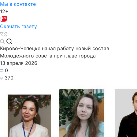
Мы в контакте
12+
Скачать газету
Кирово-Чепецке начал работу новый состав
Молодежного совета при главе города
13 апреля 2026
0
370