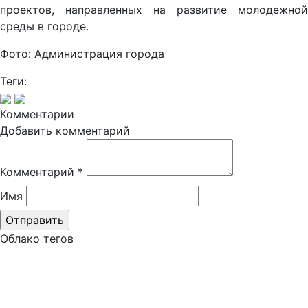
проектов, направленных на развитие молодежной
среды в городе.
Фото: Администрация города
Теги:
Комментарии
Добавить комментарий
Комментарий
*
Имя
Облако тегов