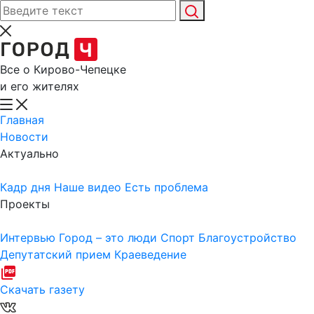
Все о Кирово-Чепецке
и его жителях
Главная
Новости
Актуально
Кадр дня
Наше видео
Есть проблема
Проекты
Интервью
Город – это люди
Спорт
Благоустройство
Депутатский прием
Краеведение
Скачать газету