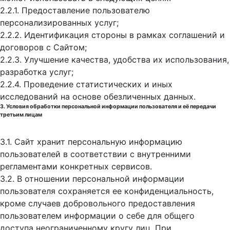
2.2.1. Предоставление пользователю
персонализированных услуг;
2.2.2. Идентификация стороны в рамках соглашений и
договоров с Сайтом;
2.2.3. Улучшение качества, удобства их использования,
разработка услуг;
2.2.4. Проведение статистических и иных
исследований на основе обезличенных данных.
3. Условия обработки персональной информации пользователя и её передачи
третьим лицам
3.1. Сайт хранит персональную информацию
пользователей в соответствии с внутренними
регламентами конкретных сервисов.
3.2. В отношении персональной информации
пользователя сохраняется ее конфиденциальность,
кроме случаев добровольного предоставления
пользователем информации о себе для общего
доступа неограниченному кругу лиц. При