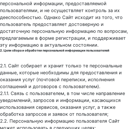
персональной информации, предоставляемой
пользователями, и не осуществляет контроль за их
дееспособностью. Однако Сайт исходит из того, что
пользователь предоставляет достоверную и
достаточную персональную информацию по вопросам,
предлагаемым в форме регистрации, и поддерживает
эту информацию в актуальном состоянии.
2. Цели сбора и обработки персональной информации пользователей
2.1. Сайт собирает и хранит только те персональные
данные, которые необходимы для предоставления и
оказания услуг (почтовой переписки, исполнения
соглашений и договоров с пользователем).
2.1.1. Связь с пользователем, в том числе направление
уведомлений, запросов и информации, касающихся
использования сервисов, оказания услуг, а также
обработка запросов и заявок от пользователя;
2.2. Персональную информацию пользователя Сайт
может использовать в следующих целях: