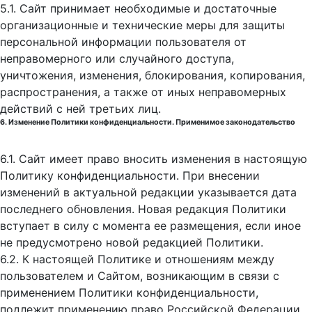
5.1. Сайт принимает необходимые и достаточные
организационные и технические меры для защиты
персональной информации пользователя от
неправомерного или случайного доступа,
уничтожения, изменения, блокирования, копирования,
распространения, а также от иных неправомерных
действий с ней третьих лиц.
6. Изменение Политики конфиденциальности. Применимое законодательство
6.1. Сайт имеет право вносить изменения в настоящую
Политику конфиденциальности. При внесении
изменений в актуальной редакции указывается дата
последнего обновления. Новая редакция Политики
вступает в силу с момента ее размещения, если иное
не предусмотрено новой редакцией Политики.
6.2. К настоящей Политике и отношениям между
пользователем и Сайтом, возникающим в связи с
применением Политики конфиденциальности,
подлежит применению право Российской Федерации.