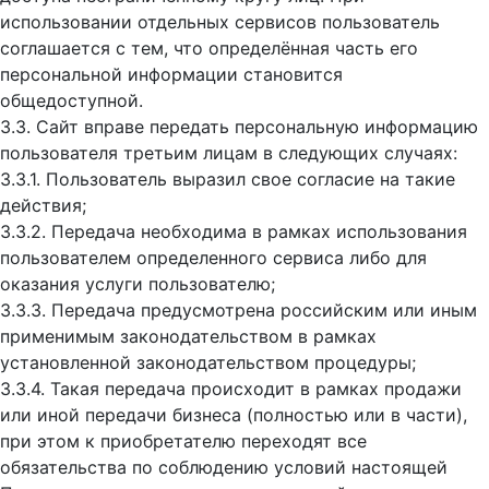
использовании отдельных сервисов пользователь
соглашается с тем, что определённая часть его
персональной информации становится
общедоступной.
3.3. Сайт вправе передать персональную информацию
пользователя третьим лицам в следующих случаях:
3.3.1. Пользователь выразил свое согласие на такие
действия;
3.3.2. Передача необходима в рамках использования
пользователем определенного сервиса либо для
оказания услуги пользователю;
3.3.3. Передача предусмотрена российским или иным
применимым законодательством в рамках
установленной законодательством процедуры;
3.3.4. Такая передача происходит в рамках продажи
или иной передачи бизнеса (полностью или в части),
при этом к приобретателю переходят все
обязательства по соблюдению условий настоящей