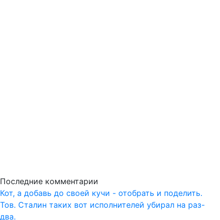
Последние комментарии
Кот, а добавь до своей кучи - отобрать и поделить.
Тов. Сталин таких вот исполнителей убирал на раз-
два.