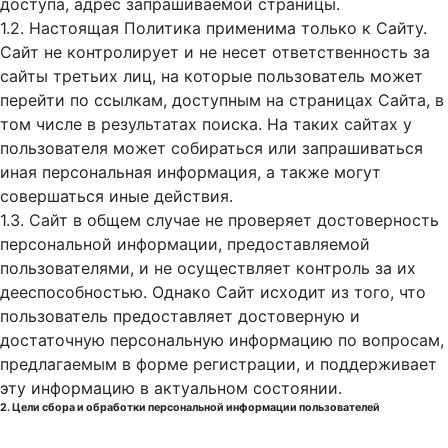
доступа, адрес запрашиваемой страницы.
1.2. Настоящая Политика применима только к Сайту.
Сайт не контролирует и не несет ответственность за
сайты третьих лиц, на которые пользователь может
перейти по ссылкам, доступным на страницах Сайта, в
том числе в результатах поиска. На таких сайтах у
пользователя может собираться или запрашиваться
иная персональная информация, а также могут
совершаться иные действия.
1.3. Сайт в общем случае не проверяет достоверность
персональной информации, предоставляемой
пользователями, и не осуществляет контроль за их
дееспособностью. Однако Сайт исходит из того, что
пользователь предоставляет достоверную и
достаточную персональную информацию по вопросам,
предлагаемым в форме регистрации, и поддерживает
эту информацию в актуальном состоянии.
2. Цели сбора и обработки персональной информации пользователей