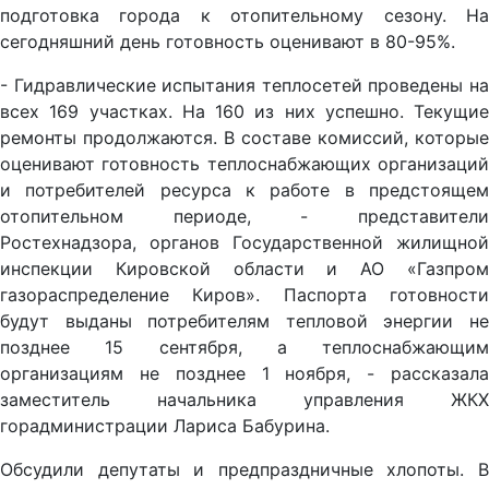
подготовка города к отопительному сезону. На
сегодняшний день готовность оценивают в 80-95%.
- Гидравлические испытания теплосетей проведены на
всех 169 участках. На 160 из них успешно. Текущие
ремонты продолжаются. В составе комиссий, которые
оценивают готовность теплоснабжающих организаций
и потребителей ресурса к работе в предстоящем
отопительном периоде, - представители
Ростехнадзора, органов Государственной жилищной
инспекции Кировской области и АО «Газпром
газораспределение Киров». Паспорта готовности
будут выданы потребителям тепловой энергии не
позднее 15 сентября, а теплоснабжающим
организациям не позднее 1 ноября, - рассказала
заместитель начальника управления ЖКХ
горадминистрации Лариса Бабурина.
Обсудили депутаты и предпраздничные хлопоты. В