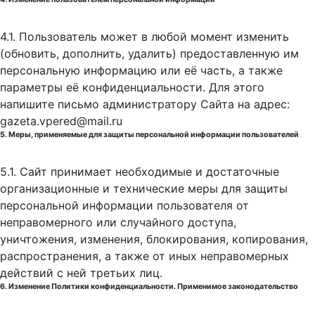
4.1. Пользователь может в любой момент изменить
(обновить, дополнить, удалить) предоставленную им
персональную информацию или её часть, а также
параметры её конфиденциальности. Для этого
напишите письмо администратору Сайта на адрес:
gazeta.vpered@mail.ru
5. Меры, применяемые для защиты персональной информации пользователей
5.1. Сайт принимает необходимые и достаточные
организационные и технические меры для защиты
персональной информации пользователя от
неправомерного или случайного доступа,
уничтожения, изменения, блокирования, копирования,
распространения, а также от иных неправомерных
действий с ней третьих лиц.
6. Изменение Политики конфиденциальности. Применимое законодательство