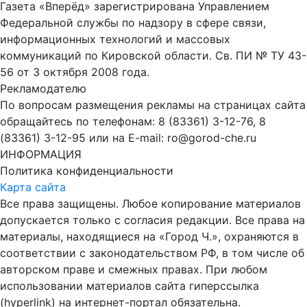
Газета «Вперёд» зарегистрирована Управлением
Федеральной службы по надзору в сфере связи,
информационных технологий и массовых
коммуникаций по Кировской области. Св. ПИ № ТУ 43-
56 от 3 октября 2008 года.
Рекламодателю
По вопросам размещения рекламы на страницах сайта
обращайтесь по телефонам: 8 (83361) 3-12-76, 8
(83361) 3-12-95 или на E-mail: ro@gorod-che.ru
ИНФОРМАЦИЯ
Политика конфиденциальности
Карта сайта
Все права защищены. Любое копирование материалов
допускается только с согласия редакции. Все права на
материалы, находящиеся на «Город Ч.», охраняются в
соответствии с законодательством РФ, в том числе об
авторском праве и смежных правах. При любом
использовании материалов сайта гиперссылка
(hyperlink) на интернет-портал обязательна.