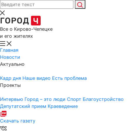
Все о Кирово-Чепецке
и его жителях
Главная
Новости
Актуально
Кадр дня
Наше видео
Есть проблема
Проекты
Интервью
Город – это люди
Спорт
Благоустройство
Депутатский прием
Краеведение
Скачать газету