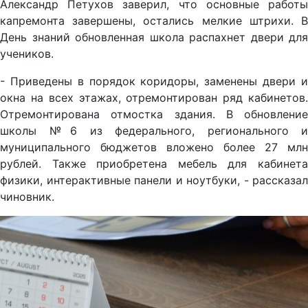
Александр Петухов заверил, что основные работы
капремонта завершены, остались мелкие штрихи. В
День знаний обновленная школа распахнет двери для
учеников.
- Приведены в порядок коридоры, заменены двери и
окна на всех этажах, отремонтирован ряд кабинетов.
Отремонтирована отмостка здания. В обновление
школы №6 из федерального, регионального и
муниципального бюджетов вложено более 27 млн
рублей. Также приобретена мебель для кабинета
физики, интерактивные панели и ноутбуки, - рассказал
чиновник.