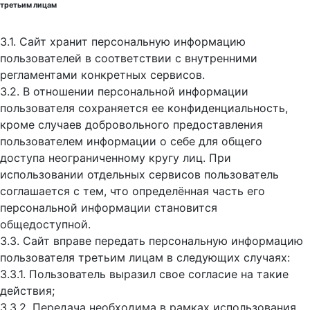
третьим лицам
3.1. Сайт хранит персональную информацию
пользователей в соответствии с внутренними
регламентами конкретных сервисов.
3.2. В отношении персональной информации
пользователя сохраняется ее конфиденциальность,
кроме случаев добровольного предоставления
пользователем информации о себе для общего
доступа неограниченному кругу лиц. При
использовании отдельных сервисов пользователь
соглашается с тем, что определённая часть его
персональной информации становится
общедоступной.
3.3. Сайт вправе передать персональную информацию
пользователя третьим лицам в следующих случаях:
3.3.1. Пользователь выразил свое согласие на такие
действия;
3.3.2. Передача необходима в рамках использования