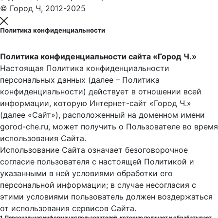
© Город Ч, 2012-2025
Политика конфиденциальности
Политика конфиденциальности сайта «Город Ч.»
Настоящая Политика конфиденциальности
персональных данных (далее – Политика
конфиденциальности) действует в отношении всей
информации, которую Интернет-сайт «Город Ч.»
(далее «Сайт»), расположенный на доменном имени
gorod-che.ru, может получить о Пользователе во время
использования Cайта.
Использование Сайта означает безоговорочное
согласие пользователя с настоящей Политикой и
указанными в ней условиями обработки его
персональной информации; в случае несогласия с
этими условиями пользователь должен воздержаться
от использования сервисов Сайта.
1. Персональная информация пользователей, которую получает и обрабатывает