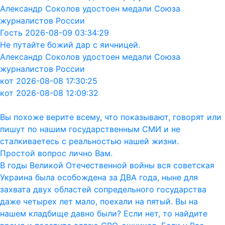
Александр Соколов удостоен медали Союза
журналистов России
Гость 2026-08-09 03:34:29
Не путайте божий дар с яичницей.
Александр Соколов удостоен медали Союза
журналистов России
кот 2026-08-08 17:30:25
кот 2026-08-08 12:09:32
Вы похоже верите всему, что показывают, говорят или
пишут по нашим государственным СМИ и не
сталкиваетесь с реальностью нашей жизни.
Простой вопрос лично Вам.
В годы Великой Отечественной войны вся советская
Украина была особождена за ДВА года, ныне для
захвата двух областей сопредельного государства
даже четырех лет мало, поехали на пятый. Вы на
нашем кладбище давно были? Если нет, то найдите