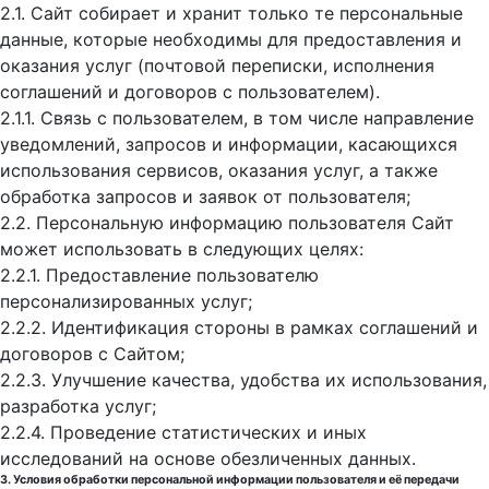
2.1. Сайт собирает и хранит только те персональные
данные, которые необходимы для предоставления и
оказания услуг (почтовой переписки, исполнения
соглашений и договоров с пользователем).
2.1.1. Связь с пользователем, в том числе направление
уведомлений, запросов и информации, касающихся
использования сервисов, оказания услуг, а также
обработка запросов и заявок от пользователя;
2.2. Персональную информацию пользователя Сайт
может использовать в следующих целях:
2.2.1. Предоставление пользователю
персонализированных услуг;
2.2.2. Идентификация стороны в рамках соглашений и
договоров с Сайтом;
2.2.3. Улучшение качества, удобства их использования,
разработка услуг;
2.2.4. Проведение статистических и иных
исследований на основе обезличенных данных.
3. Условия обработки персональной информации пользователя и её передачи