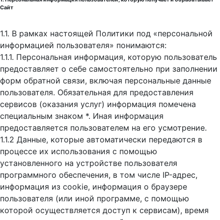
Сайт
1.1. В рамках настоящей Политики под «персональной
информацией пользователя» понимаются:
1.1.1. Персональная информация, которую пользователь
предоставляет о себе самостоятельно при заполнении
форм обратной связи, включая персональные данные
пользователя. Обязательная для предоставления
сервисов (оказания услуг) информация помечена
специальным знаком *. Иная информация
предоставляется пользователем на его усмотрение.
1.1.2 Данные, которые автоматически передаются в
процессе их использования с помощью
установленного на устройстве пользователя
программного обеспечения, в том числе IP-адрес,
информация из cookie, информация о браузере
пользователя (или иной программе, с помощью
которой осуществляется доступ к cервисам), время