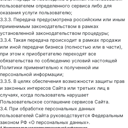
пользователем определенного сервиса либо для
оказания услуги пользователю;
3.3.3. Передача предусмотрена российским или иным
применимым законодательством в рамках
установленной законодательством процедуры;
3.3.4. Такая передача происходит в рамках продажи
или иной передачи бизнеса (полностью или в части),
при этом к приобретателю переходят все
обязательства по соблюдению условий настоящей
Политики применительно к полученной им
персональной информации;
3.3.5. В целях обеспечения возможности защиты прав
и законных интересов Сайта или третьих лиц в
случаях, когда пользователь нарушает
Пользовательское соглашение сервисов Сайта.
3.4. При обработке персональных данных
пользователей Сайта руководствуется Федеральным
законом РФ «О персональных данных».
4. Изменение пользователем персональной информации