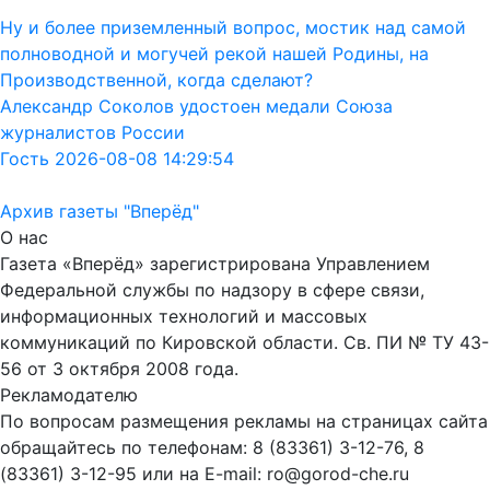
Ну и более приземленный вопрос, мостик над самой
полноводной и могучей рекой нашей Родины, на
Производственной, когда сделают?
Александр Соколов удостоен медали Союза
журналистов России
Гость 2026-08-08 14:29:54
Архив газеты "Вперёд"
О нас
Газета «Вперёд» зарегистрирована Управлением
Федеральной службы по надзору в сфере связи,
информационных технологий и массовых
коммуникаций по Кировской области. Св. ПИ № ТУ 43-
56 от 3 октября 2008 года.
Рекламодателю
По вопросам размещения рекламы на страницах сайта
обращайтесь по телефонам: 8 (83361) 3-12-76, 8
(83361) 3-12-95 или на E-mail: ro@gorod-che.ru