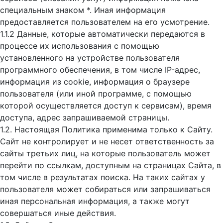
специальным знаком *. Иная информация
предоставляется пользователем на его усмотрение.
1.1.2 Данные, которые автоматически передаются в
процессе их использования с помощью
установленного на устройстве пользователя
программного обеспечения, в том числе IP-адрес,
информация из cookie, информация о браузере
пользователя (или иной программе, с помощью
которой осуществляется доступ к cервисам), время
доступа, адрес запрашиваемой страницы.
1.2. Настоящая Политика применима только к Сайту.
Сайт не контролирует и не несет ответственность за
сайты третьих лиц, на которые пользователь может
перейти по ссылкам, доступным на страницах Сайта, в
том числе в результатах поиска. На таких сайтах у
пользователя может собираться или запрашиваться
иная персональная информация, а также могут
совершаться иные действия.