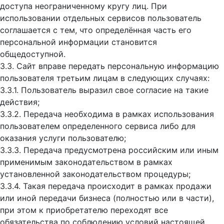
доступа неограниченному кругу лиц. При
использовании отдельных сервисов пользователь
соглашается с тем, что определённая часть его
персональной информации становится
общедоступной.
3.3. Сайт вправе передать персональную информацию
пользователя третьим лицам в следующих случаях:
3.3.1. Пользователь выразил свое согласие на такие
действия;
3.3.2. Передача необходима в рамках использования
пользователем определенного сервиса либо для
оказания услуги пользователю;
3.3.3. Передача предусмотрена российским или иным
применимым законодательством в рамках
установленной законодательством процедуры;
3.3.4. Такая передача происходит в рамках продажи
или иной передачи бизнеса (полностью или в части),
при этом к приобретателю переходят все
обязательства по соблюдению условий настоящей