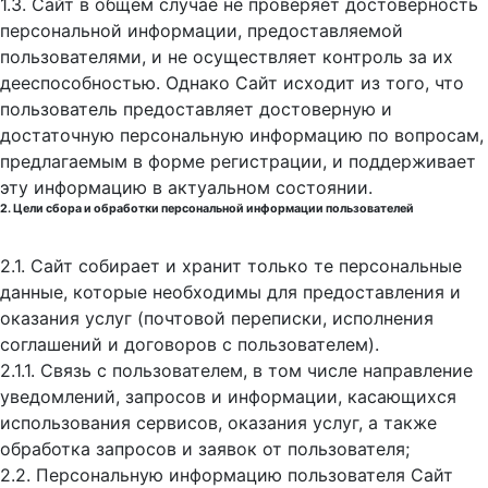
1.3. Сайт в общем случае не проверяет достоверность
персональной информации, предоставляемой
пользователями, и не осуществляет контроль за их
дееспособностью. Однако Сайт исходит из того, что
пользователь предоставляет достоверную и
достаточную персональную информацию по вопросам,
предлагаемым в форме регистрации, и поддерживает
эту информацию в актуальном состоянии.
2. Цели сбора и обработки персональной информации пользователей
2.1. Сайт собирает и хранит только те персональные
данные, которые необходимы для предоставления и
оказания услуг (почтовой переписки, исполнения
соглашений и договоров с пользователем).
2.1.1. Связь с пользователем, в том числе направление
уведомлений, запросов и информации, касающихся
использования сервисов, оказания услуг, а также
обработка запросов и заявок от пользователя;
2.2. Персональную информацию пользователя Сайт