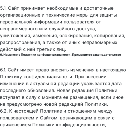
5.1. Сайт принимает необходимые и достаточные
организационные и технические меры для защиты
персональной информации пользователя от
неправомерного или случайного доступа,
уничтожения, изменения, блокирования, копирования,
распространения, а также от иных неправомерных
действий с ней третьих лиц.
6. Изменение Политики конфиденциальности. Применимое законодательство
6.1. Сайт имеет право вносить изменения в настоящую
Политику конфиденциальности. При внесении
изменений в актуальной редакции указывается дата
последнего обновления. Новая редакция Политики
вступает в силу с момента ее размещения, если иное
не предусмотрено новой редакцией Политики.
6.2. К настоящей Политике и отношениям между
пользователем и Сайтом, возникающим в связи с
применением Политики конфиденциальности,