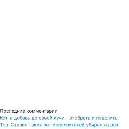
Последние комментарии
Кот, а добавь до своей кучи - отобрать и поделить.
Тов. Сталин таких вот исполнителей убирал на раз-