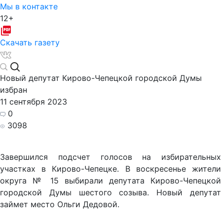
Мы в контакте
12+
Скачать газету
Новый депутат Кирово-Чепецкой городской Думы
избран
11 сентября 2023
0
3098
Завершился подсчет голосов на избирательных
участках в Кирово-Чепецке. В воскресенье жители
округа № 15 выбирали депутата Кирово-Чепецкой
городской Думы шестого созыва. Новый депутат
займет место Ольги Дедовой.