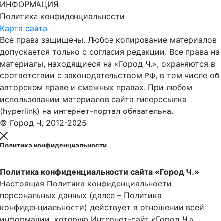
ИНФОРМАЦИЯ
Политика конфиденциальности
Карта сайта
Все права защищены. Любое копирование материалов
допускается только с согласия редакции. Все права на
материалы, находящиеся на «Город Ч.», охраняются в
соответствии с законодательством РФ, в том числе об
авторском праве и смежных правах. При любом
использовании материалов сайта гиперссылка
(hyperlink) на интернет-портал обязательна.
© Город Ч, 2012-2025
Политика конфиденциальности
Политика конфиденциальности сайта «Город Ч.»
Настоящая Политика конфиденциальности
персональных данных (далее – Политика
конфиденциальности) действует в отношении всей
информации, которую Интернет-сайт «Город Ч.»