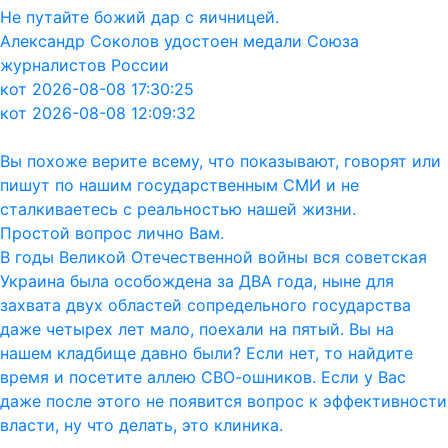
Не путайте божий дар с яичницей.
Александр Соколов удостоен медали Союза
журналистов России
кот 2026-08-08 17:30:25
кот 2026-08-08 12:09:32
Вы похоже верите всему, что показывают, говорят или
пишут по нашим государственным СМИ и не
сталкиваетесь с реальностью нашей жизни.
Простой вопрос лично Вам.
В годы Великой Отечественной войны вся советская
Украина была особождена за ДВА года, ныне для
захвата двух областей сопредельного государства
даже четырех лет мало, поехали на пятый. Вы на
нашем кладбище давно были? Если нет, то найдите
время и посетите аллею СВО-ошников. Если у Вас
даже после этого не появится вопрос к эффективности
власти, ну что делать, это клиника.