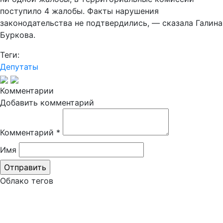
поступило 4 жалобы. Факты нарушения
законодательства не подтвердились, — сказала Галина
Буркова.
Теги:
Депутаты
Комментарии
Добавить комментарий
Комментарий
*
Имя
Облако тегов