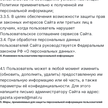
Политики применительно к полученной им
персональной информации;
3.3.5. В целях обеспечения возможности защиты прав
и законных интересов Сайта или третьих лиц в
случаях, когда пользователь нарушает
Пользовательское соглашение сервисов Сайта.
3.4. При обработке персональных данных
пользователей Сайта руководствуется Федеральным
законом РФ «О персональных данных».
4. Изменение пользователем персональной информации
4.1. Пользователь может в любой момент изменить
(обновить, дополнить, удалить) предоставленную им
персональную информацию или её часть, а также
параметры её конфиденциальности. Для этого
напишите письмо администратору Сайта на адрес:
gazeta.vpered@mail.ru
5. Меры, применяемые для защиты персональной информации пользователей