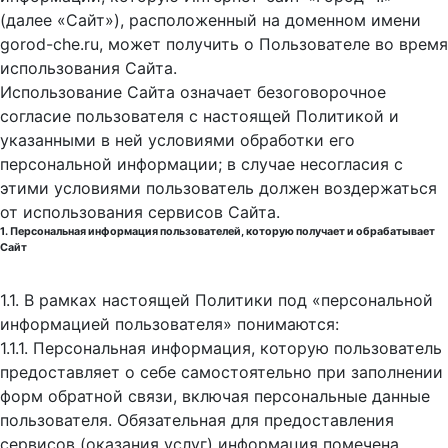
(далее «Сайт»), расположенный на доменном имени
gorod-che.ru, может получить о Пользователе во время
использования Cайта.
Использование Сайта означает безоговорочное
согласие пользователя с настоящей Политикой и
указанными в ней условиями обработки его
персональной информации; в случае несогласия с
этими условиями пользователь должен воздержаться
от использования сервисов Сайта.
1. Персональная информация пользователей, которую получает и обрабатывает
Сайт
1.1. В рамках настоящей Политики под «персональной
информацией пользователя» понимаются:
1.1.1. Персональная информация, которую пользователь
предоставляет о себе самостоятельно при заполнении
форм обратной связи, включая персональные данные
пользователя. Обязательная для предоставления
сервисов (оказания услуг) информация помечена