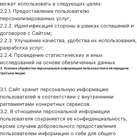
может использовать в следующих целях:
2.2.1. Предоставление пользователю
персонализированных услуг;
2.2.2. Идентификация стороны в рамках соглашений и
договоров с Сайтом;
2.2.3. Улучшение качества, удобства их использования,
разработка услуг;
2.2.4. Проведение статистических и иных
исследований на основе обезличенных данных.
3. Условия обработки персональной информации пользователя и её передачи
третьим лицам
3.1. Сайт хранит персональную информацию
пользователей в соответствии с внутренними
регламентами конкретных сервисов.
3.2. В отношении персональной информации
пользователя сохраняется ее конфиденциальность,
кроме случаев добровольного предоставления
пользователем информации о себе для общего