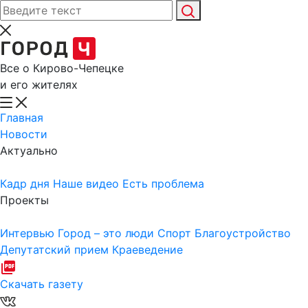
Все о Кирово-Чепецке
и его жителях
Главная
Новости
Актуально
Кадр дня
Наше видео
Есть проблема
Проекты
Интервью
Город – это люди
Спорт
Благоустройство
Депутатский прием
Краеведение
Скачать газету