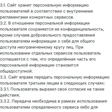
3.1. Сайт хранит персональную информацию
пользователей в соответствии с внутренними
регламентами конкретных сервисов.
3.2. В отношении персональной информации
пользователя сохраняется ее конфиденциальность,
кроме случаев добровольного предоставления
пользователем информации о себе для общего
доступа неограниченному кругу лиц. При
использовании отдельных сервисов пользователь
соглашается с тем, что определённая часть его
персональной информации становится
общедоступной.
3.3. Сайт вправе передать персональную информацию
пользователя третьим лицам в следующих случаях:
3.3.1. Пользователь выразил свое согласие на такие
действия;
3.3.2. Передача необходима в рамках использования
пользователем определенного сервиса либо для