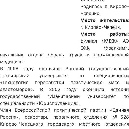
Родилась в Кирово-
Чепецке.
Место жительства
:
г. Кирово-Чепецк.
Место работы:
филиал «КЧХК» АО
ОХК «Уралхим»,
начальник отдела охраны труда и промышленной
медицины.
В 1998 году окончила Вятский государственный
технический университет по специальности
«Технология переработки пластических масс и
эластомеров». В 2002 году окончила Вятский
государственный гуманитарный университет по
специальности «Юриспруденция».
Член Всероссийской политической партии «Единая
Россия», секретарь первичного отделения №528
Кирово-Чепецкого городского местного отделения