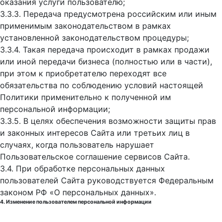
оказания услуги пользователю;
3.3.3. Передача предусмотрена российским или иным
применимым законодательством в рамках
установленной законодательством процедуры;
3.3.4. Такая передача происходит в рамках продажи
или иной передачи бизнеса (полностью или в части),
при этом к приобретателю переходят все
обязательства по соблюдению условий настоящей
Политики применительно к полученной им
персональной информации;
3.3.5. В целях обеспечения возможности защиты прав
и законных интересов Сайта или третьих лиц в
случаях, когда пользователь нарушает
Пользовательское соглашение сервисов Сайта.
3.4. При обработке персональных данных
пользователей Сайта руководствуется Федеральным
законом РФ «О персональных данных».
4. Изменение пользователем персональной информации