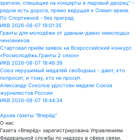
зрители, спешащие на концерты в ледовый дворец" -
рядом есть дорога, прямо ведущая к Олимп-арене.
По Спортивной - без преград
ИКВ 2026-08-07 19:01:35
Гранты для молодёжи от давным-давно немолодых
чиновников.
Стартовал приём заявок на Всероссийский конкурс
«Росмолодёжь.Гранты 2 сезон»
ИКВ 2026-08-07 18:46:39
Союз нерушимый медалей свободных - дают, кто
попросит, и тому, кто не просит.
Александр Соколов удостоен медали Союза
журналистов России
ИКВ 2026-08-07 18:44:34
Архив газеты "Вперёд"
О нас
Газета «Вперёд» зарегистрирована Управлением
Федеральной службы по надзору в сфере связи,