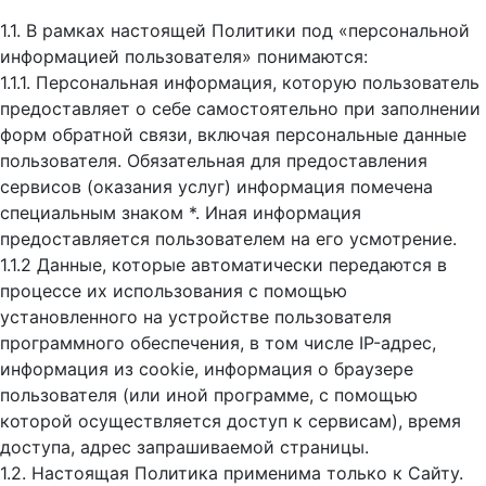
1.1. В рамках настоящей Политики под «персональной
информацией пользователя» понимаются:
1.1.1. Персональная информация, которую пользователь
предоставляет о себе самостоятельно при заполнении
форм обратной связи, включая персональные данные
пользователя. Обязательная для предоставления
сервисов (оказания услуг) информация помечена
специальным знаком *. Иная информация
предоставляется пользователем на его усмотрение.
1.1.2 Данные, которые автоматически передаются в
процессе их использования с помощью
установленного на устройстве пользователя
программного обеспечения, в том числе IP-адрес,
информация из cookie, информация о браузере
пользователя (или иной программе, с помощью
которой осуществляется доступ к cервисам), время
доступа, адрес запрашиваемой страницы.
1.2. Настоящая Политика применима только к Сайту.