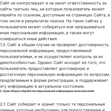
Сайт не контролирует и не несет ответственность за
сайты третьих лиц, на которые пользователь может
перейти по ссылкам, доступным на страницах Сайта, в
том числе в результатах поиска. На таких сайтах у
пользователя может собираться или запрашиваться
иная персональная информация, а также могут
совершаться иные действия.
1.3. Сайт в общем случае не проверяет достоверность
персональной информации, предоставляемой
пользователями, и не осуществляет контроль за их
дееспособностью. Однако Сайт исходит из того, что
пользователь предоставляет достоверную и
достаточную персональную информацию по вопросам,
предлагаемым в форме регистрации, и поддерживает
эту информацию в актуальном состоянии.
2. Цели сбора и обработки персональной информации пользователей
2.1. Сайт собирает и хранит только те персональные
данные, которые необходимы для предоставления и