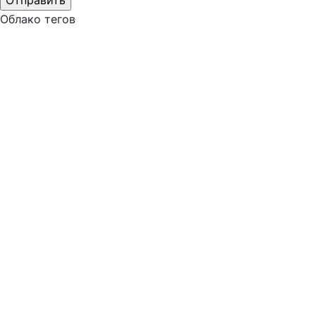
Облако тегов