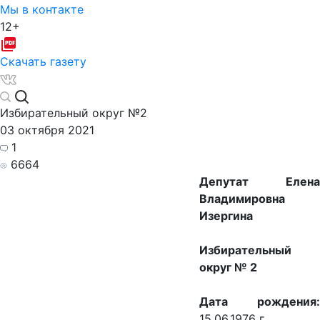
Мы в контакте
12+
Скачать газету
Избирательный округ №2
03 октября 2021
1
6664
Депутат Елена
Владимировна
Изергина
Избирательный
округ № 2
Дата рождения:
15.06.1976 г.