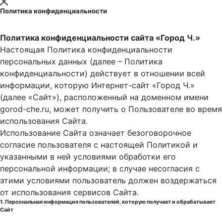
Политика конфиденциальности
Политика конфиденциальности сайта «Город Ч.»
Настоящая Политика конфиденциальности
персональных данных (далее – Политика
конфиденциальности) действует в отношении всей
информации, которую Интернет-сайт «Город Ч.»
(далее «Сайт»), расположенный на доменном имени
gorod-che.ru, может получить о Пользователе во время
использования Cайта.
Использование Сайта означает безоговорочное
согласие пользователя с настоящей Политикой и
указанными в ней условиями обработки его
персональной информации; в случае несогласия с
этими условиями пользователь должен воздержаться
от использования сервисов Сайта.
1. Персональная информация пользователей, которую получает и обрабатывает
Сайт