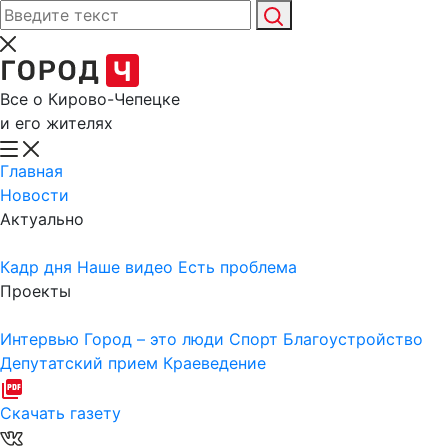
Все о Кирово-Чепецке
и его жителях
Главная
Новости
Актуально
Кадр дня
Наше видео
Есть проблема
Проекты
Интервью
Город – это люди
Спорт
Благоустройство
Депутатский прием
Краеведение
Скачать газету