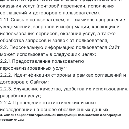
оказания услуг (почтовой переписки, исполнения
соглашений и договоров с пользователем).
2.1.1. Связь с пользователем, в том числе направление
уведомлений, запросов и информации, касающихся
использования сервисов, оказания услуг, а также
обработка запросов и заявок от пользователя;
2.2. Персональную информацию пользователя Сайт
может использовать в следующих целях:
2.2.1. Предоставление пользователю
персонализированных услуг;
2.2.2. Идентификация стороны в рамках соглашений и
договоров с Сайтом;
2.2.3. Улучшение качества, удобства их использования,
разработка услуг;
2.2.4. Проведение статистических и иных
исследований на основе обезличенных данных.
3. Условия обработки персональной информации пользователя и её передачи
третьим лицам