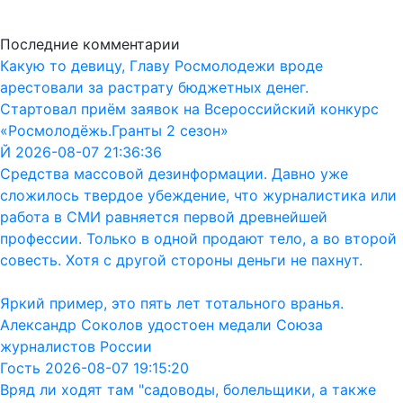
Последние комментарии
Какую то девицу, Главу Росмолодежи вроде
арестовали за растрату бюджетных денег.
Стартовал приём заявок на Всероссийский конкурс
«Росмолодёжь.Гранты 2 сезон»
Й 2026-08-07 21:36:36
Средства массовой дезинформации. Давно уже
сложилось твердое убеждение, что журналистика или
работа в СМИ равняется первой древнейшей
профессии. Только в одной продают тело, а во второй
совесть. Хотя с другой стороны деньги не пахнут.
Яркий пример, это пять лет тотального вранья.
Александр Соколов удостоен медали Союза
журналистов России
Гость 2026-08-07 19:15:20
Вряд ли ходят там "садоводы, болельщики, а также