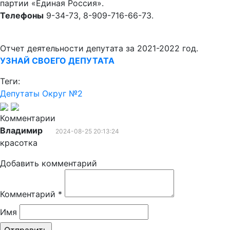
партии «Единая Россия».
Телефоны
9-34-73, 8-909-716-66-73.
Отчет деятельности депутата за 2021-2022 год.
УЗНАЙ СВОЕГО ДЕПУТАТА
Теги:
Депутаты
Округ №2
Комментарии
Владимир
2024-08-25 20:13:24
красотка
Добавить комментарий
Комментарий
*
Имя