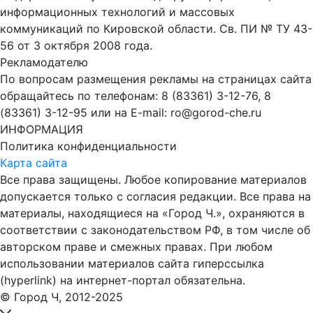
информационных технологий и массовых
коммуникаций по Кировской области. Св. ПИ № ТУ 43-
56 от 3 октября 2008 года.
Рекламодателю
По вопросам размещения рекламы на страницах сайта
обращайтесь по телефонам: 8 (83361) 3-12-76, 8
(83361) 3-12-95 или на E-mail: ro@gorod-che.ru
ИНФОРМАЦИЯ
Политика конфиденциальности
Карта сайта
Все права защищены. Любое копирование материалов
допускается только с согласия редакции. Все права на
материалы, находящиеся на «Город Ч.», охраняются в
соответствии с законодательством РФ, в том числе об
авторском праве и смежных правах. При любом
использовании материалов сайта гиперссылка
(hyperlink) на интернет-портал обязательна.
© Город Ч, 2012-2025