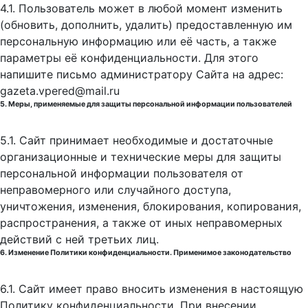
4.1. Пользователь может в любой момент изменить
(обновить, дополнить, удалить) предоставленную им
персональную информацию или её часть, а также
параметры её конфиденциальности. Для этого
напишите письмо администратору Сайта на адрес:
gazeta.vpered@mail.ru
5. Меры, применяемые для защиты персональной информации пользователей
5.1. Сайт принимает необходимые и достаточные
организационные и технические меры для защиты
персональной информации пользователя от
неправомерного или случайного доступа,
уничтожения, изменения, блокирования, копирования,
распространения, а также от иных неправомерных
действий с ней третьих лиц.
6. Изменение Политики конфиденциальности. Применимое законодательство
6.1. Сайт имеет право вносить изменения в настоящую
Политику конфиденциальности. При внесении