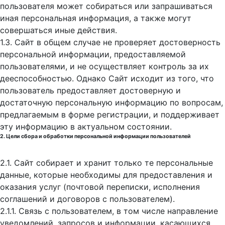
пользователя может собираться или запрашиваться
иная персональная информация, а также могут
совершаться иные действия.
1.3. Сайт в общем случае не проверяет достоверность
персональной информации, предоставляемой
пользователями, и не осуществляет контроль за их
дееспособностью. Однако Сайт исходит из того, что
пользователь предоставляет достоверную и
достаточную персональную информацию по вопросам,
предлагаемым в форме регистрации, и поддерживает
эту информацию в актуальном состоянии.
2. Цели сбора и обработки персональной информации пользователей
2.1. Сайт собирает и хранит только те персональные
данные, которые необходимы для предоставления и
оказания услуг (почтовой переписки, исполнения
соглашений и договоров с пользователем).
2.1.1. Связь с пользователем, в том числе направление
уведомлений, запросов и информации, касающихся