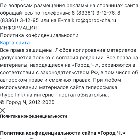
По вопросам размещения рекламы на страницах сайта
обращайтесь по телефонам: 8 (83361) 3-12-76, 8
(83361) 3-12-95 или на E-mail: ro@gorod-che.ru
ИНФОРМАЦИЯ
Политика конфиденциальности
Карта сайта
Все права защищены. Любое копирование материалов
допускается только с согласия редакции. Все права на
материалы, находящиеся на «Город Ч.», охраняются в
соответствии с законодательством РФ, в том числе об
авторском праве и смежных правах. При любом
использовании материалов сайта гиперссылка
(hyperlink) на интернет-портал обязательна.
© Город Ч, 2012-2025
Политика конфиденциальности
Политика конфиденциальности сайта «Город Ч.»