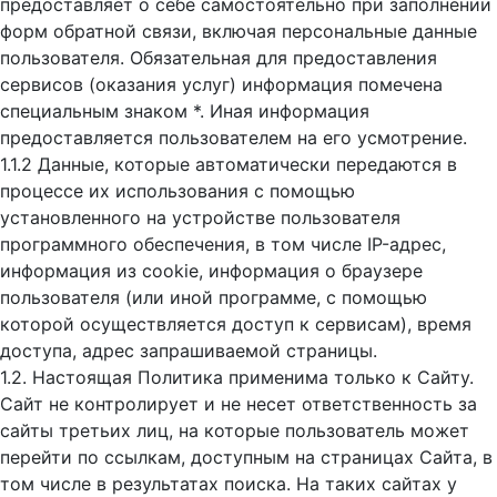
предоставляет о себе самостоятельно при заполнении
форм обратной связи, включая персональные данные
пользователя. Обязательная для предоставления
сервисов (оказания услуг) информация помечена
специальным знаком *. Иная информация
предоставляется пользователем на его усмотрение.
1.1.2 Данные, которые автоматически передаются в
процессе их использования с помощью
установленного на устройстве пользователя
программного обеспечения, в том числе IP-адрес,
информация из cookie, информация о браузере
пользователя (или иной программе, с помощью
которой осуществляется доступ к cервисам), время
доступа, адрес запрашиваемой страницы.
1.2. Настоящая Политика применима только к Сайту.
Сайт не контролирует и не несет ответственность за
сайты третьих лиц, на которые пользователь может
перейти по ссылкам, доступным на страницах Сайта, в
том числе в результатах поиска. На таких сайтах у