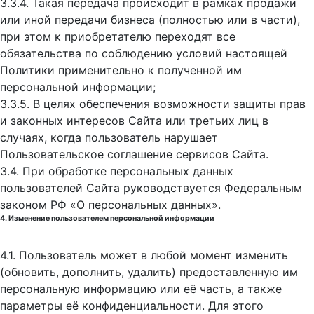
3.3.4. Такая передача происходит в рамках продажи
или иной передачи бизнеса (полностью или в части),
при этом к приобретателю переходят все
обязательства по соблюдению условий настоящей
Политики применительно к полученной им
персональной информации;
3.3.5. В целях обеспечения возможности защиты прав
и законных интересов Сайта или третьих лиц в
случаях, когда пользователь нарушает
Пользовательское соглашение сервисов Сайта.
3.4. При обработке персональных данных
пользователей Сайта руководствуется Федеральным
законом РФ «О персональных данных».
4. Изменение пользователем персональной информации
4.1. Пользователь может в любой момент изменить
(обновить, дополнить, удалить) предоставленную им
персональную информацию или её часть, а также
параметры её конфиденциальности. Для этого