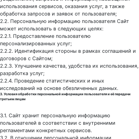
использования сервисов, оказания услуг, а также
обработка запросов и заявок от пользователя;
2.2. Персональную информацию пользователя Сайт
может использовать в следующих целях:
2.2.1. Предоставление пользователю
персонализированных услуг;
2.2.2. Идентификация стороны в рамках соглашений и
договоров с Сайтом;
2.2.3. Улучшение качества, удобства их использования,
разработка услуг;
2.2.4. Проведение статистических и иных
исследований на основе обезличенных данных.
3. Условия обработки персональной информации пользователя и её передачи
третьим лицам
3.1. Сайт хранит персональную информацию
пользователей в соответствии с внутренними
регламентами конкретных сервисов.
3.2. В отношении персональной информации