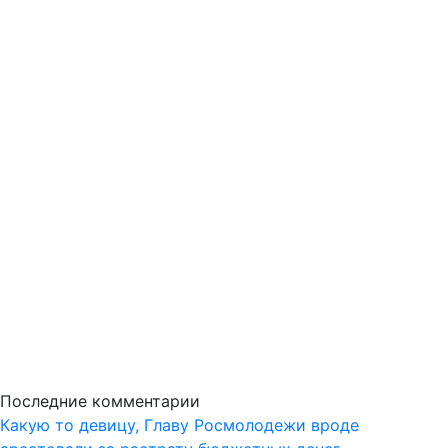
Последние комментарии
Какую то девицу, Главу Росмолодежи вроде