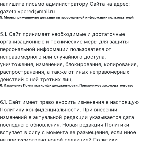
напишите письмо администратору Сайта на адрес:
gazeta.vpered@mail.ru
5. Меры, применяемые для защиты персональной информации пользователей
5.1. Сайт принимает необходимые и достаточные
организационные и технические меры для защиты
персональной информации пользователя от
неправомерного или случайного доступа,
уничтожения, изменения, блокирования, копирования,
распространения, а также от иных неправомерных
действий с ней третьих лиц.
6. Изменение Политики конфиденциальности. Применимое законодательство
6.1. Сайт имеет право вносить изменения в настоящую
Политику конфиденциальности. При внесении
изменений в актуальной редакции указывается дата
последнего обновления. Новая редакция Политики
вступает в силу с момента ее размещения, если иное
не предусмотрено новой редакцией Политики.