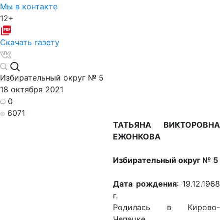
Мы в контакте
12+
Скачать газету
Избирательный округ № 5
18 октября 2021
0
6071
ТАТЬЯНА ВИКТОРОВНА
ЕЖОНКОВА
Избирательный округ № 5
Дата рождения
: 19.12.1968
г.
Родилась в Кирово-
Чепецке.