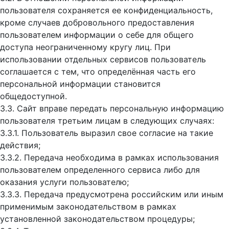
пользователя сохраняется ее конфиденциальность,
кроме случаев добровольного предоставления
пользователем информации о себе для общего
доступа неограниченному кругу лиц. При
использовании отдельных сервисов пользователь
соглашается с тем, что определённая часть его
персональной информации становится
общедоступной.
3.3. Сайт вправе передать персональную информацию
пользователя третьим лицам в следующих случаях:
3.3.1. Пользователь выразил свое согласие на такие
действия;
3.3.2. Передача необходима в рамках использования
пользователем определенного сервиса либо для
оказания услуги пользователю;
3.3.3. Передача предусмотрена российским или иным
применимым законодательством в рамках
установленной законодательством процедуры;