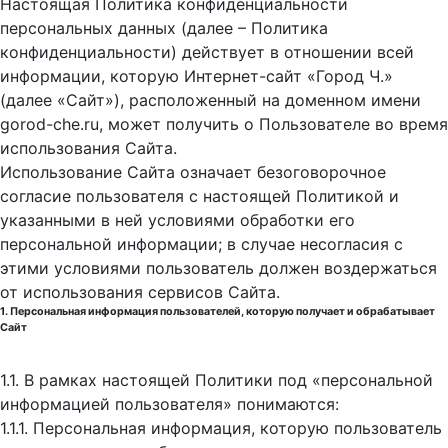
Настоящая Политика конфиденциальности
персональных данных (далее – Политика
конфиденциальности) действует в отношении всей
информации, которую Интернет-сайт «Город Ч.»
(далее «Сайт»), расположенный на доменном имени
gorod-che.ru, может получить о Пользователе во время
использования Cайта.
Использование Сайта означает безоговорочное
согласие пользователя с настоящей Политикой и
указанными в ней условиями обработки его
персональной информации; в случае несогласия с
этими условиями пользователь должен воздержаться
от использования сервисов Сайта.
1. Персональная информация пользователей, которую получает и обрабатывает
Сайт
1.1. В рамках настоящей Политики под «персональной
информацией пользователя» понимаются:
1.1.1. Персональная информация, которую пользователь