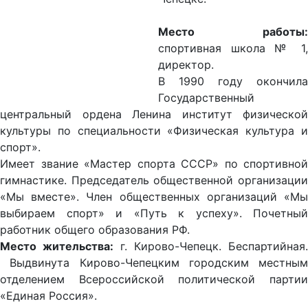
Место работы:
спортивная школа № 1,
директор.
В 1990 году окончила
Государственный
центральный ордена Ленина институт физической
культуры по специальности «Физическая культура и
спорт».
Имеет звание «Мастер спорта СССР» по спортивной
гимнастике. Председатель общественной организации
«Мы вместе». Член общественных организаций «Мы
выбираем спорт» и «Путь к успеху». Почетный
работник общего образования РФ.
Место жительства:
г. Кирово-Чепецк. Беспартийная.
Выдвинута Кирово-Чепецким городским местным
отделением Всероссийской политической партии
«Единая Россия».