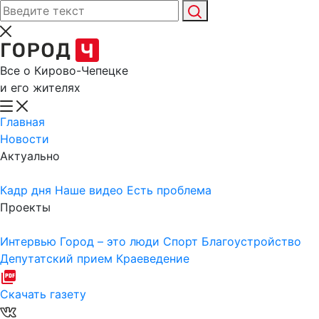
Все о Кирово-Чепецке
и его жителях
Главная
Новости
Актуально
Кадр дня
Наше видео
Есть проблема
Проекты
Интервью
Город – это люди
Спорт
Благоустройство
Депутатский прием
Краеведение
Скачать газету