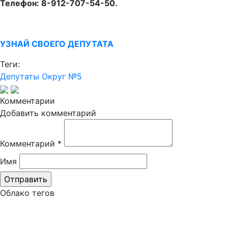
Телефон: 8-912-707-54-50.
УЗНАЙ СВОЕГО ДЕПУТАТА
Теги:
Депутаты
Округ №5
Комментарии
Добавить комментарий
Комментарий
*
Имя
Облако тегов