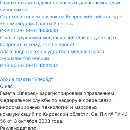
Гранты для молодёжи от давным-давно немолодых
чиновников.
Стартовал приём заявок на Всероссийский конкурс
«Росмолодёжь.Гранты 2 сезон»
ИКВ 2026-08-07 18:46:39
Союз нерушимый медалей свободных - дают, кто
попросит, и тому, кто не просит.
Александр Соколов удостоен медали Союза
журналистов России
ИКВ 2026-08-07 18:44:34
Архив газеты "Вперёд"
О нас
Газета «Вперёд» зарегистрирована Управлением
Федеральной службы по надзору в сфере связи,
информационных технологий и массовых
коммуникаций по Кировской области. Св. ПИ № ТУ 43-
56 от 3 октября 2008 года.
Рекламодателю