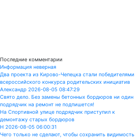
Последние комментарии
Информация неверная
Два проекта из Кирово-Чепецка стали победителями
всероссийского конкурса родительских инициатив
Александр 2026-08-05 08:47:29
Свято дело. Без замены бетонных бордюров ни один
подрядчик на ремонт не подпишется!
На Спортивной улице подрядчик приступил к
демонтажу старых бордюров
Н 2026-08-05 06:00:31
Чего только не сделают, чтобы сохранить видимость