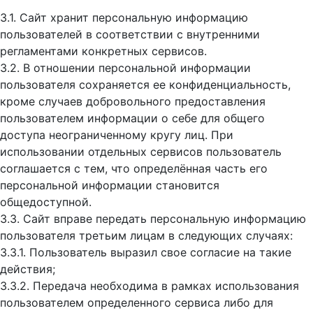
3.1. Сайт хранит персональную информацию
пользователей в соответствии с внутренними
регламентами конкретных сервисов.
3.2. В отношении персональной информации
пользователя сохраняется ее конфиденциальность,
кроме случаев добровольного предоставления
пользователем информации о себе для общего
доступа неограниченному кругу лиц. При
использовании отдельных сервисов пользователь
соглашается с тем, что определённая часть его
персональной информации становится
общедоступной.
3.3. Сайт вправе передать персональную информацию
пользователя третьим лицам в следующих случаях:
3.3.1. Пользователь выразил свое согласие на такие
действия;
3.3.2. Передача необходима в рамках использования
пользователем определенного сервиса либо для