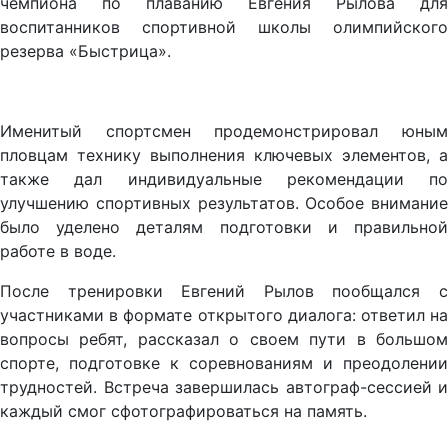
чемпиона по плаванию Евгения Рылова для
воспитанников спортивной школы олимпийского
резерва «Быстрица».
Именитый спортсмен продемонстрировал юным
пловцам технику выполнения ключевых элементов, а
также дал индивидуальные рекомендации по
улучшению спортивных результатов. Особое внимание
было уделено деталям подготовки и правильной
работе в воде.
После тренировки Евгений Рылов пообщался с
участниками в формате открытого диалога: ответил на
вопросы ребят, рассказал о своем пути в большом
спорте, подготовке к соревнованиям и преодолении
трудностей. Встреча завершилась автограф-сессией и
каждый смог сфотографироваться на память.