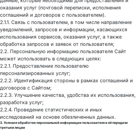
данные, которые необходимы для предоставления и
оказания услуг (почтовой переписки, исполнения
соглашений и договоров с пользователем).
2.1.1. Связь с пользователем, в том числе направление
уведомлений, запросов и информации, касающихся
использования сервисов, оказания услуг, а также
обработка запросов и заявок от пользователя;
2.2. Персональную информацию пользователя Сайт
может использовать в следующих целях:
2.2.1. Предоставление пользователю
персонализированных услуг;
2.2.2. Идентификация стороны в рамках соглашений и
договоров с Сайтом;
2.2.3. Улучшение качества, удобства их использования,
разработка услуг;
2.2.4. Проведение статистических и иных
исследований на основе обезличенных данных.
3. Условия обработки персональной информации пользователя и её передачи
третьим лицам