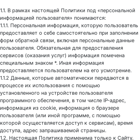
1.1. В рамках настоящей Политики под «персональной
информацией пользователя» понимаются:
1.1.1. Персональная информация, которую пользователь
предоставляет о себе самостоятельно при заполнении
форм обратной связи, включая персональные данные
пользователя. Обязательная для предоставления
сервисов (оказания услуг) информация помечена
специальным знаком *. Иная информация
предоставляется пользователем на его усмотрение.
1.1.2 Данные, которые автоматически передаются в
процессе их использования с помощью
установленного на устройстве пользователя
программного обеспечения, в том числе IP-адрес,
информация из cookie, информация о браузере
пользователя (или иной программе, с помощью
которой осуществляется доступ к cервисам), время
доступа, адрес запрашиваемой страницы.
1.2. Настоящая Политика применима только к Сайту.