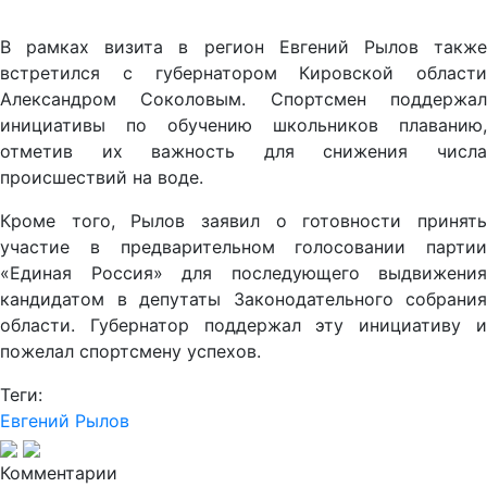
В рамках визита в регион Евгений Рылов также
встретился с губернатором Кировской области
Александром Соколовым. Спортсмен поддержал
инициативы по обучению школьников плаванию,
отметив их важность для снижения числа
происшествий на воде.
Кроме того, Рылов заявил о готовности принять
участие в предварительном голосовании партии
«Единая Россия» для последующего выдвижения
кандидатом в депутаты Законодательного собрания
области. Губернатор поддержал эту инициативу и
пожелал спортсмену успехов.
Теги:
Евгений Рылов
Комментарии