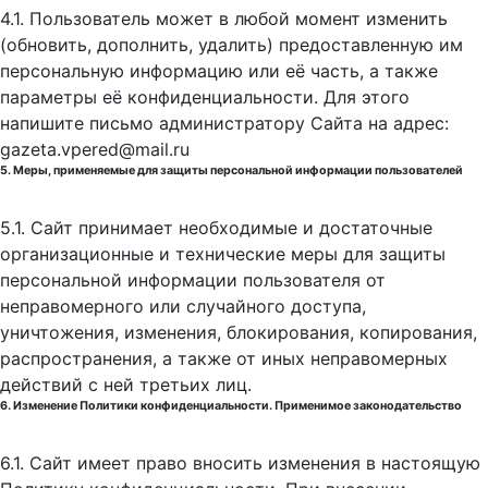
4.1. Пользователь может в любой момент изменить
(обновить, дополнить, удалить) предоставленную им
персональную информацию или её часть, а также
параметры её конфиденциальности. Для этого
напишите письмо администратору Сайта на адрес:
gazeta.vpered@mail.ru
5. Меры, применяемые для защиты персональной информации пользователей
5.1. Сайт принимает необходимые и достаточные
организационные и технические меры для защиты
персональной информации пользователя от
неправомерного или случайного доступа,
уничтожения, изменения, блокирования, копирования,
распространения, а также от иных неправомерных
действий с ней третьих лиц.
6. Изменение Политики конфиденциальности. Применимое законодательство
6.1. Сайт имеет право вносить изменения в настоящую