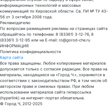
информационных технологий и массовых
коммуникаций по Кировской области. Св. ПИ № ТУ 43-
56 от 3 октября 2008 года.
Рекламодателю
По вопросам размещения рекламы на страницах сайта
обращайтесь по телефонам: 8 (83361) 3-12-76, 8
(83361) 3-12-95 или на E-mail: ro@gorod-che.ru
ИНФОРМАЦИЯ
Политика конфиденциальности
Карта сайта
Все права защищены. Любое копирование материалов
допускается только с согласия редакции. Все права на
материалы, находящиеся на «Город Ч.», охраняются в
соответствии с законодательством РФ, в том числе об
авторском праве и смежных правах. При любом
использовании материалов сайта гиперссылка
(hyperlink) на интернет-портал обязательна.
© Город Ч, 2012-2025