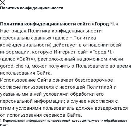
Политика конфиденциальности
Политика конфиденциальности сайта «Город Ч.»
Настоящая Политика конфиденциальности
персональных данных (далее – Политика
конфиденциальности) действует в отношении всей
информации, которую Интернет-сайт «Город Ч.»
(далее «Сайт»), расположенный на доменном имени
gorod-che.ru, может получить о Пользователе во время
использования Cайта.
Использование Сайта означает безоговорочное
согласие пользователя с настоящей Политикой и
указанными в ней условиями обработки его
персональной информации; в случае несогласия с
этими условиями пользователь должен воздержаться
от использования сервисов Сайта.
1. Персональная информация пользователей, которую получает и обрабатывает
Сайт