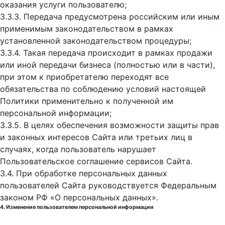
оказания услуги пользователю;
3.3.3. Передача предусмотрена российским или иным
применимым законодательством в рамках
установленной законодательством процедуры;
3.3.4. Такая передача происходит в рамках продажи
или иной передачи бизнеса (полностью или в части),
при этом к приобретателю переходят все
обязательства по соблюдению условий настоящей
Политики применительно к полученной им
персональной информации;
3.3.5. В целях обеспечения возможности защиты прав
и законных интересов Сайта или третьих лиц в
случаях, когда пользователь нарушает
Пользовательское соглашение сервисов Сайта.
3.4. При обработке персональных данных
пользователей Сайта руководствуется Федеральным
законом РФ «О персональных данных».
4. Изменение пользователем персональной информации