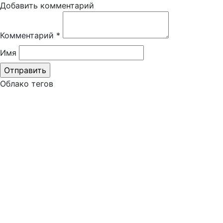
Добавить комментарий
Комментарий
*
Имя
Облако тегов