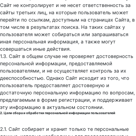
Сайт не контролирует и не несет ответственность за
сайты третьих лиц, на которые пользователь может
перейти по ссылкам, доступным на страницах Сайта, в
том числе в результатах поиска. На таких сайтах у
пользователя может собираться или запрашиваться
иная персональная информация, а также могут
совершаться иные действия.
1.3. Сайт в общем случае не проверяет достоверность
персональной информации, предоставляемой
пользователями, и не осуществляет контроль за их
дееспособностью. Однако Сайт исходит из того, что
пользователь предоставляет достоверную и
достаточную персональную информацию по вопросам,
предлагаемым в форме регистрации, и поддерживает
эту информацию в актуальном состоянии.
2. Цели сбора и обработки персональной информации пользователей
2.1. Сайт собирает и хранит только те персональные