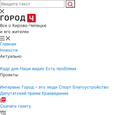
Все о Кирово-Чепецке
и его жителях
Главная
Новости
Актуально
Кадр дня
Наше видео
Есть проблема
Проекты
Интервью
Город – это люди
Спорт
Благоустройство
Депутатский прием
Краеведение
Скачать газету