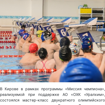
В Кирове в рамках программы «Миссия чемпиона»,
реализуемой при поддержке АО «ОХК «Уралхим»,
состоялся мастер-класс двукратного олимпийского