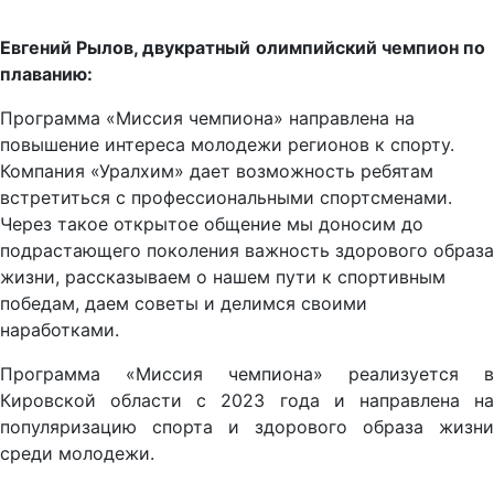
Евгений Рылов
,
двукратный
олимпийский чемпион по
плаванию
:
Программа «Миссия чемпиона» направлена на
повышение интереса молодежи регионов к спорту.
Компания «Уралхим» дает возможность ребятам
встретиться с профессиональными спортсменами.
Через такое открытое общение мы доносим до
подрастающего поколения важность здорового образа
жизни, рассказываем о нашем пути к спортивным
победам, даем советы и делимся своими
наработками.
Программа «Миссия чемпиона» реализуется в
Кировской области с 2023 года и направлена на
популяризацию спорта и здорового образа жизни
среди молодежи.