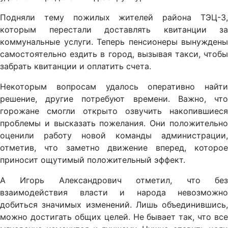
Подняли тему пожилых жителей района ТЭЦ-3,
которым перестали доставлять квитанции за
коммунальные услуги. Теперь пенсионеры вынуждены
самостоятельно ездить в город, вызывая такси, чтобы
забрать квитанции и оплатить счета.
Некоторым вопросам удалось оперативно найти
решение, другие потребуют времени. Важно, что
горожане смогли открыто озвучить накопившиеся
проблемы и высказать пожелания. Они положительно
оценили работу новой команды администрации,
отметив, что заметно движение вперед, которое
приносит ощутимый положительный эффект.
А Игорь Александрович отметил, что без
взаимодействия власти и народа невозможно
добиться значимых изменений. Лишь объединившись,
можно достигать общих целей. Не бывает так, что все