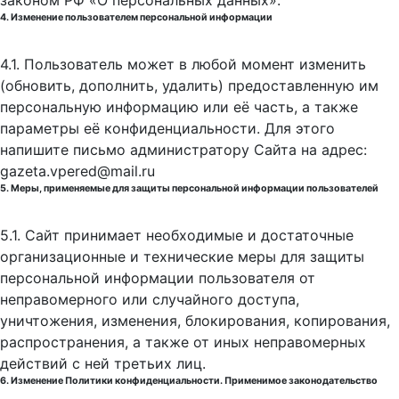
законом РФ «О персональных данных».
4. Изменение пользователем персональной информации
4.1. Пользователь может в любой момент изменить
(обновить, дополнить, удалить) предоставленную им
персональную информацию или её часть, а также
параметры её конфиденциальности. Для этого
напишите письмо администратору Сайта на адрес:
gazeta.vpered@mail.ru
5. Меры, применяемые для защиты персональной информации пользователей
5.1. Сайт принимает необходимые и достаточные
организационные и технические меры для защиты
персональной информации пользователя от
неправомерного или случайного доступа,
уничтожения, изменения, блокирования, копирования,
распространения, а также от иных неправомерных
действий с ней третьих лиц.
6. Изменение Политики конфиденциальности. Применимое законодательство