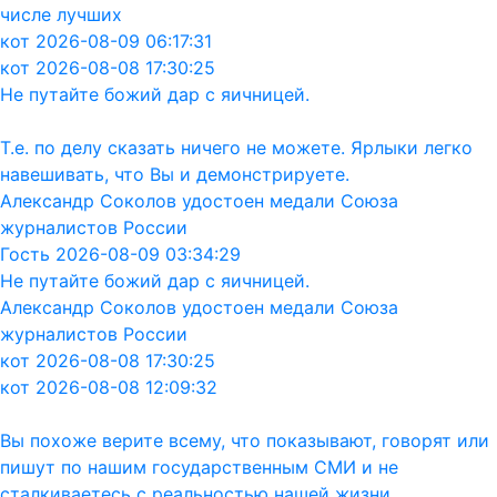
числе лучших
кот 2026-08-09 06:17:31
кот 2026-08-08 17:30:25
Не путайте божий дар с яичницей.
Т.е. по делу сказать ничего не можете. Ярлыки легко
навешивать, что Вы и демонстрируете.
Александр Соколов удостоен медали Союза
журналистов России
Гость 2026-08-09 03:34:29
Не путайте божий дар с яичницей.
Александр Соколов удостоен медали Союза
журналистов России
кот 2026-08-08 17:30:25
кот 2026-08-08 12:09:32
Вы похоже верите всему, что показывают, говорят или
пишут по нашим государственным СМИ и не
сталкиваетесь с реальностью нашей жизни.