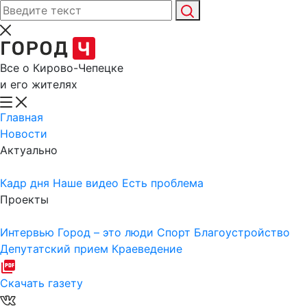
Все о Кирово-Чепецке
и его жителях
Главная
Новости
Актуально
Кадр дня
Наше видео
Есть проблема
Проекты
Интервью
Город – это люди
Спорт
Благоустройство
Депутатский прием
Краеведение
Скачать газету