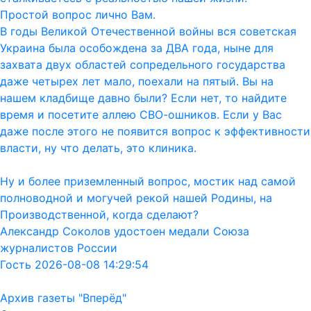
Простой вопрос лично Вам.
В годы Великой Отечественной войны вся советская
Украина была особождена за ДВА года, ныне для
захвата двух областей сопредельного государства
даже четырех лет мало, поехали на пятый. Вы на
нашем кладбище давно были? Если нет, то найдите
время и посетите аллею СВО-ошников. Если у Вас
даже после этого не появится вопрос к эффективности
власти, ну что делать, это клиника.
Ну и более приземленный вопрос, мостик над самой
полноводной и могучей рекой нашей Родины, на
Производственной, когда сделают?
Александр Соколов удостоен медали Союза
журналистов России
Гость 2026-08-08 14:29:54
Архив газеты "Вперёд"