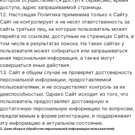
которой осуществляется доступ к cервисам), время
доступа, адрес запрашиваемой страницы.
1.2. Настоящая Политика применима только к Сайту.
Сайт не контролирует и не несет ответственность за
сайты третьих лиц, на которые пользователь может
перейти по ссылкам, доступным на страницах Сайта, в
том числе в результатах поиска. На таких сайтах у
пользователя может собираться или запрашиваться
иная персональная информация, а также могут
совершаться иные действия.
1.3. Сайт в общем случае не проверяет достоверность
персональной информации, предоставляемой
пользователями, и не осуществляет контроль за их
дееспособностью. Однако Сайт исходит из того, что
пользователь предоставляет достоверную и
достаточную персональную информацию по вопросам,
предлагаемым в форме регистрации, и поддерживает
эту информацию в актуальном состоянии.
2. Цели сбора и обработки персональной информации пользователей