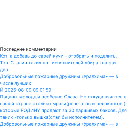
Последние комментарии
Кот, а добавь до своей кучи - отобрать и поделить.
Тов. Сталин таких вот исполнителей убирал на раз-
два.
Добровольные пожарные дружины «Уралхима» — в
числе лучших
Й 2026-08-09 09:01:59
Пацаны-молодцы особенно Слава. Но откуда взялось в
нашей стране столько мрази(ренегатов и релокантов )
которые РОДИНУ продают за 30 паршивых баксов. Для
таких -только вышка(стал бы исполнителем).
Добровольные пожарные дружины «Уралхима» — в