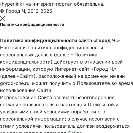
(hyperlink) на интернет-портал обязательна.
© Город Ч, 2012-2025
Политика конфиденциальности
Политика конфиденциальности сайта «Город Ч.»
Настоящая Политика конфиденциальности
персональных данных (далее – Политика
конфиденциальности) действует в отношении всей
информации, которую Интернет-сайт «Город Ч.»
(далее «Сайт»), расположенный на доменном имени
gorod-che.ru, может получить о Пользователе во время
использования Cайта.
Использование Сайта означает безоговорочное
согласие пользователя с настоящей Политикой и
указанными в ней условиями обработки его
персональной информации; в случае несогласия с
этими условиями пользователь должен воздержаться