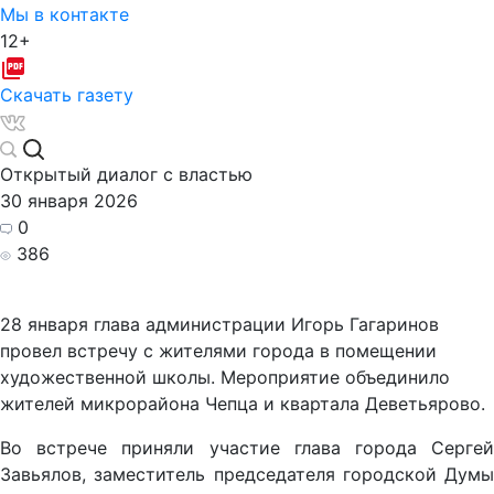
Мы в контакте
12+
Скачать газету
Открытый диалог с властью
30 января 2026
0
386
28 января глава администрации Игорь Гагаринов
провел встречу с жителями города в помещении
художественной школы.
Мероприятие объединило
жителей микрорайона Чепца и квартала Деветьярово.
Во встрече приняли участие глава города Сергей
Завьялов, заместитель председателя городской Думы