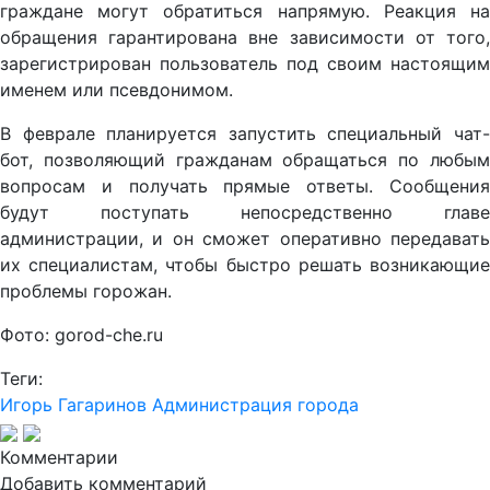
граждане могут обратиться напрямую. Реакция на
обращения гарантирована вне зависимости от того,
зарегистрирован пользователь под своим настоящим
именем или псевдонимом.
В феврале планируется запустить специальный чат-
бот, позволяющий гражданам обращаться по любым
вопросам и получать прямые ответы. Сообщения
будут поступать непосредственно главе
администрации, и он сможет оперативно передавать
их специалистам, чтобы быстро решать возникающие
проблемы горожан.
Фото: gorod-che.ru
Теги:
Игорь Гагаринов
Администрация города
Комментарии
Добавить комментарий