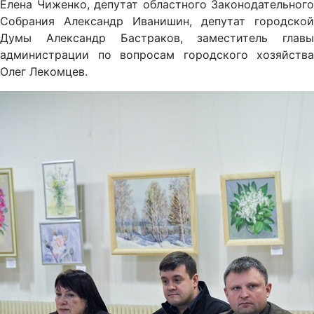
Елена Чиженко, депутат областного Законодательного
Собрания Александр Иванишин, депутат городской
Думы Александр Бастраков, заместитель главы
администрации по вопросам городского хозяйства
Олег Лекомцев.