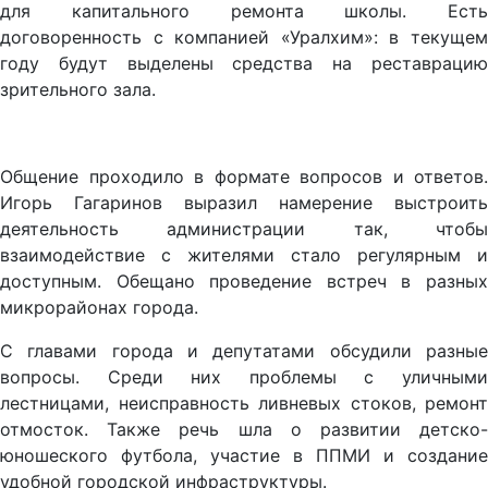
для капитального ремонта школы. Есть
договоренность с компанией «Уралхим»: в текущем
году будут выделены средства на реставрацию
зрительного зала.
Общение проходило в формате вопросов и ответов.
Игорь Гагаринов выразил намерение выстроить
деятельность администрации так, чтобы
взаимодействие с жителями стало регулярным и
доступным. Обещано проведение встреч в разных
микрорайонах города.
С главами города и депутатами обсудили разные
вопросы. Среди них проблемы с уличными
лестницами, неисправность ливневых стоков, ремонт
отмосток. Также речь шла о развитии детско-
юношеского футбола, участие в ППМИ и создание
удобной городской инфраструктуры.