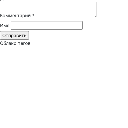
Комментарий
*
Имя
Облако тегов