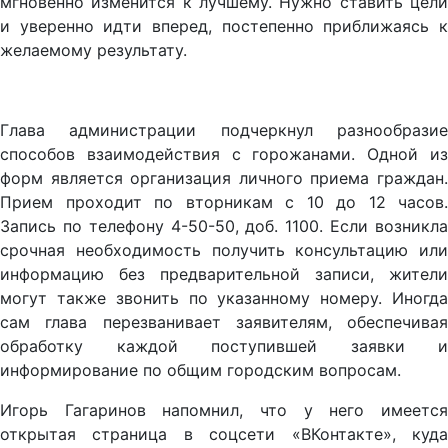
мгновенно изменится к лучшему. Нужно ставить цели
и уверенно идти вперед, постепенно приближаясь к
желаемому результату.
Глава администрации подчеркнул разнообразие
способов взаимодействия с горожанами. Одной из
форм является организация личного приема граждан.
Прием проходит по вторникам с 10 до 12 часов.
Запись по телефону 4-50-50, доб. 1100. Если возникла
срочная необходимость получить консультацию или
информацию без предварительной записи, жители
могут также звонить по указанному номеру. Иногда
сам глава перезванивает заявителям, обеспечивая
обработку каждой поступившей заявки и
информирование по общим городским вопросам.
Игорь Гагаринов напомнил, что у него имеется
открытая страница в соцсети «ВКонтакте», куда