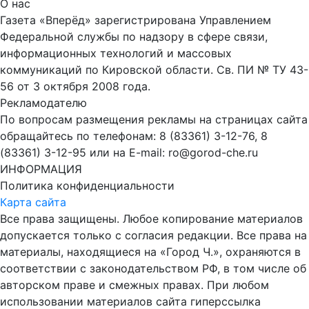
О нас
Газета «Вперёд» зарегистрирована Управлением
Федеральной службы по надзору в сфере связи,
информационных технологий и массовых
коммуникаций по Кировской области. Св. ПИ № ТУ 43-
56 от 3 октября 2008 года.
Рекламодателю
По вопросам размещения рекламы на страницах сайта
обращайтесь по телефонам: 8 (83361) 3-12-76, 8
(83361) 3-12-95 или на E-mail: ro@gorod-che.ru
ИНФОРМАЦИЯ
Политика конфиденциальности
Карта сайта
Все права защищены. Любое копирование материалов
допускается только с согласия редакции. Все права на
материалы, находящиеся на «Город Ч.», охраняются в
соответствии с законодательством РФ, в том числе об
авторском праве и смежных правах. При любом
использовании материалов сайта гиперссылка