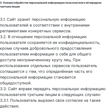
3. Условия обработки персональной информации пользователя и её передачи
третьим лицам
3.1. Сайт хранит персональную информацию
пользователей в соответствии с внутренними
регламентами конкретных сервисов.
3.2. В отношении персональной информации
пользователя сохраняется ее конфиденциальность,
кроме случаев добровольного предоставления
пользователем информации о себе для общего
доступа неограниченному кругу лиц. При
использовании отдельных сервисов пользователь
соглашается с тем, что определённая часть его
персональной информации становится
общедоступной.
3.3. Сайт вправе передать персональную информацию
пользователя третьим лицам в следующих случаях:
3.3.1. Пользователь выразил свое согласие на такие
действия;