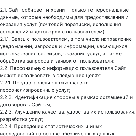
2.1. Сайт собирает и хранит только те персональные
данные, которые необходимы для предоставления и
оказания услуг (почтовой переписки, исполнения
соглашений и договоров с пользователем).
2.1.1. Связь с пользователем, в том числе направление
уведомлений, запросов и информации, касающихся
использования сервисов, оказания услуг, а также
обработка запросов и заявок от пользователя;
2.2. Персональную информацию пользователя Сайт
может использовать в следующих целях:
2.2.1. Предоставление пользователю
персонализированных услуг;
2.2.2. Идентификация стороны в рамках соглашений и
договоров с Сайтом;
2.2.3. Улучшение качества, удобства их использования,
разработка услуг;
2.2.4. Проведение статистических и иных
исследований на основе обезличенных данных.