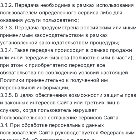
3.3.2. Передача необходима в рамках использования
пользователем определенного сервиса либо для
оказания услуги пользователю;
3.3.3. Передача предусмотрена российским или иным
применимым законодательством в рамках
установленной законодательством процедуры;
3.3.4. Такая передача происходит в рамках продажи
или иной передачи бизнеса (полностью или в части),
при этом к приобретателю переходят все
обязательства по соблюдению условий настоящей
Политики применительно к полученной им
персональной информации;
3.3.5. В целях обеспечения возможности защиты прав
и законных интересов Сайта или третьих лиц в
случаях, когда пользователь нарушает
Пользовательское соглашение сервисов Сайта.
3.4. При обработке персональных данных
пользователей Сайта руководствуется Федеральным