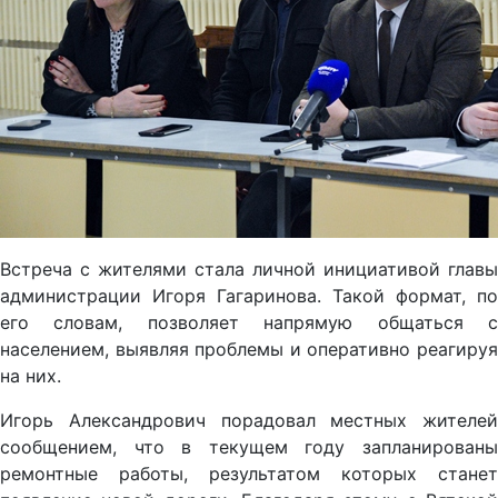
Встреча с жителями стала личной инициативой главы
администрации Игоря Гагаринова. Такой формат, по
его словам, позволяет напрямую общаться с
населением, выявляя проблемы и оперативно реагируя
на них.
Игорь Александрович порадовал местных жителей
сообщением, что в текущем году запланированы
ремонтные работы, результатом которых станет