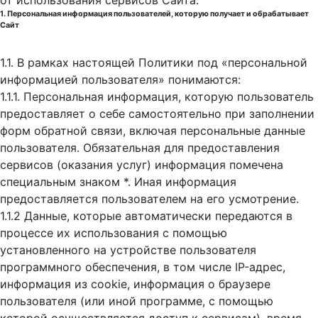
от использования сервисов Сайта.
1. Персональная информация пользователей, которую получает и обрабатывает
Сайт
1.1. В рамках настоящей Политики под «персональной
информацией пользователя» понимаются:
1.1.1. Персональная информация, которую пользователь
предоставляет о себе самостоятельно при заполнении
форм обратной связи, включая персональные данные
пользователя. Обязательная для предоставления
сервисов (оказания услуг) информация помечена
специальным знаком *. Иная информация
предоставляется пользователем на его усмотрение.
1.1.2 Данные, которые автоматически передаются в
процессе их использования с помощью
установленного на устройстве пользователя
программного обеспечения, в том числе IP-адрес,
информация из cookie, информация о браузере
пользователя (или иной программе, с помощью