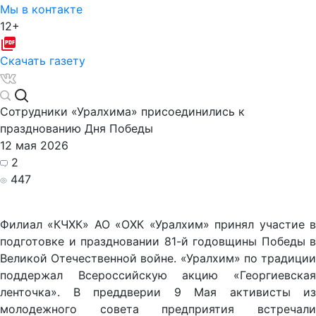
Мы в контакте
12+
Скачать газету
Сотрудники «Уралхима» присоединились к
празднованию Дня Победы
12 мая 2026
2
447
Филиал «КЧХК» АО «ОХК «Уралхим» принял участие в
подготовке и праздновании 81-й годовщины Победы в
Великой Отечественной войне. «Уралхим» по традиции
поддержал Всероссийскую акцию «Георгиевская
ленточка». В преддверии 9 Мая активисты из
молодежного совета предприятия встречали