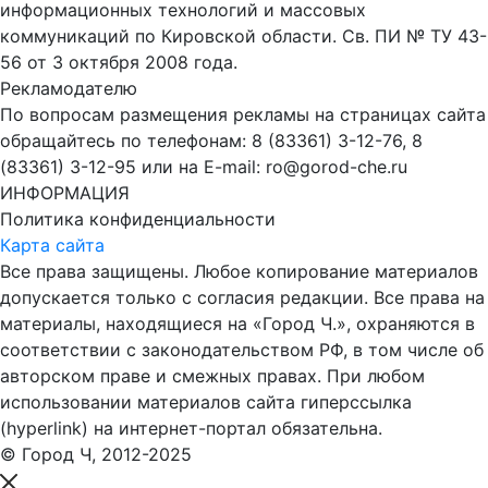
информационных технологий и массовых
коммуникаций по Кировской области. Св. ПИ № ТУ 43-
56 от 3 октября 2008 года.
Рекламодателю
По вопросам размещения рекламы на страницах сайта
обращайтесь по телефонам: 8 (83361) 3-12-76, 8
(83361) 3-12-95 или на E-mail: ro@gorod-che.ru
ИНФОРМАЦИЯ
Политика конфиденциальности
Карта сайта
Все права защищены. Любое копирование материалов
допускается только с согласия редакции. Все права на
материалы, находящиеся на «Город Ч.», охраняются в
соответствии с законодательством РФ, в том числе об
авторском праве и смежных правах. При любом
использовании материалов сайта гиперссылка
(hyperlink) на интернет-портал обязательна.
© Город Ч, 2012-2025