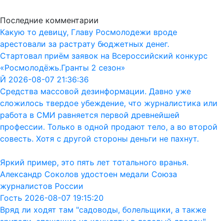
Последние комментарии
Какую то девицу, Главу Росмолодежи вроде
арестовали за растрату бюджетных денег.
Стартовал приём заявок на Всероссийский конкурс
«Росмолодёжь.Гранты 2 сезон»
Й 2026-08-07 21:36:36
Средства массовой дезинформации. Давно уже
сложилось твердое убеждение, что журналистика или
работа в СМИ равняется первой древнейшей
профессии. Только в одной продают тело, а во второй
совесть. Хотя с другой стороны деньги не пахнут.
Яркий пример, это пять лет тотального вранья.
Александр Соколов удостоен медали Союза
журналистов России
Гость 2026-08-07 19:15:20
Вряд ли ходят там "садоводы, болельщики, а также