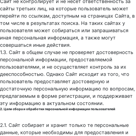
Сайт не контролирует и не несет ответственность за
сайты третьих лиц, на которые пользователь может
перейти по ссылкам, доступным на страницах Сайта, в
том числе в результатах поиска. На таких сайтах у
пользователя может собираться или запрашиваться
иная персональная информация, а также могут
совершаться иные действия.
1.3. Сайт в общем случае не проверяет достоверность
персональной информации, предоставляемой
пользователями, и не осуществляет контроль за их
дееспособностью. Однако Сайт исходит из того, что
пользователь предоставляет достоверную и
достаточную персональную информацию по вопросам,
предлагаемым в форме регистрации, и поддерживает
эту информацию в актуальном состоянии.
2. Цели сбора и обработки персональной информации пользователей
2.1. Сайт собирает и хранит только те персональные
данные, которые необходимы для предоставления и