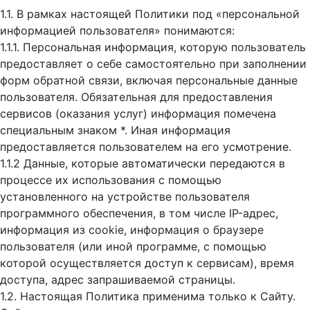
1.1. В рамках настоящей Политики под «персональной
информацией пользователя» понимаются:
1.1.1. Персональная информация, которую пользователь
предоставляет о себе самостоятельно при заполнении
форм обратной связи, включая персональные данные
пользователя. Обязательная для предоставления
сервисов (оказания услуг) информация помечена
специальным знаком *. Иная информация
предоставляется пользователем на его усмотрение.
1.1.2 Данные, которые автоматически передаются в
процессе их использования с помощью
установленного на устройстве пользователя
программного обеспечения, в том числе IP-адрес,
информация из cookie, информация о браузере
пользователя (или иной программе, с помощью
которой осуществляется доступ к cервисам), время
доступа, адрес запрашиваемой страницы.
1.2. Настоящая Политика применима только к Сайту.