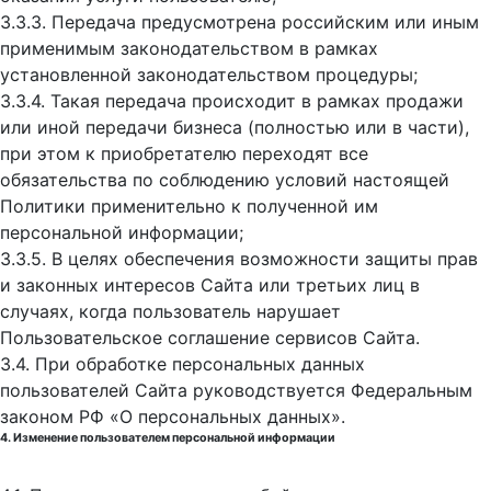
3.3.3. Передача предусмотрена российским или иным
применимым законодательством в рамках
установленной законодательством процедуры;
3.3.4. Такая передача происходит в рамках продажи
или иной передачи бизнеса (полностью или в части),
при этом к приобретателю переходят все
обязательства по соблюдению условий настоящей
Политики применительно к полученной им
персональной информации;
3.3.5. В целях обеспечения возможности защиты прав
и законных интересов Сайта или третьих лиц в
случаях, когда пользователь нарушает
Пользовательское соглашение сервисов Сайта.
3.4. При обработке персональных данных
пользователей Сайта руководствуется Федеральным
законом РФ «О персональных данных».
4. Изменение пользователем персональной информации