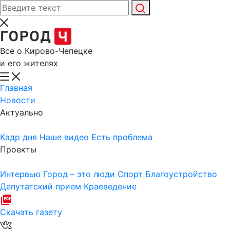
Все о Кирово-Чепецке
и его жителях
Главная
Новости
Актуально
Кадр дня
Наше видео
Есть проблема
Проекты
Интервью
Город – это люди
Спорт
Благоустройство
Депутатский прием
Краеведение
Скачать газету