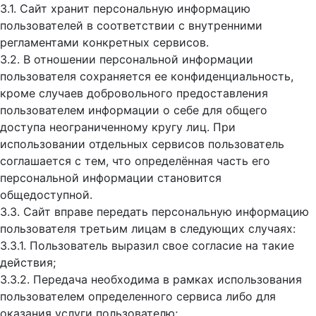
3.1. Сайт хранит персональную информацию
пользователей в соответствии с внутренними
регламентами конкретных сервисов.
3.2. В отношении персональной информации
пользователя сохраняется ее конфиденциальность,
кроме случаев добровольного предоставления
пользователем информации о себе для общего
доступа неограниченному кругу лиц. При
использовании отдельных сервисов пользователь
соглашается с тем, что определённая часть его
персональной информации становится
общедоступной.
3.3. Сайт вправе передать персональную информацию
пользователя третьим лицам в следующих случаях:
3.3.1. Пользователь выразил свое согласие на такие
действия;
3.3.2. Передача необходима в рамках использования
пользователем определенного сервиса либо для
оказания услуги пользователю;