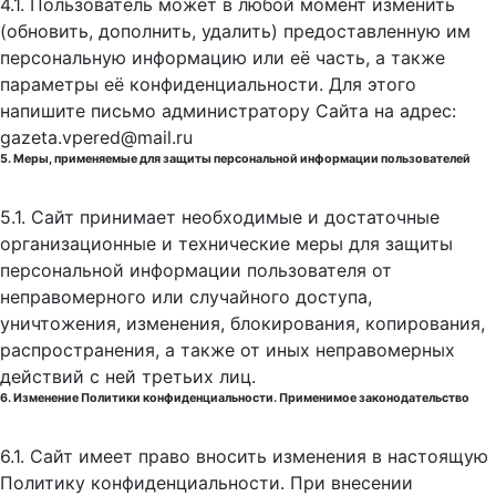
4.1. Пользователь может в любой момент изменить
(обновить, дополнить, удалить) предоставленную им
персональную информацию или её часть, а также
параметры её конфиденциальности. Для этого
напишите письмо администратору Сайта на адрес:
gazeta.vpered@mail.ru
5. Меры, применяемые для защиты персональной информации пользователей
5.1. Сайт принимает необходимые и достаточные
организационные и технические меры для защиты
персональной информации пользователя от
неправомерного или случайного доступа,
уничтожения, изменения, блокирования, копирования,
распространения, а также от иных неправомерных
действий с ней третьих лиц.
6. Изменение Политики конфиденциальности. Применимое законодательство
6.1. Сайт имеет право вносить изменения в настоящую
Политику конфиденциальности. При внесении