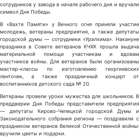
сотрудников у завода в начале рабочего дня и вручали
символ Дня Победы.
В «Вахте Памяти» у Вечного огня приняли участие
молодежь, ветераны предприятия, а также депутаты
городской думы — сотрудники «Уралхима». Накануне
праздника в Совете ветеранов КЧХК прошла выдача
материальной помощи участникам и вдовам
участников войны. Для ветеранов были организованы
мастер-классы по изготовлению георгиевских
ленточек, а также праздничный концерт от
воспитанников детского сада № 20.
Ветераны провели уроки мужества для школьников. В
преддверии Дня Победы представители предприятия
— депутаты Кирово-Чепецкой городской Думы и
Законодательного собрания региона — поздравили с
праздником ветеранов Великой Отечественной войны:
вручили цветы и подарки.