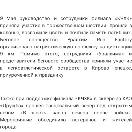
9 Мая руководство и сотрудники филиала «КЧХК»
приняли участие в торжественном шествии: прошли в
колонне, возложили цветы и почтили память погибших.
Беговое сообщество Уралхим Run Factory
организовало патриотическую пробежку на дистанции
9 км. Помимо этого, сотрудники «Уралхима» и
представители бегового сообщества приняли участие
в легкоатлетической эстафете в Кирово-Чепецке,
приуроченной к празднику.
Также при поддержке филиала «КЧХК» в сквере за КАО
«Дружба» прошел танцевальный вечер под открытым
небом «В шесть часов вечера после войны».
Мероприятие объединило ветеранов и жителей
города.