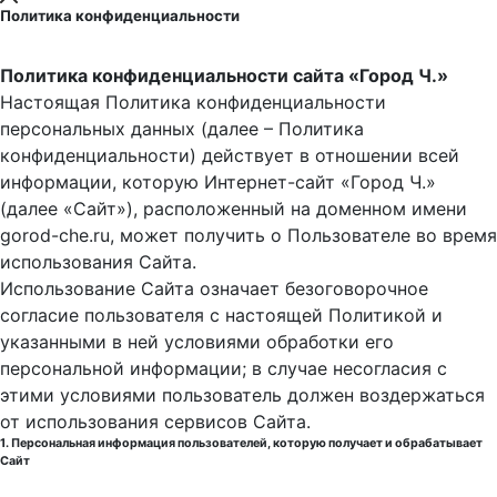
Политика конфиденциальности
Политика конфиденциальности сайта «Город Ч.»
Настоящая Политика конфиденциальности
персональных данных (далее – Политика
конфиденциальности) действует в отношении всей
информации, которую Интернет-сайт «Город Ч.»
(далее «Сайт»), расположенный на доменном имени
gorod-che.ru, может получить о Пользователе во время
использования Cайта.
Использование Сайта означает безоговорочное
согласие пользователя с настоящей Политикой и
указанными в ней условиями обработки его
персональной информации; в случае несогласия с
этими условиями пользователь должен воздержаться
от использования сервисов Сайта.
1. Персональная информация пользователей, которую получает и обрабатывает
Сайт