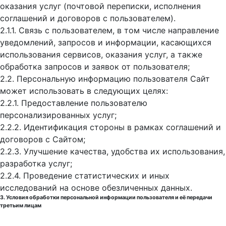
оказания услуг (почтовой переписки, исполнения
соглашений и договоров с пользователем).
2.1.1. Связь с пользователем, в том числе направление
уведомлений, запросов и информации, касающихся
использования сервисов, оказания услуг, а также
обработка запросов и заявок от пользователя;
2.2. Персональную информацию пользователя Сайт
может использовать в следующих целях:
2.2.1. Предоставление пользователю
персонализированных услуг;
2.2.2. Идентификация стороны в рамках соглашений и
договоров с Сайтом;
2.2.3. Улучшение качества, удобства их использования,
разработка услуг;
2.2.4. Проведение статистических и иных
исследований на основе обезличенных данных.
3. Условия обработки персональной информации пользователя и её передачи
третьим лицам