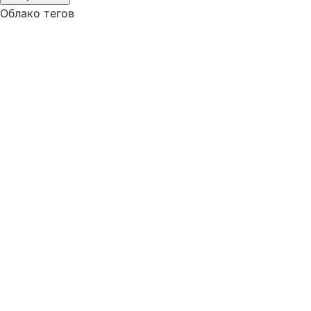
Облако тегов