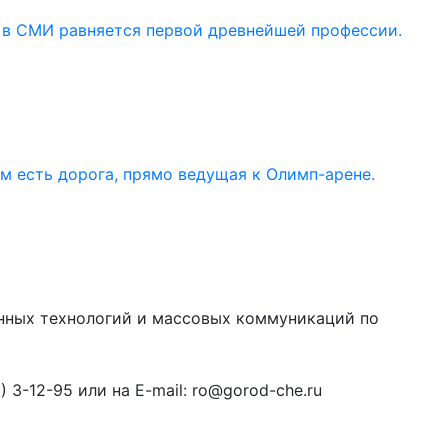
 в СМИ равняется первой древнейшей профессии.
ом есть дорога, прямо ведущая к Олимп-арене.
онных технологий и массовых коммуникаций по
3-12-95 или на E-mail: ro@gorod-che.ru