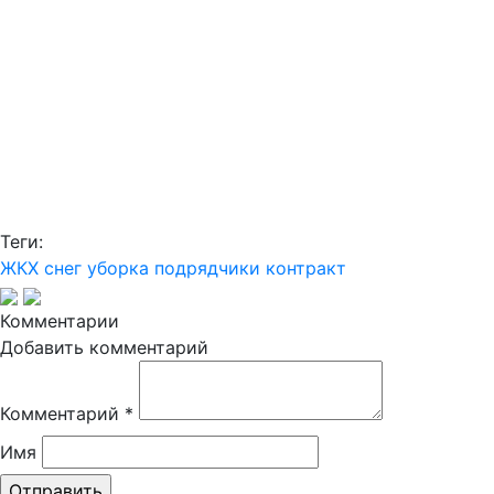
Теги:
ЖКХ
снег
уборка
подрядчики
контракт
Комментарии
Добавить комментарий
Комментарий
*
Имя