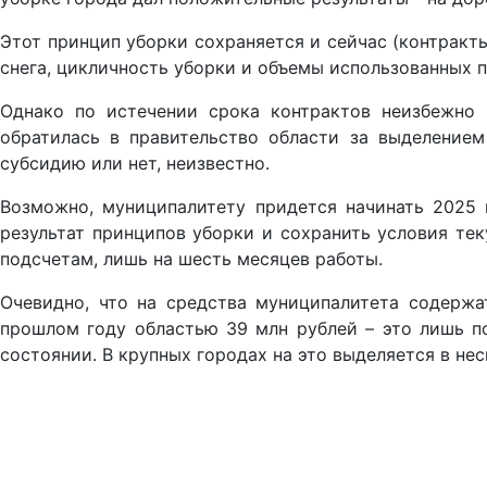
Этот принцип уборки сохраняется и сейчас (контракт
снега, цикличность уборки и объемы использованных 
Однако по истечении срока контрактов неизбежно 
обратилась в правительство области за выделением
субсидию или нет, неизвестно.
Возможно, муниципалитету придется начинать 2025 
результат принципов уборки и сохранить условия тек
подсчетам, лишь на шесть месяцев работы.
Очевидно, что на средства муниципалитета содержа
прошлом году областью 39 млн рублей – это лишь п
состоянии. В крупных городах на это выделяется в нес