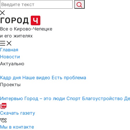
Все о Кирово-Чепецке
и его жителях
Главная
Новости
Актуально
Кадр дня
Наше видео
Есть проблема
Проекты
Интервью
Город – это люди
Спорт
Благоустройство
Де
Скачать газету
Мы в контакте