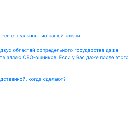
тесь с реальностью нашей жизни.
 двух областей сопредельного государства даже
ите аллею СВО-ошников. Если у Вас даже после этого
дственной, когда сделают?