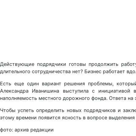
Действующие подрядчики готовы продолжить работу 
длительного сотрудничества нет? Бизнес работает вдо
Есть еще один вариант решения проблемы, которы
Александра Иванишина выступила с инициативой в
наполняемость местного дорожного фонда. Ответа на э
Чтобы успеть определить новых подрядчиков и заключ
этому времени появится ясность в вопросе выделения 
фото: архив редакции