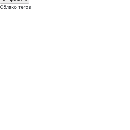
Облако тегов