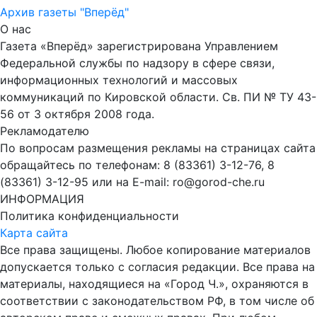
Архив газеты "Вперёд"
О нас
Газета «Вперёд» зарегистрирована Управлением
Федеральной службы по надзору в сфере связи,
информационных технологий и массовых
коммуникаций по Кировской области. Св. ПИ № ТУ 43-
56 от 3 октября 2008 года.
Рекламодателю
По вопросам размещения рекламы на страницах сайта
обращайтесь по телефонам: 8 (83361) 3-12-76, 8
(83361) 3-12-95 или на E-mail: ro@gorod-che.ru
ИНФОРМАЦИЯ
Политика конфиденциальности
Карта сайта
Все права защищены. Любое копирование материалов
допускается только с согласия редакции. Все права на
материалы, находящиеся на «Город Ч.», охраняются в
соответствии с законодательством РФ, в том числе об