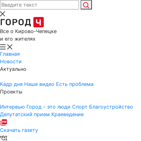
Все о Кирово-Чепецке
и его жителях
Главная
Новости
Актуально
Кадр дня
Наше видео
Есть проблема
Проекты
Интервью
Город – это люди
Спорт
Благоустройство
Депутатский прием
Краеведение
Скачать газету