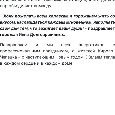
пор объединяет команду.
- Хочу пожелать всем коллегам и горожанам жить со
вкусом, наслаждаться каждым мгновением, наполнять
свои дни тем, что зажигает ваши души! -
поздравляет
горожан Инна Долгоаршинных.
Поздравляем и мы всех энергетиков с
профессиональным праздником, а жителей Кирово-
Чепецка – с наступающим Новым годом! Желаем тепла
в каждом сердце и в каждом доме!