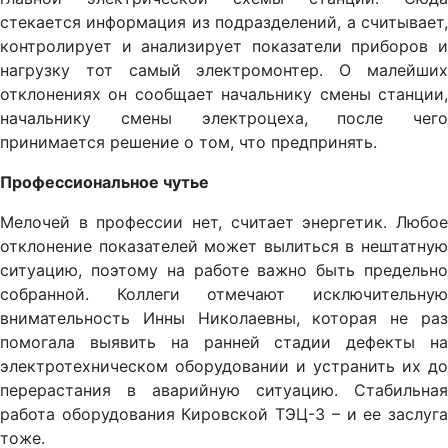
стекается информация из подразделений, а считывает,
контролирует и анализирует показатели приборов и
нагрузку тот самый электромонтер. О малейших
отклонениях он сообщает начальнику смены станции,
начальнику смены электроцеха, после чего
принимается решение о том, что предпринять.
Профессиональное чутье
Мелочей в профессии нет, считает энергетик. Любое
отклонение показателей может вылиться в нештатную
ситуацию, поэтому на работе важно быть предельно
собранной. Коллеги отмечают исключительную
внимательность Инны Николаевны, которая не раз
помогала выявить на ранней стадии дефекты на
электротехническом оборудовании и устранить их до
перерастания в аварийную ситуацию. Стабильная
работа оборудования Кировской ТЭЦ-3 – и ее заслуга
тоже.