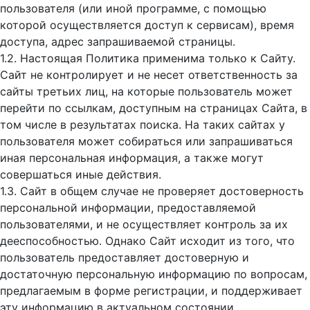
пользователя (или иной программе, с помощью
которой осуществляется доступ к cервисам), время
доступа, адрес запрашиваемой страницы.
1.2. Настоящая Политика применима только к Сайту.
Сайт не контролирует и не несет ответственность за
сайты третьих лиц, на которые пользователь может
перейти по ссылкам, доступным на страницах Сайта, в
том числе в результатах поиска. На таких сайтах у
пользователя может собираться или запрашиваться
иная персональная информация, а также могут
совершаться иные действия.
1.3. Сайт в общем случае не проверяет достоверность
персональной информации, предоставляемой
пользователями, и не осуществляет контроль за их
дееспособностью. Однако Сайт исходит из того, что
пользователь предоставляет достоверную и
достаточную персональную информацию по вопросам,
предлагаемым в форме регистрации, и поддерживает
эту информацию в актуальном состоянии.