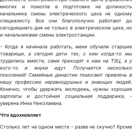
многих и помогла в подготовке на должность
начальника смены электрического цеха не одному
специалисту. Все они благополучно работают до
сегодняшнего дня не только в электрическом цехе, но
и начальниками смены электростанции.
- Когда я начинала работать, меня обучали старшие
товарищи, а сегодня дети тех, с кем когда-то мы
трудились вместе, сами приходят к нам на ТЭЦ, а у
кого-то и внуки идут. Получается несколько
поколений! Семейные династии помогают привлечь в
нашу профессию неравнодушных и знающих людей.
Конечно, чтобы удержать молодежь, нужны хорошие
зарплаты и достойная социальная поддержка, -
уверена Инна Николаевна
.
Что вдохновляет
Столько лет на одном месте - разве не скучно? Кроме