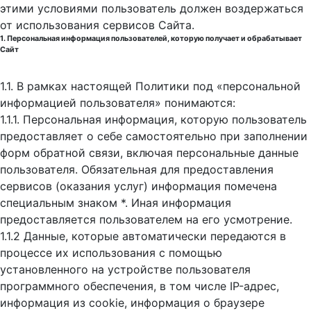
этими условиями пользователь должен воздержаться
от использования сервисов Сайта.
1. Персональная информация пользователей, которую получает и обрабатывает
Сайт
1.1. В рамках настоящей Политики под «персональной
информацией пользователя» понимаются:
1.1.1. Персональная информация, которую пользователь
предоставляет о себе самостоятельно при заполнении
форм обратной связи, включая персональные данные
пользователя. Обязательная для предоставления
сервисов (оказания услуг) информация помечена
специальным знаком *. Иная информация
предоставляется пользователем на его усмотрение.
1.1.2 Данные, которые автоматически передаются в
процессе их использования с помощью
установленного на устройстве пользователя
программного обеспечения, в том числе IP-адрес,
информация из cookie, информация о браузере