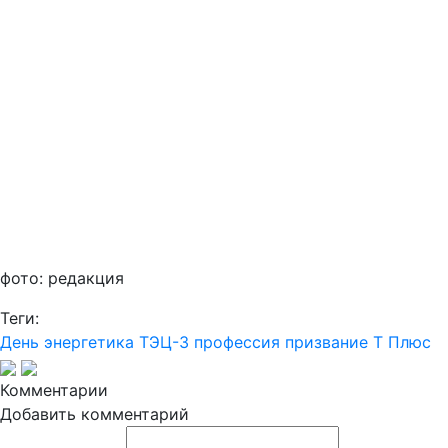
фото: редакция
Теги:
День энергетика
ТЭЦ-3
профессия
призвание
Т Плюс
Комментарии
Добавить комментарий