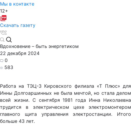
Мы в контакте
12+
Скачать газету
Вдохновение – быть энергетиком
22 декабря 2024
0
583
Работа на ТЭЦ-3 Кировского филиала «Т Плюс» для
Инны Долгоаршинных не была мечтой, но стала делом
всей жизни. С сентября 1981 года Инна Николаевна
трудится в электрическом цехе электромонтером
главного щита управления электростанции. Итого
больше 43 лет.