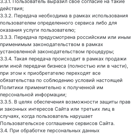
3.3.1. Пользователь выразил свое согласие на такие
действия;
3.3.2. Передача необходима в рамках использования
пользователем определенного сервиса либо для
оказания услуги пользователю;
3.3.3. Передача предусмотрена российским или иным
применимым законодательством в рамках
установленной законодательством процедуры;
3.3.4. Такая передача происходит в рамках продажи
или иной передачи бизнеса (полностью или в части),
при этом к приобретателю переходят все
обязательства по соблюдению условий настоящей
Политики применительно к полученной им
персональной информации;
3.3.5. В целях обеспечения возможности защиты прав
и законных интересов Сайта или третьих лиц в
случаях, когда пользователь нарушает
Пользовательское соглашение сервисов Сайта.
3.4. При обработке персональных данных