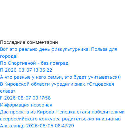
Последние комментарии
Вот это реально день физкультурника! Польза для
города!
По Спортивной - без преград
П 2026-08-07 13:35:22
А что разные у него семьи, это будет учитываться))
В Кировской области учредили знак «Отцовская
слава»
F 2026-08-07 09:17:58
Информация неверная
Два проекта из Кирово-Чепецка стали победителями
всероссийского конкурса родительских инициатив
Александр 2026-08-05 08:47:29