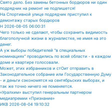
Свято дело. Без замены бетонных бордюров ни один
подрядчик на ремонт не подпишется!
На Спортивной улице подрядчик приступил к
демонтажу старых бордюров
Н 2026-08-05 06:00:31
Чего только не сделают, чтобы сохранить видимость
благополучной жизни в журналистке, не имея на это
денег.
А уж выборы победителей "в специальных
номинациях" проводились по всей области - в каждом
доме и квартире голосовали.
Может, этих избранников и стОит отправить в
Законодательное собрание или Государственную Думу
- и деньги сэкономятся на сентябрьских выборах, и
так же точно ничего не поменяется.
«Уралхим» выступил генеральным партнером
медиапремии «Признание»
ИКВ 2026-08-04 19:10:32