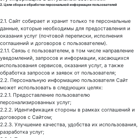
2. Цели сбора и обработки персональной информации пользователей
2.1. Сайт собирает и хранит только те персональные
данные, которые необходимы для предоставления и
оказания услуг (почтовой переписки, исполнения
соглашений и договоров с пользователем).
2.1.1. Связь с пользователем, в том числе направление
уведомлений, запросов и информации, касающихся
использования сервисов, оказания услуг, а также
обработка запросов и заявок от пользователя;
2.2. Персональную информацию пользователя Сайт
может использовать в следующих целях:
2.2.1. Предоставление пользователю
персонализированных услуг;
2.2.2. Идентификация стороны в рамках соглашений и
договоров с Сайтом;
2.2.3. Улучшение качества, удобства их использования,
разработка услуг;