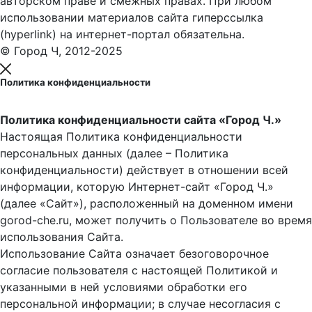
авторском праве и смежных правах. При любом
использовании материалов сайта гиперссылка
(hyperlink) на интернет-портал обязательна.
© Город Ч, 2012-2025
Политика конфиденциальности
Политика конфиденциальности сайта «Город Ч.»
Настоящая Политика конфиденциальности
персональных данных (далее – Политика
конфиденциальности) действует в отношении всей
информации, которую Интернет-сайт «Город Ч.»
(далее «Сайт»), расположенный на доменном имени
gorod-che.ru, может получить о Пользователе во время
использования Cайта.
Использование Сайта означает безоговорочное
согласие пользователя с настоящей Политикой и
указанными в ней условиями обработки его
персональной информации; в случае несогласия с