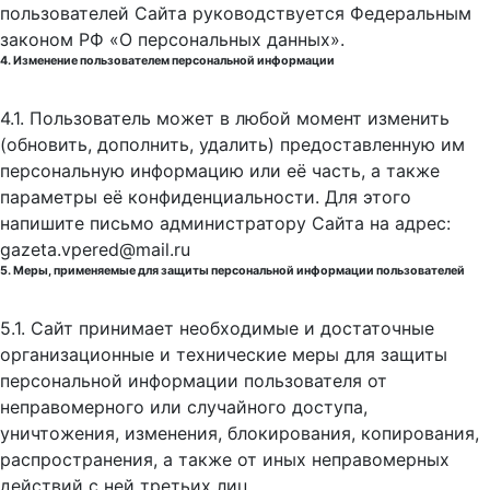
пользователей Сайта руководствуется Федеральным
законом РФ «О персональных данных».
4. Изменение пользователем персональной информации
4.1. Пользователь может в любой момент изменить
(обновить, дополнить, удалить) предоставленную им
персональную информацию или её часть, а также
параметры её конфиденциальности. Для этого
напишите письмо администратору Сайта на адрес:
gazeta.vpered@mail.ru
5. Меры, применяемые для защиты персональной информации пользователей
5.1. Сайт принимает необходимые и достаточные
организационные и технические меры для защиты
персональной информации пользователя от
неправомерного или случайного доступа,
уничтожения, изменения, блокирования, копирования,
распространения, а также от иных неправомерных
действий с ней третьих лиц.