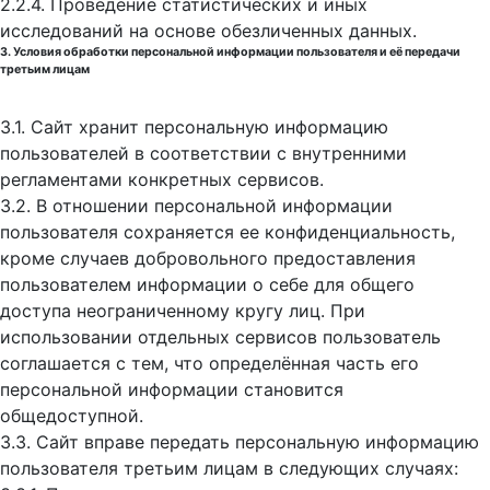
2.2.4. Проведение статистических и иных
исследований на основе обезличенных данных.
3. Условия обработки персональной информации пользователя и её передачи
третьим лицам
3.1. Сайт хранит персональную информацию
пользователей в соответствии с внутренними
регламентами конкретных сервисов.
3.2. В отношении персональной информации
пользователя сохраняется ее конфиденциальность,
кроме случаев добровольного предоставления
пользователем информации о себе для общего
доступа неограниченному кругу лиц. При
использовании отдельных сервисов пользователь
соглашается с тем, что определённая часть его
персональной информации становится
общедоступной.
3.3. Сайт вправе передать персональную информацию
пользователя третьим лицам в следующих случаях: