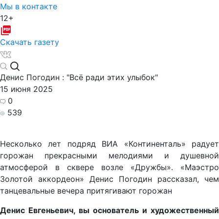
Мы в контакте
12+
Скачать газету
Денис Погодин : "Всё ради этих улыбок"
15 июня 2025
0
539
Несколько лет подряд ВИА «Континенталь» радует
горожан прекрасными мелодиями и душевной
атмосферой в
сквере возле «Дружбы». «Маэстро
Золотой аккордеон» Денис Погодин рассказал, чем
танцевальные вечера притягивают горожан
Денис Евгеньевич, вы основатель и художественный