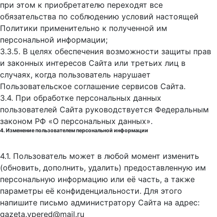
при этом к приобретателю переходят все
обязательства по соблюдению условий настоящей
Политики применительно к полученной им
персональной информации;
3.3.5. В целях обеспечения возможности защиты прав
и законных интересов Сайта или третьих лиц в
случаях, когда пользователь нарушает
Пользовательское соглашение сервисов Сайта.
3.4. При обработке персональных данных
пользователей Сайта руководствуется Федеральным
законом РФ «О персональных данных».
4. Изменение пользователем персональной информации
4.1. Пользователь может в любой момент изменить
(обновить, дополнить, удалить) предоставленную им
персональную информацию или её часть, а также
параметры её конфиденциальности. Для этого
напишите письмо администратору Сайта на адрес:
gazeta.vpered@mail.ru