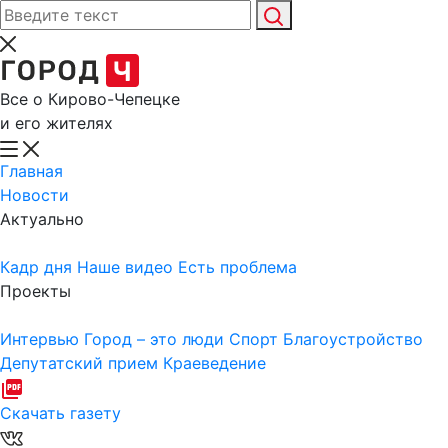
Все о Кирово-Чепецке
и его жителях
Главная
Новости
Актуально
Кадр дня
Наше видео
Есть проблема
Проекты
Интервью
Город – это люди
Спорт
Благоустройство
Депутатский прием
Краеведение
Скачать газету