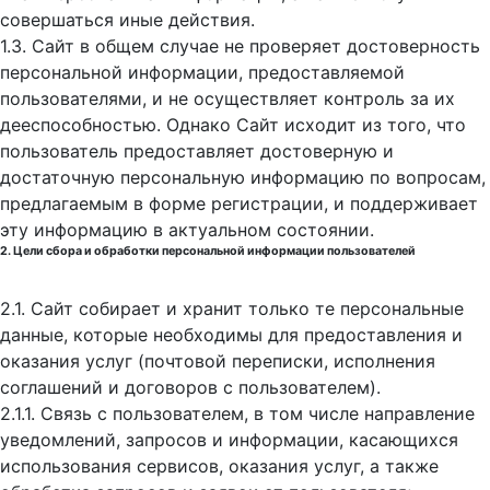
совершаться иные действия.
1.3. Сайт в общем случае не проверяет достоверность
персональной информации, предоставляемой
пользователями, и не осуществляет контроль за их
дееспособностью. Однако Сайт исходит из того, что
пользователь предоставляет достоверную и
достаточную персональную информацию по вопросам,
предлагаемым в форме регистрации, и поддерживает
эту информацию в актуальном состоянии.
2. Цели сбора и обработки персональной информации пользователей
2.1. Сайт собирает и хранит только те персональные
данные, которые необходимы для предоставления и
оказания услуг (почтовой переписки, исполнения
соглашений и договоров с пользователем).
2.1.1. Связь с пользователем, в том числе направление
уведомлений, запросов и информации, касающихся
использования сервисов, оказания услуг, а также