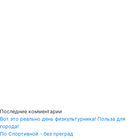
Последние комментарии
Вот это реально день физкультурника! Польза для
города!
По Спортивной - без преград