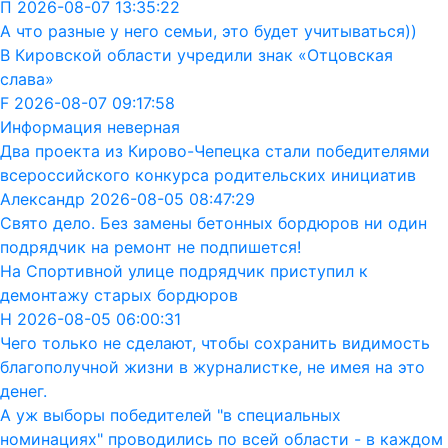
П 2026-08-07 13:35:22
А что разные у него семьи, это будет учитываться))
В Кировской области учредили знак «Отцовская
слава»
F 2026-08-07 09:17:58
Информация неверная
Два проекта из Кирово-Чепецка стали победителями
всероссийского конкурса родительских инициатив
Александр 2026-08-05 08:47:29
Свято дело. Без замены бетонных бордюров ни один
подрядчик на ремонт не подпишется!
На Спортивной улице подрядчик приступил к
демонтажу старых бордюров
Н 2026-08-05 06:00:31
Чего только не сделают, чтобы сохранить видимость
благополучной жизни в журналистке, не имея на это
денег.
А уж выборы победителей "в специальных
номинациях" проводились по всей области - в каждом