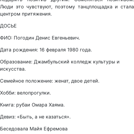
Люди это чувствуют, поэтому танцплощадка и стала
центром притяжения.
ДОСЬЕ
ФИО: Погодин Денис Евгеньевич.
Дата рождения: 16 февраля 1980 года.
Образование: Джамбульский колледж культуры и
искусства.
Семейное положение: женат, двое детей.
Хобби: велопрогулки.
Книга: рубаи Омара Хаяма.
Девиз: «Быть, а не казаться».
Беседовала Майя Ефремова