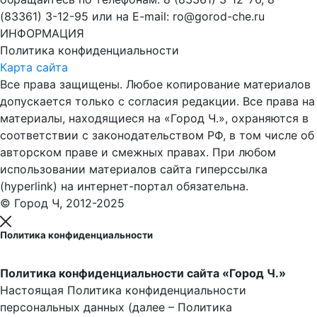
(83361) 3-12-95 или на E-mail: ro@gorod-che.ru
ИНФОРМАЦИЯ
Политика конфиденциальности
Карта сайта
Все права защищены. Любое копирование материалов
допускается только с согласия редакции. Все права на
материалы, находящиеся на «Город Ч.», охраняются в
соответствии с законодательством РФ, в том числе об
авторском праве и смежных правах. При любом
использовании материалов сайта гиперссылка
(hyperlink) на интернет-портал обязательна.
© Город Ч, 2012-2025
Политика конфиденциальности
Политика конфиденциальности сайта «Город Ч.»
Настоящая Политика конфиденциальности
персональных данных (далее – Политика