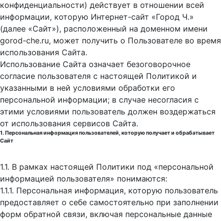
конфиденциальности) действует в отношении всей
информации, которую Интернет-сайт «Город Ч.»
(далее «Сайт»), расположенный на доменном имени
gorod-che.ru, может получить о Пользователе во время
использования Cайта.
Использование Сайта означает безоговорочное
согласие пользователя с настоящей Политикой и
указанными в ней условиями обработки его
персональной информации; в случае несогласия с
этими условиями пользователь должен воздержаться
от использования сервисов Сайта.
1. Персональная информация пользователей, которую получает и обрабатывает
Сайт
1.1. В рамках настоящей Политики под «персональной
информацией пользователя» понимаются:
1.1.1. Персональная информация, которую пользователь
предоставляет о себе самостоятельно при заполнении
форм обратной связи, включая персональные данные