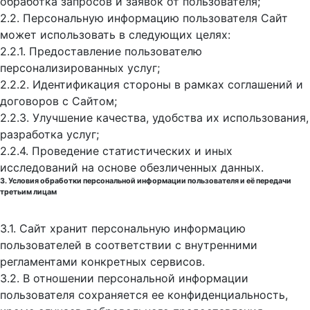
обработка запросов и заявок от пользователя;
2.2. Персональную информацию пользователя Сайт
может использовать в следующих целях:
2.2.1. Предоставление пользователю
персонализированных услуг;
2.2.2. Идентификация стороны в рамках соглашений и
договоров с Сайтом;
2.2.3. Улучшение качества, удобства их использования,
разработка услуг;
2.2.4. Проведение статистических и иных
исследований на основе обезличенных данных.
3. Условия обработки персональной информации пользователя и её передачи
третьим лицам
3.1. Сайт хранит персональную информацию
пользователей в соответствии с внутренними
регламентами конкретных сервисов.
3.2. В отношении персональной информации
пользователя сохраняется ее конфиденциальность,