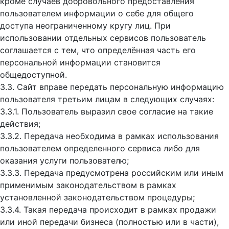
кроме случаев добровольного предоставления
пользователем информации о себе для общего
доступа неограниченному кругу лиц. При
использовании отдельных сервисов пользователь
соглашается с тем, что определённая часть его
персональной информации становится
общедоступной.
3.3. Сайт вправе передать персональную информацию
пользователя третьим лицам в следующих случаях:
3.3.1. Пользователь выразил свое согласие на такие
действия;
3.3.2. Передача необходима в рамках использования
пользователем определенного сервиса либо для
оказания услуги пользователю;
3.3.3. Передача предусмотрена российским или иным
применимым законодательством в рамках
установленной законодательством процедуры;
3.3.4. Такая передача происходит в рамках продажи
или иной передачи бизнеса (полностью или в части),