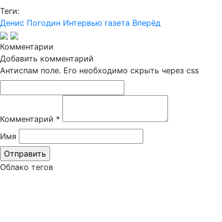
Теги:
Денис Погодин
Интервью
газета Вперёд
Комментарии
Добавить комментарий
Антиспам поле. Его необходимо скрыть через css
Комментарий
*
Имя
Облако тегов