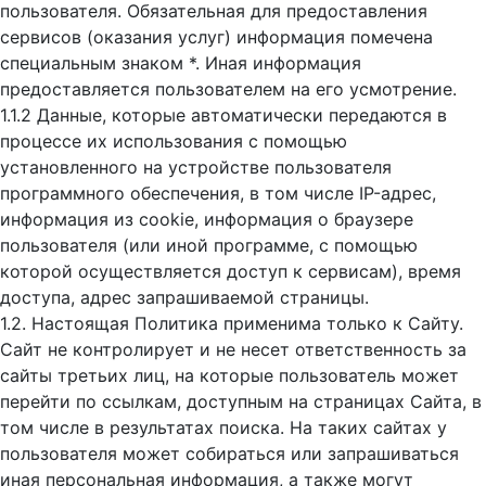
пользователя. Обязательная для предоставления
сервисов (оказания услуг) информация помечена
специальным знаком *. Иная информация
предоставляется пользователем на его усмотрение.
1.1.2 Данные, которые автоматически передаются в
процессе их использования с помощью
установленного на устройстве пользователя
программного обеспечения, в том числе IP-адрес,
информация из cookie, информация о браузере
пользователя (или иной программе, с помощью
которой осуществляется доступ к cервисам), время
доступа, адрес запрашиваемой страницы.
1.2. Настоящая Политика применима только к Сайту.
Сайт не контролирует и не несет ответственность за
сайты третьих лиц, на которые пользователь может
перейти по ссылкам, доступным на страницах Сайта, в
том числе в результатах поиска. На таких сайтах у
пользователя может собираться или запрашиваться
иная персональная информация, а также могут