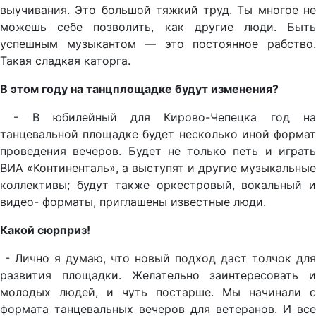
выучивания. Это большой тяжкий труд. Ты многое не
можешь себе позволить, как другие люди. Быть
успешным музыкантом — это постоянное рабство.
Такая сладкая каторга.
В этом году на танцплощадке будут изменения?
- В юбилейный для Кирово-Чепецка год на
танцевальной площадке будет несколько иной формат
проведения вечеров. Будет не только петь и играть
ВИА «Континенталь», а выступят и другие музыкальные
коллективы; будут также оркестровый, вокальный и
видео- форматы, приглашены известные люди.
Какой сюрприз!
- Лично я думаю, что новый подход даст толчок для
развития площадки. Желательно заинтересовать и
молодых людей, и чуть постарше. Мы начинали с
формата танцевальных вечеров для ветеранов. И все