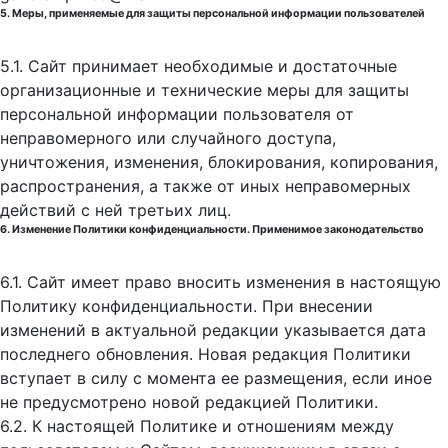
5. Меры, применяемые для защиты персональной информации пользователей
5.1. Сайт принимает необходимые и достаточные
организационные и технические меры для защиты
персональной информации пользователя от
неправомерного или случайного доступа,
уничтожения, изменения, блокирования, копирования,
распространения, а также от иных неправомерных
действий с ней третьих лиц.
6. Изменение Политики конфиденциальности. Применимое законодательство
6.1. Сайт имеет право вносить изменения в настоящую
Политику конфиденциальности. При внесении
изменений в актуальной редакции указывается дата
последнего обновления. Новая редакция Политики
вступает в силу с момента ее размещения, если иное
не предусмотрено новой редакцией Политики.
6.2. К настоящей Политике и отношениям между