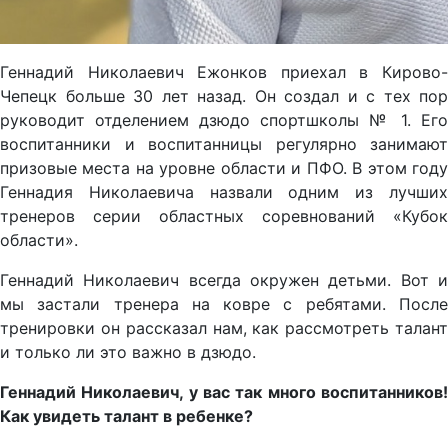
Геннадий Николаевич Ежонков приехал в Кирово-
Чепецк больше 30 лет назад. Он создал и с тех пор
руководит отделением дзюдо спортшколы № 1. Его
воспитанники и воспитанницы регулярно занимают
призовые места на уровне области и ПФО. В этом году
Геннадия Николаевича назвали одним из лучших
тренеров серии областных соревнований «Кубок
области».
Геннадий Николаевич всегда окружен детьми. Вот и
мы застали тренера на ковре с ребятами. После
тренировки он рассказал нам, как рассмотреть талант
и только ли это важно в дзюдо.
Геннадий Николаевич, у вас так много воспитанников!
Как увидеть талант в ребенке?