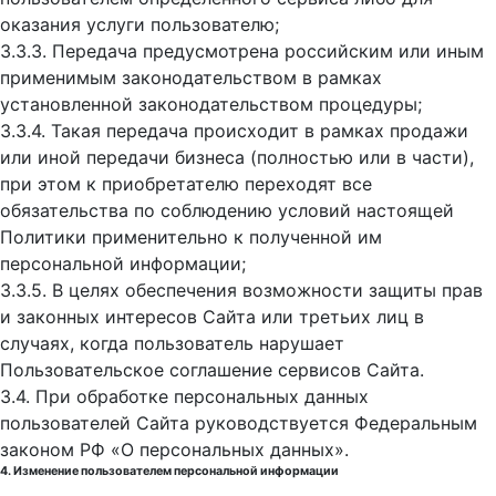
оказания услуги пользователю;
3.3.3. Передача предусмотрена российским или иным
применимым законодательством в рамках
установленной законодательством процедуры;
3.3.4. Такая передача происходит в рамках продажи
или иной передачи бизнеса (полностью или в части),
при этом к приобретателю переходят все
обязательства по соблюдению условий настоящей
Политики применительно к полученной им
персональной информации;
3.3.5. В целях обеспечения возможности защиты прав
и законных интересов Сайта или третьих лиц в
случаях, когда пользователь нарушает
Пользовательское соглашение сервисов Сайта.
3.4. При обработке персональных данных
пользователей Сайта руководствуется Федеральным
законом РФ «О персональных данных».
4. Изменение пользователем персональной информации