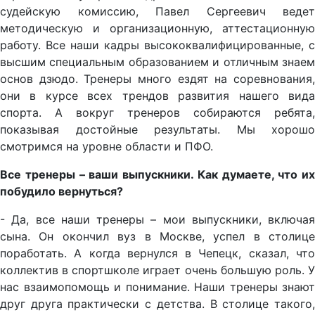
судейскую комиссию, Павел Сергеевич ведет
методическую и организационную, аттестационную
работу. Все наши кадры высококвалифицированные, с
высшим специальным образованием и отличным знаем
основ дзюдо. Тренеры много ездят на соревнования,
они в курсе всех трендов развития нашего вида
спорта. А вокруг тренеров собираются ребята,
показывая достойные результаты. Мы хорошо
смотримся на уровне области и ПФО.
Все тренеры – ваши выпускники. Как думаете, что их
побудило вернуться?
- Да, все наши тренеры – мои выпускники, включая
сына. Он окончил вуз в Москве, успел в столице
поработать. А когда вернулся в Чепецк, сказал, что
коллектив в спортшколе играет очень большую роль. У
нас взаимопомощь и понимание. Наши тренеры знают
друг друга практически с детства. В столице такого,