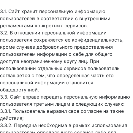
3.1. Сайт хранит персональную информацию
пользователей в соответствии с внутренними
регламентами конкретных сервисов.
3.2. В отношении персональной информации
пользователя сохраняется ее конфиденциальность,
кроме случаев добровольного предоставления
пользователем информации о себе для общего
доступа неограниченному кругу лиц. При
использовании отдельных сервисов пользователь
соглашается с тем, что определённая часть его
персональной информации становится
общедоступной.
3.3. Сайт вправе передать персональную информацию
пользователя третьим лицам в следующих случаях:
3.3.1. Пользователь выразил свое согласие на такие
действия;
3.3.2. Передача необходима в рамках использования
пользователем определенного сервиса либо для