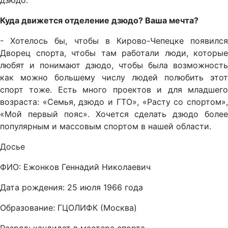
дзюдо.
Куда движется отделение дзюдо? Ваша мечта?
- Хотелось бы, чтобы в Кирово-Чепецке появился
Дворец спорта, чтобы там работали люди, которые
любят и понимают дзюдо, чтобы была возможность
как можно большему числу людей полюбить этот
спорт тоже. Есть много проектов и для младшего
возраста: «Семья, дзюдо и ГТО», «Расту со спортом»,
«Мой первый пояс». Хочется сделать дзюдо более
популярным и массовым спортом в нашей области.
Досье
ФИО: Ежонков Геннадий Николаевич
Дата рождения: 25 июля 1966 года
Образование: ГЦОЛИФК (Москва)