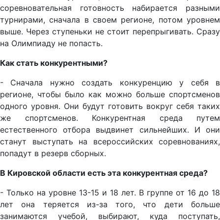
соревновательная готовность набирается разными
турнирами, сначала в своем регионе, потом уровнем
выше. Через ступеньки не стоит перепрыгивать. Сразу
на Олимпиаду не попасть.
Как стать конкурентными?
- Сначала нужно создать конкуренцию у себя в
регионе, чтобы было как можно больше спортсменов
одного уровня. Они будут готовить вокруг себя таких
же спортсменов. Конкурентная среда путем
естественного отбора выдвинет сильнейших. И они
станут выступать на всероссийских соревнованиях,
попадут в резерв сборных.
В Кировской области есть эта конкурентная среда?
- Только на уровне 13-15 и 18 лет. В группе от 16 до 18
лет она теряется из-за того, что дети больше
занимаются учебой, выбирают, куда поступать,