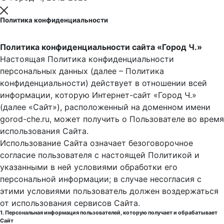
Политика конфиденциальности
Политика конфиденциальности сайта «Город Ч.»
Настоящая Политика конфиденциальности
персональных данных (далее – Политика
конфиденциальности) действует в отношении всей
информации, которую Интернет-сайт «Город Ч.»
(далее «Сайт»), расположенный на доменном имени
gorod-che.ru, может получить о Пользователе во время
использования Cайта.
Использование Сайта означает безоговорочное
согласие пользователя с настоящей Политикой и
указанными в ней условиями обработки его
персональной информации; в случае несогласия с
этими условиями пользователь должен воздержаться
от использования сервисов Сайта.
1. Персональная информация пользователей, которую получает и обрабатывает
Сайт