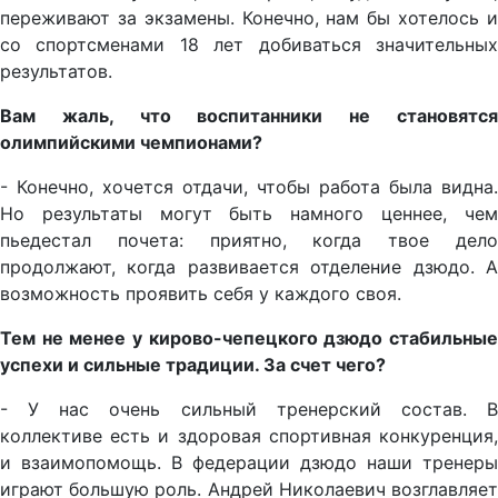
переживают за экзамены. Конечно, нам бы хотелось и
со спортсменами 18 лет добиваться значительных
результатов.
Вам жаль, что воспитанники не становятся
олимпийскими чемпионами?
- Конечно, хочется отдачи, чтобы работа была видна.
Но результаты могут быть намного ценнее, чем
пьедестал почета: приятно, когда твое дело
продолжают, когда развивается отделение дзюдо. А
возможность проявить себя у каждого своя.
Тем не менее у кирово-чепецкого дзюдо стабильные
успехи и сильные традиции. За счет чего?
- У нас очень сильный тренерский состав. В
коллективе есть и здоровая спортивная конкуренция,
и взаимопомощь. В федерации дзюдо наши тренеры
играют большую роль. Андрей Николаевич возглавляет