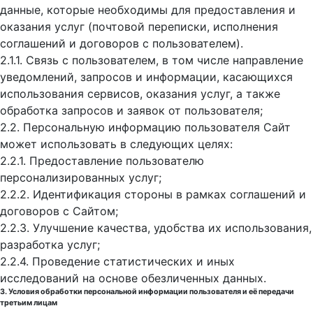
данные, которые необходимы для предоставления и
оказания услуг (почтовой переписки, исполнения
соглашений и договоров с пользователем).
2.1.1. Связь с пользователем, в том числе направление
уведомлений, запросов и информации, касающихся
использования сервисов, оказания услуг, а также
обработка запросов и заявок от пользователя;
2.2. Персональную информацию пользователя Сайт
может использовать в следующих целях:
2.2.1. Предоставление пользователю
персонализированных услуг;
2.2.2. Идентификация стороны в рамках соглашений и
договоров с Сайтом;
2.2.3. Улучшение качества, удобства их использования,
разработка услуг;
2.2.4. Проведение статистических и иных
исследований на основе обезличенных данных.
3. Условия обработки персональной информации пользователя и её передачи
третьим лицам