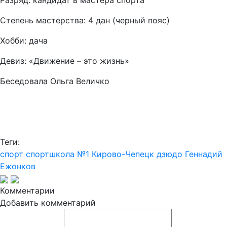
Разряд: кандидат в мастера спорта
Степень мастерства: 4 дан (черный пояс)
Хобби: дача
Девиз: «Движение – это жизнь»
Беседовала Ольга Величко
Теги:
спорт
спортшкола №1 Кирово-Чепецк
дзюдо
Геннадий
Ежонков
Комментарии
Добавить комментарий