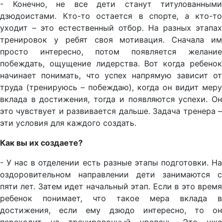
- Конечно, не все дети станут титулованными
дзюдоистами. Кто-то остается в спорте, а кто-то
уходит – это естественный отбор. На разных этапах
тренировок у ребят своя мотивация. Сначала им
просто интересно, потом появляется желание
побеждать, ощущение лидерства. Вот когда ребенок
начинает понимать, что успех напрямую зависит от
труда (тренируюсь – побеждаю), когда он видит меру
вклада в достижения, тогда и появляются успехи. Он
это чувствует и развивается дальше. Задача тренера –
эти условия для каждого создать.
Как вы их создаете?
- У нас в отделении есть разные этапы подготовки. На
оздоровительном направлении дети занимаются с
пяти лет. Затем идет начальный этап. Если в это время
ребенок понимает, что такое мера вклада в
достижения, если ему дзюдо интересно, то он