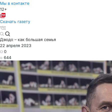
Мы в контакте
12+
Скачать газету
Дзюдо – как большая семья
22 апреля 2023
0
644