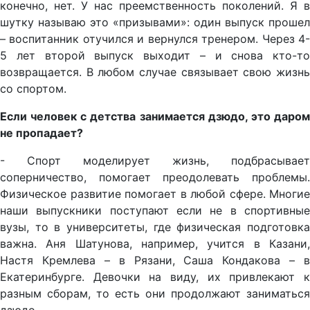
конечно, нет. У нас преемственность поколений. Я в
шутку называю это «призывами»: один выпуск прошел
– воспитанник отучился и вернулся тренером. Через 4-
5 лет второй выпуск выходит – и снова кто-то
возвращается. В любом случае связывает свою жизнь
со спортом.
Если человек с детства занимается дзюдо, это даром
не пропадает?
- Спорт моделирует жизнь, подбрасывает
соперничество, помогает преодолевать проблемы.
Физическое развитие помогает в любой сфере. Многие
наши выпускники поступают если не в спортивные
вузы, то в университеты, где физическая подготовка
важна. Аня Шатунова, например, учится в Казани,
Настя Кремлева – в Рязани, Саша Кондакова – в
Екатеринбурге. Девочки на виду, их привлекают к
разным сборам, то есть они продолжают заниматься