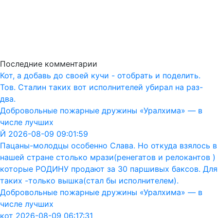
Последние комментарии
Кот, а добавь до своей кучи - отобрать и поделить.
Тов. Сталин таких вот исполнителей убирал на раз-
два.
Добровольные пожарные дружины «Уралхима» — в
числе лучших
Й 2026-08-09 09:01:59
Пацаны-молодцы особенно Слава. Но откуда взялось в
нашей стране столько мрази(ренегатов и релокантов )
которые РОДИНУ продают за 30 паршивых баксов. Для
таких -только вышка(стал бы исполнителем).
Добровольные пожарные дружины «Уралхима» — в
числе лучших
кот 2026-08-09 06:17:31