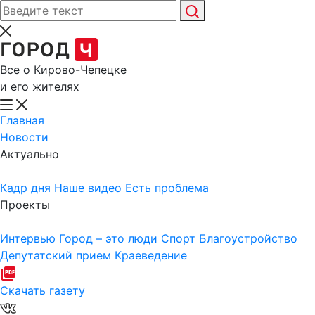
Все о Кирово-Чепецке
и его жителях
Главная
Новости
Актуально
Кадр дня
Наше видео
Есть проблема
Проекты
Интервью
Город – это люди
Спорт
Благоустройство
Депутатский прием
Краеведение
Скачать газету