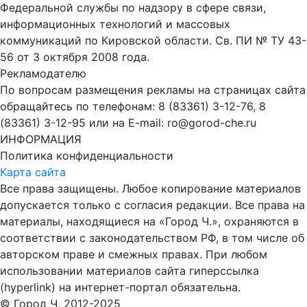
Федеральной службы по надзору в сфере связи,
информационных технологий и массовых
коммуникаций по Кировской области. Св. ПИ № ТУ 43-
56 от 3 октября 2008 года.
Рекламодателю
По вопросам размещения рекламы на страницах сайта
обращайтесь по телефонам: 8 (83361) 3-12-76, 8
(83361) 3-12-95 или на E-mail: ro@gorod-che.ru
ИНФОРМАЦИЯ
Политика конфиденциальности
Карта сайта
Все права защищены. Любое копирование материалов
допускается только с согласия редакции. Все права на
материалы, находящиеся на «Город Ч.», охраняются в
соответствии с законодательством РФ, в том числе об
авторском праве и смежных правах. При любом
использовании материалов сайта гиперссылка
(hyperlink) на интернет-портал обязательна.
© Город Ч, 2012-2025