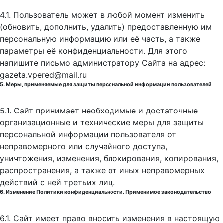
4.1. Пользователь может в любой момент изменить
(обновить, дополнить, удалить) предоставленную им
персональную информацию или её часть, а также
параметры её конфиденциальности. Для этого
напишите письмо администратору Сайта на адрес:
gazeta.vpered@mail.ru
5. Меры, применяемые для защиты персональной информации пользователей
5.1. Сайт принимает необходимые и достаточные
организационные и технические меры для защиты
персональной информации пользователя от
неправомерного или случайного доступа,
уничтожения, изменения, блокирования, копирования,
распространения, а также от иных неправомерных
действий с ней третьих лиц.
6. Изменение Политики конфиденциальности. Применимое законодательство
6.1. Сайт имеет право вносить изменения в настоящую