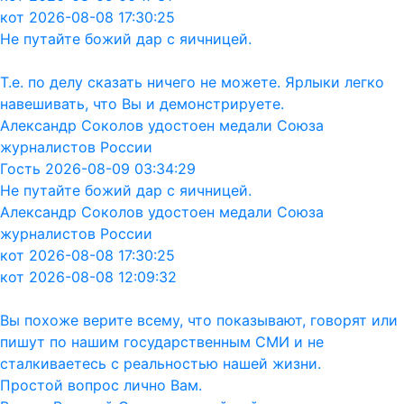
кот 2026-08-08 17:30:25
Не путайте божий дар с яичницей.
Т.е. по делу сказать ничего не можете. Ярлыки легко
навешивать, что Вы и демонстрируете.
Александр Соколов удостоен медали Союза
журналистов России
Гость 2026-08-09 03:34:29
Не путайте божий дар с яичницей.
Александр Соколов удостоен медали Союза
журналистов России
кот 2026-08-08 17:30:25
кот 2026-08-08 12:09:32
Вы похоже верите всему, что показывают, говорят или
пишут по нашим государственным СМИ и не
сталкиваетесь с реальностью нашей жизни.
Простой вопрос лично Вам.