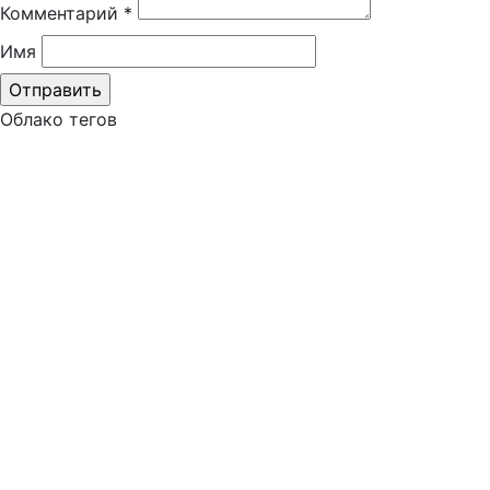
Комментарий
*
Имя
Облако тегов