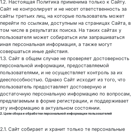
1.2. Настоящая Политика применима только к Сайту.
Сайт не контролирует и не несет ответственность за
сайты третьих лиц, на которые пользователь может
перейти по ссылкам, доступным на страницах Сайта, в
том числе в результатах поиска. На таких сайтах у
пользователя может собираться или запрашиваться
иная персональная информация, а также могут
совершаться иные действия.
1.3. Сайт в общем случае не проверяет достоверность
персональной информации, предоставляемой
пользователями, и не осуществляет контроль за их
дееспособностью. Однако Сайт исходит из того, что
пользователь предоставляет достоверную и
достаточную персональную информацию по вопросам,
предлагаемым в форме регистрации, и поддерживает
эту информацию в актуальном состоянии.
2. Цели сбора и обработки персональной информации пользователей
2.1. Сайт собирает и хранит только те персональные