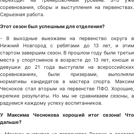
переходит на тренировочный уровень. Это уже
соревнования, сборы и выступления на первенствах.
Серьезная работа.
Этот сезон был успешным для отделения?
- В выходные выезжаем на первенство округа в
Нижний Новгород с ребятами до 13 лет, и этим
стартом завершим сезон. В прошлом году были третьи
места у спортсменов в возрасте до 13 лет, юноши и
девушки до 21 года выступали на всероссийских
соревнованиях, были призерами, выполняли
нормативы кандидатов в мастера спорта. Максим
Чесноков стал вторым на первенстве ПФО. Хорошие,
крепкие результаты. Но мы не сравниваем сезоны, а
радуемся каждому успеху воспитанников.
У Максима Чеснокова хороший итог сезона! Что
дальше?