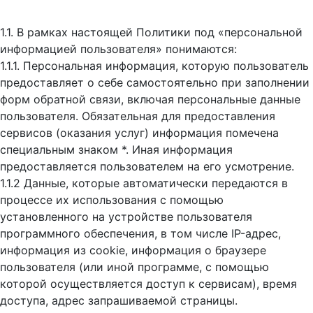
1.1. В рамках настоящей Политики под «персональной
информацией пользователя» понимаются:
1.1.1. Персональная информация, которую пользователь
предоставляет о себе самостоятельно при заполнении
форм обратной связи, включая персональные данные
пользователя. Обязательная для предоставления
сервисов (оказания услуг) информация помечена
специальным знаком *. Иная информация
предоставляется пользователем на его усмотрение.
1.1.2 Данные, которые автоматически передаются в
процессе их использования с помощью
установленного на устройстве пользователя
программного обеспечения, в том числе IP-адрес,
информация из cookie, информация о браузере
пользователя (или иной программе, с помощью
которой осуществляется доступ к cервисам), время
доступа, адрес запрашиваемой страницы.