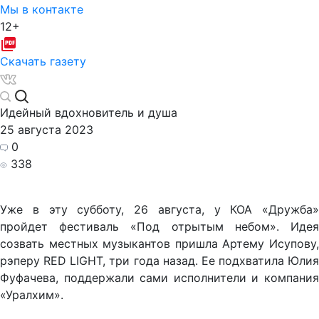
Мы в контакте
12+
Скачать газету
Идейный вдохновитель и душа
25 августа 2023
0
338
Уже в эту субботу, 26 августа, у КОА «Дружба»
пройдет фестиваль «Под отрытым небом». Идея
созвать местных музыкантов пришла Артему Исупову,
рэперу RED LIGHT, три года назад. Ее подхватила Юлия
Фуфачева, поддержали сами исполнители и компания
«Уралхим».