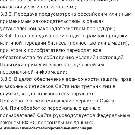
оказания услуги пользователю;
3.3.3. Передача предусмотрена российским или иным
применимым законодательством в рамках
установленной законодательством процедуры;
3.3.4. Такая передача происходит в рамках продажи
или иной передачи бизнеса (полностью или в части),
при этом к приобретателю переходят все
обязательства по соблюдению условий настоящей
Политики применительно к полученной им
персональной информации;
3.3.5. В целях обеспечения возможности защиты прав
и законных интересов Сайта или третьих лиц в
случаях, когда пользователь нарушает
Пользовательское соглашение сервисов Сайта.
3.4. При обработке персональных данных
пользователей Сайта руководствуется Федеральным
законом РФ «О персональных данных».
4. Изменение пользователем персональной информации