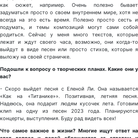
как сюжет, например. Очень полезно бывает
задуматься просто о своем внутреннем мире, хотя не
всегда на это есть время. Полезно просто сесть и
подумать, и темы композиций могут сами собой
родиться. Сейчас у меня много текстов, которые
лежат и ждут своего часа, возможно, они когда-то
выйдут в виде песен или просто стихов, которые я
выложу на своей страничке.
Подошли к вопросу о творческих планах. Какие они у
вас?
- Скоро выйдет песня с Еленой Ли. Она называется
«Как на «Титанике»». Позитивная, летняя песня.
Надеюсь, она подарит людям кусочек лета. Готовим
клип на одну из песен 2023 года. Планируются
концерты, выступления. Буду рад видеть всех!
Что самое важное в жизни? Многие ищут ответ на