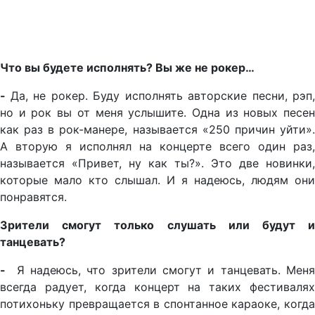
Что вы будете исполнять? Вы же не рокер…
-
Да, не рокер. Буду исполнять авторские песни, рэп,
но и рок вы от меня услышите. Одна из новых песен
как раз в рок-манере, называется «250 причин уйти».
А вторую я исполнял на концерте всего один раз,
называется «Привет, ну как ты?». Это две новинки,
которые мало кто слышал. И я надеюсь, людям они
понравятся.
Зрители смогут только слушать или будут и
танцевать?
-
Я надеюсь, что зрители смогут и танцевать. Мен
всегда радует, когда концерт на таких фестивалях
потихоньку превращается в спонтанное караоке, когда