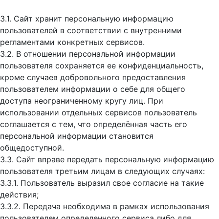
3.1. Сайт хранит персональную информацию
пользователей в соответствии с внутренними
регламентами конкретных сервисов.
3.2. В отношении персональной информации
пользователя сохраняется ее конфиденциальность,
кроме случаев добровольного предоставления
пользователем информации о себе для общего
доступа неограниченному кругу лиц. При
использовании отдельных сервисов пользователь
соглашается с тем, что определённая часть его
персональной информации становится
общедоступной.
3.3. Сайт вправе передать персональную информацию
пользователя третьим лицам в следующих случаях:
3.3.1. Пользователь выразил свое согласие на такие
действия;
3.3.2. Передача необходима в рамках использования
пользователем определенного сервиса либо для