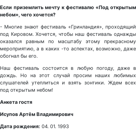
Если приземлить мечту к фестивалю «Под открытым
небом», чего хочется?
- Многие знают фестиваль «Гринландия», проходящий
под Кировом. Хочется, чтобы наш фестиваль однажды
оказался равным по масштабу этому прекрасному
мероприятию, а в каких -то аспектах, возможно, даже
обогнал бы его.
Наш фестиваль состоится
в любую погоду, даже 
дождь. Но на этот случай просим наших любимых
слушателей утеплиться и взять зонтики. Ждем всех
под открытым небом!
Анкета гостя
Исупов Артём Владимирович
Дата рождения:
04. 01. 1993