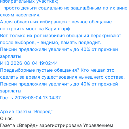
избирательных участках;
- просто деньги социально не защищённым по их вине
слоям населения.
А для областных избиранцев - вечное обещание
построить мост на Каринторф.
Вот только их рог изобилия обещаний перекрывают
после выборов, - видимо, память подводит.
Пенсии предложили увеличить до 40% от прежней
зарплаты
ИКВ 2026-08-04 19:02:44
Предвыборные пустые обещания? Кто мешал это
сделать за время существования нынешнего состава.
Пенсии предложили увеличить до 40% от прежней
зарплаты
Гость 2026-08-04 17:04:37
Архив газеты "Вперёд"
О нас
Газета «Вперёд» зарегистрирована Управлением