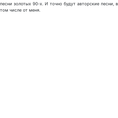
песни золотых 90-х. И точно будут авторские песни, в
том числе от меня.