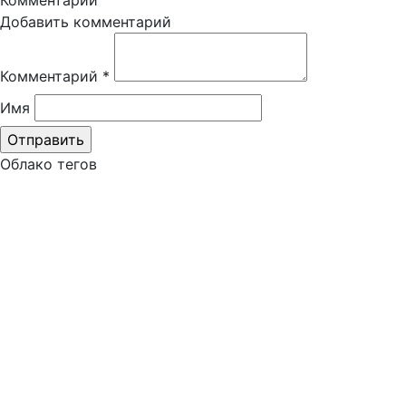
Комментарии
Добавить комментарий
Комментарий
*
Имя
Облако тегов