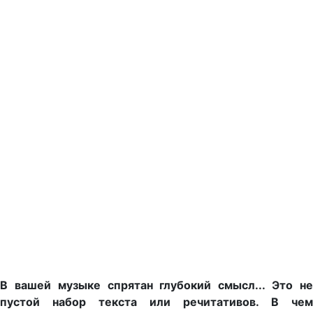
В вашей музыке спрятан глубокий смысл... Это не
пустой набор текста или речитативов. В чем