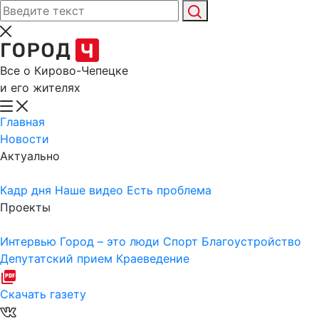
Все о Кирово-Чепецке
и его жителях
Главная
Новости
Актуально
Кадр дня
Наше видео
Есть проблема
Проекты
Интервью
Город – это люди
Спорт
Благоустройство
Депутатский прием
Краеведение
Скачать газету