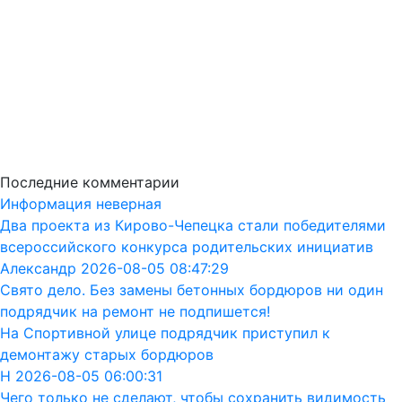
Последние комментарии
Информация неверная
Два проекта из Кирово-Чепецка стали победителями
всероссийского конкурса родительских инициатив
Александр 2026-08-05 08:47:29
Свято дело. Без замены бетонных бордюров ни один
подрядчик на ремонт не подпишется!
На Спортивной улице подрядчик приступил к
демонтажу старых бордюров
Н 2026-08-05 06:00:31
Чего только не сделают, чтобы сохранить видимость