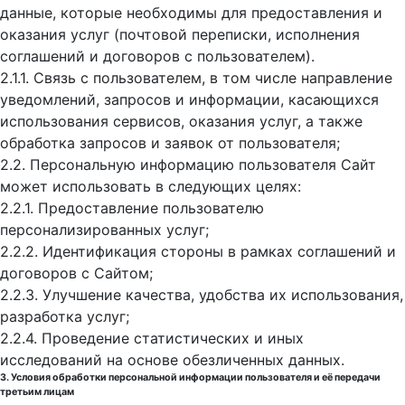
данные, которые необходимы для предоставления и
оказания услуг (почтовой переписки, исполнения
соглашений и договоров с пользователем).
2.1.1. Связь с пользователем, в том числе направление
уведомлений, запросов и информации, касающихся
использования сервисов, оказания услуг, а также
обработка запросов и заявок от пользователя;
2.2. Персональную информацию пользователя Сайт
может использовать в следующих целях:
2.2.1. Предоставление пользователю
персонализированных услуг;
2.2.2. Идентификация стороны в рамках соглашений и
договоров с Сайтом;
2.2.3. Улучшение качества, удобства их использования,
разработка услуг;
2.2.4. Проведение статистических и иных
исследований на основе обезличенных данных.
3. Условия обработки персональной информации пользователя и её передачи
третьим лицам