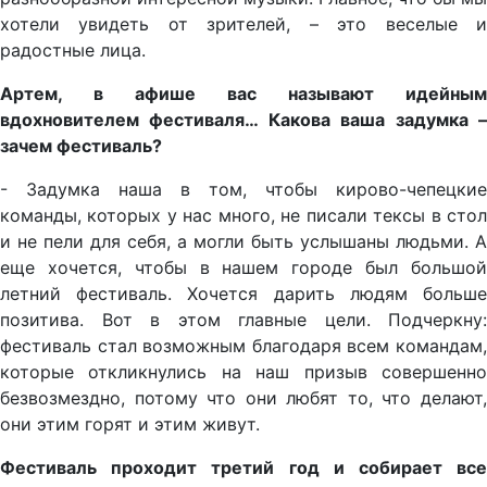
хотели увидеть от зрителей, – это веселые и
радостные лица.
Артем, в афише вас называют идейным
вдохновителем фестиваля… Какова ваша задумка –
зачем фестиваль?
- Задумка наша в том, чтобы кирово-чепецкие
команды, которых у нас много, не писали тексы в стол
и не пели для себя, а могли быть услышаны людьми. А
еще хочется, чтобы в нашем городе был большой
летний фестиваль. Хочется дарить людям больше
позитива. Вот в этом главные цели. Подчеркну:
фестиваль стал возможным благодаря всем командам,
которые откликнулись на наш призыв совершенно
безвозмездно, потому что они любят то, что делают,
они этим горят и этим живут.
Фестиваль проходит третий год и собирает все