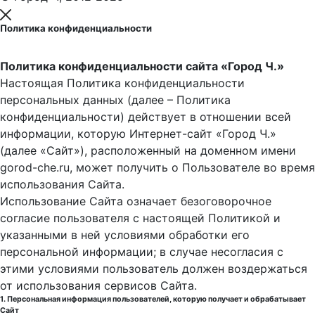
Политика конфиденциальности
Политика конфиденциальности сайта «Город Ч.»
Настоящая Политика конфиденциальности
персональных данных (далее – Политика
конфиденциальности) действует в отношении всей
информации, которую Интернет-сайт «Город Ч.»
(далее «Сайт»), расположенный на доменном имени
gorod-che.ru, может получить о Пользователе во время
использования Cайта.
Использование Сайта означает безоговорочное
согласие пользователя с настоящей Политикой и
указанными в ней условиями обработки его
персональной информации; в случае несогласия с
этими условиями пользователь должен воздержаться
от использования сервисов Сайта.
1. Персональная информация пользователей, которую получает и обрабатывает
Сайт