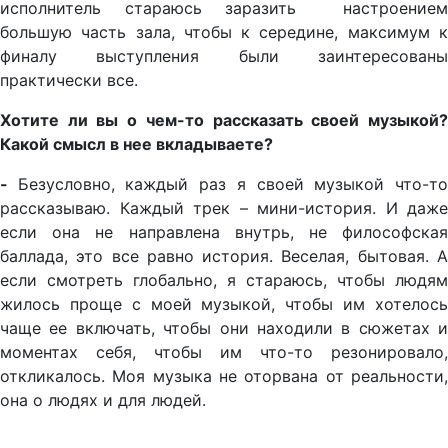
исполнитель стараюсь заразить настроением
большую часть зала, чтобы к середине, максимум к
финалу выступления были заинтересованы
практически все.
Хотите ли вы о чем-то рассказать своей музыкой?
Какой смысл в нее вкладываете?
-
Безусловно, каждый раз я своей музыкой что-т
рассказываю. Каждый трек – мини-история. И даже
если она не направлена внутрь, не философская
баллада, это все равно история. Веселая, бытовая. А
если смотреть глобально, я стараюсь, чтобы людям
жилось проще с моей музыкой, чтобы им хотелось
чаще ее включать, чтобы они находили в сюжетах и
моментах себя, чтобы им что-то резонировало,
откликалось. Моя музыка не оторвана от реальности,
она о людях и для людей.