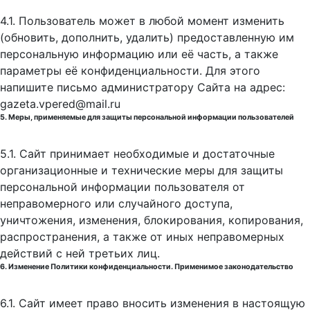
4.1. Пользователь может в любой момент изменить
(обновить, дополнить, удалить) предоставленную им
персональную информацию или её часть, а также
параметры её конфиденциальности. Для этого
напишите письмо администратору Сайта на адрес:
gazeta.vpered@mail.ru
5. Меры, применяемые для защиты персональной информации пользователей
5.1. Сайт принимает необходимые и достаточные
организационные и технические меры для защиты
персональной информации пользователя от
неправомерного или случайного доступа,
уничтожения, изменения, блокирования, копирования,
распространения, а также от иных неправомерных
действий с ней третьих лиц.
6. Изменение Политики конфиденциальности. Применимое законодательство
6.1. Сайт имеет право вносить изменения в настоящую