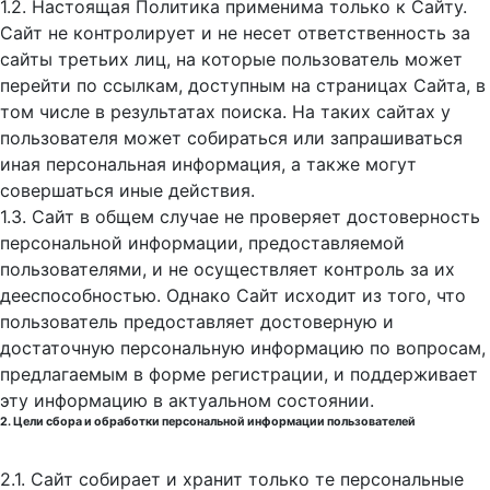
1.2. Настоящая Политика применима только к Сайту.
Сайт не контролирует и не несет ответственность за
сайты третьих лиц, на которые пользователь может
перейти по ссылкам, доступным на страницах Сайта, в
том числе в результатах поиска. На таких сайтах у
пользователя может собираться или запрашиваться
иная персональная информация, а также могут
совершаться иные действия.
1.3. Сайт в общем случае не проверяет достоверность
персональной информации, предоставляемой
пользователями, и не осуществляет контроль за их
дееспособностью. Однако Сайт исходит из того, что
пользователь предоставляет достоверную и
достаточную персональную информацию по вопросам,
предлагаемым в форме регистрации, и поддерживает
эту информацию в актуальном состоянии.
2. Цели сбора и обработки персональной информации пользователей
2.1. Сайт собирает и хранит только те персональные