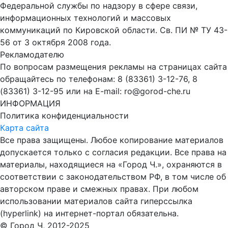
Федеральной службы по надзору в сфере связи,
информационных технологий и массовых
коммуникаций по Кировской области. Св. ПИ № ТУ 43-
56 от 3 октября 2008 года.
Рекламодателю
По вопросам размещения рекламы на страницах сайта
обращайтесь по телефонам: 8 (83361) 3-12-76, 8
(83361) 3-12-95 или на E-mail: ro@gorod-che.ru
ИНФОРМАЦИЯ
Политика конфиденциальности
Карта сайта
Все права защищены. Любое копирование материалов
допускается только с согласия редакции. Все права на
материалы, находящиеся на «Город Ч.», охраняются в
соответствии с законодательством РФ, в том числе об
авторском праве и смежных правах. При любом
использовании материалов сайта гиперссылка
(hyperlink) на интернет-портал обязательна.
© Город Ч, 2012-2025