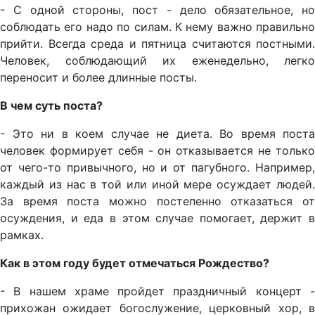
- С одной стороны, пост - дело обязательное, но
соблюдать его надо по силам. К нему важно правильно
прийти. Всегда среда и пятница считаются постными.
Человек, соблюдающий их еженедельно, легко
переносит и более длинные посты.
В чем суть поста?
- Это ни в коем случае не диета. Во время поста
человек формирует себя - он отказывается не только
от чего-то привычного, но и от пагубного. Например,
каждый из нас в той или иной мере осуждает людей.
За время поста можно постепенно отказаться от
осуждения, и еда в этом случае помогает, держит в
рамках.
Как в этом году будет отмечаться Рождество?
- В нашем храме пройдет праздничный концерт -
прихожан ожидает богослужение, церковный хор, в