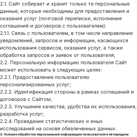
2.1. Сайт собирает и хранит только те персональные
данные, которые необходимы для предоставления и
оказания услуг (почтовой переписки, исполнения
соглашений и договоров с пользователем).
2.1.1. Связь с пользователем, в том числе направление
уведомлений, запросов и информации, касающихся
использования сервисов, оказания услуг, а также
обработка запросов и заявок от пользователя;
2.2. Персональную информацию пользователя Сайт
может использовать в следующих целях:
2.2.1. Предоставление пользователю
персонализированных услуг;
2.2.2. Идентификация стороны в рамках соглашений и
договоров с Сайтом;
2.2.3. Улучшение качества, удобства их использования,
разработка услуг;
2.2.4. Проведение статистических и иных
исследований на основе обезличенных данных.
3. Условия обработки персональной информации пользователя и её передачи