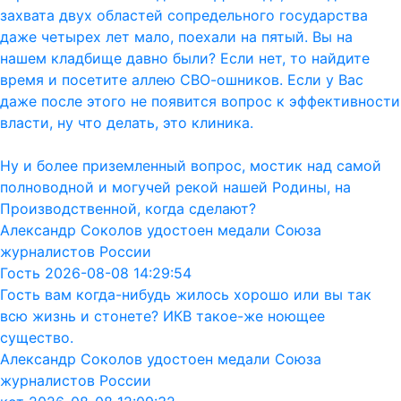
захвата двух областей сопредельного государства
даже четырех лет мало, поехали на пятый. Вы на
нашем кладбище давно были? Если нет, то найдите
время и посетите аллею СВО-ошников. Если у Вас
даже после этого не появится вопрос к эффективности
власти, ну что делать, это клиника.
Ну и более приземленный вопрос, мостик над самой
полноводной и могучей рекой нашей Родины, на
Производственной, когда сделают?
Александр Соколов удостоен медали Союза
журналистов России
Гость 2026-08-08 14:29:54
Гость вам когда-нибудь жилось хорошо или вы так
всю жизнь и стонете? ИКВ такое-же ноющее
существо.
Александр Соколов удостоен медали Союза
журналистов России