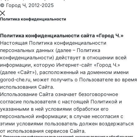
© Город Ч, 2012-2025
Политика конфиденциальности
Политика конфиденциальности сайта «Город Ч.»
Настоящая Политика конфиденциальности
персональных данных (далее – Политика
конфиденциальности) действует в отношении всей
информации, которую Интернет-сайт «Город Ч.»
(далее «Сайт»), расположенный на доменном имени
gorod-che.ru, может получить о Пользователе во время
использования Cайта.
Использование Сайта означает безоговорочное
согласие пользователя с настоящей Политикой и
указанными в ней условиями обработки его
персональной информации; в случае несогласия с
этими условиями пользователь должен воздержаться
от использования сервисов Сайта.
1. Персональная информация пользователей, которую получает и обрабатывает