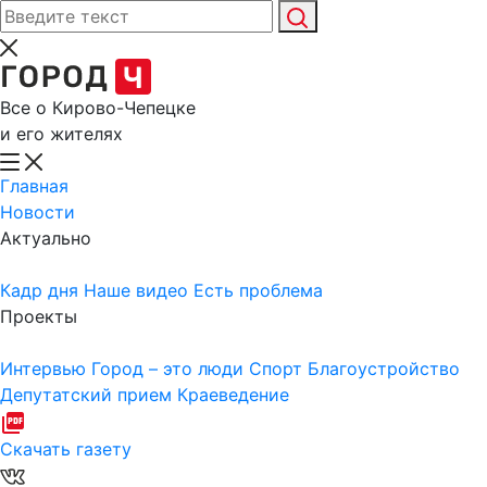
Все о Кирово-Чепецке
и его жителях
Главная
Новости
Актуально
Кадр дня
Наше видео
Есть проблема
Проекты
Интервью
Город – это люди
Спорт
Благоустройство
Депутатский прием
Краеведение
Скачать газету