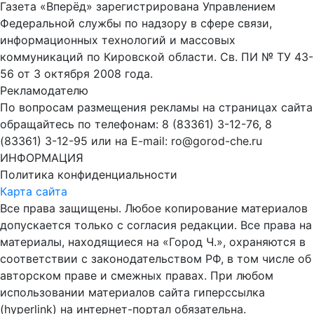
Газета «Вперёд» зарегистрирована Управлением
Федеральной службы по надзору в сфере связи,
информационных технологий и массовых
коммуникаций по Кировской области. Св. ПИ № ТУ 43-
56 от 3 октября 2008 года.
Рекламодателю
По вопросам размещения рекламы на страницах сайта
обращайтесь по телефонам: 8 (83361) 3-12-76, 8
(83361) 3-12-95 или на E-mail: ro@gorod-che.ru
ИНФОРМАЦИЯ
Политика конфиденциальности
Карта сайта
Все права защищены. Любое копирование материалов
допускается только с согласия редакции. Все права на
материалы, находящиеся на «Город Ч.», охраняются в
соответствии с законодательством РФ, в том числе об
авторском праве и смежных правах. При любом
использовании материалов сайта гиперссылка
(hyperlink) на интернет-портал обязательна.