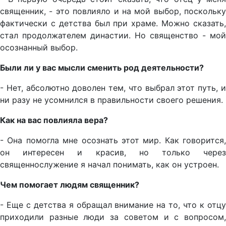
священник, - это повлияло и на мой выбор, поскольку
фактически с детства был при храме. Можно сказать,
стал продолжателем династии. Но священство - мой
осознанный выбор.
Были ли у вас мысли сменить род деятельности?
- Нет, абсолютно доволен тем, что выбрал этот путь, и
ни разу не усомнился в правильности своего решения.
Как на вас повлияла вера?
- Она помогла мне осознать этот мир. Как говорится,
он интересен и красив, но только через
священнослужение я начал понимать, как он устроен.
Чем помогает людям священник?
- Еще с детства я обращал внимание на то, что к отцу
приходили разные люди за советом и с вопросом,