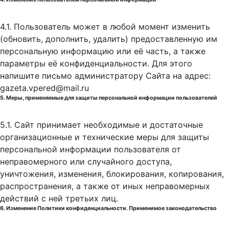
4.1. Пользователь может в любой момент изменить
(обновить, дополнить, удалить) предоставленную им
персональную информацию или её часть, а также
параметры её конфиденциальности. Для этого
напишите письмо администратору Сайта на адрес:
gazeta.vpered@mail.ru
5. Меры, применяемые для защиты персональной информации пользователей
5.1. Сайт принимает необходимые и достаточные
организационные и технические меры для защиты
персональной информации пользователя от
неправомерного или случайного доступа,
уничтожения, изменения, блокирования, копирования,
распространения, а также от иных неправомерных
действий с ней третьих лиц.
6. Изменение Политики конфиденциальности. Применимое законодательство