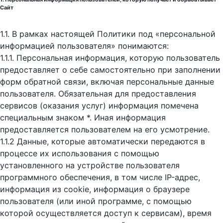
Сайт
1.1. В рамках настоящей Политики под «персональной
информацией пользователя» понимаются:
1.1.1. Персональная информация, которую пользователь
предоставляет о себе самостоятельно при заполнении
форм обратной связи, включая персональные данные
пользователя. Обязательная для предоставления
сервисов (оказания услуг) информация помечена
специальным знаком *. Иная информация
предоставляется пользователем на его усмотрение.
1.1.2 Данные, которые автоматически передаются в
процессе их использования с помощью
установленного на устройстве пользователя
программного обеспечения, в том числе IP-адрес,
информация из cookie, информация о браузере
пользователя (или иной программе, с помощью
которой осуществляется доступ к cервисам), время