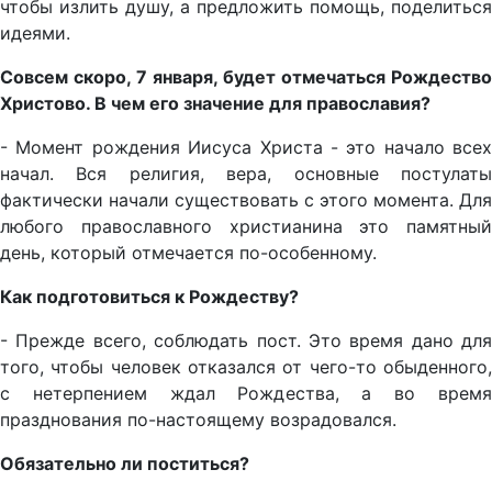
чтобы излить душу, а предложить помощь, поделиться
идеями.
Совсем скоро, 7 января, будет отмечаться Рождество
Христово. В чем его значение для православия?
- Момент рождения Иисуса Христа - это начало всех
начал. Вся религия, вера, основные постулаты
фактически начали существовать с этого момента. Для
любого православного христианина это памятный
день, который отмечается по-особенному.
Как подготовиться к Рождеству?
- Прежде всего, соблюдать пост. Это время дано для
того, чтобы человек отказался от чего-то обыденного,
с нетерпением ждал Рождества, а во время
празднования по-настоящему возрадовался.
Обязательно ли поститься?