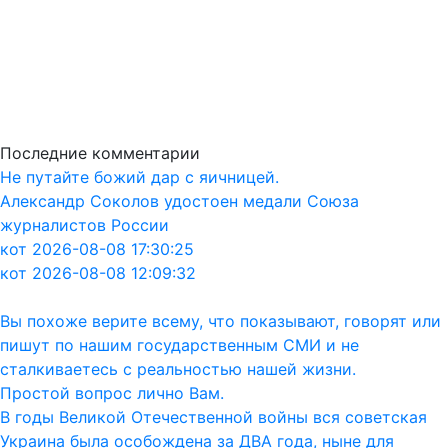
Последние комментарии
Не путайте божий дар с яичницей.
Александр Соколов удостоен медали Союза
журналистов России
кот 2026-08-08 17:30:25
кот 2026-08-08 12:09:32
Вы похоже верите всему, что показывают, говорят или
пишут по нашим государственным СМИ и не
сталкиваетесь с реальностью нашей жизни.
Простой вопрос лично Вам.
В годы Великой Отечественной войны вся советская
Украина была особождена за ДВА года, ныне для