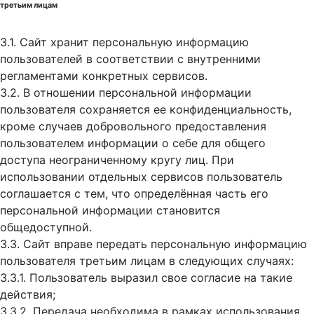
третьим лицам
3.1. Сайт хранит персональную информацию
пользователей в соответствии с внутренними
регламентами конкретных сервисов.
3.2. В отношении персональной информации
пользователя сохраняется ее конфиденциальность,
кроме случаев добровольного предоставления
пользователем информации о себе для общего
доступа неограниченному кругу лиц. При
использовании отдельных сервисов пользователь
соглашается с тем, что определённая часть его
персональной информации становится
общедоступной.
3.3. Сайт вправе передать персональную информацию
пользователя третьим лицам в следующих случаях:
3.3.1. Пользователь выразил свое согласие на такие
действия;
3.3.2. Передача необходима в рамках использования