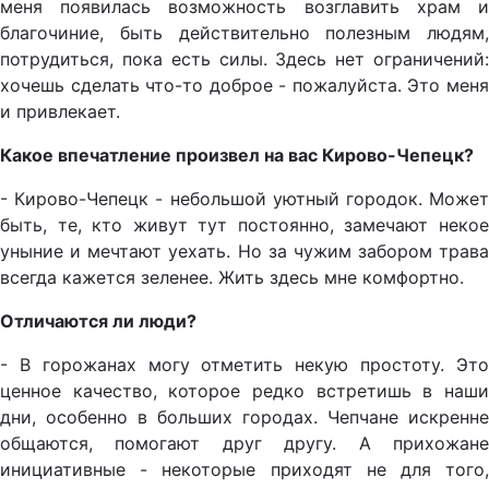
меня появилась возможность возглавить храм и
благочиние, быть действительно полезным людям,
потрудиться, пока есть силы. Здесь нет ограничений:
хочешь сделать что-то доброе - пожалуйста. Это меня
и привлекает.
Какое впечатление произвел на вас Кирово-Чепецк?
- Кирово-Чепецк - небольшой уютный городок. Может
быть, те, кто живут тут постоянно, замечают некое
уныние и мечтают уехать. Но за чужим забором трава
всегда кажется зеленее. Жить здесь мне комфортно.
Отличаются ли люди?
- В горожанах могу отметить некую простоту. Это
ценное качество, которое редко встретишь в наши
дни, особенно в больших городах. Чепчане искренне
общаются, помогают друг другу. А прихожане
инициативные - некоторые приходят не для того,