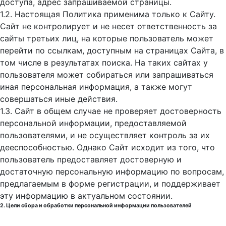
доступа, адрес запрашиваемой страницы.
1.2. Настоящая Политика применима только к Сайту.
Сайт не контролирует и не несет ответственность за
сайты третьих лиц, на которые пользователь может
перейти по ссылкам, доступным на страницах Сайта, в
том числе в результатах поиска. На таких сайтах у
пользователя может собираться или запрашиваться
иная персональная информация, а также могут
совершаться иные действия.
1.3. Сайт в общем случае не проверяет достоверность
персональной информации, предоставляемой
пользователями, и не осуществляет контроль за их
дееспособностью. Однако Сайт исходит из того, что
пользователь предоставляет достоверную и
достаточную персональную информацию по вопросам,
предлагаемым в форме регистрации, и поддерживает
эту информацию в актуальном состоянии.
2. Цели сбора и обработки персональной информации пользователей