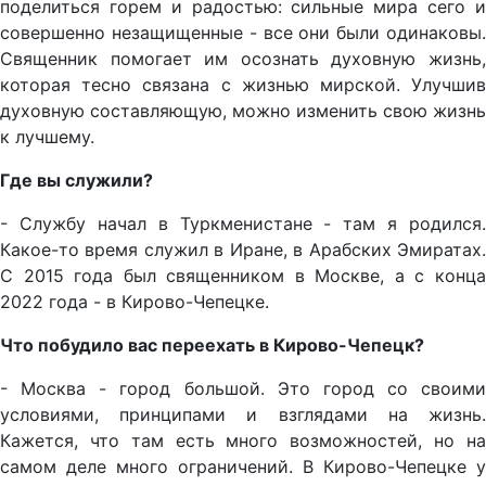
поделиться горем и радостью: сильные мира сего и
совершенно незащищенные - все они были одинаковы.
Священник помогает им осознать духовную жизнь,
которая тесно связана с жизнью мирской. Улучшив
духовную составляющую, можно изменить свою жизнь
к лучшему.
Где вы служили?
- Службу начал в Туркменистане - там я родился.
Какое-то время служил в Иране, в Арабских Эмиратах.
С 2015 года был священником в Москве, а с конца
2022 года - в Кирово-Чепецке.
Что побудило вас переехать в Кирово-Чепецк?
- Москва - город большой. Это город со своими
условиями, принципами и взглядами на жизнь.
Кажется, что там есть много возможностей, но на
самом деле много ограничений. В Кирово-Чепецке у