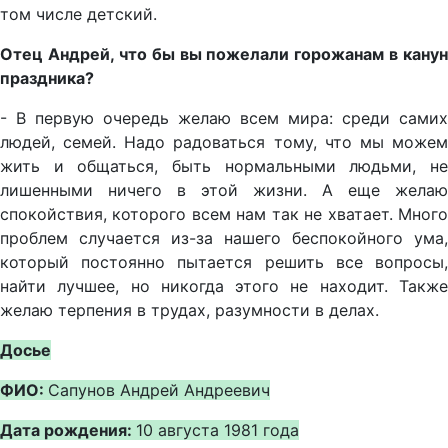
том числе детский.
Отец Андрей, что бы вы пожелали горожанам в канун
праздника?
- В первую очередь желаю всем мира: среди самих
людей, семей. Надо радоваться тому, что мы можем
жить и общаться, быть нормальными людьми, не
лишенными ничего в этой жизни. А еще желаю
спокойствия, которого всем нам так не хватает. Много
проблем случается из-за нашего беспокойного ума,
который постоянно пытается решить все вопросы,
найти лучшее, но никогда этого не находит. Также
желаю терпения в трудах, разумности в делах.
Досье
ФИО:
Сапунов Андрей Андреевич
Дата рождения:
10 августа 1981 года