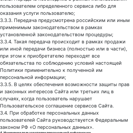
пользователем определенного сервиса либо для
оказания услуги пользователю;
3.3.3. Передача предусмотрена российским или иным
применимым законодательством в рамках
установленной законодательством процедуры;
3.3.4. Такая передача происходит в рамках продажи
или иной передачи бизнеса (полностью или в части),
при этом к приобретателю переходят все
обязательства по соблюдению условий настоящей
Политики применительно к полученной им
персональной информации;
3.3.5. В целях обеспечения возможности защиты прав
и законных интересов Сайта или третьих лиц в
случаях, когда пользователь нарушает
Пользовательское соглашение сервисов Сайта.
3.4. При обработке персональных данных
пользователей Сайта руководствуется Федеральным
законом РФ «О персональных данных».
4. Изменение пользователем персональной информации