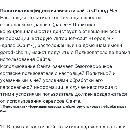
Политика конфиденциальности сайта «Город Ч.»
Настоящая Политика конфиденциальности
персональных данных (далее – Политика
конфиденциальности) действует в отношении всей
информации, которую Интернет-сайт «Город Ч.»
(далее «Сайт»), расположенный на доменном имени
gorod-che.ru, может получить о Пользователе во время
использования Cайта.
Использование Сайта означает безоговорочное
согласие пользователя с настоящей Политикой и
указанными в ней условиями обработки его
персональной информации; в случае несогласия с
этими условиями пользователь должен воздержаться
от использования сервисов Сайта.
1. Персональная информация пользователей, которую получает и обрабатывает
Сайт
1.1. В рамках настоящей Политики под «персональной