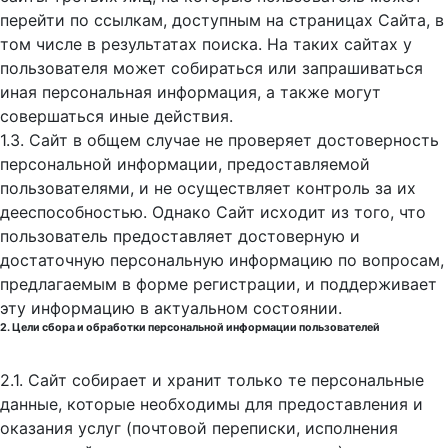
перейти по ссылкам, доступным на страницах Сайта, в
том числе в результатах поиска. На таких сайтах у
пользователя может собираться или запрашиваться
иная персональная информация, а также могут
совершаться иные действия.
1.3. Сайт в общем случае не проверяет достоверность
персональной информации, предоставляемой
пользователями, и не осуществляет контроль за их
дееспособностью. Однако Сайт исходит из того, что
пользователь предоставляет достоверную и
достаточную персональную информацию по вопросам,
предлагаемым в форме регистрации, и поддерживает
эту информацию в актуальном состоянии.
2. Цели сбора и обработки персональной информации пользователей
2.1. Сайт собирает и хранит только те персональные
данные, которые необходимы для предоставления и
оказания услуг (почтовой переписки, исполнения