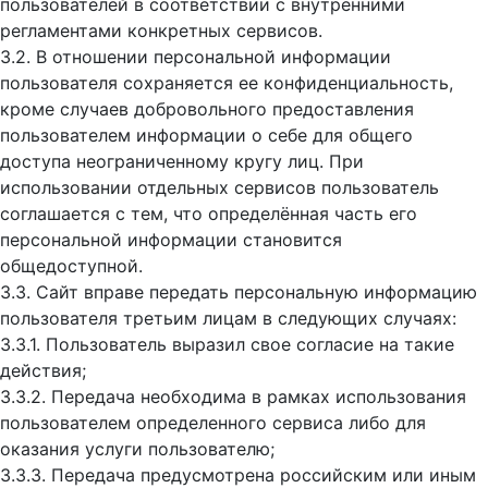
пользователей в соответствии с внутренними
регламентами конкретных сервисов.
3.2. В отношении персональной информации
пользователя сохраняется ее конфиденциальность,
кроме случаев добровольного предоставления
пользователем информации о себе для общего
доступа неограниченному кругу лиц. При
использовании отдельных сервисов пользователь
соглашается с тем, что определённая часть его
персональной информации становится
общедоступной.
3.3. Сайт вправе передать персональную информацию
пользователя третьим лицам в следующих случаях:
3.3.1. Пользователь выразил свое согласие на такие
действия;
3.3.2. Передача необходима в рамках использования
пользователем определенного сервиса либо для
оказания услуги пользователю;
3.3.3. Передача предусмотрена российским или иным