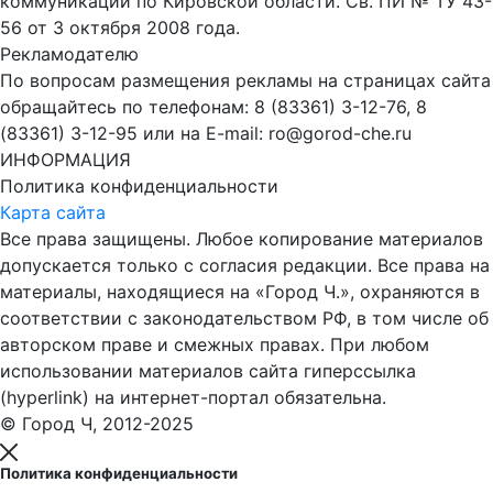
коммуникаций по Кировской области. Св. ПИ № ТУ 43-
56 от 3 октября 2008 года.
Рекламодателю
По вопросам размещения рекламы на страницах сайта
обращайтесь по телефонам: 8 (83361) 3-12-76, 8
(83361) 3-12-95 или на E-mail: ro@gorod-che.ru
ИНФОРМАЦИЯ
Политика конфиденциальности
Карта сайта
Все права защищены. Любое копирование материалов
допускается только с согласия редакции. Все права на
материалы, находящиеся на «Город Ч.», охраняются в
соответствии с законодательством РФ, в том числе об
авторском праве и смежных правах. При любом
использовании материалов сайта гиперссылка
(hyperlink) на интернет-портал обязательна.
© Город Ч, 2012-2025
Политика конфиденциальности