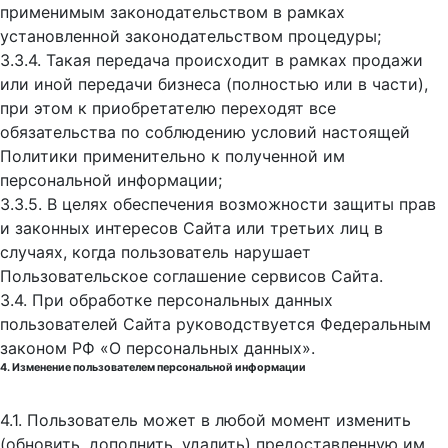
применимым законодательством в рамках
установленной законодательством процедуры;
3.3.4. Такая передача происходит в рамках продажи
или иной передачи бизнеса (полностью или в части),
при этом к приобретателю переходят все
обязательства по соблюдению условий настоящей
Политики применительно к полученной им
персональной информации;
3.3.5. В целях обеспечения возможности защиты прав
и законных интересов Сайта или третьих лиц в
случаях, когда пользователь нарушает
Пользовательское соглашение сервисов Сайта.
3.4. При обработке персональных данных
пользователей Сайта руководствуется Федеральным
законом РФ «О персональных данных».
4. Изменение пользователем персональной информации
4.1. Пользователь может в любой момент изменить
(обновить, дополнить, удалить) предоставленную им