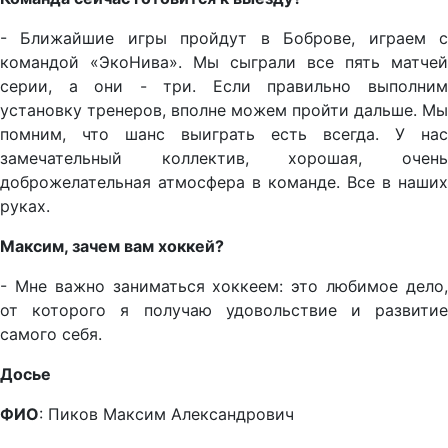
- Ближайшие игры пройдут в Боброве, играем с
командой «ЭкоНива». Мы сыграли все пять матчей
серии, а они - три. Если правильно выполним
установку тренеров, вполне можем пройти дальше. Мы
помним, что шанс выиграть есть всегда. У нас
замечательный коллектив, хорошая, очень
доброжелательная атмосфера в команде. Все в наших
руках.
Максим, зачем вам хоккей?
- Мне важно заниматься хоккеем: это любимое дело,
от которого я получаю удовольствие и развитие
самого себя.
Досье
ФИО
: Пиков Максим Александрович