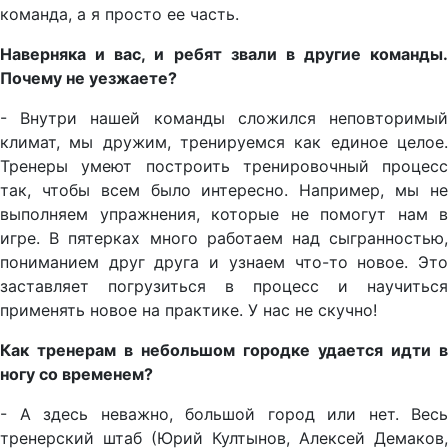
команда, а я просто ее часть.
Наверняка и вас, и ребят звали в другие команды.
Почему не уезжаете?
- Внутри нашей команды сложился неповторимый
климат, мы дружим, тренируемся как единое целое.
Тренеры умеют построить тренировочный процесс
так, чтобы всем было интересно. Например, мы не
выполняем упражнения, которые не помогут нам в
игре. В пятерках много работаем над сыгранностью,
пониманием друг друга и узнаем что-то новое. Это
заставляет погрузиться в процесс и научиться
применять новое на практике. У нас не скучно!
Как тренерам в небольшом городке удается идти в
ногу со временем?
- А здесь неважно, большой город или нет. Весь
тренерский штаб (Юрий Култынов, Алексей Демаков,