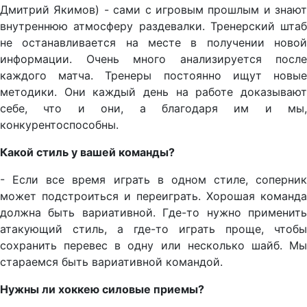
Дмитрий Якимов) - сами с игровым прошлым и знают
внутреннюю атмосферу раздевалки. Тренерский штаб
не останавливается на месте в получении новой
информации. Очень много анализируется после
каждого матча. Тренеры постоянно ищут новые
методики. Они каждый день на работе доказывают
себе, что и они, а благодаря им и мы,
конкурентоспособны.
Какой стиль у вашей команды?
- Если все время играть в одном стиле, соперник
может подстроиться и переиграть. Хорошая команда
должна быть вариативной. Где-то нужно применить
атакующий стиль, а где-то играть проще, чтобы
сохранить перевес в одну или несколько шайб. Мы
стараемся быть вариативной командой.
Нужны ли хоккею силовые приемы?