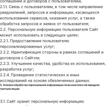
соглашений и договоров с пользователем).
2.1.1. Связь с пользователем, в том числе направление
уведомлений, запросов и информации, касающихся
использования сервисов, оказания услуг, а также
обработка запросов и заявок от пользователя;
2.2. Персональную информацию пользователя Сайт
может использовать в следующих целях:
2.2.1. Предоставление пользователю
персонализированных услуг;
2.2.2. Идентификация стороны в рамках соглашений и
договоров с Сайтом;
2.2.3. Улучшение качества, удобства их использования,
разработка услуг;
2.2.4. Проведение статистических и иных
исследований на основе обезличенных данных.
3. Условия обработки персональной информации пользователя и её передачи
третьим лицам
3.1. Сайт хранит персональную информацию