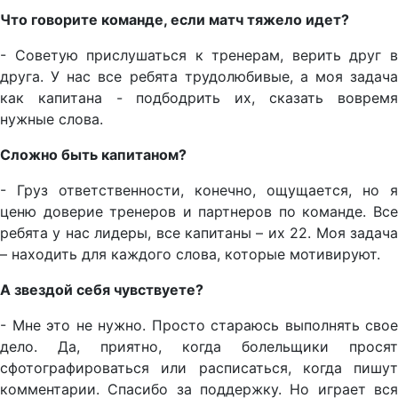
Что говорите команде, если матч тяжело идет?
- Советую прислушаться к тренерам, верить друг в
друга. У нас все ребята трудолюбивые, а моя задача
как капитана - подбодрить их, сказать вовремя
нужные слова.
Сложно быть капитаном?
- Груз ответственности, конечно, ощущается, но я
ценю доверие тренеров и партнеров по команде. Все
ребята у нас лидеры, все капитаны – их 22. Моя задача
– находить для каждого слова, которые мотивируют.
А звездой себя чувствуете?
- Мне это не нужно. Просто стараюсь выполнять свое
дело. Да, приятно, когда болельщики просят
сфотографироваться или расписаться, когда пишут
комментарии. Спасибо за поддержку. Но играет вся