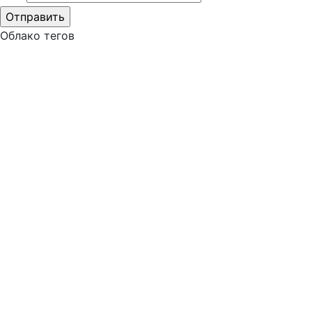
Облако тегов