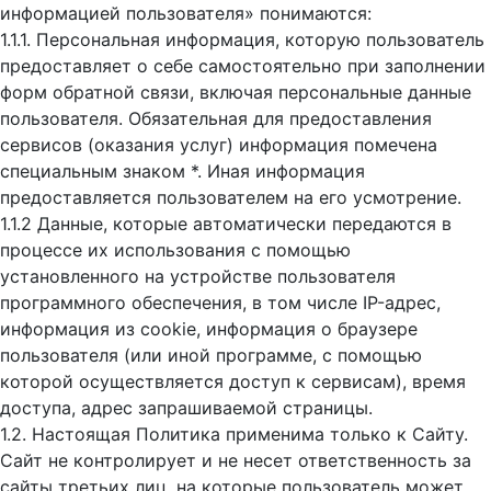
информацией пользователя» понимаются:
1.1.1. Персональная информация, которую пользователь
предоставляет о себе самостоятельно при заполнении
форм обратной связи, включая персональные данные
пользователя. Обязательная для предоставления
сервисов (оказания услуг) информация помечена
специальным знаком *. Иная информация
предоставляется пользователем на его усмотрение.
1.1.2 Данные, которые автоматически передаются в
процессе их использования с помощью
установленного на устройстве пользователя
программного обеспечения, в том числе IP-адрес,
информация из cookie, информация о браузере
пользователя (или иной программе, с помощью
которой осуществляется доступ к cервисам), время
доступа, адрес запрашиваемой страницы.
1.2. Настоящая Политика применима только к Сайту.
Сайт не контролирует и не несет ответственность за
сайты третьих лиц, на которые пользователь может