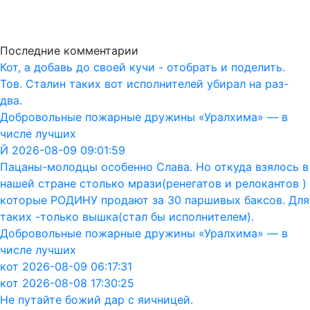
Последние комментарии
Кот, а добавь до своей кучи - отобрать и поделить.
Тов. Сталин таких вот исполнителей убирал на раз-
два.
Добровольные пожарные дружины «Уралхима» — в
числе лучших
Й 2026-08-09 09:01:59
Пацаны-молодцы особенно Слава. Но откуда взялось в
нашей стране столько мрази(ренегатов и релокантов )
которые РОДИНУ продают за 30 паршивых баксов. Для
таких -только вышка(стал бы исполнителем).
Добровольные пожарные дружины «Уралхима» — в
числе лучших
кот 2026-08-09 06:17:31
кот 2026-08-08 17:30:25
Не путайте божий дар с яичницей.