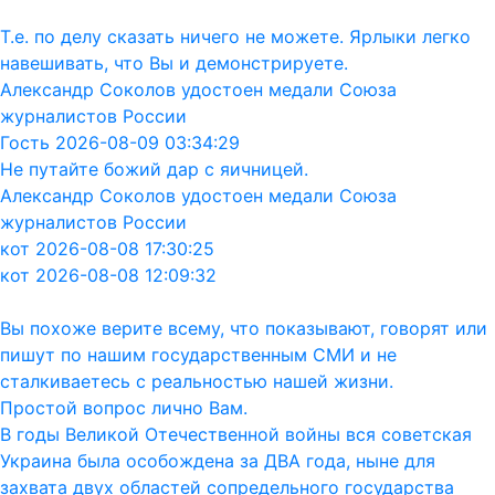
Т.е. по делу сказать ничего не можете. Ярлыки легко
навешивать, что Вы и демонстрируете.
Александр Соколов удостоен медали Союза
журналистов России
Гость 2026-08-09 03:34:29
Не путайте божий дар с яичницей.
Александр Соколов удостоен медали Союза
журналистов России
кот 2026-08-08 17:30:25
кот 2026-08-08 12:09:32
Вы похоже верите всему, что показывают, говорят или
пишут по нашим государственным СМИ и не
сталкиваетесь с реальностью нашей жизни.
Простой вопрос лично Вам.
В годы Великой Отечественной войны вся советская
Украина была особождена за ДВА года, ныне для
захвата двух областей сопредельного государства