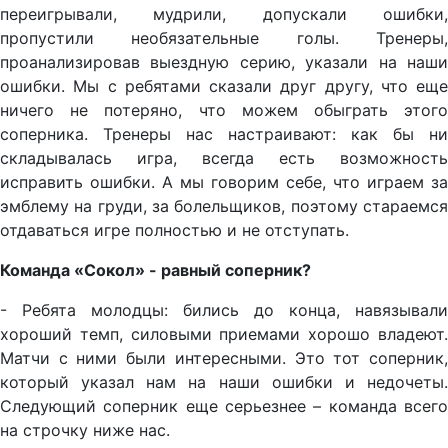
переигрывали, мудрили, допускали ошибки,
пропустили необязательные голы. Тренеры,
проанализировав выездную серию, указали на наши
ошибки. Мы с ребятами сказали друг другу, что еще
ничего не потеряно, что можем обыграть этого
соперника. Тренеры нас настраивают: как бы ни
складывалась игра, всегда есть возможность
исправить ошибки. А мы говорим себе, что играем за
эмблему на груди, за болельщиков, поэтому стараемся
отдаваться игре полностью и не отступать.
Команда «Сокол» - равный соперник?
- Ребята молодцы: бились до конца, навязывали
хороший темп, силовыми приемами хорошо владеют.
Матчи с ними были интересными. Это тот соперник,
который указал нам на наши ошибки и недочеты.
Следующий соперник еще серьезнее – команда всего
на строчку ниже нас.