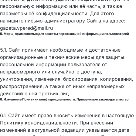
персональную информацию или её часть, а также
параметры её конфиденциальности. Для этого
напишите письмо администратору Сайта на адрес:
gazeta.vpered@mail.ru
5. Меры, применяемые для защиты персональной информации пользователей
5.1. Сайт принимает необходимые и достаточные
организационные и технические меры для защиты
персональной информации пользователя от
неправомерного или случайного доступа,
уничтожения, изменения, блокирования, копирования,
распространения, а также от иных неправомерных
действий с ней третьих лиц.
6. Изменение Политики конфиденциальности. Применимое законодательство
6.1. Сайт имеет право вносить изменения в настоящую
Политику конфиденциальности. При внесении
изменений в актуальной редакции указывается дата