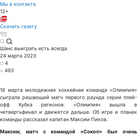
Мы в контакте
12+
Скачать газету
Шанс выиграть есть всегда
24 марта 2023
4
493
18 марта молодежная хоккейная команда «Олимпия»
сыграла решающий матч первого раунда серии плей-
офф Кубка регионов. «Олимпия» вышла в
четвертьфинал и движется дальше. Об игре и планах
команды рассказал капитан Максим Пиков.
Максим, матч с командой «Сокол» был очень