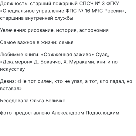
Должность: старший пожарный СПСЧ № 3 ФГКУ
«Специальное управление ФПС № 16 МЧС России»,
старшина внутренней службы
Увлечения: рисование, история, астрономия
Самое важное в жизни: семья
Любимые книги: «Сожженная заживо» Суад,
«Декамерон» Д. Бокаччо, Х. Мураками, книги по
искусству
Девиз: «Не тот силен, кто не упал, а тот, кто падал, но
вставал»
Беседовала Ольга Величко
фото предоставлено Александром Подволоцким