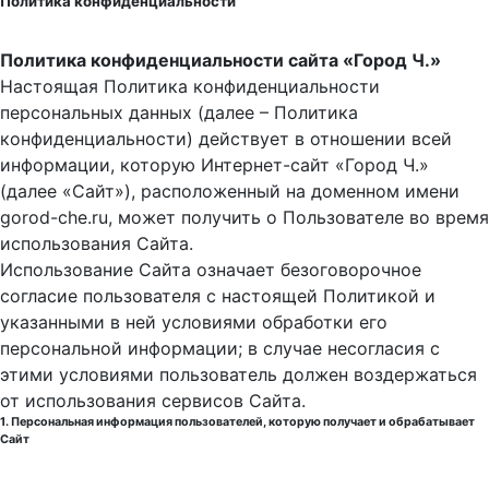
Политика конфиденциальности
Политика конфиденциальности сайта «Город Ч.»
Настоящая Политика конфиденциальности
персональных данных (далее – Политика
конфиденциальности) действует в отношении всей
информации, которую Интернет-сайт «Город Ч.»
(далее «Сайт»), расположенный на доменном имени
gorod-che.ru, может получить о Пользователе во время
использования Cайта.
Использование Сайта означает безоговорочное
согласие пользователя с настоящей Политикой и
указанными в ней условиями обработки его
персональной информации; в случае несогласия с
этими условиями пользователь должен воздержаться
от использования сервисов Сайта.
1. Персональная информация пользователей, которую получает и обрабатывает
Сайт