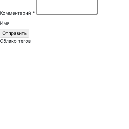
Комментарий
*
Имя
Облако тегов