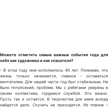
Можете отметить самые важные события года для
себя как художника и как спасателя?
- В этом году мне исполнилось 40 лет. Понимаю, что
жизнь только начинается, главное - оставаться
мечтателем. Для нашей части год был стабильным. Не
было потрясений, проблем. Мы с ребятами уверены в
своем коллективе, гордимся службой. Это важно.
Пусть так и остается. В творчестве для меня всегда
найдется дело. Скучать не приходится. Из планов –