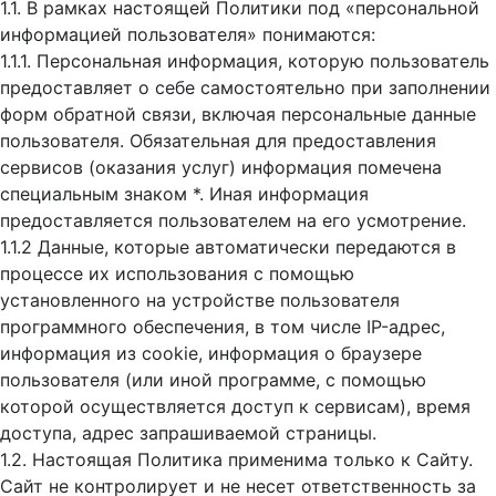
1.1. В рамках настоящей Политики под «персональной
информацией пользователя» понимаются:
1.1.1. Персональная информация, которую пользователь
предоставляет о себе самостоятельно при заполнении
форм обратной связи, включая персональные данные
пользователя. Обязательная для предоставления
сервисов (оказания услуг) информация помечена
специальным знаком *. Иная информация
предоставляется пользователем на его усмотрение.
1.1.2 Данные, которые автоматически передаются в
процессе их использования с помощью
установленного на устройстве пользователя
программного обеспечения, в том числе IP-адрес,
информация из cookie, информация о браузере
пользователя (или иной программе, с помощью
которой осуществляется доступ к cервисам), время
доступа, адрес запрашиваемой страницы.
1.2. Настоящая Политика применима только к Сайту.
Сайт не контролирует и не несет ответственность за