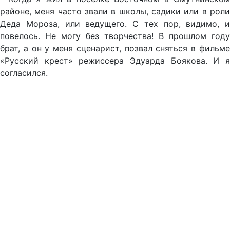
районе, меня часто звали в школы, садики или в роли
Деда Мороза, или ведущего. С тех пор, видимо, и
повелось. Не могу без творчества! В прошлом году
брат, а он у меня сценарист, позвал сняться в фильме
«Русский крест» режиссера Эдуарда Боякова. И я
согласился.