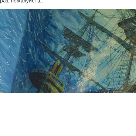
раз, пожалуйста).