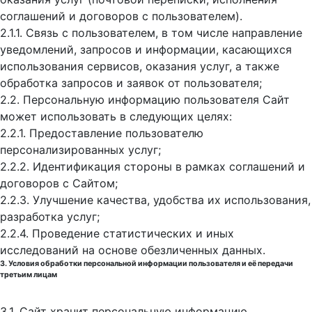
соглашений и договоров с пользователем).
2.1.1. Связь с пользователем, в том числе направление
уведомлений, запросов и информации, касающихся
использования сервисов, оказания услуг, а также
обработка запросов и заявок от пользователя;
2.2. Персональную информацию пользователя Сайт
может использовать в следующих целях:
2.2.1. Предоставление пользователю
персонализированных услуг;
2.2.2. Идентификация стороны в рамках соглашений и
договоров с Сайтом;
2.2.3. Улучшение качества, удобства их использования,
разработка услуг;
2.2.4. Проведение статистических и иных
исследований на основе обезличенных данных.
3. Условия обработки персональной информации пользователя и её передачи
третьим лицам
3.1. Сайт хранит персональную информацию