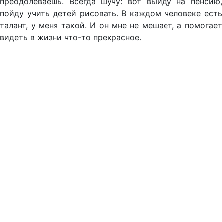
преодолеваешь. Всегда шучу: вот выйду на пенсию,
пойду учить детей рисовать. В каждом человеке есть
талант, у меня такой. И он мне не мешает, а помогает
видеть в жизни что-то прекрасное.