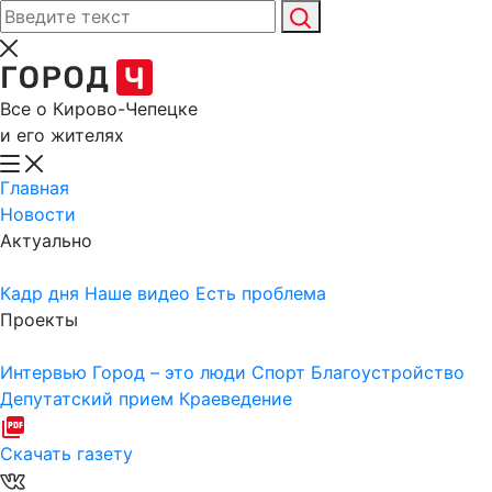
Все о Кирово-Чепецке
и его жителях
Главная
Новости
Актуально
Кадр дня
Наше видео
Есть проблема
Проекты
Интервью
Город – это люди
Спорт
Благоустройство
Депутатский прием
Краеведение
Скачать газету