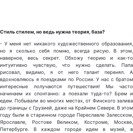
Стиль стилем, но ведь нужна теория, база?
- У меня нет никакого художественного образования,
но я сколько себя помню, всегда рисую. В этом,
наверное, весь секрет. Обхожу теорию и как-то
интуитивно чувствую, что нужно сделать. Папа
рисовал, видимо, я от него талант перенял. А
вдохновляюсь я поездками по России. У нас с братом
интересные получаются путешествия! Мы часто
начинаем их спонтанно: а поехали туда-то? Брем и
едем. Побывали во многих местах, от Финского залива
до границы с Грузией, даже на Крайнем Севере. В этом
году были в старинном городе Переславле Залесском,
Ярославле, Ростове Великом, Костроме, Москве,
Петербурге. В каждом городе идем в музей, в