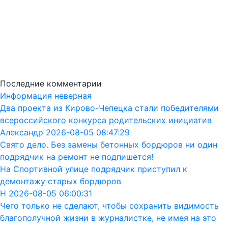
Последние комментарии
Информация неверная
Два проекта из Кирово-Чепецка стали победителями
всероссийского конкурса родительских инициатив
Александр 2026-08-05 08:47:29
Свято дело. Без замены бетонных бордюров ни один
подрядчик на ремонт не подпишется!
На Спортивной улице подрядчик приступил к
демонтажу старых бордюров
Н 2026-08-05 06:00:31
Чего только не сделают, чтобы сохранить видимость
благополучной жизни в журналистке, не имея на это