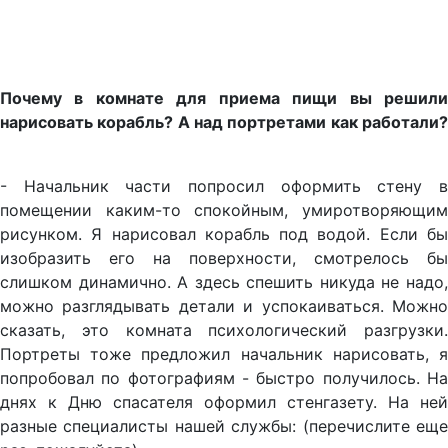
Почему в комнате для приема пищи вы решили
нарисовать корабль? А над портретами как работали?
- Начальник части попросил оформить стену в
помещении каким-то спокойным, умиротворяющим
рисунком. Я нарисовал корабль под водой. Если бы
изобразить его на поверхности, смотрелось бы
слишком динамично. А здесь спешить никуда не надо,
можно разглядывать детали и успокаиваться. Можно
сказать, это комната психологический разгрузки.
Портреты тоже предложил начальник нарисовать, я
попробовал по фотографиям - быстро получилось. На
днях к Дню спасателя оформил стенгазету. На ней
разные специалисты нашей службы: (перечислите еще