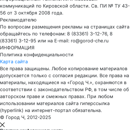
коммуникаций по Кировской области. Св. ПИ № ТУ 43-
56 от 3 октября 2008 года.
Рекламодателю
По вопросам размещения рекламы на страницах сайта
обращайтесь по телефонам: 8 (83361) 3-12-76, 8
(83361) 3-12-95 или на E-mail: ro@gorod-che.ru
ИНФОРМАЦИЯ
Политика конфиденциальности
Карта сайта
Все права защищены. Любое копирование материалов
допускается только с согласия редакции. Все права на
материалы, находящиеся на «Город Ч.», охраняются в
соответствии с законодательством РФ, в том числе об
авторском праве и смежных правах. При любом
использовании материалов сайта гиперссылка
(hyperlink) на интернет-портал обязательна.
© Город Ч, 2012-2025