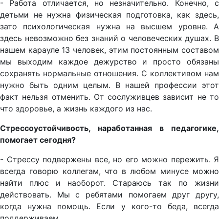
- Работа отличается, но незначительно. Конечно, с
детьми не нужна физическая подготовка, как здесь,
зато психологическая нужна на высшем уровне. А
здесь невозможно без знаний о человеческих душах. В
нашем карауле 13 человек, этим постоянным составом
мы выходим каждое дежурство и просто обязаны
сохранять нормальные отношения. С коллективом нам
нужно быть одним целым. В нашей профессии этот
факт нельзя отменить. От сослуживцев зависит не то
что здоровье, а жизнь каждого из нас.
Стрессоустойчивость, наработанная в педагогике,
помогает сегодня?
- Стрессу подвержены все, но его можно пережить. Я
всегда говорю коллегам, что в любом минусе можно
найти плюс и наоборот. Стараюсь так по жизни
действовать. Мы с ребятами помогаем друг другу,
когда нужна помощь. Если у кого-то беда, всегда
поддерживаем.