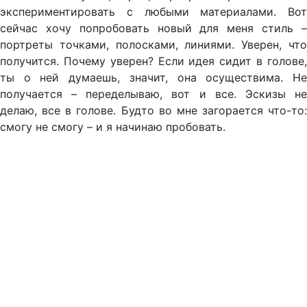
экспериментировать с любыми материалами. Вот
сейчас хочу попробовать новый для меня стиль –
портреты точками, полосками, линиями. Уверен, что
получится. Почему уверен? Если идея сидит в голове,
ты о ней думаешь, значит, она осуществима. Не
получается – переделываю, вот и все. Эскизы не
делаю, все в голове. Будто во мне загорается что-то:
смогу не смогу – и я начинаю пробовать.