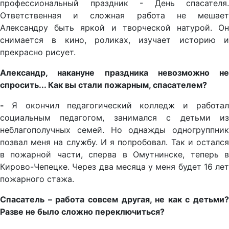
профессиональный праздник - День спасателя.
Ответственная и сложная работа не мешает
Александру быть яркой и творческой натурой. Он
снимается в кино, роликах, изучает историю и
прекрасно рисует.
Александр, накануне праздника невозможно не
спросить... Как вы стали пожарным, спасателем?
-
Я окончил
педагогический колледж и работа
социальным педагогом, занимался с детьми из
неблагополучных семей. Но однажды одногруппник
позвал меня на службу. И я попробовал. Так и остался
в пожарной части, сперва в Омутнинске, теперь в
Кирово-Чепецке. Через два месяца у меня будет 16 лет
пожарного стажа.
Спасатель – работа совсем другая, не как с детьми?
Разве не было сложно переключиться?