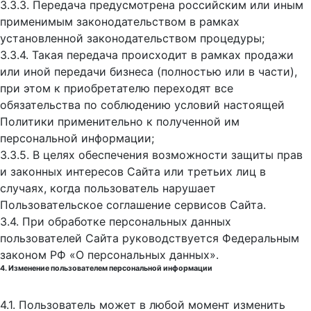
3.3.3. Передача предусмотрена российским или иным
применимым законодательством в рамках
установленной законодательством процедуры;
3.3.4. Такая передача происходит в рамках продажи
или иной передачи бизнеса (полностью или в части),
при этом к приобретателю переходят все
обязательства по соблюдению условий настоящей
Политики применительно к полученной им
персональной информации;
3.3.5. В целях обеспечения возможности защиты прав
и законных интересов Сайта или третьих лиц в
случаях, когда пользователь нарушает
Пользовательское соглашение сервисов Сайта.
3.4. При обработке персональных данных
пользователей Сайта руководствуется Федеральным
законом РФ «О персональных данных».
4. Изменение пользователем персональной информации
4.1. Пользователь может в любой момент изменить