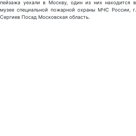
пейзажа уехали в Москву, один из них находится в
музее специальной пожарной охраны МЧС России, г.
Сергиев Посад Московская область.