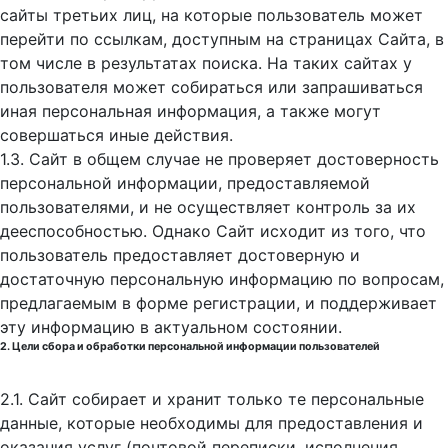
сайты третьих лиц, на которые пользователь может
перейти по ссылкам, доступным на страницах Сайта, в
том числе в результатах поиска. На таких сайтах у
пользователя может собираться или запрашиваться
иная персональная информация, а также могут
совершаться иные действия.
1.3. Сайт в общем случае не проверяет достоверность
персональной информации, предоставляемой
пользователями, и не осуществляет контроль за их
дееспособностью. Однако Сайт исходит из того, что
пользователь предоставляет достоверную и
достаточную персональную информацию по вопросам,
предлагаемым в форме регистрации, и поддерживает
эту информацию в актуальном состоянии.
2. Цели сбора и обработки персональной информации пользователей
2.1. Сайт собирает и хранит только те персональные
данные, которые необходимы для предоставления и
оказания услуг (почтовой переписки, исполнения