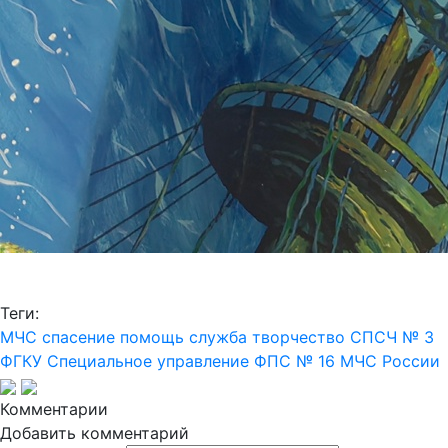
Теги:
МЧС
спасение
помощь
служба
творчество
СПСЧ № 3
ФГКУ Специальное управление ФПС № 16 МЧС России
Комментарии
Добавить комментарий