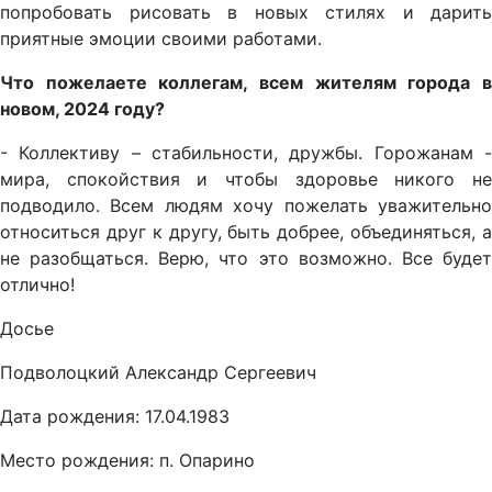
попробовать рисовать в новых стилях и дарить
приятные эмоции своими работами.
Что пожелаете коллегам, всем жителям города в
новом, 2024 году?
- Коллективу – стабильности, дружбы. Горожанам -
мира, спокойствия и чтобы здоровье никого не
подводило. Всем людям хочу пожелать уважительно
относиться друг к другу, быть добрее, объединяться, а
не разобщаться. Верю, что это возможно. Все будет
отлично!
Досье
Подволоцкий Александр Сергеевич
Дата рождения: 17.04.1983
Место рождения: п. Опарино