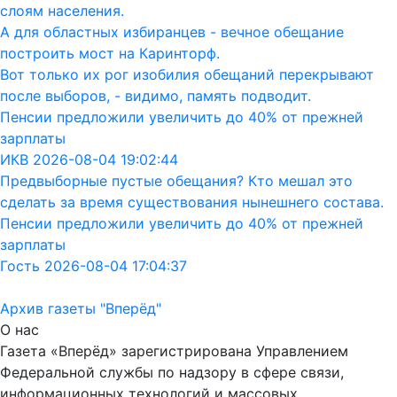
слоям населения.
А для областных избиранцев - вечное обещание
построить мост на Каринторф.
Вот только их рог изобилия обещаний перекрывают
после выборов, - видимо, память подводит.
Пенсии предложили увеличить до 40% от прежней
зарплаты
ИКВ 2026-08-04 19:02:44
Предвыборные пустые обещания? Кто мешал это
сделать за время существования нынешнего состава.
Пенсии предложили увеличить до 40% от прежней
зарплаты
Гость 2026-08-04 17:04:37
Архив газеты "Вперёд"
О нас
Газета «Вперёд» зарегистрирована Управлением
Федеральной службы по надзору в сфере связи,
информационных технологий и массовых