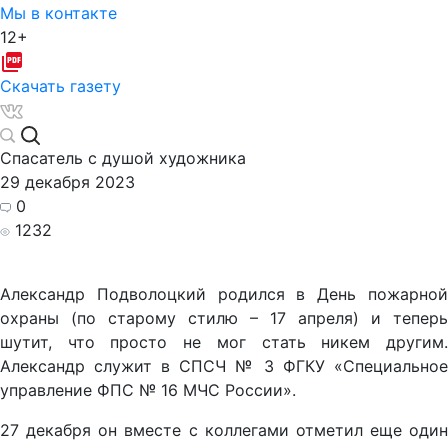
Мы в контакте
12+
Скачать газету
Спасатель с душой художника
29 декабря 2023
0
1232
Александр Подволоцкий родился в День пожарной
охраны (по старому стилю – 17 апреля) и теперь
шутит, что просто не мог стать никем другим.
Александр служит в СПСЧ № 3 ФГКУ «Специальное
управление ФПС № 16 МЧС России».
27 декабря он вместе с коллегами отметил еще один