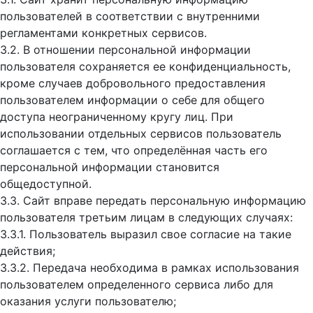
пользователей в соответствии с внутренними
регламентами конкретных сервисов.
3.2. В отношении персональной информации
пользователя сохраняется ее конфиденциальность,
кроме случаев добровольного предоставления
пользователем информации о себе для общего
доступа неограниченному кругу лиц. При
использовании отдельных сервисов пользователь
соглашается с тем, что определённая часть его
персональной информации становится
общедоступной.
3.3. Сайт вправе передать персональную информацию
пользователя третьим лицам в следующих случаях:
3.3.1. Пользователь выразил свое согласие на такие
действия;
3.3.2. Передача необходима в рамках использования
пользователем определенного сервиса либо для
оказания услуги пользователю;