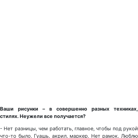
Ваши рисунки – в совершенно разных техниках,
стилях. Неужели все получается?
- Нет разницы, чем работать, главное, чтобы под рукой
что-то было. Гуашь, акрил, маркер. Нет рамок. Люблю