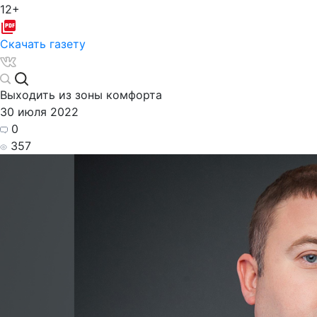
12+
Скачать газету
Выходить из зоны комфорта
30 июля 2022
0
357