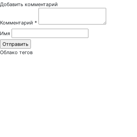
Добавить комментарий
Комментарий
*
Имя
Облако тегов