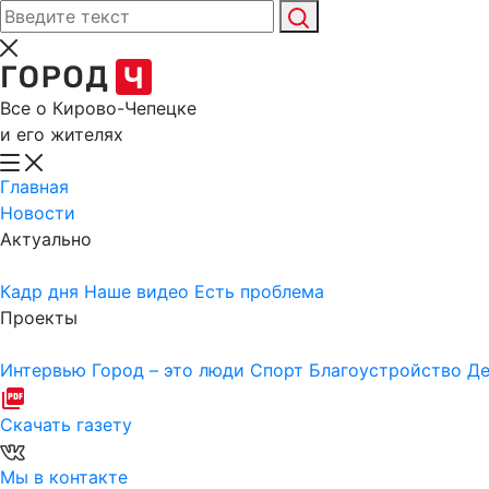
Все о Кирово-Чепецке
и его жителях
Главная
Новости
Актуально
Кадр дня
Наше видео
Есть проблема
Проекты
Интервью
Город – это люди
Спорт
Благоустройство
Де
Скачать газету
Мы в контакте