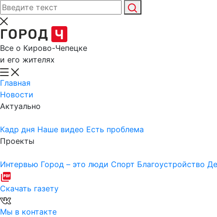
Все о Кирово-Чепецке
и его жителях
Главная
Новости
Актуально
Кадр дня
Наше видео
Есть проблема
Проекты
Интервью
Город – это люди
Спорт
Благоустройство
Де
Скачать газету
Мы в контакте