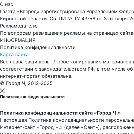
О нас
Газета «Вперёд» зарегистрирована Управлением Феде
Кировской области. Св. ПИ № ТУ 43-56 от 3 октября 2
Рекламодателю
По вопросам размещения рекламы на страницах сайта об
ИНФОРМАЦИЯ
Политика конфиденциальности
Карта сайта
Все права защищены. Любое копирование материалов до
соответствии с законодательством РФ, в том числе об
интернет-портал обязательна.
© Город Ч, 2012-2025
Политика конфиденциальности
Политика конфиденциальности сайта «Город Ч.»
Настоящая Политика конфиденциальности персональны
Интернет-сайт «Город Ч.» (далее «Сайт»), расположен