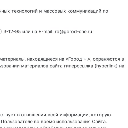
онных технологий и массовых коммуникаций по
3-12-95 или на E-mail: ro@gorod-che.ru
материалы, находящиеся на «Город Ч.», охраняются в
зовании материалов сайта гиперссылка (hyperlink) на
ствует в отношении всей информации, которую
 Пользователе во время использования Cайта.