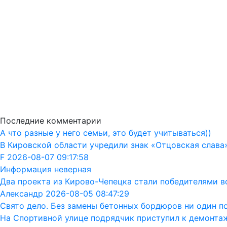
Последние комментарии
А что разные у него семьи, это будет учитываться))
В Кировской области учредили знак «Отцовская слава
F 2026-08-07 09:17:58
Информация неверная
Два проекта из Кирово-Чепецка стали победителями в
Александр 2026-08-05 08:47:29
Свято дело. Без замены бетонных бордюров ни один п
На Спортивной улице подрядчик приступил к демонта