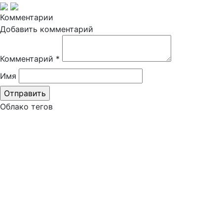
Комментарии
Добавить комментарий
Комментарий
*
Имя
Облако тегов