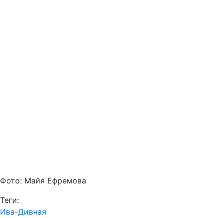
Фото: Майя Ефремова
Теги:
Ива-Дивная