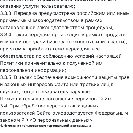
оказания услуги пользователю;
3.3.3. Передача предусмотрена российским или иным
применимым законодательством в рамках
установленной законодательством процедуры;
3.3.4. Такая передача происходит в рамках продажи
или иной передачи бизнеса (полностью или в части),
при этом к приобретателю переходят все
обязательства по соблюдению условий настоящей
Политики применительно к полученной им
персональной информации;
3.3.5. В целях обеспечения возможности защиты прав
и законных интересов Сайта или третьих лиц в
случаях, когда пользователь нарушает
Пользовательское соглашение сервисов Сайта.
3.4. При обработке персональных данных
пользователей Сайта руководствуется Федеральным
законом РФ «О персональных данных».
4. Изменение пользователем персональной информации