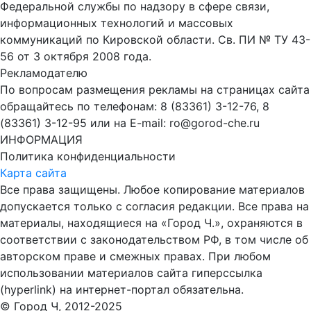
Федеральной службы по надзору в сфере связи,
информационных технологий и массовых
коммуникаций по Кировской области. Св. ПИ № ТУ 43-
56 от 3 октября 2008 года.
Рекламодателю
По вопросам размещения рекламы на страницах сайта
обращайтесь по телефонам: 8 (83361) 3-12-76, 8
(83361) 3-12-95 или на E-mail: ro@gorod-che.ru
ИНФОРМАЦИЯ
Политика конфиденциальности
Карта сайта
Все права защищены. Любое копирование материалов
допускается только с согласия редакции. Все права на
материалы, находящиеся на «Город Ч.», охраняются в
соответствии с законодательством РФ, в том числе об
авторском праве и смежных правах. При любом
использовании материалов сайта гиперссылка
(hyperlink) на интернет-портал обязательна.
© Город Ч, 2012-2025