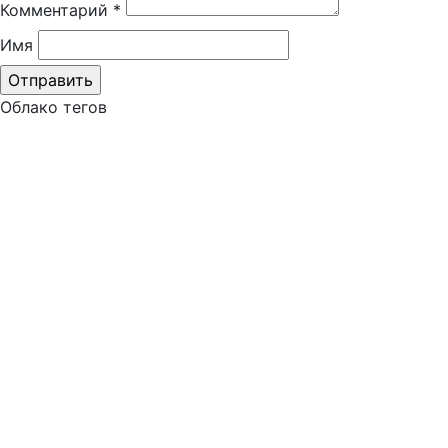
Комментарий
*
Имя
Облако тегов