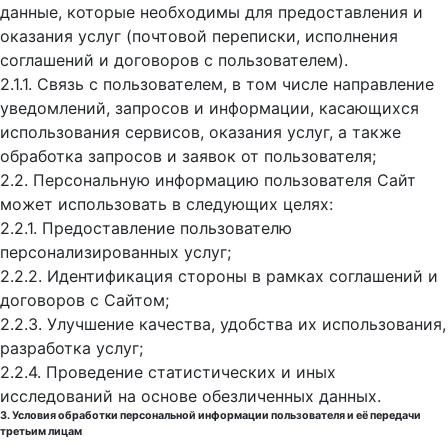
данные, которые необходимы для предоставления и
оказания услуг (почтовой переписки, исполнения
соглашений и договоров с пользователем).
2.1.1. Связь с пользователем, в том числе направление
уведомлений, запросов и информации, касающихся
использования сервисов, оказания услуг, а также
обработка запросов и заявок от пользователя;
2.2. Персональную информацию пользователя Сайт
может использовать в следующих целях:
2.2.1. Предоставление пользователю
персонализированных услуг;
2.2.2. Идентификация стороны в рамках соглашений и
договоров с Сайтом;
2.2.3. Улучшение качества, удобства их использования,
разработка услуг;
2.2.4. Проведение статистических и иных
исследований на основе обезличенных данных.
3. Условия обработки персональной информации пользователя и её передачи
третьим лицам