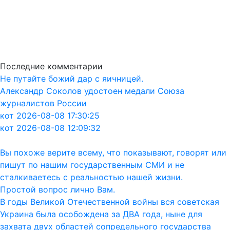
Последние комментарии
Не путайте божий дар с яичницей.
Александр Соколов удостоен медали Союза
журналистов России
кот 2026-08-08 17:30:25
кот 2026-08-08 12:09:32
Вы похоже верите всему, что показывают, говорят или
пишут по нашим государственным СМИ и не
сталкиваетесь с реальностью нашей жизни.
Простой вопрос лично Вам.
В годы Великой Отечественной войны вся советская
Украина была особождена за ДВА года, ныне для
захвата двух областей сопредельного государства