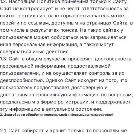
1.2. Настоящая Политика применима только к Сайту.
Сайт не контролирует и не несет ответственность за
сайты третьих лиц, на которые пользователь может
перейти по ссылкам, доступным на страницах Сайта, в
том числе в результатах поиска. На таких сайтах у
пользователя может собираться или запрашиваться
иная персональная информация, а также могут
совершаться иные действия.
1.3. Сайт в общем случае не проверяет достоверность
персональной информации, предоставляемой
пользователями, и не осуществляет контроль за их
дееспособностью. Однако Сайт исходит из того, что
пользователь предоставляет достоверную и
достаточную персональную информацию по вопросам,
предлагаемым в форме регистрации, и поддерживает
эту информацию в актуальном состоянии.
2. Цели сбора и обработки персональной информации пользователей
2.1. Сайт собирает и хранит только те персональные