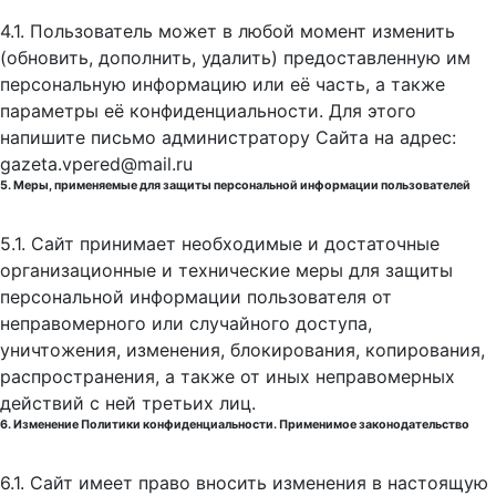
4.1. Пользователь может в любой момент изменить
(обновить, дополнить, удалить) предоставленную им
персональную информацию или её часть, а также
параметры её конфиденциальности. Для этого
напишите письмо администратору Сайта на адрес:
gazeta.vpered@mail.ru
5. Меры, применяемые для защиты персональной информации пользователей
5.1. Сайт принимает необходимые и достаточные
организационные и технические меры для защиты
персональной информации пользователя от
неправомерного или случайного доступа,
уничтожения, изменения, блокирования, копирования,
распространения, а также от иных неправомерных
действий с ней третьих лиц.
6. Изменение Политики конфиденциальности. Применимое законодательство
6.1. Сайт имеет право вносить изменения в настоящую