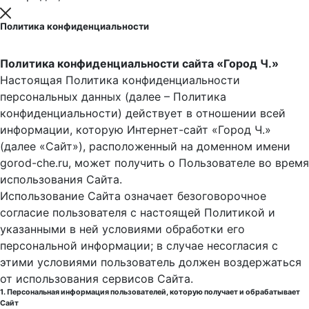
Политика конфиденциальности
Политика конфиденциальности сайта «Город Ч.»
Настоящая Политика конфиденциальности
персональных данных (далее – Политика
конфиденциальности) действует в отношении всей
информации, которую Интернет-сайт «Город Ч.»
(далее «Сайт»), расположенный на доменном имени
gorod-che.ru, может получить о Пользователе во время
использования Cайта.
Использование Сайта означает безоговорочное
согласие пользователя с настоящей Политикой и
указанными в ней условиями обработки его
персональной информации; в случае несогласия с
этими условиями пользователь должен воздержаться
от использования сервисов Сайта.
1. Персональная информация пользователей, которую получает и обрабатывает
Сайт