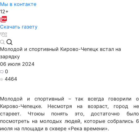
Мы в контакте
12+
Скачать газету
Молодой и спортивный Кирово-Чепецк встал на
зарядку
06 июля 2024
0
4464
Молодой и спортивный – так всегда говорили о
Кирово-Чепецке. Несмотря на возраст, город не
стареет. Чтоюы понять это, достаточно было
посмотреть на молодых людей, которые собрались 6
июля на площади в сквере «Река времени».