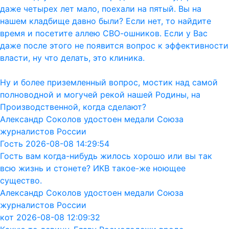
даже четырех лет мало, поехали на пятый. Вы на
нашем кладбище давно были? Если нет, то найдите
время и посетите аллею СВО-ошников. Если у Вас
даже после этого не появится вопрос к эффективности
власти, ну что делать, это клиника.
Ну и более приземленный вопрос, мостик над самой
полноводной и могучей рекой нашей Родины, на
Производственной, когда сделают?
Александр Соколов удостоен медали Союза
журналистов России
Гость 2026-08-08 14:29:54
Гость вам когда-нибудь жилось хорошо или вы так
всю жизнь и стонете? ИКВ такое-же ноющее
существо.
Александр Соколов удостоен медали Союза
журналистов России
кот 2026-08-08 12:09:32