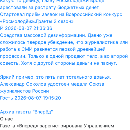
Какую то девицу, Главу Росмолодежи вроде
арестовали за растрату бюджетных денег.
Стартовал приём заявок на Всероссийский конкурс
«Росмолодёжь.Гранты 2 сезон»
Й 2026-08-07 21:36:36
Средства массовой дезинформации. Давно уже
сложилось твердое убеждение, что журналистика или
работа в СМИ равняется первой древнейшей
профессии. Только в одной продают тело, а во второй
совесть. Хотя с другой стороны деньги не пахнут.
Яркий пример, это пять лет тотального вранья.
Александр Соколов удостоен медали Союза
журналистов России
Гость 2026-08-07 19:15:20
Архив газеты "Вперёд"
О нас
Газета «Вперёд» зарегистрирована Управлением