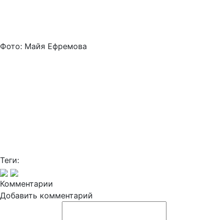
Фото: Майя Ефремова
Теги:
Комментарии
Добавить комментарий