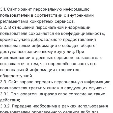
3.1. Сайт хранит персональную информацию
пользователей в соответствии с внутренними
регламентами конкретных сервисов.
3.2. В отношении персональной информации
пользователя сохраняется ее конфиденциальность,
кроме случаев добровольного предоставления
пользователем информации о себе для общего
доступа неограниченному кругу лиц. При
использовании отдельных сервисов пользователь
соглашается с тем, что определённая часть его
персональной информации становится
общедоступной.
3.3. Сайт вправе передать персональную информацию
пользователя третьим лицам в следующих случаях:
3.3.1. Пользователь выразил свое согласие на такие
действия;
3.3.2. Передача необходима в рамках использования
пользователем определенного сервиса либо для