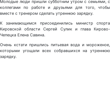
Молодые люди пришли субботним утром с семьями, с
коллегами по работе и друзьями для того, чтобы
вместе с тренером сделать утреннюю зарядку.
К занимающимся присоединились министр спорта
Кировской области Сергей Сулик и глава Кирово-
Чепецка Елена Савина.
Очень кстати пришлись питьевая вода и мороженое,
которыми угощали всех собравшихся на утреннюю
зарядку.