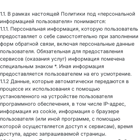
1.1. В рамках настоящей Политики под «персональной
информацией пользователя» понимаются:
1.1.1. Персональная информация, которую пользователь
предоставляет о себе самостоятельно при заполнении
форм обратной связи, включая персональные данные
пользователя. Обязательная для предоставления
сервисов (оказания услуг) информация помечена
специальным знаком *. Иная информация
предоставляется пользователем на его усмотрение.
1.1.2 Данные, которые автоматически передаются в
процессе их использования с помощью
установленного на устройстве пользователя
программного обеспечения, в том числе IP-адрес,
информация из cookie, информация о браузере
пользователя (или иной программе, с помощью
которой осуществляется доступ к cервисам), время
доступа, адрес запрашиваемой страницы.