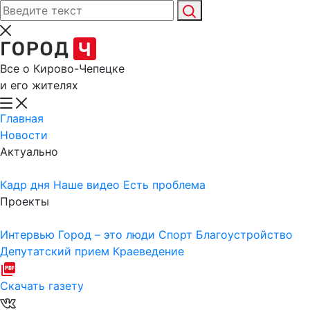
Все о Кирово-Чепецке
и его жителях
Главная
Новости
Актуально
Кадр дня
Наше видео
Есть проблема
Проекты
Интервью
Город – это люди
Спорт
Благоустройство
Депутатский прием
Краеведение
Скачать газету