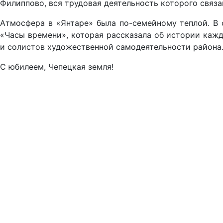
Филиппово, вся трудовая деятельность которого связа
Атмосфера в «Янтаре» была по-семейному теплой. В 
«Часы времени», которая рассказала об истории каж
и солистов художественной самодеятельности района
С юбилеем, Чепецкая земля!