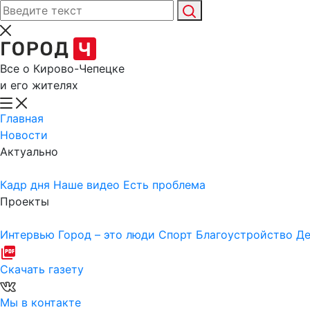
Все о Кирово-Чепецке
и его жителях
Главная
Новости
Актуально
Кадр дня
Наше видео
Есть проблема
Проекты
Интервью
Город – это люди
Спорт
Благоустройство
Де
Скачать газету
Мы в контакте