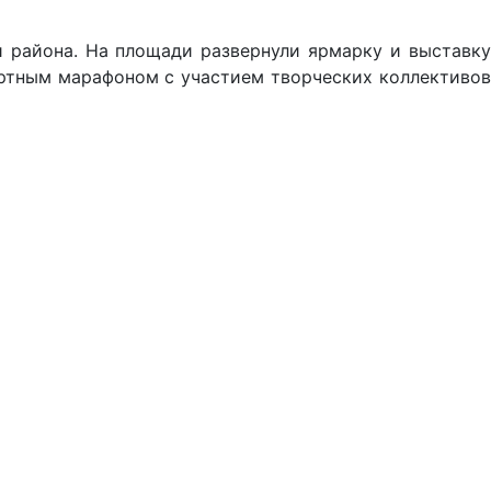
 района. На площади развернули ярмарку и выставку
ертным марафоном с участием творческих коллективов