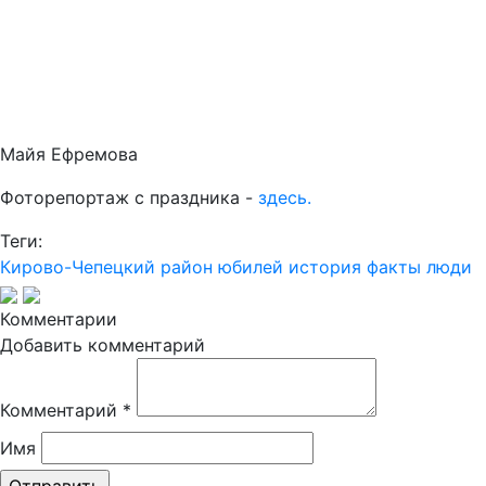
Майя Ефремова
Фоторепортаж с праздника -
здесь.
Теги:
Кирово-Чепецкий район
юбилей
история
факты
люди
Комментарии
Добавить комментарий
Комментарий
*
Имя