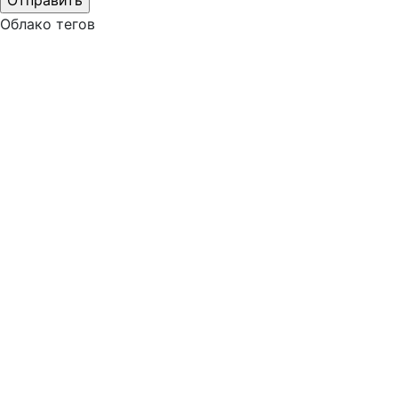
Облако тегов