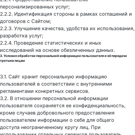
персонализированных услуг;
2.2.2. Идентификация стороны в рамках соглашений и
договоров с Сайтом;
2.2.3. Улучшение качества, удобства их использования,
разработка услуг;
2.2.4. Проведение статистических и иных
исследований на основе обезличенных данных.
3. Условия обработки персональной информации пользователя и её передачи
третьим лицам
3.1. Сайт хранит персональную информацию
пользователей в соответствии с внутренними
регламентами конкретных сервисов.
3.2. В отношении персональной информации
пользователя сохраняется ее конфиденциальность,
кроме случаев добровольного предоставления
пользователем информации о себе для общего
доступа неограниченному кругу лиц. При
использовании отдельных сервисов пользователь