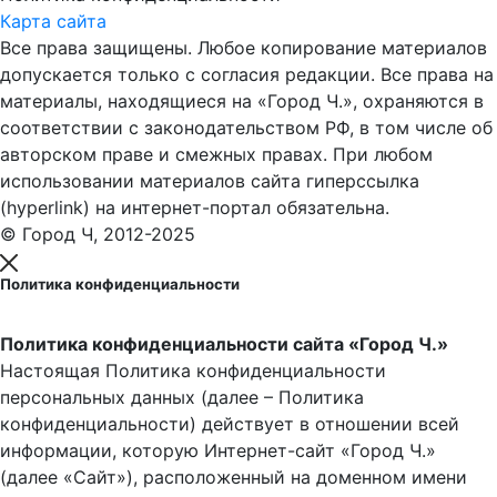
Карта сайта
Все права защищены. Любое копирование материалов
допускается только с согласия редакции. Все права на
материалы, находящиеся на «Город Ч.», охраняются в
соответствии с законодательством РФ, в том числе об
авторском праве и смежных правах. При любом
использовании материалов сайта гиперссылка
(hyperlink) на интернет-портал обязательна.
© Город Ч, 2012-2025
Политика конфиденциальности
Политика конфиденциальности сайта «Город Ч.»
Настоящая Политика конфиденциальности
персональных данных (далее – Политика
конфиденциальности) действует в отношении всей
информации, которую Интернет-сайт «Город Ч.»
(далее «Сайт»), расположенный на доменном имени