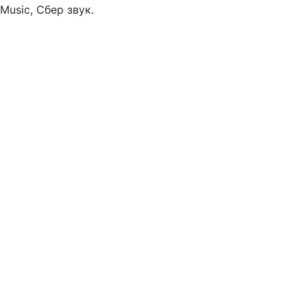
Music, Сбер звук.