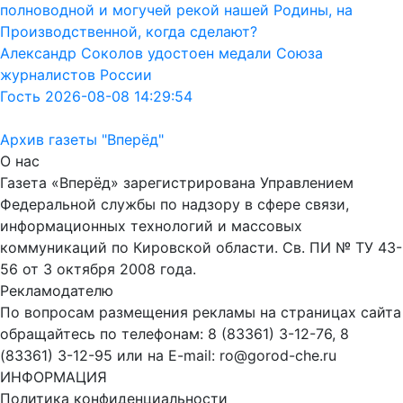
полноводной и могучей рекой нашей Родины, на
Производственной, когда сделают?
Александр Соколов удостоен медали Союза
журналистов России
Гость 2026-08-08 14:29:54
Архив газеты "Вперёд"
О нас
Газета «Вперёд» зарегистрирована Управлением
Федеральной службы по надзору в сфере связи,
информационных технологий и массовых
коммуникаций по Кировской области. Св. ПИ № ТУ 43-
56 от 3 октября 2008 года.
Рекламодателю
По вопросам размещения рекламы на страницах сайта
обращайтесь по телефонам: 8 (83361) 3-12-76, 8
(83361) 3-12-95 или на E-mail: ro@gorod-che.ru
ИНФОРМАЦИЯ
Политика конфиденциальности