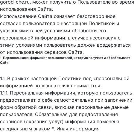
gorod-che.ru, может получить о Пользователе во время
использования Cайта.
Использование Сайта означает безоговорочное
согласие пользователя с настоящей Политикой и
указанными в ней условиями обработки его
персональной информации; в случае несогласия с
этими условиями пользователь должен воздержаться
от использования сервисов Сайта.
1. Персональная информация пользователей, которую получает и обрабатывает
Сайт
1.1. В рамках настоящей Политики под «персональной
информацией пользователя» понимаются:
1.1.1. Персональная информация, которую пользователь
предоставляет о себе самостоятельно при заполнении
форм обратной связи, включая персональные данные
пользователя. Обязательная для предоставления
сервисов (оказания услуг) информация помечена
специальным знаком *. Иная информация