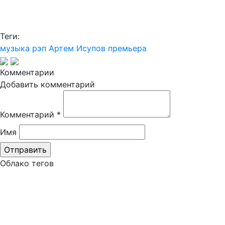
Теги:
музыка
рэп
Артем Исупов
премьера
Комментарии
Добавить комментарий
Комментарий
*
Имя
Облако тегов