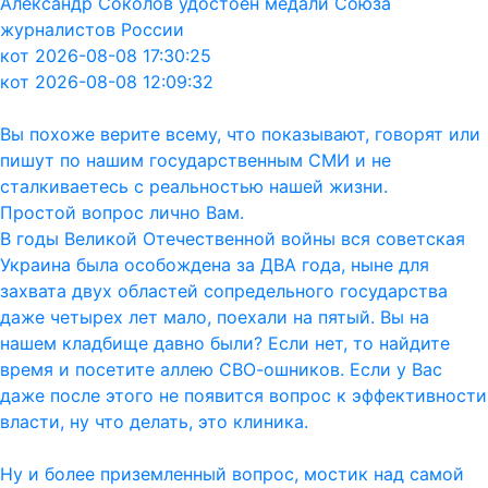
Александр Соколов удостоен медали Союза
журналистов России
кот 2026-08-08 17:30:25
кот 2026-08-08 12:09:32
Вы похоже верите всему, что показывают, говорят или
пишут по нашим государственным СМИ и не
сталкиваетесь с реальностью нашей жизни.
Простой вопрос лично Вам.
В годы Великой Отечественной войны вся советская
Украина была особождена за ДВА года, ныне для
захвата двух областей сопредельного государства
даже четырех лет мало, поехали на пятый. Вы на
нашем кладбище давно были? Если нет, то найдите
время и посетите аллею СВО-ошников. Если у Вас
даже после этого не появится вопрос к эффективности
власти, ну что делать, это клиника.
Ну и более приземленный вопрос, мостик над самой