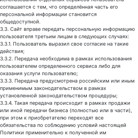
соглашается с тем, что определённая часть его
персональной информации становится
общедоступной.
3.3. Сайт вправе передать персональную информацию
пользователя третьим лицам в следующих случаях:
3.3.1. Пользователь выразил свое согласие на такие
действия;
3.3.2. Передача необходима в рамках использования
пользователем определенного сервиса либо для
оказания услуги пользователю;
3.3.3. Передача предусмотрена российским или иным
применимым законодательством в рамках
установленной законодательством процедуры;
3.3.4. Такая передача происходит в рамках продажи
или иной передачи бизнеса (полностью или в части),
при этом к приобретателю переходят все
обязательства по соблюдению условий настоящей
Политики применительно к полученной им