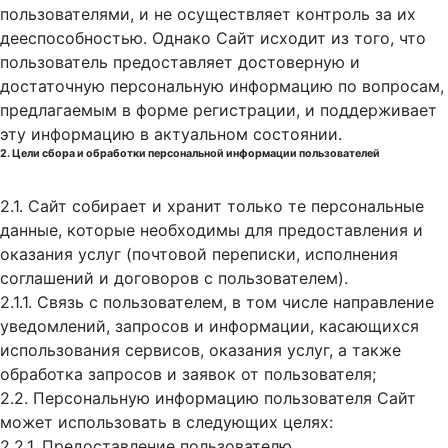
пользователями, и не осуществляет контроль за их
дееспособностью. Однако Сайт исходит из того, что
пользователь предоставляет достоверную и
достаточную персональную информацию по вопросам,
предлагаемым в форме регистрации, и поддерживает
эту информацию в актуальном состоянии.
2. Цели сбора и обработки персональной информации пользователей
2.1. Сайт собирает и хранит только те персональные
данные, которые необходимы для предоставления и
оказания услуг (почтовой переписки, исполнения
соглашений и договоров с пользователем).
2.1.1. Связь с пользователем, в том числе направление
уведомлений, запросов и информации, касающихся
использования сервисов, оказания услуг, а также
обработка запросов и заявок от пользователя;
2.2. Персональную информацию пользователя Сайт
может использовать в следующих целях:
2.2.1. Предоставление пользователю