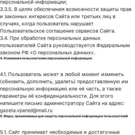
персональной информации;
3.3.5. В целях обеспечения возможности защиты прав
и законных интересов Сайта или третьих лиц в
случаях, когда пользователь нарушает
Пользовательское соглашение сервисов Сайта.
3.4. При обработке персональных данных
пользователей Сайта руководствуется Федеральным
законом РФ «О персональных данных».
4. Изменение пользователем персональной информации
4.1. Пользователь может в любой момент изменить
(обновить, дополнить, удалить) предоставленную им
персональную информацию или её часть, а также
параметры её конфиденциальности. Для этого
напишите письмо администратору Сайта на адрес:
gazeta.vpered@mail.ru
5. Меры, применяемые для защиты персональной информации пользователей
5.1. Сайт принимает необходимые и достаточные