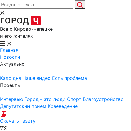
Все о Кирово-Чепецке
и его жителях
Главная
Новости
Актуально
Кадр дня
Наше видео
Есть проблема
Проекты
Интервью
Город – это люди
Спорт
Благоустройство
Депутатский прием
Краеведение
Скачать газету