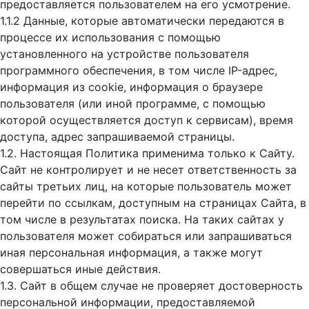
предоставляется пользователем на его усмотрение.
1.1.2 Данные, которые автоматически передаются в
процессе их использования с помощью
установленного на устройстве пользователя
программного обеспечения, в том числе IP-адрес,
информация из cookie, информация о браузере
пользователя (или иной программе, с помощью
которой осуществляется доступ к cервисам), время
доступа, адрес запрашиваемой страницы.
1.2. Настоящая Политика применима только к Сайту.
Сайт не контролирует и не несет ответственность за
сайты третьих лиц, на которые пользователь может
перейти по ссылкам, доступным на страницах Сайта, в
том числе в результатах поиска. На таких сайтах у
пользователя может собираться или запрашиваться
иная персональная информация, а также могут
совершаться иные действия.
1.3. Сайт в общем случае не проверяет достоверность
персональной информации, предоставляемой