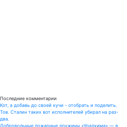
Последние комментарии
Кот, а добавь до своей кучи - отобрать и поделить.
Тов. Сталин таких вот исполнителей убирал на раз-
два.
Добровольные пожарные дружины «Уралхима» — в