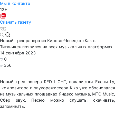
Мы в контакте
12+
Скачать газету
Новый трек рэпера из Кирово-Чепецка «Как в
Титанике» появился на всех музыкальных платформах
14 сентября 2023
0
356
Новый трек рэпера RED LIGHT, вокалистки Елены Ly,
композитора и звукорежиссера Кiks уже обосновался
на музыкальных площадках Яндекс музыка, МТС Music,
Сбер звук. Песню можно слушать, скачивать,
запоминать.