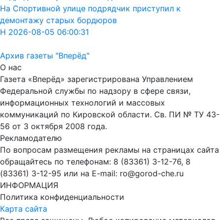
На Спортивной улице подрядчик приступил к
демонтажу старых бордюров
Н 2026-08-05 06:00:31
Архив газеты "Вперёд"
О нас
Газета «Вперёд» зарегистрирована Управлением
Федеральной службы по надзору в сфере связи,
информационных технологий и массовых
коммуникаций по Кировской области. Св. ПИ № ТУ 43-
56 от 3 октября 2008 года.
Рекламодателю
По вопросам размещения рекламы на страницах сайта
обращайтесь по телефонам: 8 (83361) 3-12-76, 8
(83361) 3-12-95 или на E-mail: ro@gorod-che.ru
ИНФОРМАЦИЯ
Политика конфиденциальности
Карта сайта