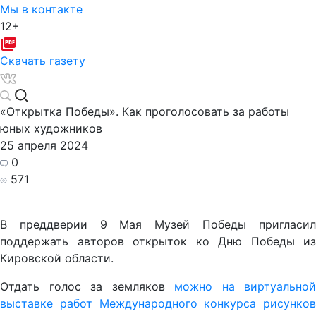
Мы в контакте
12+
Скачать газету
«Открытка Победы». Как проголосовать за работы
юных художников
25 апреля 2024
0
571
В преддверии 9 Мая Музей Победы пригласил
поддержать авторов открыток ко Дню Победы из
Кировской области.
Отдать голос за земляков
можно на виртуальной
выставке работ Международного конкурса рисунков