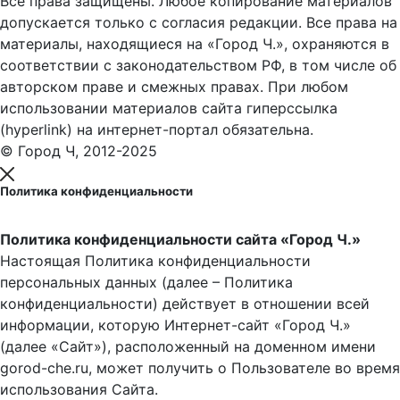
Все права защищены. Любое копирование материалов
допускается только с согласия редакции. Все права на
материалы, находящиеся на «Город Ч.», охраняются в
соответствии с законодательством РФ, в том числе об
авторском праве и смежных правах. При любом
использовании материалов сайта гиперссылка
(hyperlink) на интернет-портал обязательна.
© Город Ч, 2012-2025
Политика конфиденциальности
Политика конфиденциальности сайта «Город Ч.»
Настоящая Политика конфиденциальности
персональных данных (далее – Политика
конфиденциальности) действует в отношении всей
информации, которую Интернет-сайт «Город Ч.»
(далее «Сайт»), расположенный на доменном имени
gorod-che.ru, может получить о Пользователе во время
использования Cайта.