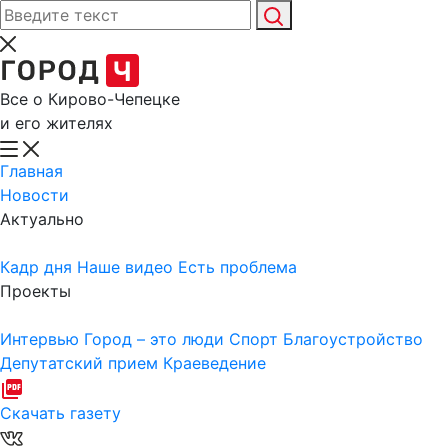
Все о Кирово-Чепецке
и его жителях
Главная
Новости
Актуально
Кадр дня
Наше видео
Есть проблема
Проекты
Интервью
Город – это люди
Спорт
Благоустройство
Депутатский прием
Краеведение
Скачать газету