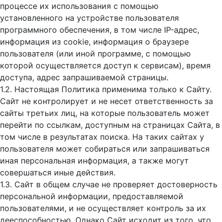
процессе их использования с помощью
установленного на устройстве пользователя
программного обеспечения, в том числе IP-адрес,
информация из cookie, информация о браузере
пользователя (или иной программе, с помощью
которой осуществляется доступ к cервисам), время
доступа, адрес запрашиваемой страницы.
1.2. Настоящая Политика применима только к Сайту.
Сайт не контролирует и не несет ответственность за
сайты третьих лиц, на которые пользователь может
перейти по ссылкам, доступным на страницах Сайта, в
том числе в результатах поиска. На таких сайтах у
пользователя может собираться или запрашиваться
иная персональная информация, а также могут
совершаться иные действия.
1.3. Сайт в общем случае не проверяет достоверность
персональной информации, предоставляемой
пользователями, и не осуществляет контроль за их
дееспособностью. Однако Сайт исходит из того, что