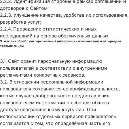
2.2.2. Идентификация стороны в рамках соглашений и
договоров с Сайтом;
2.2.3. Улучшение качества, удобства их использования,
разработка услуг;
2.2.4. Проведение статистических и иных
исследований на основе обезличенных данных.
3. Условия обработки персональной информации пользователя и её передачи
третьим лицам
3.1. Сайт хранит персональную информацию
пользователей в соответствии с внутренними
регламентами конкретных сервисов.
3.2. В отношении персональной информации
пользователя сохраняется ее конфиденциальность,
кроме случаев добровольного предоставления
пользователем информации о себе для общего
доступа неограниченному кругу лиц. При
использовании отдельных сервисов пользователь
соглашается с тем, что определённая часть его