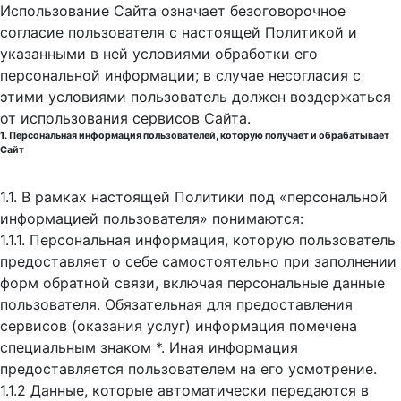
Использование Сайта означает безоговорочное
согласие пользователя с настоящей Политикой и
указанными в ней условиями обработки его
персональной информации; в случае несогласия с
этими условиями пользователь должен воздержаться
от использования сервисов Сайта.
1. Персональная информация пользователей, которую получает и обрабатывает
Сайт
1.1. В рамках настоящей Политики под «персональной
информацией пользователя» понимаются:
1.1.1. Персональная информация, которую пользователь
предоставляет о себе самостоятельно при заполнении
форм обратной связи, включая персональные данные
пользователя. Обязательная для предоставления
сервисов (оказания услуг) информация помечена
специальным знаком *. Иная информация
предоставляется пользователем на его усмотрение.
1.1.2 Данные, которые автоматически передаются в