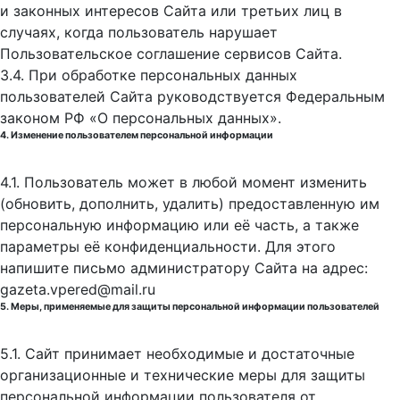
и законных интересов Сайта или третьих лиц в
случаях, когда пользователь нарушает
Пользовательское соглашение сервисов Сайта.
3.4. При обработке персональных данных
пользователей Сайта руководствуется Федеральным
законом РФ «О персональных данных».
4. Изменение пользователем персональной информации
4.1. Пользователь может в любой момент изменить
(обновить, дополнить, удалить) предоставленную им
персональную информацию или её часть, а также
параметры её конфиденциальности. Для этого
напишите письмо администратору Сайта на адрес:
gazeta.vpered@mail.ru
5. Меры, применяемые для защиты персональной информации пользователей
5.1. Сайт принимает необходимые и достаточные
организационные и технические меры для защиты
персональной информации пользователя от