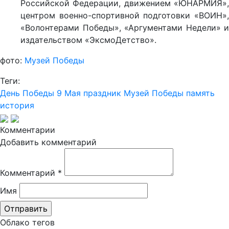
Российской Федерации, движением «ЮНАРМИЯ»,
центром военно-спортивной подготовки «ВОИН»,
«Волонтерами Победы», «Аргументами Недели» и
издательством «ЭксмоДетство».
фото:
Музей Победы
Теги:
День Победы
9 Мая
праздник
Музей Победы
память
история
Комментарии
Добавить комментарий
Комментарий
*
Имя
Облако тегов