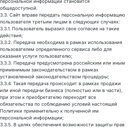
персональной информации становится
общедоступной.
3.3. Сайт вправе передать персональную информацию
пользователя третьим лицам в следующих случаях:
3.3.1. Пользователь выразил свое согласие на такие
действия;
3.3.2. Передача необходима в рамках использования
пользователем определенного сервиса либо для
оказания услуги пользователю;
3.3.3. Передача предусмотрена российским или иным
применимым законодательством в рамках
установленной законодательством процедуры;
3.3.4. Такая передача происходит в рамках продажи
или иной передачи бизнеса (полностью или в части),
при этом к приобретателю переходят все
обязательства по соблюдению условий настоящей
Политики применительно к полученной им
персональной информации;
3.3.5. В целях обеспечения возможности защиты прав