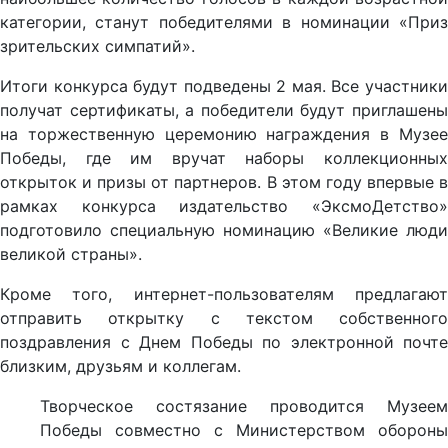
категории, станут победителями в номинации «Приз
зрительских симпатий».
Итоги конкурса будут подведены 2 мая. Все участники
получат сертификаты, а победители будут приглашены
на торжественную церемонию награждения в Музее
Победы, где им вручат наборы коллекционных
открыток и призы от партнеров. В этом году впервые в
рамках конкурса издательство «ЭксмоДетство»
подготовило специальную номинацию «Великие люди
великой страны».
Кроме того, интернет-пользователям предлагают
отправить открытку с текстом собственного
поздравления с Днем Победы по электронной почте
близким, друзьям и коллегам.
Творческое состязание проводится Музеем
Победы совместно с Министерством обороны