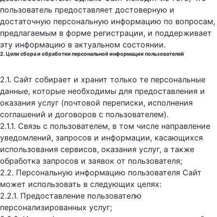
пользователь предоставляет достоверную и
достаточную персональную информацию по вопросам,
предлагаемым в форме регистрации, и поддерживает
эту информацию в актуальном состоянии.
2. Цели сбора и обработки персональной информации пользователей
2.1. Сайт собирает и хранит только те персональные
данные, которые необходимы для предоставления и
оказания услуг (почтовой переписки, исполнения
соглашений и договоров с пользователем).
2.1.1. Связь с пользователем, в том числе направление
уведомлений, запросов и информации, касающихся
использования сервисов, оказания услуг, а также
обработка запросов и заявок от пользователя;
2.2. Персональную информацию пользователя Сайт
может использовать в следующих целях:
2.2.1. Предоставление пользователю
персонализированных услуг;