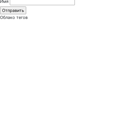
Имя
Облако тегов