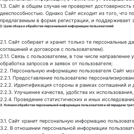
1.3. Сайт в общем случае не проверяет достоверность
дееспособностью. Однако Сайт исходит из того, что 
предлагаемым в форме регистрации, и поддерживает 
2. Цели сбора и обработки персональной информации пользователей
2.1. Сайт собирает и хранит только те персональные 
соглашений и договоров с пользователем).
2.1.1. Связь с пользователем, в том числе направлени
обработка запросов и заявок от пользователя;
2.2. Персональную информацию пользователя Сайт мо
2.2.1. Предоставление пользователю персонализирован
2.2.2. Идентификация стороны в рамках соглашений и 
2.2.3. Улучшение качества, удобства их использования,
2.2.4. Проведение статистических и иных исследовани
3. Условия обработки персональной информации пользователя и её передачи тре
3.1. Сайт хранит персональную информацию пользоват
3.2. В отношении персональной информации пользоват