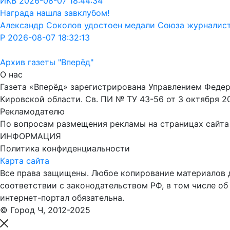
ИКВ 2026-08-07 18:44:34
Награда нашла завклубом!
Александр Соколов удостоен медали Союза журналис
Р 2026-08-07 18:32:13
Архив газеты "Вперёд"
О нас
Газета «Вперёд» зарегистрирована Управлением Феде
Кировской области. Св. ПИ № ТУ 43-56 от 3 октября 2
Рекламодателю
По вопросам размещения рекламы на страницах сайта об
ИНФОРМАЦИЯ
Политика конфиденциальности
Карта сайта
Все права защищены. Любое копирование материалов до
соответствии с законодательством РФ, в том числе об
интернет-портал обязательна.
© Город Ч, 2012-2025