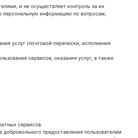
елями, и не осуществляет контроль за их
ую персональную информацию по вопросам,
ания услуг (почтовой переписки, исполнения
ользования сервисов, оказания услуг, а также
ретных сервисов.
ев добровольного предоставления пользователем