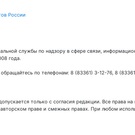
тов России
ральной службы по надзору в сфере связи, информаци
008 года.
ращайтесь по телефонам: 8 (83361) 3-12-76, 8 (83361) 
пускается только с согласия редакции. Все права на 
 авторском праве и смежных правах. При любом исполь