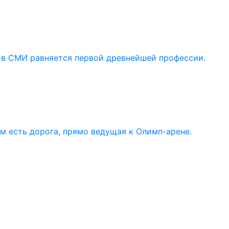
 в СМИ равняется первой древнейшей профессии.
ом есть дорога, прямо ведущая к Олимп-арене.