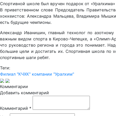
Спортивной школе был вручен подарок от «Уралхима» 
В приветственном слове Председатель Правительств
хоккеистов: Александра Мальцева, Владимира Мышкин
есть будущие чемпионы.
Александр Иванишин, главный технолог по азотному
важным видом спорта в Кирово-Чепецке, а «Олимп-Ар
что руководство региона и города это понимает. Над
большие цели и достигать их. Спортивная школа по 
спортивные шаги ребят.
Теги:
Филиал "КЧХК" компании "Уралхим"
Комментарии
Добавить комментарий
Комментарий
*