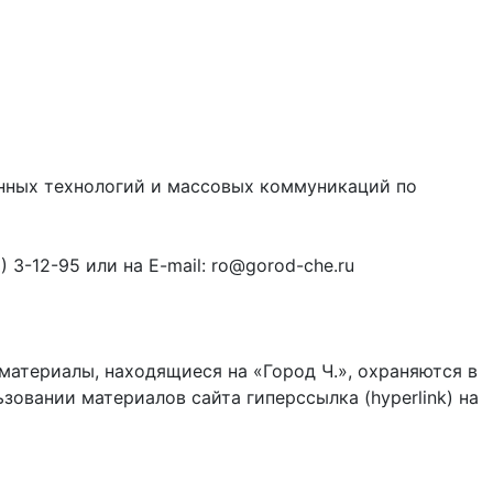
онных технологий и массовых коммуникаций по
3-12-95 или на E-mail: ro@gorod-che.ru
материалы, находящиеся на «Город Ч.», охраняются в
зовании материалов сайта гиперссылка (hyperlink) на