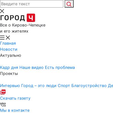
Все о Кирово-Чепецке
и его жителях
Главная
Новости
Актуально
Кадр дня
Наше видео
Есть проблема
Проекты
Интервью
Город – это люди
Спорт
Благоустройство
Де
Скачать газету
Мы в контакте