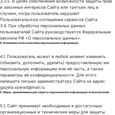
3.3.5. В целях обеспечения возможности защиты прав
и законных интересов Сайта или третьих лиц в
случаях, когда пользователь нарушает
Пользовательское соглашение сервисов Сайта.
3.4. При обработке персональных данных
пользователей Сайта руководствуется Федеральным
законом РФ «О персональных данных».
4. Изменение пользователем персональной информации
4.1. Пользователь может в любой момент изменить
(обновить, дополнить, удалить) предоставленную им
персональную информацию или её часть, а также
параметры её конфиденциальности. Для этого
напишите письмо администратору Сайта на адрес:
gazeta.vpered@mail.ru
5. Меры, применяемые для защиты персональной информации пользователей
5.1. Сайт принимает необходимые и достаточные
организационные и технические меры для защиты