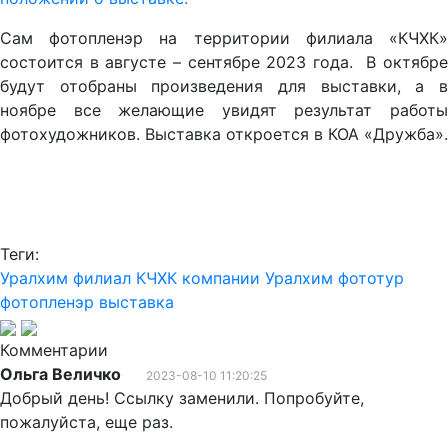
Сам фотопленэр на территории филиала «КЧХК»
состоится в августе – сентябре 2023 года. В октябре
будут отобраны произведения для выставки, а в
ноябре все желающие увидят результат работы
фотохудожников. Выставка откроется в КОА «Дружба».
Теги:
Уралхим
филиал КЧХК компании Уралхим
фототур
фотопленэр
выставка
Комментарии
Ольга Величко
2023-08-10 11:20:25
Добрый день! Ссылку заменили. Попробуйте,
пожалуйста, еще раз.