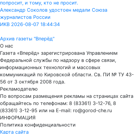
попросит, и тому, кто не просит.
Александр Соколов удостоен медали Союза
журналистов России
ИКВ 2026-08-07 18:44:34
Архив газеты "Вперёд"
О нас
Газета «Вперёд» зарегистрирована Управлением
Федеральной службы по надзору в сфере связи,
информационных технологий и массовых
коммуникаций по Кировской области. Св. ПИ № ТУ 43-
56 от 3 октября 2008 года.
Рекламодателю
По вопросам размещения рекламы на страницах сайта
обращайтесь по телефонам: 8 (83361) 3-12-76, 8
(83361) 3-12-95 или на E-mail: ro@gorod-che.ru
ИНФОРМАЦИЯ
Политика конфиденциальности
Карта сайта