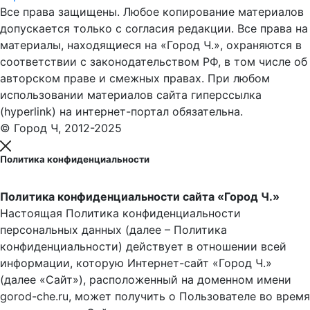
Все права защищены. Любое копирование материалов
допускается только с согласия редакции. Все права на
материалы, находящиеся на «Город Ч.», охраняются в
соответствии с законодательством РФ, в том числе об
авторском праве и смежных правах. При любом
использовании материалов сайта гиперссылка
(hyperlink) на интернет-портал обязательна.
© Город Ч, 2012-2025
Политика конфиденциальности
Политика конфиденциальности сайта «Город Ч.»
Настоящая Политика конфиденциальности
персональных данных (далее – Политика
конфиденциальности) действует в отношении всей
информации, которую Интернет-сайт «Город Ч.»
(далее «Сайт»), расположенный на доменном имени
gorod-che.ru, может получить о Пользователе во время