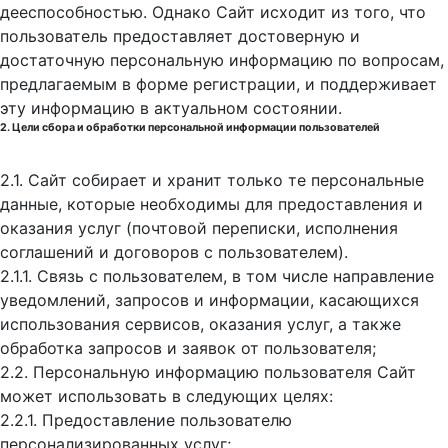
дееспособностью. Однако Сайт исходит из того, что
пользователь предоставляет достоверную и
достаточную персональную информацию по вопросам,
предлагаемым в форме регистрации, и поддерживает
эту информацию в актуальном состоянии.
2. Цели сбора и обработки персональной информации пользователей
2.1. Сайт собирает и хранит только те персональные
данные, которые необходимы для предоставления и
оказания услуг (почтовой переписки, исполнения
соглашений и договоров с пользователем).
2.1.1. Связь с пользователем, в том числе направление
уведомлений, запросов и информации, касающихся
использования сервисов, оказания услуг, а также
обработка запросов и заявок от пользователя;
2.2. Персональную информацию пользователя Сайт
может использовать в следующих целях:
2.2.1. Предоставление пользователю
персонализированных услуг;