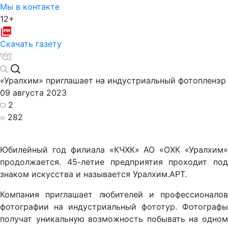
Мы в контакте
12+
Скачать газету
«Уралхим» приглашает на индустриальный фотопленэр
09 августа 2023
2
282
Юбилейный год филиала «КЧХК» АО «ОХК «Уралхим»
продолжается. 45-летие предприятия проходит под
знаком искусства и называется Уралхим.АРТ.
Компания приглашает любителей и профессионалов
фотографии на индустриальный фототур. Фотографы
получат уникальную возможность побывать на одном