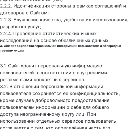
2.2.2. Идентификация стороны в рамках соглашений и
договоров с Сайтом;
2.2.3. Улучшение качества, удобства их использования,
разработка услуг;
2.2.4. Проведение статистических и иных
исследований на основе обезличенных данных.
3. Условия обработки персональной информации пользователя и её передачи
третьим лицам
3.1. Сайт хранит персональную информацию
пользователей в соответствии с внутренними
регламентами конкретных сервисов.
3.2. В отношении персональной информации
пользователя сохраняется ее конфиденциальность,
кроме случаев добровольного предоставления
пользователем информации о себе для общего
доступа неограниченному кругу лиц. При
использовании отдельных сервисов пользователь
соглашается с тем, что определённая часть его