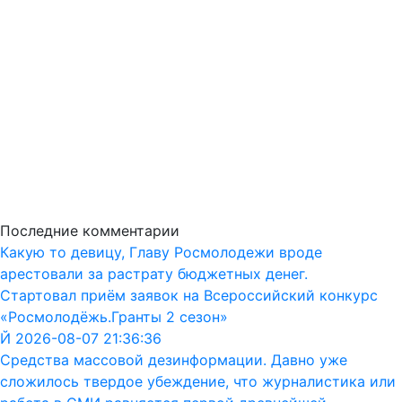
Последние комментарии
Какую то девицу, Главу Росмолодежи вроде
арестовали за растрату бюджетных денег.
Стартовал приём заявок на Всероссийский конкурс
«Росмолодёжь.Гранты 2 сезон»
Й 2026-08-07 21:36:36
Средства массовой дезинформации. Давно уже
сложилось твердое убеждение, что журналистика или