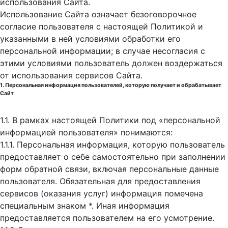
использования Cайта.
Использование Сайта означает безоговорочное
согласие пользователя с настоящей Политикой и
указанными в ней условиями обработки его
персональной информации; в случае несогласия с
этими условиями пользователь должен воздержаться
от использования сервисов Сайта.
1. Персональная информация пользователей, которую получает и обрабатывает
Сайт
1.1. В рамках настоящей Политики под «персональной
информацией пользователя» понимаются:
1.1.1. Персональная информация, которую пользователь
предоставляет о себе самостоятельно при заполнении
форм обратной связи, включая персональные данные
пользователя. Обязательная для предоставления
сервисов (оказания услуг) информация помечена
специальным знаком *. Иная информация
предоставляется пользователем на его усмотрение.