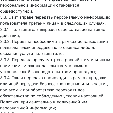
персональной информации становится
общедоступной.
3.3. Сайт вправе передать персональную информацию
пользователя третьим лицам в следующих случаях:
3.3.1. Пользователь выразил свое согласие на такие
действия;
3.3.2. Передача необходима в рамках использования
пользователем определенного сервиса либо для
оказания услуги пользователю;
3.3.3. Передача предусмотрена российским или иным
применимым законодательством в рамках
установленной законодательством процедуры;
3.3.4. Такая передача происходит в рамках продажи
или иной передачи бизнеса (полностью или в части),
при этом к приобретателю переходят все
обязательства по соблюдению условий настоящей
Политики применительно к полученной им
персональной информации;