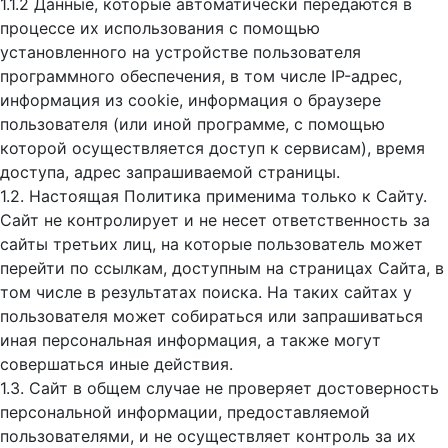
1.1.2 Данные, которые автоматически передаются в
процессе их использования с помощью
установленного на устройстве пользователя
программного обеспечения, в том числе IP-адрес,
информация из cookie, информация о браузере
пользователя (или иной программе, с помощью
которой осуществляется доступ к cервисам), время
доступа, адрес запрашиваемой страницы.
1.2. Настоящая Политика применима только к Сайту.
Сайт не контролирует и не несет ответственность за
сайты третьих лиц, на которые пользователь может
перейти по ссылкам, доступным на страницах Сайта, в
том числе в результатах поиска. На таких сайтах у
пользователя может собираться или запрашиваться
иная персональная информация, а также могут
совершаться иные действия.
1.3. Сайт в общем случае не проверяет достоверность
персональной информации, предоставляемой
пользователями, и не осуществляет контроль за их