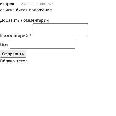
игорек
2023-08-10 08:13:57
ссылка битая положение
Добавить комментарий
Комментарий
*
Имя
Облако тегов