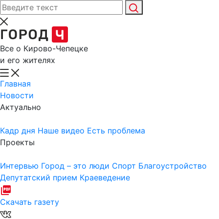
Все о Кирово-Чепецке
и его жителях
Главная
Новости
Актуально
Кадр дня
Наше видео
Есть проблема
Проекты
Интервью
Город – это люди
Спорт
Благоустройство
Депутатский прием
Краеведение
Скачать газету