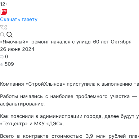
12+
Скачать газету
«Ямочный» ремонт начался с улицы 60 лет Октября
26 июня 2024
0
509
Компания «СтройХлынов» приступила к выполнению та
Работы начались с наиболее проблемного участка — 
асфальтирование.
Как пояснили в адиминистрации города, далее будут 
«Техцентр» и МКУ «ДЭС».
Всего в контракте стоимостью 3,9 млн рублей пла