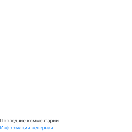
Последние комментарии
Информация неверная