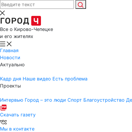
Все о Кирово-Чепецке
и его жителях
Главная
Новости
Актуально
Кадр дня
Наше видео
Есть проблема
Проекты
Интервью
Город – это люди
Спорт
Благоустройство
Де
Скачать газету
Мы в контакте