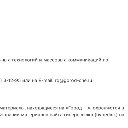
онных технологий и массовых коммуникаций по
3-12-95 или на E-mail: ro@gorod-che.ru
материалы, находящиеся на «Город Ч.», охраняются в
зовании материалов сайта гиперссылка (hyperlink) на