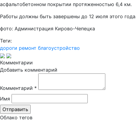
асфальтобетонном покрытии протяженностью 6,4 км.
Работы должны быть завершены до 12 июля этого года
фото: Администрация Кирово-Чепецка
Теги:
дороги
ремонт
благоустройство
Комментарии
Добавить комментарий
Комментарий
*
Имя
Облако тегов