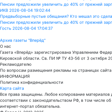
Пенсии предложили увеличить до 40% от прежней зар
ИКВ 2026-08-04 19:02:44
Предвыборные пустые обещания? Кто мешал это сдела
Пенсии предложили увеличить до 40% от прежней зар
Гость 2026-08-04 17:04:37
Архив газеты "Вперёд"
О нас
Газета «Вперёд» зарегистрирована Управлением Феде
Кировской области. Св. ПИ № ТУ 43-56 от 3 октября 2
Рекламодателю
По вопросам размещения рекламы на страницах сайта об
ИНФОРМАЦИЯ
Политика конфиденциальности
Карта сайта
Все права защищены. Любое копирование материалов до
соответствии с законодательством РФ, в том числе об
интернет-портал обязательна.