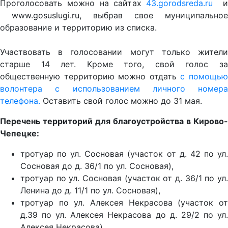
Проголосовать можно на сайтах
43.gorodsreda.ru
www.gosuslugi.ru, выбрав свое муниципальное
образование и территорию из списка.
Участвовать в голосовании могут только жители
старше 14 лет. Кроме того, свой голос за
общественную территорию можно отдать
с помощь
волонтера с использованием личного номера
телефона.
Оставить свой голос можно до 31 мая.
Перечень территорий для благоустройства в Кирово-
Чепецке:
тротуар по ул. Сосновая (участок от д. 42 по ул.
Сосновая до д. 36/1 по ул. Сосновая),
тротуар по ул. Сосновая (участок от д. 36/1 по ул.
Ленина до д. 11/1 по ул. Сосновая),
тротуар по ул. Алексея Некрасова (участок от
д.39 по ул. Алексея Некрасова до д. 29/2 по ул.
Алексея Некрасова),