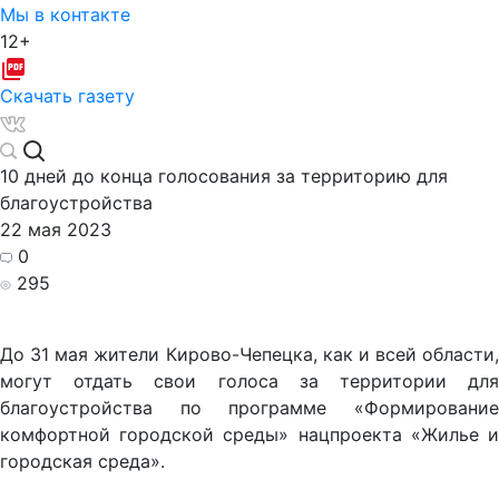
Мы в контакте
12+
Скачать газету
10 дней до конца голосования за территорию для
благоустройства
22 мая 2023
0
295
До 31 мая жители Кирово-Чепецка, как и всей области,
могут отдать свои голоса за территории для
благоустройства по программе «Формирование
комфортной городской среды» нацпроекта «Жилье и
городская среда».