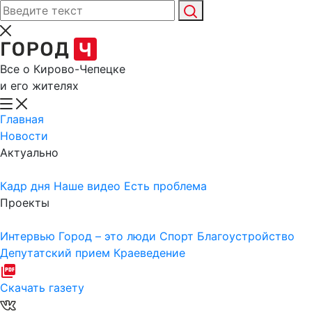
Все о Кирово-Чепецке
и его жителях
Главная
Новости
Актуально
Кадр дня
Наше видео
Есть проблема
Проекты
Интервью
Город – это люди
Спорт
Благоустройство
Депутатский прием
Краеведение
Скачать газету