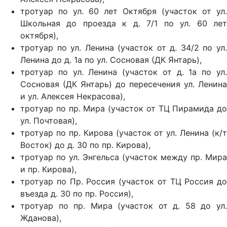
тротуар по ул. 60 лет Октября (участок от ул.
Школьная до проезда к д. 7/1 по ул. 60 лет
октября),
тротуар по ул. Ленина (участок от д. 34/2 по ул.
Ленина до д. 1а по ул. Сосновая (ДК Янтарь),
тротуар по ул. Ленина (участок от д. 1а по ул.
Сосновая (ДК Янтарь) до пересечения ул. Ленина
и ул. Алексея Некрасова),
тротуар по пр. Мира (участок от ТЦ Пирамида до
ул. Почтовая),
тротуар по пр. Кирова (участок от ул. Ленина (к/т
Восток) до д. 30 по пр. Кирова),
тротуар по ул. Энгельса (участок между пр. Мира
и пр. Кирова),
тротуар по Пр. Россия (участок от ТЦ Россия до
въезда д. 30 по пр. Россия),
тротуар по пр. Мира (участок от д. 58 до ул.
Жданова),