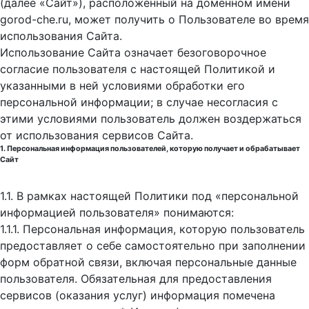
(далее «Сайт»), расположенный на доменном имени
gorod-che.ru, может получить о Пользователе во время
использования Cайта.
Использование Сайта означает безоговорочное
согласие пользователя с настоящей Политикой и
указанными в ней условиями обработки его
персональной информации; в случае несогласия с
этими условиями пользователь должен воздержаться
от использования сервисов Сайта.
1. Персональная информация пользователей, которую получает и обрабатывает
Сайт
1.1. В рамках настоящей Политики под «персональной
информацией пользователя» понимаются:
1.1.1. Персональная информация, которую пользователь
предоставляет о себе самостоятельно при заполнении
форм обратной связи, включая персональные данные
пользователя. Обязательная для предоставления
сервисов (оказания услуг) информация помечена