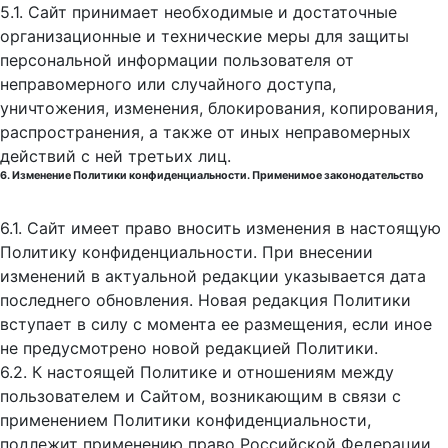
5.1. Сайт принимает необходимые и достаточные
организационные и технические меры для защиты
персональной информации пользователя от
неправомерного или случайного доступа,
уничтожения, изменения, блокирования, копирования,
распространения, а также от иных неправомерных
действий с ней третьих лиц.
6. Изменение Политики конфиденциальности. Применимое законодательство
6.1. Сайт имеет право вносить изменения в настоящую
Политику конфиденциальности. При внесении
изменений в актуальной редакции указывается дата
последнего обновления. Новая редакция Политики
вступает в силу с момента ее размещения, если иное
не предусмотрено новой редакцией Политики.
6.2. К настоящей Политике и отношениям между
пользователем и Сайтом, возникающим в связи с
применением Политики конфиденциальности,
подлежит применению право Российской Федерации.