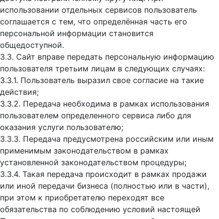
использовании отдельных сервисов пользователь
соглашается с тем, что определённая часть его
персональной информации становится
общедоступной.
3.3. Сайт вправе передать персональную информацию
пользователя третьим лицам в следующих случаях:
3.3.1. Пользователь выразил свое согласие на такие
действия;
3.3.2. Передача необходима в рамках использования
пользователем определенного сервиса либо для
оказания услуги пользователю;
3.3.3. Передача предусмотрена российским или иным
применимым законодательством в рамках
установленной законодательством процедуры;
3.3.4. Такая передача происходит в рамках продажи
или иной передачи бизнеса (полностью или в части),
при этом к приобретателю переходят все
обязательства по соблюдению условий настоящей