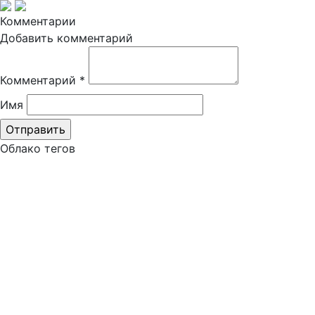
Комментарии
Добавить комментарий
Комментарий
*
Имя
Облако тегов