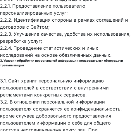
2.2.1. Предоставление пользователю
персонализированных услуг;
2.2.2. Идентификация стороны в рамках соглашений и
договоров с Сайтом;
2.2.3. Улучшение качества, удобства их использования,
разработка услуг;
2.2.4. Проведение статистических и иных
исследований на основе обезличенных данных.
3. Условия обработки персональной информации пользователя и её передачи
третьим лицам
3.1. Сайт хранит персональную информацию
пользователей в соответствии с внутренними
регламентами конкретных сервисов.
3.2. В отношении персональной информации
пользователя сохраняется ее конфиденциальность,
кроме случаев добровольного предоставления
пользователем информации о себе для общего
доступа неограниченному кругу лиц. При