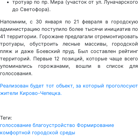
тротуар по пр. Мира (участок от ул. Луначарского
до Светофора).
Напомним, с 30 января по 21 февраля в городскую
администрацию поступило более тысячи инициатив по
41 территории. Горожане предлагали отремонтировать
тротуары, обустроить лесные массивы, городской
пляж и даже Боевский пруд. Был составлен рейтинг
территорий. Первые 12 позиций, которые чаще всего
упоминались горожанами, вошли в список для
голосования.
Реализован будет тот объект, за который проголосуют
жители Кирово-Чепецка.
Теги:
голосование
благоустройство
Формирование
комфортной городской среды