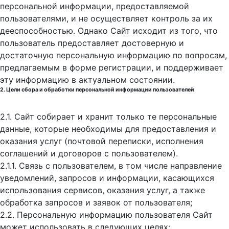
персональной информации, предоставляемой
пользователями, и не осуществляет контроль за их
дееспособностью. Однако Сайт исходит из того, что
пользователь предоставляет достоверную и
достаточную персональную информацию по вопросам,
предлагаемым в форме регистрации, и поддерживает
эту информацию в актуальном состоянии.
2. Цели сбора и обработки персональной информации пользователей
2.1. Сайт собирает и хранит только те персональные
данные, которые необходимы для предоставления и
оказания услуг (почтовой переписки, исполнения
соглашений и договоров с пользователем).
2.1.1. Связь с пользователем, в том числе направление
уведомлений, запросов и информации, касающихся
использования сервисов, оказания услуг, а также
обработка запросов и заявок от пользователя;
2.2. Персональную информацию пользователя Сайт
может использовать в следующих целях: