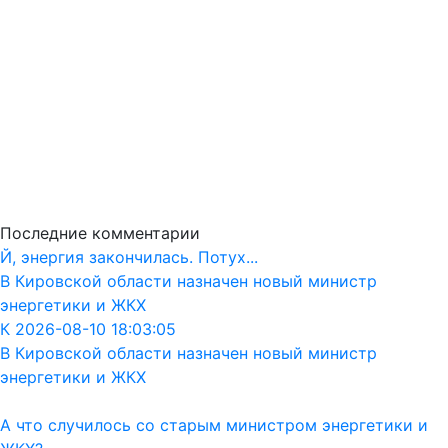
Последние комментарии
Й, энергия закончилась. Потух...
В Кировской области назначен новый министр
энергетики и ЖКХ
К 2026-08-10 18:03:05
В Кировской области назначен новый министр
энергетики и ЖКХ
А что случилось со старым министром энергетики и