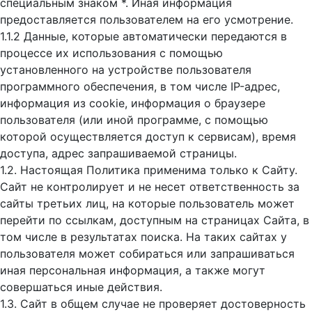
специальным знаком *. Иная информация
предоставляется пользователем на его усмотрение.
1.1.2 Данные, которые автоматически передаются в
процессе их использования с помощью
установленного на устройстве пользователя
программного обеспечения, в том числе IP-адрес,
информация из cookie, информация о браузере
пользователя (или иной программе, с помощью
которой осуществляется доступ к cервисам), время
доступа, адрес запрашиваемой страницы.
1.2. Настоящая Политика применима только к Сайту.
Сайт не контролирует и не несет ответственность за
сайты третьих лиц, на которые пользователь может
перейти по ссылкам, доступным на страницах Сайта, в
том числе в результатах поиска. На таких сайтах у
пользователя может собираться или запрашиваться
иная персональная информация, а также могут
совершаться иные действия.
1.3. Сайт в общем случае не проверяет достоверность