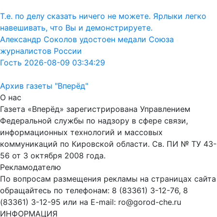
Т.е. по делу сказать ничего не можете. Ярлыки легко
навешивать, что Вы и демонстрируете.
Александр Соколов удостоен медали Союза
журналистов России
Гость 2026-08-09 03:34:29
Архив газеты "Вперёд"
О нас
Газета «Вперёд» зарегистрирована Управлением
Федеральной службы по надзору в сфере связи,
информационных технологий и массовых
коммуникаций по Кировской области. Св. ПИ № ТУ 43-
56 от 3 октября 2008 года.
Рекламодателю
По вопросам размещения рекламы на страницах сайта
обращайтесь по телефонам: 8 (83361) 3-12-76, 8
(83361) 3-12-95 или на E-mail: ro@gorod-che.ru
ИНФОРМАЦИЯ