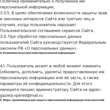
Политики применительно к полученной им
персональной информации;
3.3.5. В целях обеспечения возможности защиты прав
и законных интересов Сайта или третьих лиц в
случаях, когда пользователь нарушает
Пользовательское соглашение сервисов Сайта.
3.4. При обработке персональных данных
пользователей Сайта руководствуется Федеральным
законом РФ «О персональных данных».
4. Изменение пользователем персональной информации
4.1. Пользователь может в любой момент изменить
(обновить, дополнить, удалить) предоставленную им
персональную информацию или её часть, а также
параметры её конфиденциальности. Для этого
напишите письмо администратору Сайта на адрес:
gazeta.vpered@mail.ru
5. Меры, применяемые для защиты персональной информации пользователей