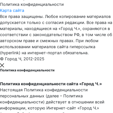
Политика конфиденциальности
Карта сайта
Все права защищены. Любое копирование материалов
допускается только с согласия редакции. Все права на
материалы, находящиеся на «Город Ч.», охраняются в
соответствии с законодательством РФ, в том числе об
авторском праве и смежных правах. При любом
использовании материалов сайта гиперссылка
(hyperlink) на интернет-портал обязательна.
© Город Ч, 2012-2025
Политика конфиденциальности
Политика конфиденциальности сайта «Город Ч.»
Настоящая Политика конфиденциальности
персональных данных (далее – Политика
конфиденциальности) действует в отношении всей
информации, которую Интернет-сайт «Город Ч.»