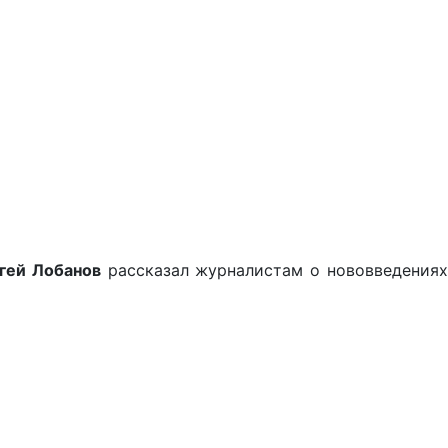
гей Лобанов
рассказал журналистам о нововведения