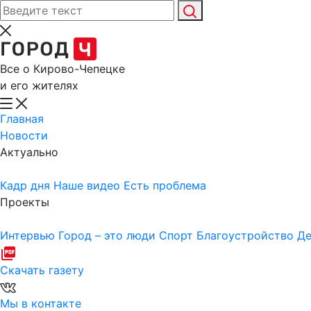
Все о Кирово-Чепецке
и его жителях
Главная
Новости
Актуально
Кадр дня
Наше видео
Есть проблема
Проекты
Интервью
Город – это люди
Спорт
Благоустройство
Де
Скачать газету
Мы в контакте