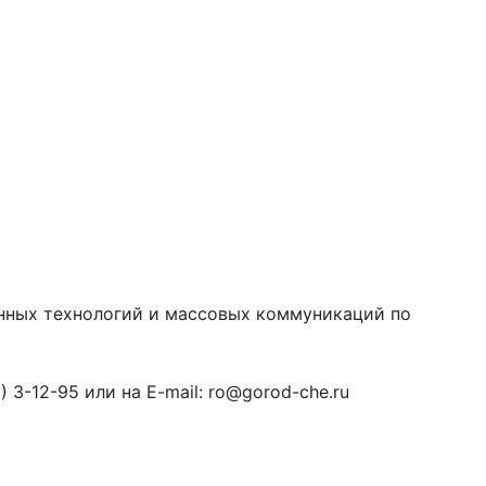
онных технологий и массовых коммуникаций по
3-12-95 или на E-mail: ro@gorod-che.ru