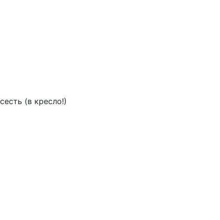
есть (в кресло!)