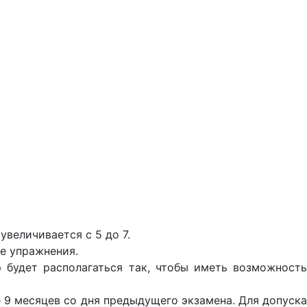
величивается с 5 до 7.
е упражнения.
 будет располагаться так, чтобы иметь возможность
 9 месяцев со дня предыдущего экзамена. Для допуска