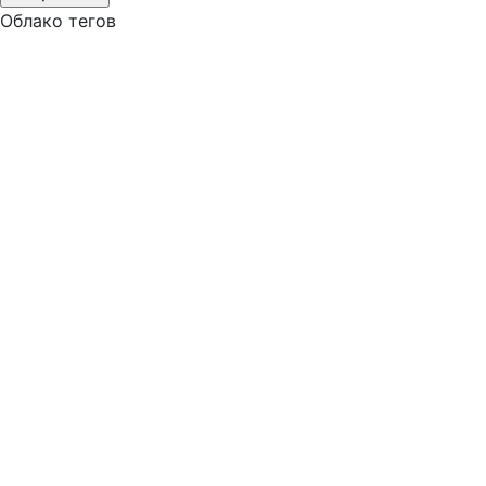
Облако тегов