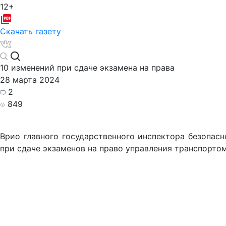
12+
Скачать газету
10 изменений при сдаче экзамена на права
28 марта 2024
2
849
Врио главного государственного инспектора безопа
при сдаче экзаменов на право управления транспорто