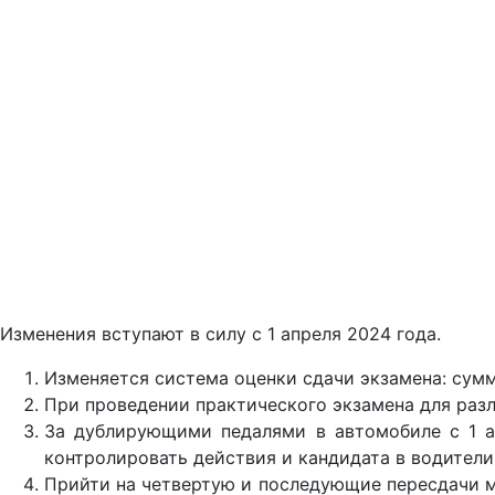
Изменения вступают в силу с 1 апреля 2024 года.
Изменяется система оценки сдачи экзамена: сумм
При проведении практического экзамена для раз
За дублирующими педалями в автомобиле с 1 ап
контролировать действия и кандидата в водители
Прийти на четвертую и последующие пересдачи мо