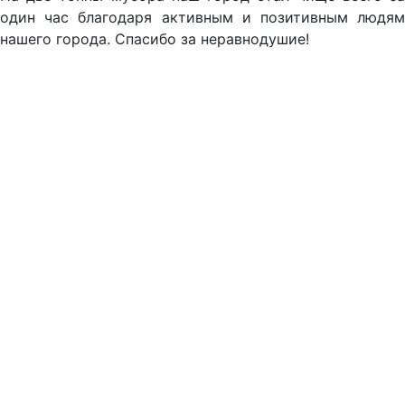
один час благодаря активным и позитивным людям
нашего города. Спасибо за неравнодушие!