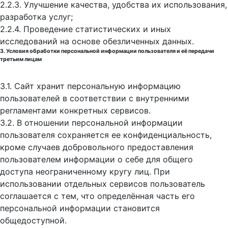
2.2.3. Улучшение качества, удобства их использования,
разработка услуг;
2.2.4. Проведение статистических и иных
исследований на основе обезличенных данных.
3. Условия обработки персональной информации пользователя и её передачи
третьим лицам
3.1. Сайт хранит персональную информацию
пользователей в соответствии с внутренними
регламентами конкретных сервисов.
3.2. В отношении персональной информации
пользователя сохраняется ее конфиденциальность,
кроме случаев добровольного предоставления
пользователем информации о себе для общего
доступа неограниченному кругу лиц. При
использовании отдельных сервисов пользователь
соглашается с тем, что определённая часть его
персональной информации становится
общедоступной.