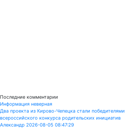
Последние комментарии
Информация неверная
Два проекта из Кирово-Чепецка стали победителями
всероссийского конкурса родительских инициатив
Александр 2026-08-05 08:47:29