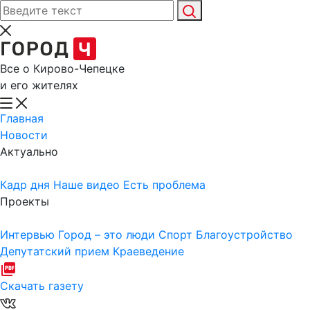
Все о Кирово-Чепецке
и его жителях
Главная
Новости
Актуально
Кадр дня
Наше видео
Есть проблема
Проекты
Интервью
Город – это люди
Спорт
Благоустройство
Депутатский прием
Краеведение
Скачать газету