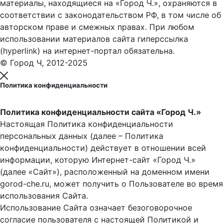
материалы, находящиеся на «Город Ч.», охраняются в
соответствии с законодательством РФ, в том числе об
авторском праве и смежных правах. При любом
использовании материалов сайта гиперссылка
(hyperlink) на интернет-портал обязательна.
© Город Ч, 2012-2025
Политика конфиденциальности
Политика конфиденциальности сайта «Город Ч.»
Настоящая Политика конфиденциальности
персональных данных (далее – Политика
конфиденциальности) действует в отношении всей
информации, которую Интернет-сайт «Город Ч.»
(далее «Сайт»), расположенный на доменном имени
gorod-che.ru, может получить о Пользователе во время
использования Cайта.
Использование Сайта означает безоговорочное
согласие пользователя с настоящей Политикой и