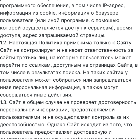
программного обеспечения, в том числе IP-адрес,
информация из cookie, информация о браузере
пользователя (или иной программе, с помощью
которой осуществляется доступ к cервисам), время
доступа, адрес запрашиваемой страницы.
1.2. Настоящая Политика применима только к Сайту.
Сайт не контролирует и не несет ответственность за
сайты третьих лиц, на которые пользователь может
перейти по ссылкам, доступным на страницах Сайта, в
том числе в результатах поиска. На таких сайтах у
пользователя может собираться или запрашиваться
иная персональная информация, а также могут
совершаться иные действия.
1.3. Сайт в общем случае не проверяет достоверность
персональной информации, предоставляемой
пользователями, и не осуществляет контроль за их
дееспособностью. Однако Сайт исходит из того, что
пользователь предоставляет достоверную и