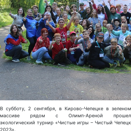
В субботу, 2 сентября, в Кирово-Чепецке в зеленом
массиве рядом с Олимп-Ареной прошел
экологический турнир «Чистые игры – Чистый Чепецк
2023».