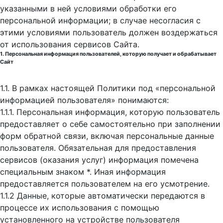
указанными в ней условиями обработки его
персональной информации; в случае несогласия с
этими условиями пользователь должен воздержаться
от использования сервисов Сайта.
1. Персональная информация пользователей, которую получает и обрабатывает
Сайт
1.1. В рамках настоящей Политики под «персональной
информацией пользователя» понимаются:
1.1.1. Персональная информация, которую пользователь
предоставляет о себе самостоятельно при заполнении
форм обратной связи, включая персональные данные
пользователя. Обязательная для предоставления
сервисов (оказания услуг) информация помечена
специальным знаком *. Иная информация
предоставляется пользователем на его усмотрение.
1.1.2 Данные, которые автоматически передаются в
процессе их использования с помощью
установленного на устройстве пользователя