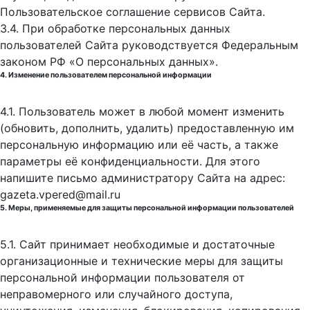
Пользовательское соглашение сервисов Сайта.
3.4. При обработке персональных данных
пользователей Сайта руководствуется Федеральным
законом РФ «О персональных данных».
4. Изменение пользователем персональной информации
4.1. Пользователь может в любой момент изменить
(обновить, дополнить, удалить) предоставленную им
персональную информацию или её часть, а также
параметры её конфиденциальности. Для этого
напишите письмо администратору Сайта на адрес:
gazeta.vpered@mail.ru
5. Меры, применяемые для защиты персональной информации пользователей
5.1. Сайт принимает необходимые и достаточные
организационные и технические меры для защиты
персональной информации пользователя от
неправомерного или случайного доступа,