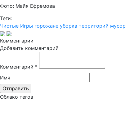
Фото: Майя Ефремова
Теги:
Чистые Игры
горожане
уборка территорий
мусор
Комментарии
Добавить комментарий
Комментарий
*
Имя
Облако тегов