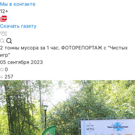
Мы в контакте
12+
Скачать газету
2 тонны мусора за 1 час. ФОТОРЕПОРТАЖ с "Чистых
игр"
05 сентября 2023
0
257