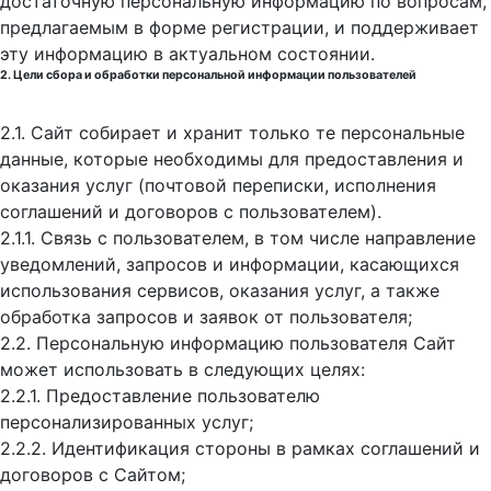
достаточную персональную информацию по вопросам,
предлагаемым в форме регистрации, и поддерживает
эту информацию в актуальном состоянии.
2. Цели сбора и обработки персональной информации пользователей
2.1. Сайт собирает и хранит только те персональные
данные, которые необходимы для предоставления и
оказания услуг (почтовой переписки, исполнения
соглашений и договоров с пользователем).
2.1.1. Связь с пользователем, в том числе направление
уведомлений, запросов и информации, касающихся
использования сервисов, оказания услуг, а также
обработка запросов и заявок от пользователя;
2.2. Персональную информацию пользователя Сайт
может использовать в следующих целях:
2.2.1. Предоставление пользователю
персонализированных услуг;
2.2.2. Идентификация стороны в рамках соглашений и
договоров с Сайтом;