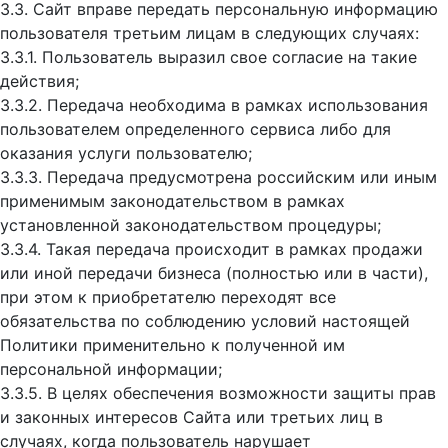
3.3. Сайт вправе передать персональную информацию
пользователя третьим лицам в следующих случаях:
3.3.1. Пользователь выразил свое согласие на такие
действия;
3.3.2. Передача необходима в рамках использования
пользователем определенного сервиса либо для
оказания услуги пользователю;
3.3.3. Передача предусмотрена российским или иным
применимым законодательством в рамках
установленной законодательством процедуры;
3.3.4. Такая передача происходит в рамках продажи
или иной передачи бизнеса (полностью или в части),
при этом к приобретателю переходят все
обязательства по соблюдению условий настоящей
Политики применительно к полученной им
персональной информации;
3.3.5. В целях обеспечения возможности защиты прав
и законных интересов Сайта или третьих лиц в
случаях, когда пользователь нарушает