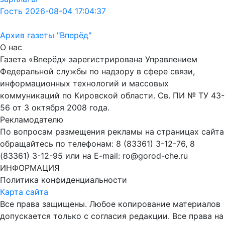
Гость 2026-08-04 17:04:37
Архив газеты "Вперёд"
О нас
Газета «Вперёд» зарегистрирована Управлением
Федеральной службы по надзору в сфере связи,
информационных технологий и массовых
коммуникаций по Кировской области. Св. ПИ № ТУ 43-
56 от 3 октября 2008 года.
Рекламодателю
По вопросам размещения рекламы на страницах сайта
обращайтесь по телефонам: 8 (83361) 3-12-76, 8
(83361) 3-12-95 или на E-mail: ro@gorod-che.ru
ИНФОРМАЦИЯ
Политика конфиденциальности
Карта сайта
Все права защищены. Любое копирование материалов
допускается только с согласия редакции. Все права на