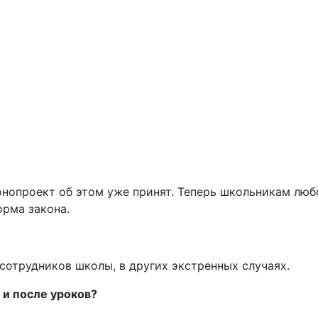
онопроект об этом уже принят. Теперь школьникам люб
орма закона.
сотрудников школы, в других экстренных случаях.
 и после уроков?