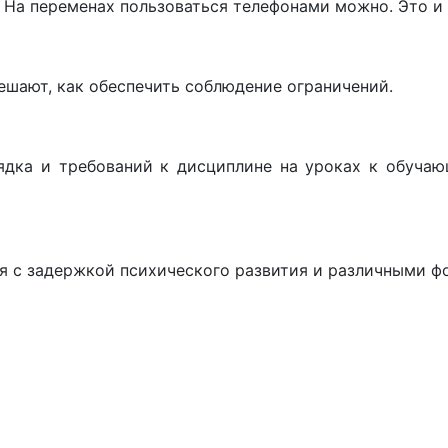
. На переменах пользоваться телефонами можно. Это и
решают, как обеспечить соблюдение ограничений.
рядка и требований к дисциплине на уроках к обуч
я с задержкой психического развития и различными ф