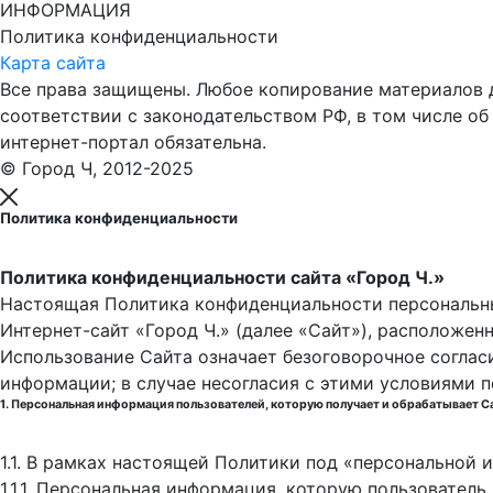
ИНФОРМАЦИЯ
Политика конфиденциальности
Карта сайта
Все права защищены. Любое копирование материалов до
соответствии с законодательством РФ, в том числе об
интернет-портал обязательна.
© Город Ч, 2012-2025
Политика конфиденциальности
Политика конфиденциальности сайта «Город Ч.»
Настоящая Политика конфиденциальности персональны
Интернет-сайт «Город Ч.» (далее «Сайт»), расположен
Использование Сайта означает безоговорочное соглас
информации; в случае несогласия с этими условиями 
1. Персональная информация пользователей, которую получает и обрабатывает С
1.1. В рамках настоящей Политики под «персональной
1.1.1. Персональная информация, которую пользовател