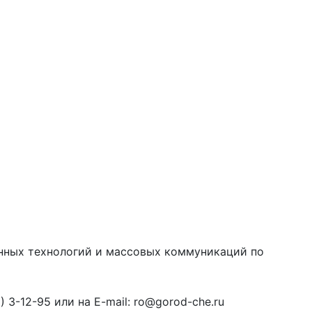
онных технологий и массовых коммуникаций по
3-12-95 или на E-mail: ro@gorod-che.ru