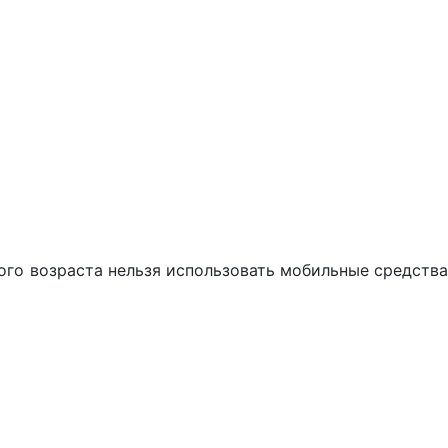
ого возраста нельзя использовать мобильные средства