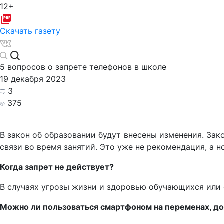
12+
Скачать газету
5 вопросов о запрете телефонов в школе
19 декабря 2023
3
375
В закон об образовании будут внесены изменения. Зак
связи во время занятий. Это уже не рекомендация, а н
Когда запрет не действует?
В случаях угрозы жизни и здоровью обучающихся или 
Можно ли пользоваться смартфоном на переменах, до