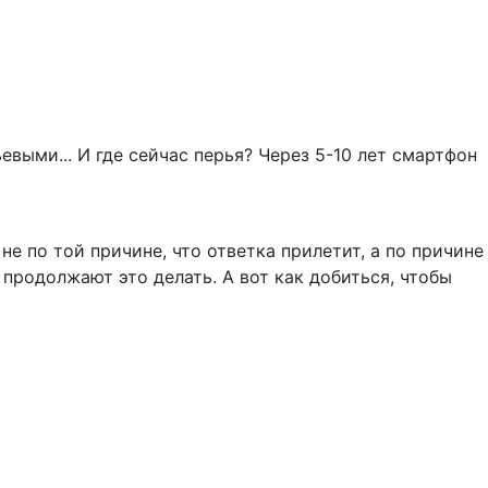
выми... И где сейчас перья? Через 5-10 лет смартфон
 не по той причине, что ответка прилетит, а по причине
о продолжают это делать. А вот как добиться, чтобы