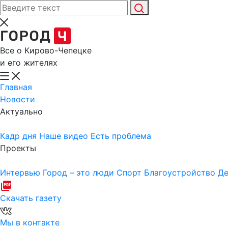
Все о Кирово-Чепецке
и его жителях
Главная
Новости
Актуально
Кадр дня
Наше видео
Есть проблема
Проекты
Интервью
Город – это люди
Спорт
Благоустройство
Де
Скачать газету
Мы в контакте