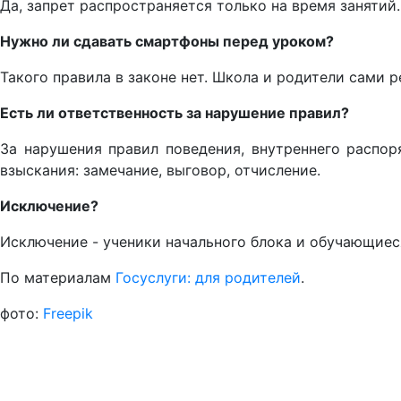
Да, запрет распространяется только на время занятий
Нужно ли сдавать смартфоны перед уроком?
Такого правила в законе нет. Школа и родители сами 
Есть ли ответственность за нарушение правил?
За нарушения правил поведения, внутреннего распо
взыскания: замечание, выговор, отчисление.
Исключение?
Исключение - ученики начального блока и обучающиес
По материалам
Госуслуги: для родителей
.
фото:
Freepik