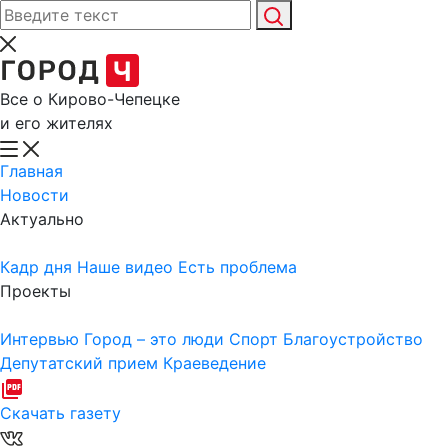
Все о Кирово-Чепецке
и его жителях
Главная
Новости
Актуально
Кадр дня
Наше видео
Есть проблема
Проекты
Интервью
Город – это люди
Спорт
Благоустройство
Депутатский прием
Краеведение
Скачать газету