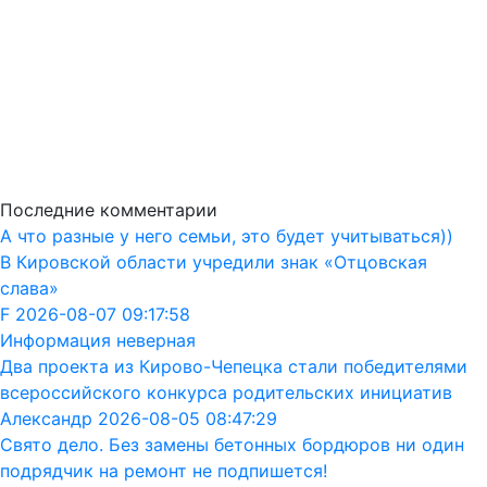
Последние комментарии
А что разные у него семьи, это будет учитываться))
В Кировской области учредили знак «Отцовская
слава»
F 2026-08-07 09:17:58
Информация неверная
Два проекта из Кирово-Чепецка стали победителями
всероссийского конкурса родительских инициатив
Александр 2026-08-05 08:47:29
Свято дело. Без замены бетонных бордюров ни один
подрядчик на ремонт не подпишется!