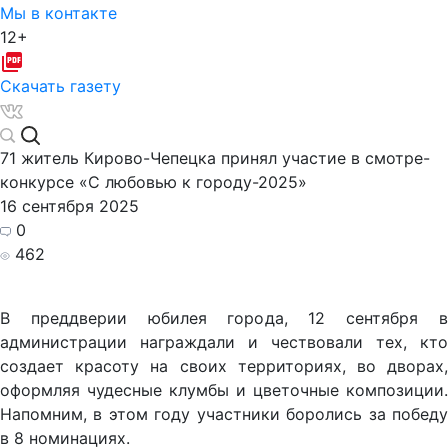
Мы в контакте
12+
Скачать газету
71 житель Кирово-Чепецка принял участие в смотре-
конкурсе «С любовью к городу-2025»
16 сентября 2025
0
462
В преддверии юбилея города, 12 сентября в
администрации награждали и чествовали тех, кто
создает красоту на своих территориях, во дворах,
оформляя чудесные клумбы и цветочные композиции.
Напомним, в этом году участники боролись за победу
в 8 номинациях.