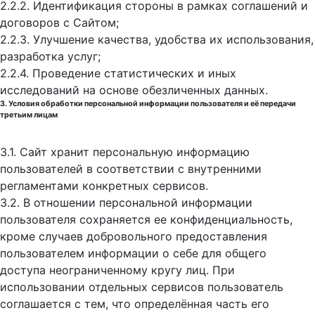
2.2.2. Идентификация стороны в рамках соглашений и
договоров с Сайтом;
2.2.3. Улучшение качества, удобства их использования,
разработка услуг;
2.2.4. Проведение статистических и иных
исследований на основе обезличенных данных.
3. Условия обработки персональной информации пользователя и её передачи
третьим лицам
3.1. Сайт хранит персональную информацию
пользователей в соответствии с внутренними
регламентами конкретных сервисов.
3.2. В отношении персональной информации
пользователя сохраняется ее конфиденциальность,
кроме случаев добровольного предоставления
пользователем информации о себе для общего
доступа неограниченному кругу лиц. При
использовании отдельных сервисов пользователь
соглашается с тем, что определённая часть его