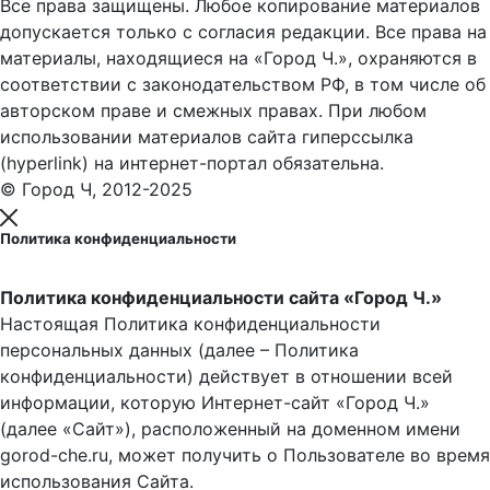
Все права защищены. Любое копирование материалов
допускается только с согласия редакции. Все права на
материалы, находящиеся на «Город Ч.», охраняются в
соответствии с законодательством РФ, в том числе об
авторском праве и смежных правах. При любом
использовании материалов сайта гиперссылка
(hyperlink) на интернет-портал обязательна.
© Город Ч, 2012-2025
Политика конфиденциальности
Политика конфиденциальности сайта «Город Ч.»
Настоящая Политика конфиденциальности
персональных данных (далее – Политика
конфиденциальности) действует в отношении всей
информации, которую Интернет-сайт «Город Ч.»
(далее «Сайт»), расположенный на доменном имени
gorod-che.ru, может получить о Пользователе во время
использования Cайта.