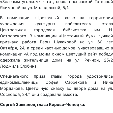
«Зеленым уголком» - тот, создан чепчанкой Татьяной
Якимовой на ул. Молодежной, 5/1.
В номинации «Цветочный вальс на территории
учреждения культуры» победителем стала
Центральная городская библиотека им. Н.
Островского. В номинации «Цветочный бум» лучшей
признана работа Веры Шулаковой на ул. 60 лет
Октября, 24, а среди частных домов, участвовавших в
номинации «А под моим окном цветущий рай» победу
одержала жительница дома на ул. Речной, 25/2
Людмила Злобина.
Специального приза главы города удостоились
единомышленницы Софья Сабрекова и Нина
Морданова. Цветочную сказку во дворе дома на ул.
Сосновой, 24/1 они создавали вместе.
Сергей Завьялов, глава Кирово-Чепецка: