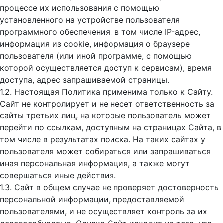
процессе их использования с помощью
установленного на устройстве пользователя
программного обеспечения, в том числе IP-адрес,
информация из cookie, информация о браузере
пользователя (или иной программе, с помощью
которой осуществляется доступ к cервисам), время
доступа, адрес запрашиваемой страницы.
1.2. Настоящая Политика применима только к Сайту.
Сайт не контролирует и не несет ответственность за
сайты третьих лиц, на которые пользователь может
перейти по ссылкам, доступным на страницах Сайта, в
том числе в результатах поиска. На таких сайтах у
пользователя может собираться или запрашиваться
иная персональная информация, а также могут
совершаться иные действия.
1.3. Сайт в общем случае не проверяет достоверность
персональной информации, предоставляемой
пользователями, и не осуществляет контроль за их