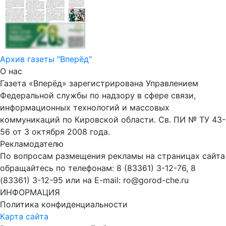
Архив газеты "Вперёд"
О нас
Газета «Вперёд» зарегистрирована Управлением
Федеральной службы по надзору в сфере связи,
информационных технологий и массовых
коммуникаций по Кировской области. Св. ПИ № ТУ 43-
56 от 3 октября 2008 года.
Рекламодателю
По вопросам размещения рекламы на страницах сайта
обращайтесь по телефонам: 8 (83361) 3-12-76, 8
(83361) 3-12-95 или на E-mail: ro@gorod-che.ru
ИНФОРМАЦИЯ
Политика конфиденциальности
Карта сайта