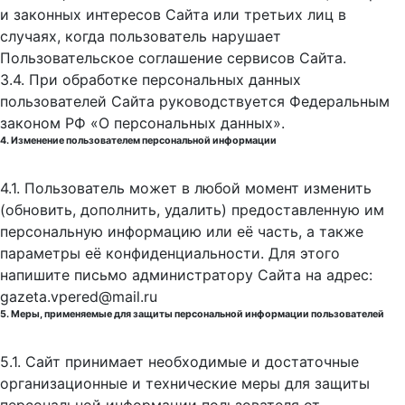
и законных интересов Сайта или третьих лиц в
случаях, когда пользователь нарушает
Пользовательское соглашение сервисов Сайта.
3.4. При обработке персональных данных
пользователей Сайта руководствуется Федеральным
законом РФ «О персональных данных».
4. Изменение пользователем персональной информации
4.1. Пользователь может в любой момент изменить
(обновить, дополнить, удалить) предоставленную им
персональную информацию или её часть, а также
параметры её конфиденциальности. Для этого
напишите письмо администратору Сайта на адрес:
gazeta.vpered@mail.ru
5. Меры, применяемые для защиты персональной информации пользователей
5.1. Сайт принимает необходимые и достаточные
организационные и технические меры для защиты