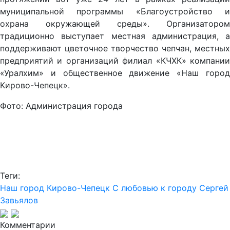
муниципальной программы «Благоустройство и
охрана окружающей среды». Организатором
традиционно выступает местная администрация, а
поддерживают цветочное творчество чепчан, местных
предприятий и организаций филиал «КЧХК» компании
«Уралхим» и общественное движение «Наш город
Кирово-Чепецк».
Фото: Администрация города
Теги:
Наш город Кирово-Чепецк
С любовью к городу
Сергей
Завьялов
Комментарии