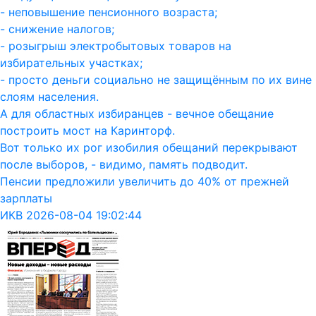
- неповышение пенсионного возраста;
- снижение налогов;
- розыгрыш электробытовых товаров на
избирательных участках;
- просто деньги социально не защищённым по их вине
слоям населения.
А для областных избиранцев - вечное обещание
построить мост на Каринторф.
Вот только их рог изобилия обещаний перекрывают
после выборов, - видимо, память подводит.
Пенсии предложили увеличить до 40% от прежней
зарплаты
ИКВ 2026-08-04 19:02:44