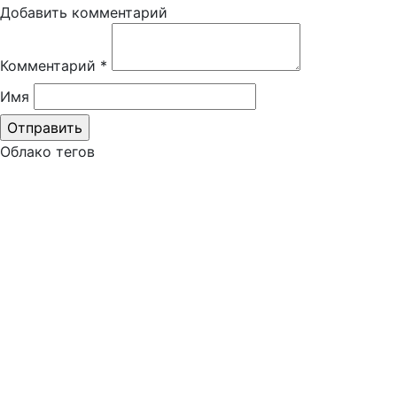
Добавить комментарий
Комментарий
*
Имя
Облако тегов