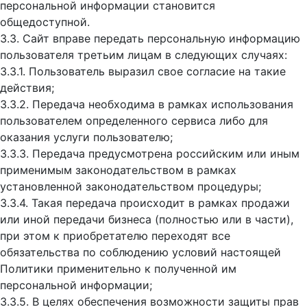
персональной информации становится
общедоступной.
3.3. Сайт вправе передать персональную информацию
пользователя третьим лицам в следующих случаях:
3.3.1. Пользователь выразил свое согласие на такие
действия;
3.3.2. Передача необходима в рамках использования
пользователем определенного сервиса либо для
оказания услуги пользователю;
3.3.3. Передача предусмотрена российским или иным
применимым законодательством в рамках
установленной законодательством процедуры;
3.3.4. Такая передача происходит в рамках продажи
или иной передачи бизнеса (полностью или в части),
при этом к приобретателю переходят все
обязательства по соблюдению условий настоящей
Политики применительно к полученной им
персональной информации;
3.3.5. В целях обеспечения возможности защиты прав