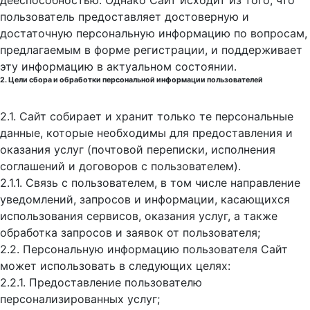
дееспособностью. Однако Сайт исходит из того, что
пользователь предоставляет достоверную и
достаточную персональную информацию по вопросам,
предлагаемым в форме регистрации, и поддерживает
эту информацию в актуальном состоянии.
2. Цели сбора и обработки персональной информации пользователей
2.1. Сайт собирает и хранит только те персональные
данные, которые необходимы для предоставления и
оказания услуг (почтовой переписки, исполнения
соглашений и договоров с пользователем).
2.1.1. Связь с пользователем, в том числе направление
уведомлений, запросов и информации, касающихся
использования сервисов, оказания услуг, а также
обработка запросов и заявок от пользователя;
2.2. Персональную информацию пользователя Сайт
может использовать в следующих целях:
2.2.1. Предоставление пользователю
персонализированных услуг;