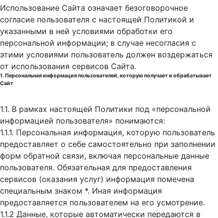
Использование Сайта означает безоговорочное
согласие пользователя с настоящей Политикой и
указанными в ней условиями обработки его
персональной информации; в случае несогласия с
этими условиями пользователь должен воздержаться
от использования сервисов Сайта.
1. Персональная информация пользователей, которую получает и обрабатывает
Сайт
1.1. В рамках настоящей Политики под «персональной
информацией пользователя» понимаются:
1.1.1. Персональная информация, которую пользователь
предоставляет о себе самостоятельно при заполнении
форм обратной связи, включая персональные данные
пользователя. Обязательная для предоставления
сервисов (оказания услуг) информация помечена
специальным знаком *. Иная информация
предоставляется пользователем на его усмотрение.
1.1.2 Данные, которые автоматически передаются в