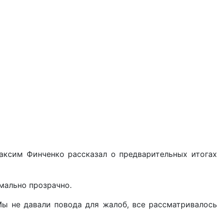
аксим Финченко рассказал о предварительных итогах
мально прозрачно.
Мы не давали повода для жалоб, все рассматривалось