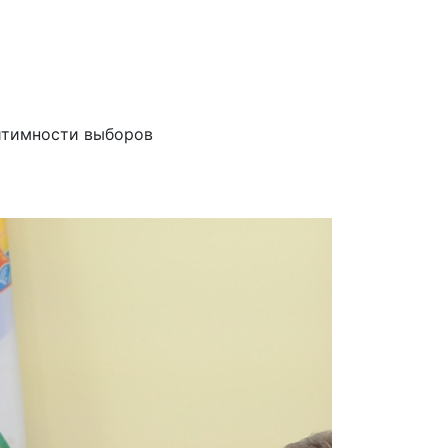
гитимности выборов