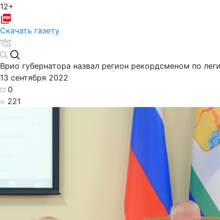
12+
Скачать газету
Врио губернатора назвал регион рекордсменом по ле
13 сентября 2022
0
221