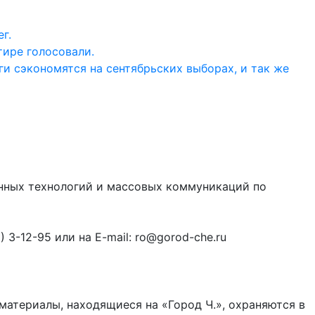
г.
тире голосовали.
ги сэкономятся на сентябрьских выборах, и так же
онных технологий и массовых коммуникаций по
3-12-95 или на E-mail: ro@gorod-che.ru
материалы, находящиеся на «Город Ч.», охраняются в