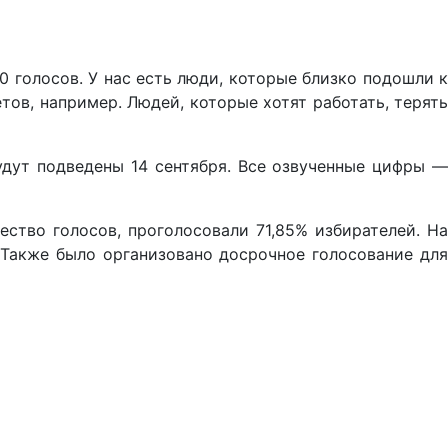
30 голосов. У нас есть люди, которые близко подошли к
тов, например. Людей, которые хотят работать, терять
дут подведены 14 сентября. Все озвученные цифры —
ество голосов, проголосовали 71,85% избирателей. На
 Также было организовано досрочное голосование для