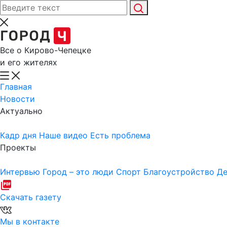
Все о Кирово-Чепецке
и его жителях
Главная
Новости
Актуально
Кадр дня
Наше видео
Есть проблема
Проекты
Интервью
Город – это люди
Спорт
Благоустройство
Де
Скачать газету
Мы в контакте