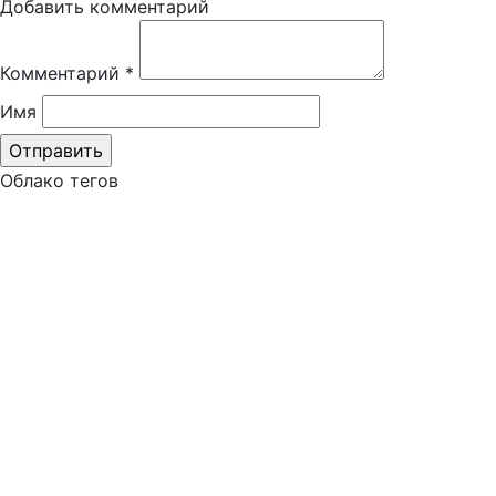
Добавить комментарий
Комментарий
*
Имя
Облако тегов