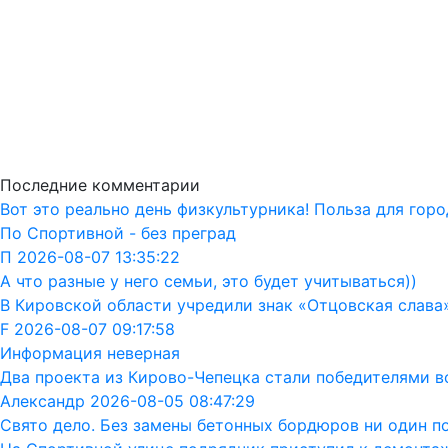
Последние комментарии
Вот это реально день физкультурника! Польза для горо
По Спортивной - без преград
П 2026-08-07 13:35:22
А что разные у него семьи, это будет учитываться))
В Кировской области учредили знак «Отцовская слава
F 2026-08-07 09:17:58
Информация неверная
Два проекта из Кирово-Чепецка стали победителями в
Александр 2026-08-05 08:47:29
Свято дело. Без замены бетонных бордюров ни один п