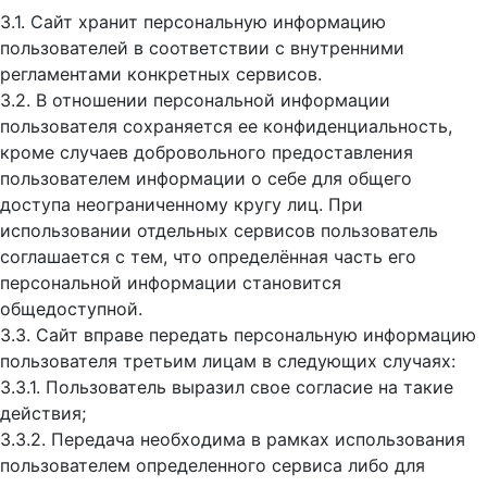
3.1. Сайт хранит персональную информацию
пользователей в соответствии с внутренними
регламентами конкретных сервисов.
3.2. В отношении персональной информации
пользователя сохраняется ее конфиденциальность,
кроме случаев добровольного предоставления
пользователем информации о себе для общего
доступа неограниченному кругу лиц. При
использовании отдельных сервисов пользователь
соглашается с тем, что определённая часть его
персональной информации становится
общедоступной.
3.3. Сайт вправе передать персональную информацию
пользователя третьим лицам в следующих случаях:
3.3.1. Пользователь выразил свое согласие на такие
действия;
3.3.2. Передача необходима в рамках использования
пользователем определенного сервиса либо для