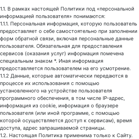
1.1. В рамках настоящей Политики под «персональной
информацией пользователя» понимаются:
1.1.1. Персональная информация, которую пользователь
предоставляет о себе самостоятельно при заполнении
форм обратной связи, включая персональные данные
пользователя. Обязательная для предоставления
сервисов (оказания услуг) информация помечена
специальным знаком *. Иная информация
предоставляется пользователем на его усмотрение.
1.1.2 Данные, которые автоматически передаются в
процессе их использования с помощью
установленного на устройстве пользователя
программного обеспечения, в том числе IP-адрес,
информация из cookie, информация о браузере
пользователя (или иной программе, с помощью
которой осуществляется доступ к cервисам), время
доступа, адрес запрашиваемой страницы.
1.2. Настоящая Политика применима только к Сайту.