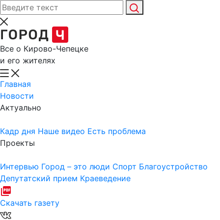
Все о Кирово-Чепецке
и его жителях
Главная
Новости
Актуально
Кадр дня
Наше видео
Есть проблема
Проекты
Интервью
Город – это люди
Спорт
Благоустройство
Депутатский прием
Краеведение
Скачать газету