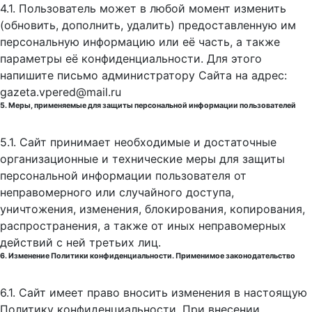
4.1. Пользователь может в любой момент изменить
(обновить, дополнить, удалить) предоставленную им
персональную информацию или её часть, а также
параметры её конфиденциальности. Для этого
напишите письмо администратору Сайта на адрес:
gazeta.vpered@mail.ru
5. Меры, применяемые для защиты персональной информации пользователей
5.1. Сайт принимает необходимые и достаточные
организационные и технические меры для защиты
персональной информации пользователя от
неправомерного или случайного доступа,
уничтожения, изменения, блокирования, копирования,
распространения, а также от иных неправомерных
действий с ней третьих лиц.
6. Изменение Политики конфиденциальности. Применимое законодательство
6.1. Сайт имеет право вносить изменения в настоящую
Политику конфиденциальности. При внесении