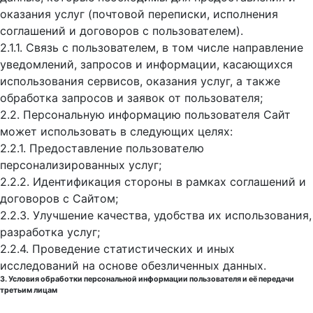
оказания услуг (почтовой переписки, исполнения
соглашений и договоров с пользователем).
2.1.1. Связь с пользователем, в том числе направление
уведомлений, запросов и информации, касающихся
использования сервисов, оказания услуг, а также
обработка запросов и заявок от пользователя;
2.2. Персональную информацию пользователя Сайт
может использовать в следующих целях:
2.2.1. Предоставление пользователю
персонализированных услуг;
2.2.2. Идентификация стороны в рамках соглашений и
договоров с Сайтом;
2.2.3. Улучшение качества, удобства их использования,
разработка услуг;
2.2.4. Проведение статистических и иных
исследований на основе обезличенных данных.
3. Условия обработки персональной информации пользователя и её передачи
третьим лицам