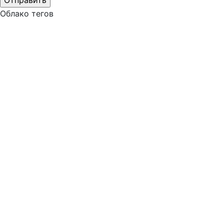
Облако тегов