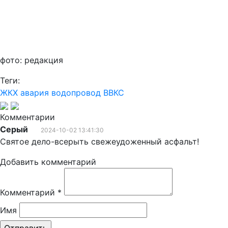
фото: редакция
Теги:
ЖКХ
авария
водопровод
ВВКС
Комментарии
Серый
2024-10-02 13:41:30
Святое дело-всерыть свежеудоженный асфальт!
Добавить комментарий
Комментарий
*
Имя