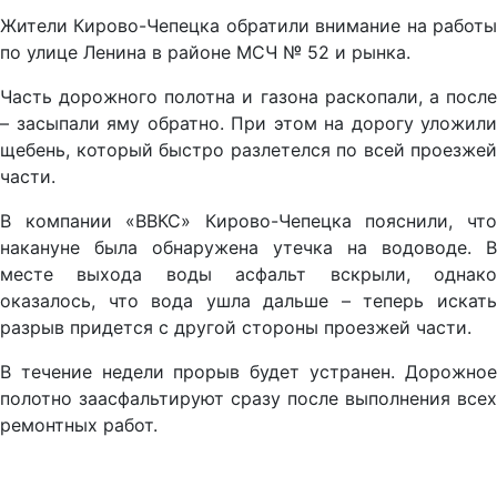
Жители Кирово-Чепецка обратили внимание на работы
по улице Ленина в районе МСЧ № 52 и рынка.
Часть дорожного полотна и газона раскопали, а после
– засыпали яму обратно. При этом на дорогу уложили
щебень, который быстро разлетелся по всей проезжей
части.
В компании «ВВКС» Кирово-Чепецка пояснили, что
накануне была обнаружена утечка на водоводе. В
месте выхода воды асфальт вскрыли, однако
оказалось, что вода ушла дальше – теперь искать
разрыв придется с другой стороны проезжей части.
В течение недели прорыв будет устранен. Дорожное
полотно заасфальтируют сразу после выполнения всех
ремонтных работ.