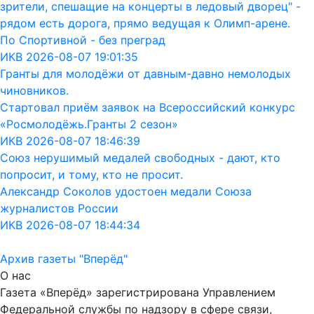
зрители, спешащие на концерты в ледовый дворец" -
рядом есть дорога, прямо ведущая к Олимп-арене.
По Спортивной - без преград
ИКВ 2026-08-07 19:01:35
Гранты для молодёжи от давным-давно немолодых
чиновников.
Стартовал приём заявок на Всероссийский конкурс
«Росмолодёжь.Гранты 2 сезон»
ИКВ 2026-08-07 18:46:39
Союз нерушимый медалей свободных - дают, кто
попросит, и тому, кто не просит.
Александр Соколов удостоен медали Союза
журналистов России
ИКВ 2026-08-07 18:44:34
Архив газеты "Вперёд"
О нас
Газета «Вперёд» зарегистрирована Управлением
Федеральной службы по надзору в сфере связи,