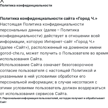
Политика конфиденциальности
Политика конфиденциальности сайта «Город Ч.»
Настоящая Политика конфиденциальности
персональных данных (далее – Политика
конфиденциальности) действует в отношении всей
информации, которую Интернет-сайт «Город Ч.»
(далее «Сайт»), расположенный на доменном имени
gorod-che.ru, может получить о Пользователе во время
использования Cайта.
Использование Сайта означает безоговорочное
согласие пользователя с настоящей Политикой и
указанными в ней условиями обработки его
персональной информации; в случае несогласия с
этими условиями пользователь должен воздержаться
от использования сервисов Сайта.
1. Персональная информация пользователей, которую получает и обрабатывает
Сайт