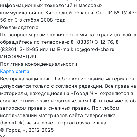
информационных технологий и массовых
коммуникаций по Кировской области. Св. ПИ № ТУ 43-
56 от 3 октября 2008 года.
Рекламодателю
По вопросам размещения рекламы на страницах сайта
обращайтесь по телефонам: 8 (83361) 3-12-76, 8
(83361) 3-12-95 или на E-mail: ro@gorod-che.ru
ИНФОРМАЦИЯ
Политика конфиденциальности
Карта сайта
Все права защищены. Любое копирование материалов
допускается только с согласия редакции. Все права на
материалы, находящиеся на «Город Ч.», охраняются в
соответствии с законодательством РФ, в том числе об
авторском праве и смежных правах. При любом
использовании материалов сайта гиперссылка
(hyperlink) на интернет-портал обязательна.
© Город Ч, 2012-2025