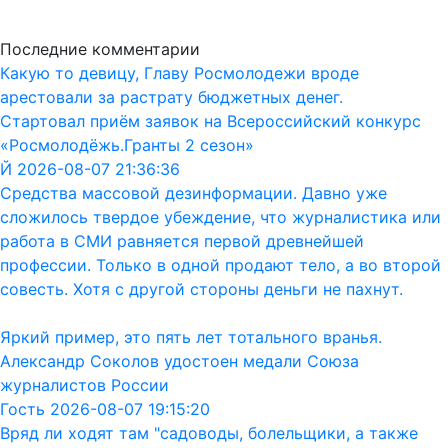
Последние комментарии
Какую то девицу, Главу Росмолодежи вроде
арестовали за растрату бюджетных денег.
Стартовал приём заявок на Всероссийский конкурс
«Росмолодёжь.Гранты 2 сезон»
Й 2026-08-07 21:36:36
Средства массовой дезинформации. Давно уже
сложилось твердое убеждение, что журналистика или
работа в СМИ равняется первой древнейшей
профессии. Только в одной продают тело, а во второй
совесть. Хотя с другой стороны деньги не пахнут.
Яркий пример, это пять лет тотального вранья.
Александр Соколов удостоен медали Союза
журналистов России
Гость 2026-08-07 19:15:20
Вряд ли ходят там "садоводы, болельщики, а также