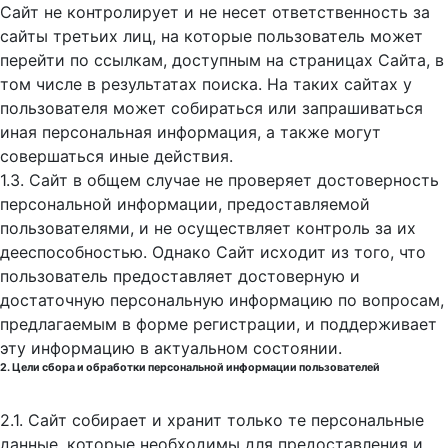
Сайт не контролирует и не несет ответственность за
сайты третьих лиц, на которые пользователь может
перейти по ссылкам, доступным на страницах Сайта, в
том числе в результатах поиска. На таких сайтах у
пользователя может собираться или запрашиваться
иная персональная информация, а также могут
совершаться иные действия.
1.3. Сайт в общем случае не проверяет достоверность
персональной информации, предоставляемой
пользователями, и не осуществляет контроль за их
дееспособностью. Однако Сайт исходит из того, что
пользователь предоставляет достоверную и
достаточную персональную информацию по вопросам,
предлагаемым в форме регистрации, и поддерживает
эту информацию в актуальном состоянии.
2. Цели сбора и обработки персональной информации пользователей
2.1. Сайт собирает и хранит только те персональные
данные, которые необходимы для предоставления и