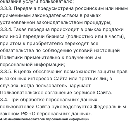
оказания услуги пользователю;
3.3.3. Передача предусмотрена российским или иным
применимым законодательством в рамках
установленной законодательством процедуры;
3.3.4. Такая передача происходит в рамках продажи
или иной передачи бизнеса (полностью или в части),
при этом к приобретателю переходят все
обязательства по соблюдению условий настоящей
Политики применительно к полученной им
персональной информации;
3.3.5. В целях обеспечения возможности защиты прав
и законных интересов Сайта или третьих лиц в
случаях, когда пользователь нарушает
Пользовательское соглашение сервисов Сайта.
3.4. При обработке персональных данных
пользователей Сайта руководствуется Федеральным
законом РФ «О персональных данных».
4. Изменение пользователем персональной информации