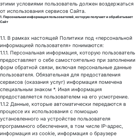
этими условиями пользователь должен воздержаться
от использования сервисов Сайта.
1. Персональная информация пользователей, которую получает и обрабатывает
Сайт
1.1. В рамках настоящей Политики под «персональной
информацией пользователя» понимаются:
1.1.1. Персональная информация, которую пользователь
предоставляет о себе самостоятельно при заполнении
форм обратной связи, включая персональные данные
пользователя. Обязательная для предоставления
сервисов (оказания услуг) информация помечена
специальным знаком *. Иная информация
предоставляется пользователем на его усмотрение.
1.1.2 Данные, которые автоматически передаются в
процессе их использования с помощью
установленного на устройстве пользователя
программного обеспечения, в том числе IP-адрес,
информация из cookie, информация о браузере