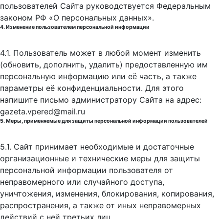
пользователей Сайта руководствуется Федеральным
законом РФ «О персональных данных».
4. Изменение пользователем персональной информации
4.1. Пользователь может в любой момент изменить
(обновить, дополнить, удалить) предоставленную им
персональную информацию или её часть, а также
параметры её конфиденциальности. Для этого
напишите письмо администратору Сайта на адрес:
gazeta.vpered@mail.ru
5. Меры, применяемые для защиты персональной информации пользователей
5.1. Сайт принимает необходимые и достаточные
организационные и технические меры для защиты
персональной информации пользователя от
неправомерного или случайного доступа,
уничтожения, изменения, блокирования, копирования,
распространения, а также от иных неправомерных
действий с ней третьих лиц.