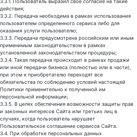
3.3.1. Пользователь выразил свое согласие на такие
действия;
3.3.2. Передача необходима в рамках использования
пользователем определенного сервиса либо для
оказания услуги пользователю;
3.3.3. Передача предусмотрена российским или иным
применимым законодательством в рамках
установленной законодательством процедуры;
3.3.4. Такая передача происходит в рамках продажи
или иной передачи бизнеса (полностью или в части),
при этом к приобретателю переходят все
обязательства по соблюдению условий настоящей
Политики применительно к полученной им
персональной информации;
3.3.5. В целях обеспечения возможности защиты прав
и законных интересов Сайта или третьих лиц в
случаях, когда пользователь нарушает
Пользовательское соглашение сервисов Сайта.
3.4. При обработке персональных данных