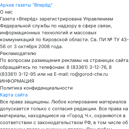
Архив газеты "Вперёд"
О нас
Газета «Вперёд» зарегистрирована Управлением
Федеральной службы по надзору в сфере связи,
информационных технологий и массовых
коммуникаций по Кировской области. Св. ПИ № ТУ 43-
56 от 3 октября 2008 года.
Рекламодателю
По вопросам размещения рекламы на страницах сайта
обращайтесь по телефонам: 8 (83361) 3-12-76, 8
(83361) 3-12-95 или на E-mail: ro@gorod-che.ru
ИНФОРМАЦИЯ
Политика конфиденциальности
Карта сайта
Все права защищены. Любое копирование материалов
допускается только с согласия редакции. Все права на
материалы, находящиеся на «Город Ч.», охраняются в
соответствии с законодательством РФ, в том числе об