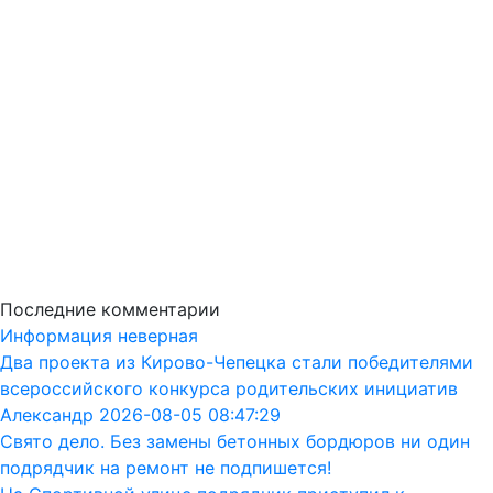
Последние комментарии
Информация неверная
Два проекта из Кирово-Чепецка стали победителями
всероссийского конкурса родительских инициатив
Александр 2026-08-05 08:47:29
Свято дело. Без замены бетонных бордюров ни один
подрядчик на ремонт не подпишется!