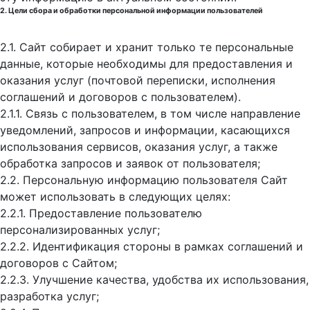
2. Цели сбора и обработки персональной информации пользователей
2.1. Сайт собирает и хранит только те персональные
данные, которые необходимы для предоставления и
оказания услуг (почтовой переписки, исполнения
соглашений и договоров с пользователем).
2.1.1. Связь с пользователем, в том числе направление
уведомлений, запросов и информации, касающихся
использования сервисов, оказания услуг, а также
обработка запросов и заявок от пользователя;
2.2. Персональную информацию пользователя Сайт
может использовать в следующих целях:
2.2.1. Предоставление пользователю
персонализированных услуг;
2.2.2. Идентификация стороны в рамках соглашений и
договоров с Сайтом;
2.2.3. Улучшение качества, удобства их использования,
разработка услуг;