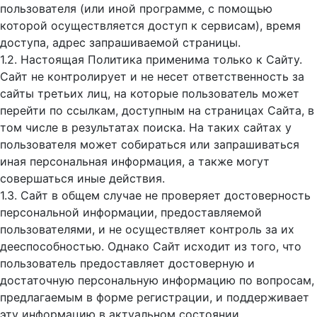
пользователя (или иной программе, с помощью
которой осуществляется доступ к cервисам), время
доступа, адрес запрашиваемой страницы.
1.2. Настоящая Политика применима только к Сайту.
Сайт не контролирует и не несет ответственность за
сайты третьих лиц, на которые пользователь может
перейти по ссылкам, доступным на страницах Сайта, в
том числе в результатах поиска. На таких сайтах у
пользователя может собираться или запрашиваться
иная персональная информация, а также могут
совершаться иные действия.
1.3. Сайт в общем случае не проверяет достоверность
персональной информации, предоставляемой
пользователями, и не осуществляет контроль за их
дееспособностью. Однако Сайт исходит из того, что
пользователь предоставляет достоверную и
достаточную персональную информацию по вопросам,
предлагаемым в форме регистрации, и поддерживает
эту информацию в актуальном состоянии.