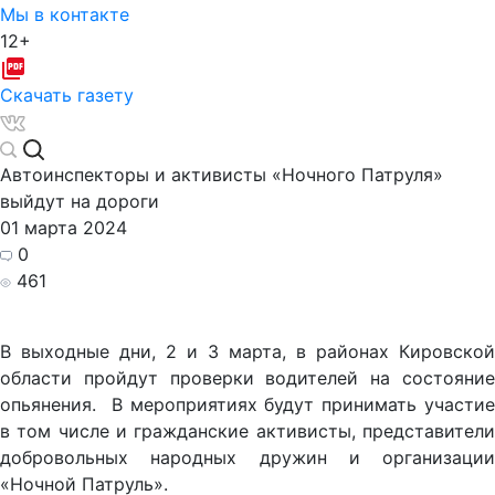
Мы в контакте
12+
Скачать газету
Автоинспекторы и активисты «Ночного Патруля»
выйдут на дороги
01 марта 2024
0
461
В выходные дни, 2 и 3 марта, в районах Кировской
области пройдут проверки водителей на состояние
опьянения. В мероприятиях будут принимать участие
в том числе и гражданские активисты, представители
добровольных народных дружин и организации
«Ночной Патруль».