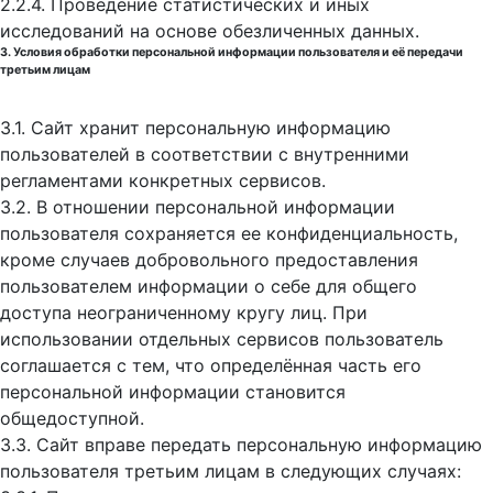
2.2.4. Проведение статистических и иных
исследований на основе обезличенных данных.
3. Условия обработки персональной информации пользователя и её передачи
третьим лицам
3.1. Сайт хранит персональную информацию
пользователей в соответствии с внутренними
регламентами конкретных сервисов.
3.2. В отношении персональной информации
пользователя сохраняется ее конфиденциальность,
кроме случаев добровольного предоставления
пользователем информации о себе для общего
доступа неограниченному кругу лиц. При
использовании отдельных сервисов пользователь
соглашается с тем, что определённая часть его
персональной информации становится
общедоступной.
3.3. Сайт вправе передать персональную информацию
пользователя третьим лицам в следующих случаях: