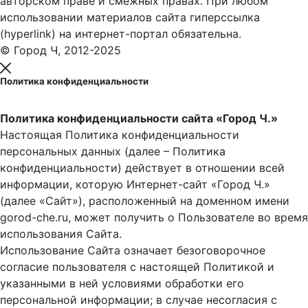
авторском праве и смежных правах. При любом
использовании материалов сайта гиперссылка
(hyperlink) на интернет-портал обязательна.
© Город Ч, 2012-2025
Политика конфиденциальности
Политика конфиденциальности сайта «Город Ч.»
Настоящая Политика конфиденциальности
персональных данных (далее – Политика
конфиденциальности) действует в отношении всей
информации, которую Интернет-сайт «Город Ч.»
(далее «Сайт»), расположенный на доменном имени
gorod-che.ru, может получить о Пользователе во время
использования Cайта.
Использование Сайта означает безоговорочное
согласие пользователя с настоящей Политикой и
указанными в ней условиями обработки его
персональной информации; в случае несогласия с