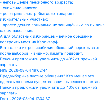
- неповышение пенсионного возраста;
- снижение налогов;
- розыгрыш электробытовых товаров на
избирательных участках;
- просто деньги социально не защищённым по их вине
слоям населения.
А для областных избиранцев - вечное обещание
построить мост на Каринторф.
Вот только их рог изобилия обещаний перекрывают
после выборов, - видимо, память подводит.
Пенсии предложили увеличить до 40% от прежней
зарплаты
ИКВ 2026-08-04 19:02:44
Предвыборные пустые обещания? Кто мешал это
сделать за время существования нынешнего состава.
Пенсии предложили увеличить до 40% от прежней
зарплаты
Гость 2026-08-04 17:04:37