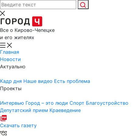
Все о Кирово-Чепецке
и его жителях
Главная
Новости
Актуально
Кадр дня
Наше видео
Есть проблема
Проекты
Интервью
Город – это люди
Спорт
Благоустройство
Депутатский прием
Краеведение
Скачать газету