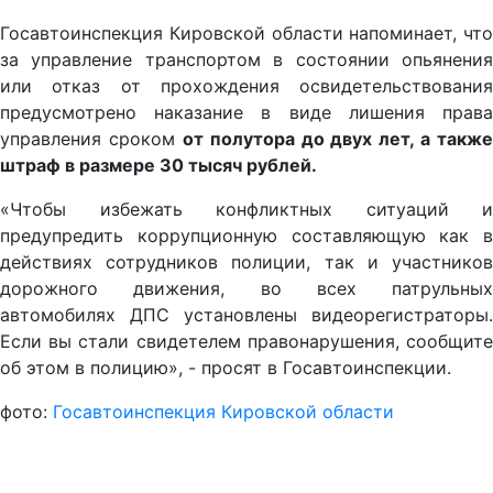
Госавтоинспекция Кировской области напоминает, что
за управление транспортом в состоянии опьянения
или отказ от прохождения освидетельствования
предусмотрено наказание в виде лишения права
управления сроком
от полутора до двух лет, а также
штраф в размере 30 тысяч рублей.
«Чтобы избежать конфликтных ситуаций и
предупредить коррупционную составляющую как в
действиях сотрудников полиции, так и участников
дорожного движения, во всех патрульных
автомобилях ДПС установлены видеорегистраторы.
Если вы стали свидетелем правонарушения, сообщите
об этом в полицию», - просят в Госавтоинспекции.
фото:
Госавтоинспекция Кировской области