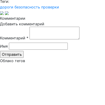
Теги:
дороги
безопасность
проверки
Комментарии
Добавить комментарий
Комментарий
*
Имя
Облако тегов