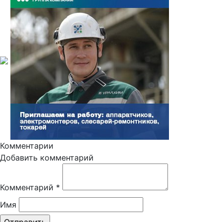
Комментарии
Добавить комментарий
Комментарий
*
Имя