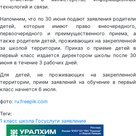
технологий и связи.
Напомним, что по 30 июня подают заявления родители
детей, которые имеют право внеочередного,
первоочередного и преимущественного приема, а
также родители детей, проживающих на закрепленной
за школой территории. Приказ о приеме детей в
первый класс издается директором школы после 30
июня в течение 3 рабочих дней.
Для детей, не проживающих на закрепленной
территории, прием заявлений на обучение в первый
класс начнется 6 июля.
фото:
ru.freepik.com
Теги:
1 класс
школа
Госуслуги
заявление