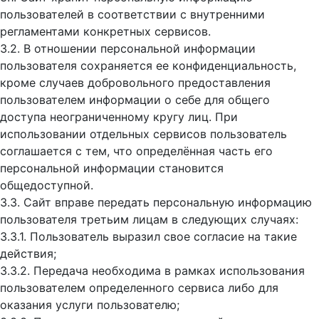
пользователей в соответствии с внутренними
регламентами конкретных сервисов.
3.2. В отношении персональной информации
пользователя сохраняется ее конфиденциальность,
кроме случаев добровольного предоставления
пользователем информации о себе для общего
доступа неограниченному кругу лиц. При
использовании отдельных сервисов пользователь
соглашается с тем, что определённая часть его
персональной информации становится
общедоступной.
3.3. Сайт вправе передать персональную информацию
пользователя третьим лицам в следующих случаях:
3.3.1. Пользователь выразил свое согласие на такие
действия;
3.3.2. Передача необходима в рамках использования
пользователем определенного сервиса либо для
оказания услуги пользователю;