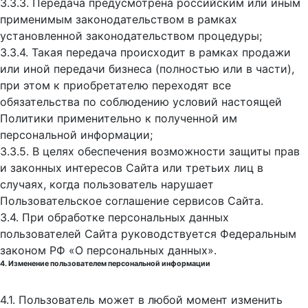
3.3.3. Передача предусмотрена российским или иным
применимым законодательством в рамках
установленной законодательством процедуры;
3.3.4. Такая передача происходит в рамках продажи
или иной передачи бизнеса (полностью или в части),
при этом к приобретателю переходят все
обязательства по соблюдению условий настоящей
Политики применительно к полученной им
персональной информации;
3.3.5. В целях обеспечения возможности защиты прав
и законных интересов Сайта или третьих лиц в
случаях, когда пользователь нарушает
Пользовательское соглашение сервисов Сайта.
3.4. При обработке персональных данных
пользователей Сайта руководствуется Федеральным
законом РФ «О персональных данных».
4. Изменение пользователем персональной информации
4.1. Пользователь может в любой момент изменить