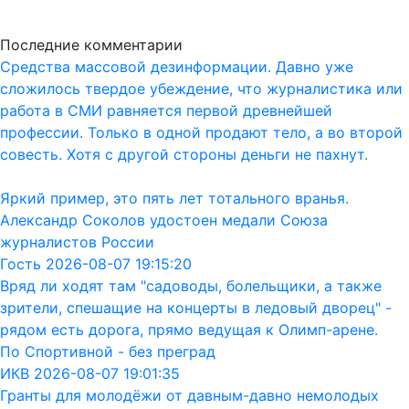
Последние комментарии
Средства массовой дезинформации. Давно уже
сложилось твердое убеждение, что журналистика или
работа в СМИ равняется первой древнейшей
профессии. Только в одной продают тело, а во второй
совесть. Хотя с другой стороны деньги не пахнут.
Яркий пример, это пять лет тотального вранья.
Александр Соколов удостоен медали Союза
журналистов России
Гость 2026-08-07 19:15:20
Вряд ли ходят там "садоводы, болельщики, а также
зрители, спешащие на концерты в ледовый дворец" -
рядом есть дорога, прямо ведущая к Олимп-арене.
По Спортивной - без преград
ИКВ 2026-08-07 19:01:35
Гранты для молодёжи от давным-давно немолодых