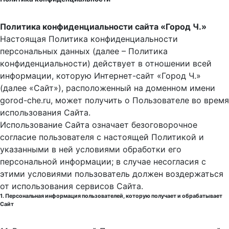
Политика конфиденциальности сайта «Город Ч.»
Настоящая Политика конфиденциальности
персональных данных (далее – Политика
конфиденциальности) действует в отношении всей
информации, которую Интернет-сайт «Город Ч.»
(далее «Сайт»), расположенный на доменном имени
gorod-che.ru, может получить о Пользователе во время
использования Cайта.
Использование Сайта означает безоговорочное
согласие пользователя с настоящей Политикой и
указанными в ней условиями обработки его
персональной информации; в случае несогласия с
этими условиями пользователь должен воздержаться
от использования сервисов Сайта.
1. Персональная информация пользователей, которую получает и обрабатывает
Сайт