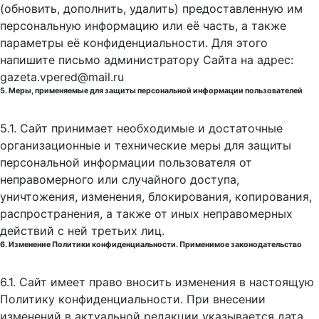
(обновить, дополнить, удалить) предоставленную им
персональную информацию или её часть, а также
параметры её конфиденциальности. Для этого
напишите письмо администратору Сайта на адрес:
gazeta.vpered@mail.ru
5. Меры, применяемые для защиты персональной информации пользователей
5.1. Сайт принимает необходимые и достаточные
организационные и технические меры для защиты
персональной информации пользователя от
неправомерного или случайного доступа,
уничтожения, изменения, блокирования, копирования,
распространения, а также от иных неправомерных
действий с ней третьих лиц.
6. Изменение Политики конфиденциальности. Применимое законодательство
6.1. Сайт имеет право вносить изменения в настоящую
Политику конфиденциальности. При внесении
изменений в актуальной редакции указывается дата