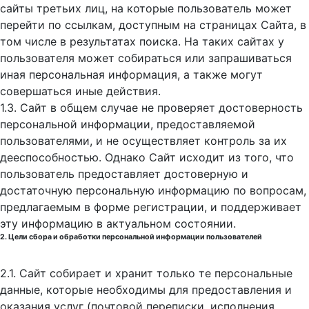
сайты третьих лиц, на которые пользователь может
перейти по ссылкам, доступным на страницах Сайта, в
том числе в результатах поиска. На таких сайтах у
пользователя может собираться или запрашиваться
иная персональная информация, а также могут
совершаться иные действия.
1.3. Сайт в общем случае не проверяет достоверность
персональной информации, предоставляемой
пользователями, и не осуществляет контроль за их
дееспособностью. Однако Сайт исходит из того, что
пользователь предоставляет достоверную и
достаточную персональную информацию по вопросам,
предлагаемым в форме регистрации, и поддерживает
эту информацию в актуальном состоянии.
2. Цели сбора и обработки персональной информации пользователей
2.1. Сайт собирает и хранит только те персональные
данные, которые необходимы для предоставления и
оказания услуг (почтовой переписки, исполнения