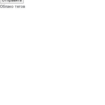
Облако тегов