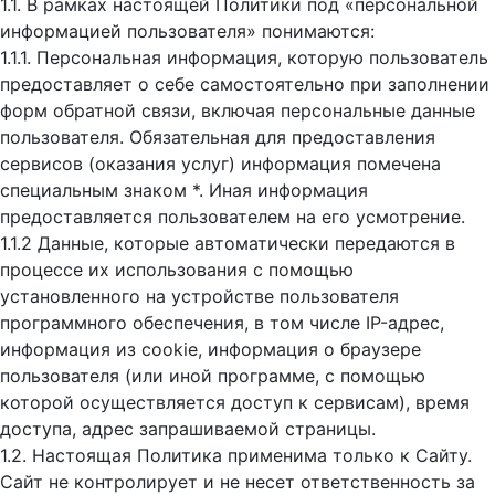
1.1. В рамках настоящей Политики под «персональной
информацией пользователя» понимаются:
1.1.1. Персональная информация, которую пользователь
предоставляет о себе самостоятельно при заполнении
форм обратной связи, включая персональные данные
пользователя. Обязательная для предоставления
сервисов (оказания услуг) информация помечена
специальным знаком *. Иная информация
предоставляется пользователем на его усмотрение.
1.1.2 Данные, которые автоматически передаются в
процессе их использования с помощью
установленного на устройстве пользователя
программного обеспечения, в том числе IP-адрес,
информация из cookie, информация о браузере
пользователя (или иной программе, с помощью
которой осуществляется доступ к cервисам), время
доступа, адрес запрашиваемой страницы.
1.2. Настоящая Политика применима только к Сайту.
Сайт не контролирует и не несет ответственность за