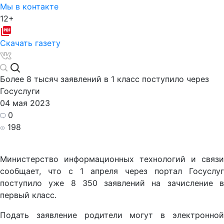
Мы в контакте
12+
Скачать газету
Более 8 тысяч заявлений в 1 класс поступило через
Госуслуги
04 мая 2023
0
198
Министерство информационных технологий и связи
сообщает, что с 1 апреля через портал Госуслуг
поступило уже 8 350 заявлений на зачисление в
первый класс.
Подать заявление родители могут в электронной