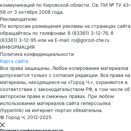
коммуникаций по Кировской области. Св. ПИ № ТУ 43-
56 от 3 октября 2008 года.
Рекламодателю
По вопросам размещения рекламы на страницах сайта
обращайтесь по телефонам: 8 (83361) 3-12-76, 8
(83361) 3-12-95 или на E-mail: ro@gorod-che.ru
ИНФОРМАЦИЯ
Политика конфиденциальности
Карта сайта
Все права защищены. Любое копирование материалов
допускается только с согласия редакции. Все права на
материалы, находящиеся на «Город Ч.», охраняются в
соответствии с законодательством РФ, в том числе об
авторском праве и смежных правах. При любом
использовании материалов сайта гиперссылка
(hyperlink) на интернет-портал обязательна.
© Город Ч, 2012-2025
Политика конфиденциальности