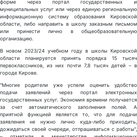
форме через портал государственных и
муниципальных услуг или через единую региональную
информационную систему образования Кировской
области, либо направить в школу заказным письмом
или принести лично в общеобразовательную
организацию.
В новом 2023/24 учебном году в школы Кировской
области планируется принять порядка 15 тысяч
первоклассников, из них почти 7,8 тысяч детей – в
городе Кирове.
"Многие родители уже успели оценить удобство
подачи заявлений через портал электронных
государственных услуг. Экономия времени получается
за счет автоматического заполнения полей. А
приятной функцией является то, что для подачи
заявления не нужно лично куда-либо приходить,
дожидаться своей очереди, отпрашиваться с работы",
– отметили в министерстве информационных