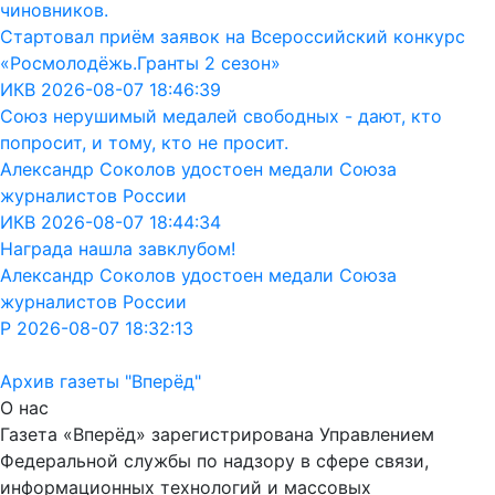
чиновников.
Стартовал приём заявок на Всероссийский конкурс
«Росмолодёжь.Гранты 2 сезон»
ИКВ 2026-08-07 18:46:39
Союз нерушимый медалей свободных - дают, кто
попросит, и тому, кто не просит.
Александр Соколов удостоен медали Союза
журналистов России
ИКВ 2026-08-07 18:44:34
Награда нашла завклубом!
Александр Соколов удостоен медали Союза
журналистов России
Р 2026-08-07 18:32:13
Архив газеты "Вперёд"
О нас
Газета «Вперёд» зарегистрирована Управлением
Федеральной службы по надзору в сфере связи,
информационных технологий и массовых