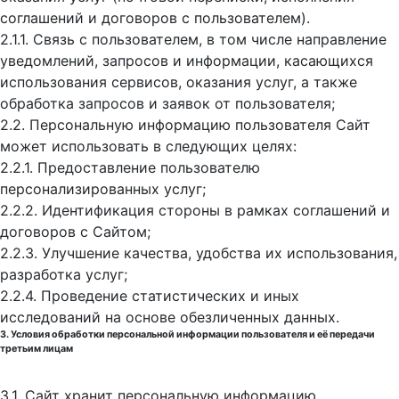
соглашений и договоров с пользователем).
2.1.1. Связь с пользователем, в том числе направление
уведомлений, запросов и информации, касающихся
использования сервисов, оказания услуг, а также
обработка запросов и заявок от пользователя;
2.2. Персональную информацию пользователя Сайт
может использовать в следующих целях:
2.2.1. Предоставление пользователю
персонализированных услуг;
2.2.2. Идентификация стороны в рамках соглашений и
договоров с Сайтом;
2.2.3. Улучшение качества, удобства их использования,
разработка услуг;
2.2.4. Проведение статистических и иных
исследований на основе обезличенных данных.
3. Условия обработки персональной информации пользователя и её передачи
третьим лицам
3.1. Сайт хранит персональную информацию