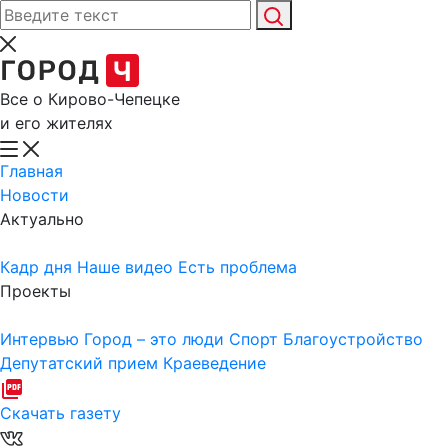
Все о Кирово-Чепецке
и его жителях
Главная
Новости
Актуально
Кадр дня
Наше видео
Есть проблема
Проекты
Интервью
Город – это люди
Спорт
Благоустройство
Депутатский прием
Краеведение
Скачать газету