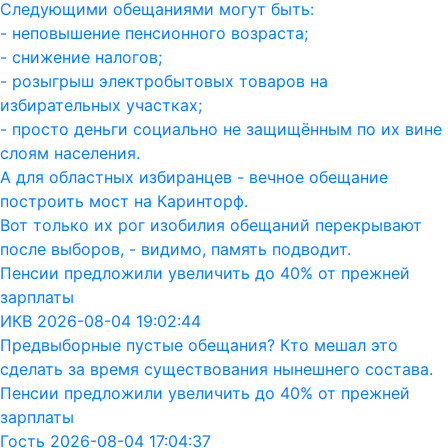
Следующими обещаниями могут быть:
- неповышение пенсионного возраста;
- снижение налогов;
- розыгрыш электробытовых товаров на
избирательных участках;
- просто деньги социально не защищённым по их вине
слоям населения.
А для областных избиранцев - вечное обещание
построить мост на Каринторф.
Вот только их рог изобилия обещаний перекрывают
после выборов, - видимо, память подводит.
Пенсии предложили увеличить до 40% от прежней
зарплаты
ИКВ 2026-08-04 19:02:44
Предвыборные пустые обещания? Кто мешал это
сделать за время существования нынешнего состава.
Пенсии предложили увеличить до 40% от прежней
зарплаты
Гость 2026-08-04 17:04:37