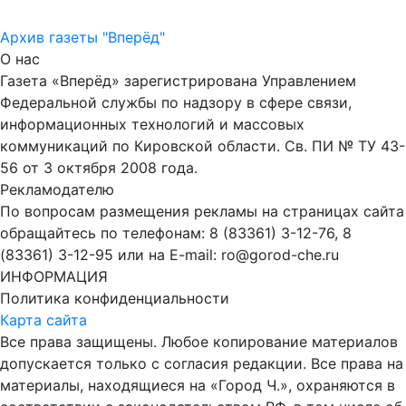
Архив газеты "Вперёд"
О нас
Газета «Вперёд» зарегистрирована Управлением
Федеральной службы по надзору в сфере связи,
информационных технологий и массовых
коммуникаций по Кировской области. Св. ПИ № ТУ 43-
56 от 3 октября 2008 года.
Рекламодателю
По вопросам размещения рекламы на страницах сайта
обращайтесь по телефонам: 8 (83361) 3-12-76, 8
(83361) 3-12-95 или на E-mail: ro@gorod-che.ru
ИНФОРМАЦИЯ
Политика конфиденциальности
Карта сайта
Все права защищены. Любое копирование материалов
допускается только с согласия редакции. Все права на
материалы, находящиеся на «Город Ч.», охраняются в