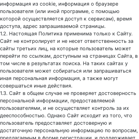
информация из cookie, информация о браузере
пользователя (или иной программе, с помощью
которой осуществляется доступ к cервисам), время
доступа, адрес запрашиваемой страницы.
1.2. Настоящая Политика применима только к Сайту.
Сайт не контролирует и не несет ответственность за
сайты третьих лиц, на которые пользователь может
перейти по ссылкам, доступным на страницах Сайта, в
том числе в результатах поиска. На таких сайтах у
пользователя может собираться или запрашиваться
иная персональная информация, а также могут
совершаться иные действия.
1.3. Сайт в общем случае не проверяет достоверность
персональной информации, предоставляемой
пользователями, и не осуществляет контроль за их
дееспособностью. Однако Сайт исходит из того, что
пользователь предоставляет достоверную и
достаточную персональную информацию по вопросам,
предлагаемым в форме регистрации, и поддерживает