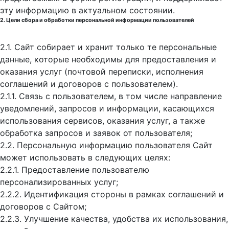
эту информацию в актуальном состоянии.
2. Цели сбора и обработки персональной информации пользователей
2.1. Сайт собирает и хранит только те персональные
данные, которые необходимы для предоставления и
оказания услуг (почтовой переписки, исполнения
соглашений и договоров с пользователем).
2.1.1. Связь с пользователем, в том числе направление
уведомлений, запросов и информации, касающихся
использования сервисов, оказания услуг, а также
обработка запросов и заявок от пользователя;
2.2. Персональную информацию пользователя Сайт
может использовать в следующих целях:
2.2.1. Предоставление пользователю
персонализированных услуг;
2.2.2. Идентификация стороны в рамках соглашений и
договоров с Сайтом;
2.2.3. Улучшение качества, удобства их использования,