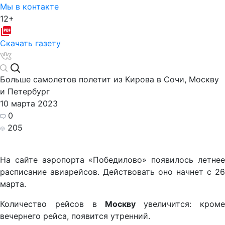
Мы в контакте
12+
Скачать газету
Больше самолетов полетит из Кирова в Сочи, Москву
и Петербург
10 марта 2023
0
205
На сайте аэропорта «Победилово» появилось летнее
расписание авиарейсов. Действовать оно начнет с 26
марта.
Количество рейсов в
Москву
увеличится: кроме
вечернего рейса, появится утренний.