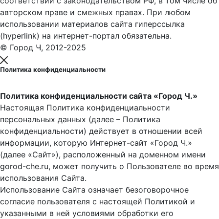
соответствии с законодательством РФ, в том числе об
авторском праве и смежных правах. При любом
использовании материалов сайта гиперссылка
(hyperlink) на интернет-портал обязательна.
© Город Ч, 2012-2025
Политика конфиденциальности
Политика конфиденциальности сайта «Город Ч.»
Настоящая Политика конфиденциальности
персональных данных (далее – Политика
конфиденциальности) действует в отношении всей
информации, которую Интернет-сайт «Город Ч.»
(далее «Сайт»), расположенный на доменном имени
gorod-che.ru, может получить о Пользователе во время
использования Cайта.
Использование Сайта означает безоговорочное
согласие пользователя с настоящей Политикой и
указанными в ней условиями обработки его