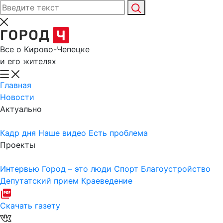
Все о Кирово-Чепецке
и его жителях
Главная
Новости
Актуально
Кадр дня
Наше видео
Есть проблема
Проекты
Интервью
Город – это люди
Спорт
Благоустройство
Депутатский прием
Краеведение
Скачать газету