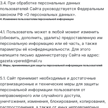
3.4. При обработке персональных данных
пользователей Сайта руководствуется Федеральным
законом РФ «О персональных данных».
4. Изменение пользователем персональной информации
4.1. Пользователь может в любой момент изменить
(обновить, дополнить, удалить) предоставленную им
персональную информацию или её часть, а также
параметры её конфиденциальности. Для этого
напишите письмо администратору Сайта на адрес:
gazeta.vpered@mail.ru
5. Меры, применяемые для защиты персональной информации пользователей
5.1. Сайт принимает необходимые и достаточные
организационные и технические меры для защиты
персональной информации пользователя от
неправомерного или случайного доступа,
уничтожения, изменения, блокирования, копирования,
распространения, а также от иных неправомерных