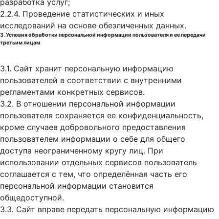
разработка услуг;
2.2.4. Проведение статистических и иных
исследований на основе обезличенных данных.
3. Условия обработки персональной информации пользователя и её передачи
третьим лицам
3.1. Сайт хранит персональную информацию
пользователей в соответствии с внутренними
регламентами конкретных сервисов.
3.2. В отношении персональной информации
пользователя сохраняется ее конфиденциальность,
кроме случаев добровольного предоставления
пользователем информации о себе для общего
доступа неограниченному кругу лиц. При
использовании отдельных сервисов пользователь
соглашается с тем, что определённая часть его
персональной информации становится
общедоступной.
3.3. Сайт вправе передать персональную информацию