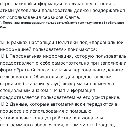
персональной информации; в случае несогласия с
этими условиями пользователь должен воздержаться
от использования сервисов Сайта.
1. Персональная информация пользователей, которую получает и обрабатывает
Сайт
1.1. В рамках настоящей Политики под «персональной
информацией пользователя» понимаются:
1.1.1. Персональная информация, которую пользователь
предоставляет о себе самостоятельно при заполнении
форм обратной связи, включая персональные данные
пользователя. Обязательная для предоставления
сервисов (оказания услуг) информация помечена
специальным знаком *. Иная информация
предоставляется пользователем на его усмотрение.
1.1.2 Данные, которые автоматически передаются в
процессе их использования с помощью
установленного на устройстве пользователя
программного обеспечения, в том числе IP-адрес,