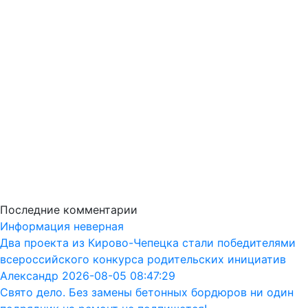
Последние комментарии
Информация неверная
Два проекта из Кирово-Чепецка стали победителями
всероссийского конкурса родительских инициатив
Александр 2026-08-05 08:47:29
Свято дело. Без замены бетонных бордюров ни один