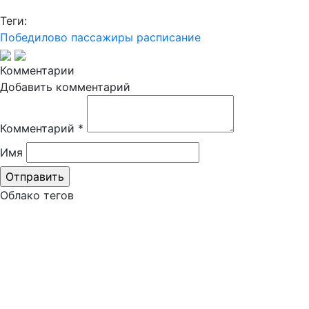
Теги:
Победилово
пассажиры
расписание
Комментарии
Добавить комментарий
Комментарий
*
Имя
Облако тегов