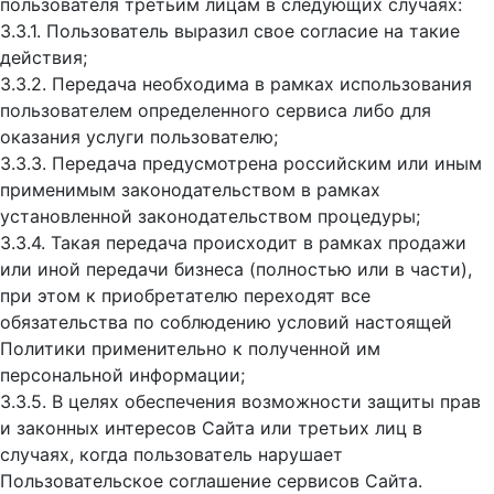
пользователя третьим лицам в следующих случаях:
3.3.1. Пользователь выразил свое согласие на такие
действия;
3.3.2. Передача необходима в рамках использования
пользователем определенного сервиса либо для
оказания услуги пользователю;
3.3.3. Передача предусмотрена российским или иным
применимым законодательством в рамках
установленной законодательством процедуры;
3.3.4. Такая передача происходит в рамках продажи
или иной передачи бизнеса (полностью или в части),
при этом к приобретателю переходят все
обязательства по соблюдению условий настоящей
Политики применительно к полученной им
персональной информации;
3.3.5. В целях обеспечения возможности защиты прав
и законных интересов Сайта или третьих лиц в
случаях, когда пользователь нарушает
Пользовательское соглашение сервисов Сайта.