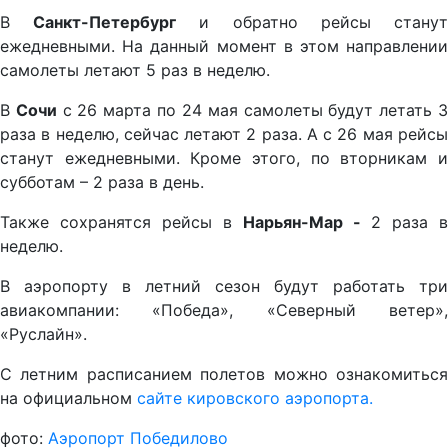
В
Санкт-Петербург
и обратно рейсы стану
ежедневными. На данный момент в этом направлении
самолеты летают 5 раз в неделю.
В
Сочи
с 26 марта по 24 мая самолеты будут летать 
раза в неделю, сейчас летают 2 раза. А с 26 мая рейсы
станут ежедневными. Кроме этого, по вторникам и
субботам – 2 раза в день.
Также сохранятся рейсы в
Нарьян-Мар -
2 раза в
неделю.
В аэропорту в летний сезон будут работать три
авиакомпании: «Победа», «Северный ветер»,
«Руслайн».
С летним расписанием полетов можно ознакомиться
на официальном
сайте кировского аэропорта.
фото:
Аэропорт Победилово