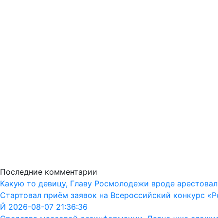
Последние комментарии
Какую то девицу, Главу Росмолодежи вроде арестовал
Стартовал приём заявок на Всероссийский конкурс «Р
Й 2026-08-07 21:36:36