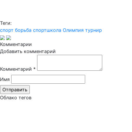
Теги:
спорт
борьба
спортшкола Олимпия
турнир
Комментарии
Добавить комментарий
Комментарий
*
Имя
Облако тегов