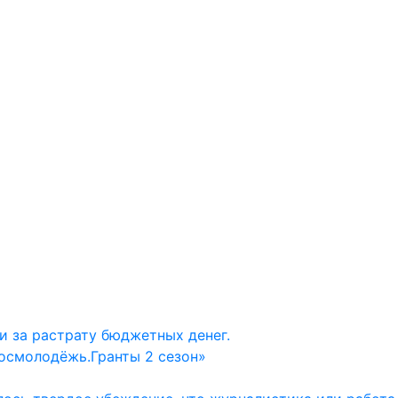
и за растрату бюджетных денег.
осмолодёжь.Гранты 2 сезон»