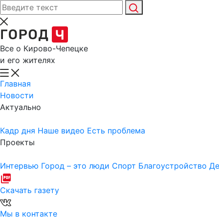
Все о Кирово-Чепецке
и его жителях
Главная
Новости
Актуально
Кадр дня
Наше видео
Есть проблема
Проекты
Интервью
Город – это люди
Спорт
Благоустройство
Де
Скачать газету
Мы в контакте