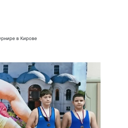
урнире в Кирове