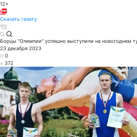
12+
Скачать газету
Борцы "Олимпии" успешно выступили на новогоднем т
23 декабря 2023
0
372