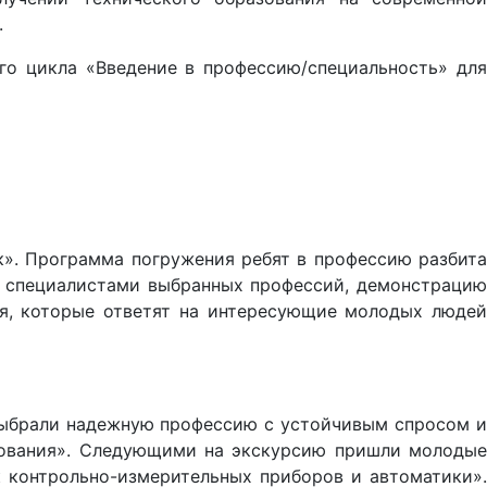
.
го цикла «Введение в профессию/специальность» для
». Программа погружения ребят в профессию разбита
со специалистами выбранных профессий, демонстрацию
ия, которые ответят на интересующие молодых людей
 выбрали надежную профессию с устойчивым спросом и
дования». Следующими на экскурсию пришли молодые
 контрольно-измерительных приборов и автоматики».