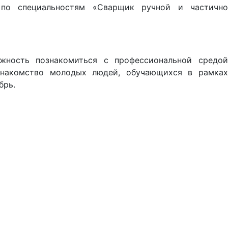
 по специальностям «Сварщик ручной и частично
жность познакомиться с профессиональной средой
знакомство молодых людей, обучающихся в рамках
брь.