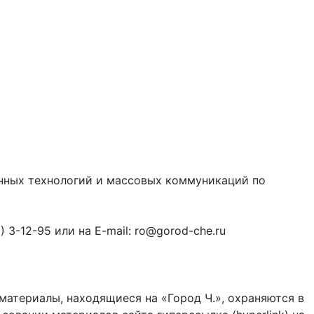
онных технологий и массовых коммуникаций по
3-12-95 или на E-mail: ro@gorod-che.ru
материалы, находящиеся на «Город Ч.», охраняются в