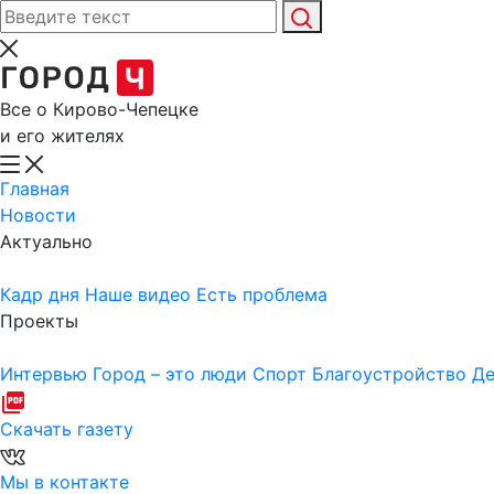
Все о Кирово-Чепецке
и его жителях
Главная
Новости
Актуально
Кадр дня
Наше видео
Есть проблема
Проекты
Интервью
Город – это люди
Спорт
Благоустройство
Де
Скачать газету
Мы в контакте