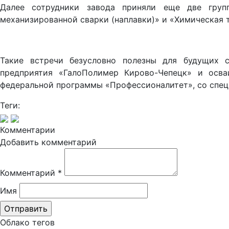
Далее сотрудники завода приняли еще две груп
механизированной сварки (наплавки)» и «Химическая 
Такие встречи безусловно полезны для будущих с
предприятия «ГалоПолимер Кирово-Чепецк» и осв
федеральной программы «Профессионалитет», со спец
Теги:
Комментарии
Добавить комментарий
Комментарий
*
Имя
Облако тегов