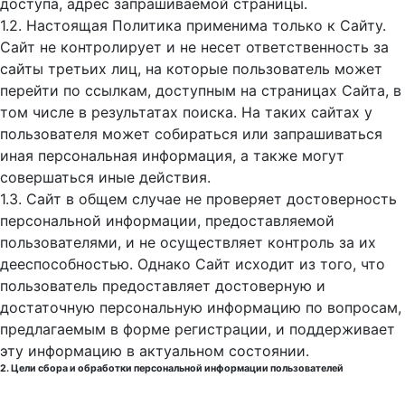
доступа, адрес запрашиваемой страницы.
1.2. Настоящая Политика применима только к Сайту.
Сайт не контролирует и не несет ответственность за
сайты третьих лиц, на которые пользователь может
перейти по ссылкам, доступным на страницах Сайта, в
том числе в результатах поиска. На таких сайтах у
пользователя может собираться или запрашиваться
иная персональная информация, а также могут
совершаться иные действия.
1.3. Сайт в общем случае не проверяет достоверность
персональной информации, предоставляемой
пользователями, и не осуществляет контроль за их
дееспособностью. Однако Сайт исходит из того, что
пользователь предоставляет достоверную и
достаточную персональную информацию по вопросам,
предлагаемым в форме регистрации, и поддерживает
эту информацию в актуальном состоянии.
2. Цели сбора и обработки персональной информации пользователей