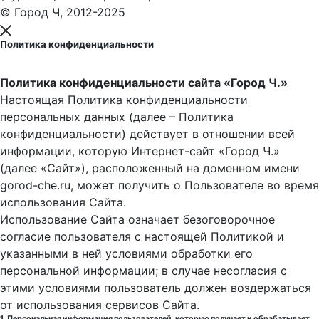
© Город Ч, 2012-2025
Политика конфиденциальности
Политика конфиденциальности сайта «Город Ч.»
Настоящая Политика конфиденциальности
персональных данных (далее – Политика
конфиденциальности) действует в отношении всей
информации, которую Интернет-сайт «Город Ч.»
(далее «Сайт»), расположенный на доменном имени
gorod-che.ru, может получить о Пользователе во время
использования Cайта.
Использование Сайта означает безоговорочное
согласие пользователя с настоящей Политикой и
указанными в ней условиями обработки его
персональной информации; в случае несогласия с
этими условиями пользователь должен воздержаться
от использования сервисов Сайта.
1. Персональная информация пользователей, которую получает и обрабатывает