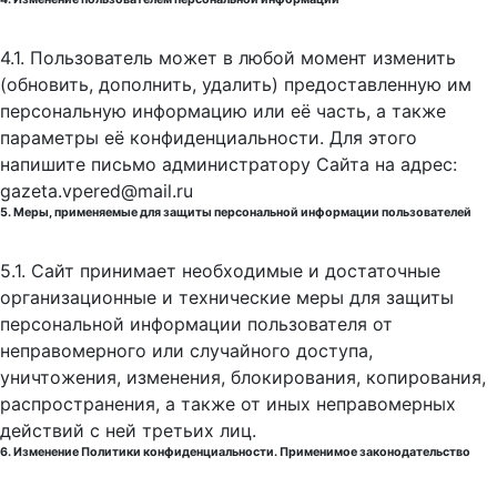
4.1. Пользователь может в любой момент изменить
(обновить, дополнить, удалить) предоставленную им
персональную информацию или её часть, а также
параметры её конфиденциальности. Для этого
напишите письмо администратору Сайта на адрес:
gazeta.vpered@mail.ru
5. Меры, применяемые для защиты персональной информации пользователей
5.1. Сайт принимает необходимые и достаточные
организационные и технические меры для защиты
персональной информации пользователя от
неправомерного или случайного доступа,
уничтожения, изменения, блокирования, копирования,
распространения, а также от иных неправомерных
действий с ней третьих лиц.
6. Изменение Политики конфиденциальности. Применимое законодательство