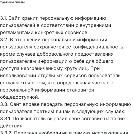
третьим лицам
3.1. Сайт хранит персональную информацию
пользователей в соответствии с внутренними
регламентами конкретных сервисов.
3.2. В отношении персональной информации
пользователя сохраняется ее конфиденциальность,
кроме случаев добровольного предоставления
пользователем информации о себе для общего
доступа неограниченному кругу лиц. При
использовании отдельных сервисов пользователь
соглашается с тем, что определённая часть его
персональной информации становится
общедоступной.
3.3. Сайт вправе передать персональную информацию
пользователя третьим лицам в следующих случаях:
3.3.1. Пользователь выразил свое согласие на такие
действия;
3.3.2. Передача необходима в рамках использования