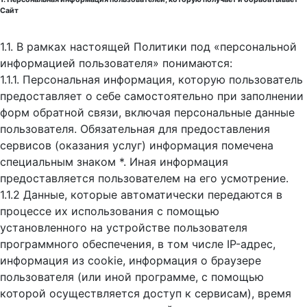
Сайт
1.1. В рамках настоящей Политики под «персональной
информацией пользователя» понимаются:
1.1.1. Персональная информация, которую пользователь
предоставляет о себе самостоятельно при заполнении
форм обратной связи, включая персональные данные
пользователя. Обязательная для предоставления
сервисов (оказания услуг) информация помечена
специальным знаком *. Иная информация
предоставляется пользователем на его усмотрение.
1.1.2 Данные, которые автоматически передаются в
процессе их использования с помощью
установленного на устройстве пользователя
программного обеспечения, в том числе IP-адрес,
информация из cookie, информация о браузере
пользователя (или иной программе, с помощью
которой осуществляется доступ к cервисам), время