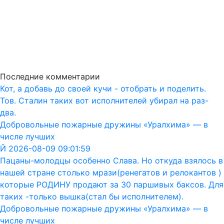
Последние комментарии
Кот, а добавь до своей кучи - отобрать и поделить.
Тов. Сталин таких вот исполнителей убирал на раз-
два.
Добровольные пожарные дружины «Уралхима» — в
числе лучших
Й 2026-08-09 09:01:59
Пацаны-молодцы особенно Слава. Но откуда взялось в
нашей стране столько мрази(ренегатов и релокантов )
которые РОДИНУ продают за 30 паршивых баксов. Для
таких -только вышка(стал бы исполнителем).
Добровольные пожарные дружины «Уралхима» — в
числе лучших