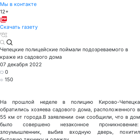
Мы в контакте
12+
Скачать газету
Чепецкие полицейские поймали подозреваемого в
краже из садового дома
07 декабря 2022
0
150
На прошлой неделе в полицию Кирово-Чепецка
обратились хозяева садового дома, расположенного в
55 км от города.В заявлении они сообщили, что в дом
было совершено незаконное проникновение:
злоумышленник, выбив входную дверь, похитил
бытовую технику и одежду.