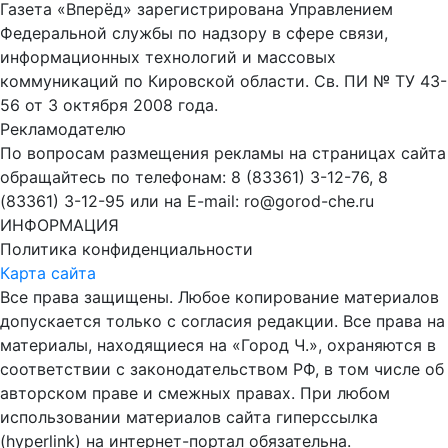
Газета «Вперёд» зарегистрирована Управлением
Федеральной службы по надзору в сфере связи,
информационных технологий и массовых
коммуникаций по Кировской области. Св. ПИ № ТУ 43-
56 от 3 октября 2008 года.
Рекламодателю
По вопросам размещения рекламы на страницах сайта
обращайтесь по телефонам: 8 (83361) 3-12-76, 8
(83361) 3-12-95 или на E-mail: ro@gorod-che.ru
ИНФОРМАЦИЯ
Политика конфиденциальности
Карта сайта
Все права защищены. Любое копирование материалов
допускается только с согласия редакции. Все права на
материалы, находящиеся на «Город Ч.», охраняются в
соответствии с законодательством РФ, в том числе об
авторском праве и смежных правах. При любом
использовании материалов сайта гиперссылка
(hyperlink) на интернет-портал обязательна.