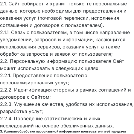
2.1. Сайт собирает и хранит только те персональные
данные, которые необходимы для предоставления и
оказания услуг (почтовой переписки, исполнения
соглашений и договоров с пользователем).
2.1.1. Связь с пользователем, в том числе направление
уведомлений, запросов и информации, касающихся
использования сервисов, оказания услуг, а также
обработка запросов и заявок от пользователя;
2.2. Персональную информацию пользователя Сайт
может использовать в следующих целях:
2.2.1. Предоставление пользователю
персонализированных услуг;
2.2.2. Идентификация стороны в рамках соглашений и
договоров с Сайтом;
2.2.3. Улучшение качества, удобства их использования,
разработка услуг;
2.2.4. Проведение статистических и иных
исследований на основе обезличенных данных.
3. Условия обработки персональной информации пользователя и её передачи