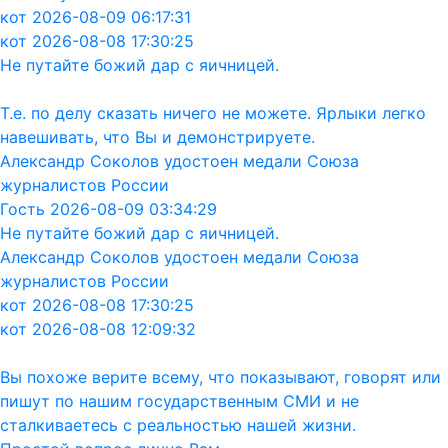
кот 2026-08-09 06:17:31
кот 2026-08-08 17:30:25
Не путайте божий дар с яичницей.
Т.е. по делу сказать ничего не можете. Ярлыки легко
навешивать, что Вы и демонстрируете.
Александр Соколов удостоен медали Союза
журналистов России
Гость 2026-08-09 03:34:29
Не путайте божий дар с яичницей.
Александр Соколов удостоен медали Союза
журналистов России
кот 2026-08-08 17:30:25
кот 2026-08-08 12:09:32
Вы похоже верите всему, что показывают, говорят или
пишут по нашим государственным СМИ и не
сталкиваетесь с реальностью нашей жизни.