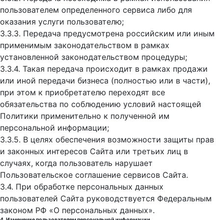
пользователем определенного сервиса либо для
оказания услуги пользователю;
3.3.3. Передача предусмотрена российским или иным
применимым законодательством в рамках
установленной законодательством процедуры;
3.3.4. Такая передача происходит в рамках продажи
или иной передачи бизнеса (полностью или в части),
при этом к приобретателю переходят все
обязательства по соблюдению условий настоящей
Политики применительно к полученной им
персональной информации;
3.3.5. В целях обеспечения возможности защиты прав
и законных интересов Сайта или третьих лиц в
случаях, когда пользователь нарушает
Пользовательское соглашение сервисов Сайта.
3.4. При обработке персональных данных
пользователей Сайта руководствуется Федеральным
законом РФ «О персональных данных».
4. Изменение пользователем персональной информации