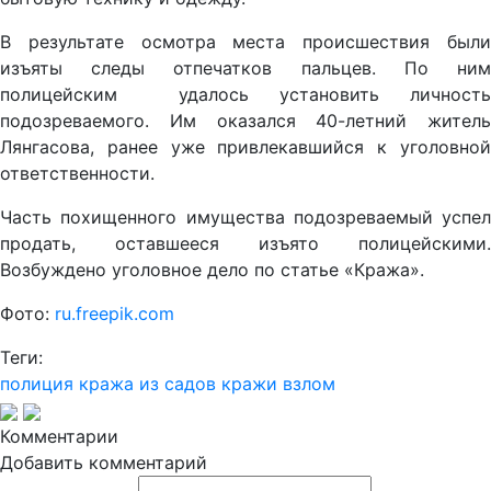
В результате осмотра места происшествия были
изъяты следы отпечатков пальцев. По ним
полицейским удалось установить личность
подозреваемого. Им оказался 40-летний житель
Лянгасова, ранее уже привлекавшийся к уголовной
ответственности.
Часть похищенного имущества подозреваемый успел
продать, оставшееся изъято полицейскими.
Возбуждено уголовное дело по статье «Кража».
Фото:
ru.freepik.com
Теги:
полиция
кража из садов
кражи
взлом
Комментарии
Добавить комментарий