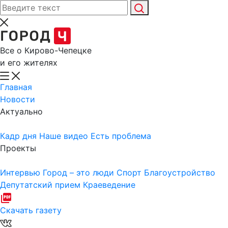
Все о Кирово-Чепецке
и его жителях
Главная
Новости
Актуально
Кадр дня
Наше видео
Есть проблема
Проекты
Интервью
Город – это люди
Спорт
Благоустройство
Депутатский прием
Краеведение
Скачать газету