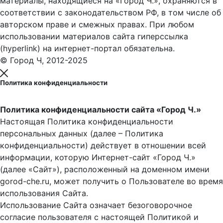
материалы, находящиеся на «Город Ч.», охраняются в
соответствии с законодательством РФ, в том числе об
авторском праве и смежных правах. При любом
использовании материалов сайта гиперссылка
(hyperlink) на интернет-портал обязательна.
© Город Ч, 2012-2025
Политика конфиденциальности
Политика конфиденциальности сайта «Город Ч.»
Настоящая Политика конфиденциальности
персональных данных (далее – Политика
конфиденциальности) действует в отношении всей
информации, которую Интернет-сайт «Город Ч.»
(далее «Сайт»), расположенный на доменном имени
gorod-che.ru, может получить о Пользователе во время
использования Cайта.
Использование Сайта означает безоговорочное
согласие пользователя с настоящей Политикой и