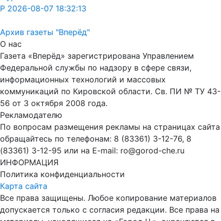
Р 2026-08-07 18:32:13
Архив газеты "Вперёд"
О нас
Газета «Вперёд» зарегистрирована Управлением
Федеральной службы по надзору в сфере связи,
информационных технологий и массовых
коммуникаций по Кировской области. Св. ПИ № ТУ 43-
56 от 3 октября 2008 года.
Рекламодателю
По вопросам размещения рекламы на страницах сайта
обращайтесь по телефонам: 8 (83361) 3-12-76, 8
(83361) 3-12-95 или на E-mail: ro@gorod-che.ru
ИНФОРМАЦИЯ
Политика конфиденциальности
Карта сайта
Все права защищены. Любое копирование материалов
допускается только с согласия редакции. Все права на