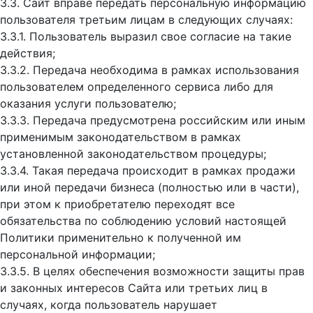
3.3. Сайт вправе передать персональную информацию
пользователя третьим лицам в следующих случаях:
3.3.1. Пользователь выразил свое согласие на такие
действия;
3.3.2. Передача необходима в рамках использования
пользователем определенного сервиса либо для
оказания услуги пользователю;
3.3.3. Передача предусмотрена российским или иным
применимым законодательством в рамках
установленной законодательством процедуры;
3.3.4. Такая передача происходит в рамках продажи
или иной передачи бизнеса (полностью или в части),
при этом к приобретателю переходят все
обязательства по соблюдению условий настоящей
Политики применительно к полученной им
персональной информации;
3.3.5. В целях обеспечения возможности защиты прав
и законных интересов Сайта или третьих лиц в
случаях, когда пользователь нарушает