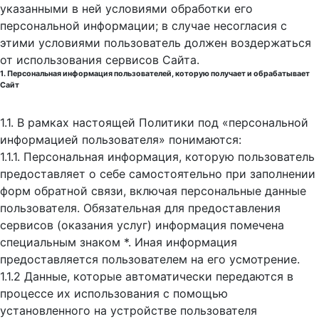
указанными в ней условиями обработки его
персональной информации; в случае несогласия с
этими условиями пользователь должен воздержаться
от использования сервисов Сайта.
1. Персональная информация пользователей, которую получает и обрабатывает
Сайт
1.1. В рамках настоящей Политики под «персональной
информацией пользователя» понимаются:
1.1.1. Персональная информация, которую пользователь
предоставляет о себе самостоятельно при заполнении
форм обратной связи, включая персональные данные
пользователя. Обязательная для предоставления
сервисов (оказания услуг) информация помечена
специальным знаком *. Иная информация
предоставляется пользователем на его усмотрение.
1.1.2 Данные, которые автоматически передаются в
процессе их использования с помощью
установленного на устройстве пользователя