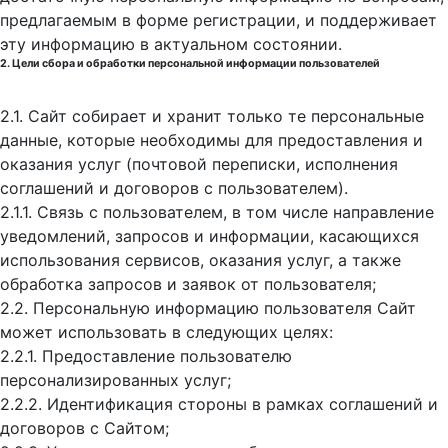
предлагаемым в форме регистрации, и поддерживает
эту информацию в актуальном состоянии.
2. Цели сбора и обработки персональной информации пользователей
2.1. Сайт собирает и хранит только те персональные
данные, которые необходимы для предоставления и
оказания услуг (почтовой переписки, исполнения
соглашений и договоров с пользователем).
2.1.1. Связь с пользователем, в том числе направление
уведомлений, запросов и информации, касающихся
использования сервисов, оказания услуг, а также
обработка запросов и заявок от пользователя;
2.2. Персональную информацию пользователя Сайт
может использовать в следующих целях:
2.2.1. Предоставление пользователю
персонализированных услуг;
2.2.2. Идентификация стороны в рамках соглашений и
договоров с Сайтом;