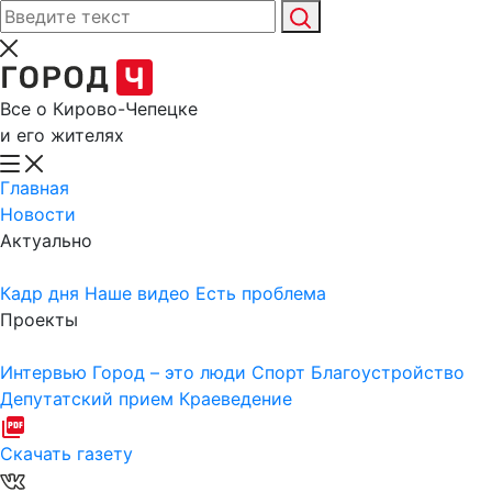
Все о Кирово-Чепецке
и его жителях
Главная
Новости
Актуально
Кадр дня
Наше видео
Есть проблема
Проекты
Интервью
Город – это люди
Спорт
Благоустройство
Депутатский прием
Краеведение
Скачать газету