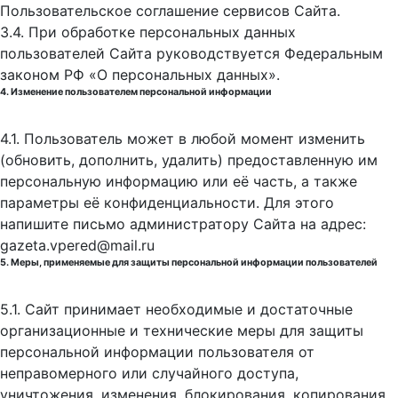
Пользовательское соглашение сервисов Сайта.
3.4. При обработке персональных данных
пользователей Сайта руководствуется Федеральным
законом РФ «О персональных данных».
4. Изменение пользователем персональной информации
4.1. Пользователь может в любой момент изменить
(обновить, дополнить, удалить) предоставленную им
персональную информацию или её часть, а также
параметры её конфиденциальности. Для этого
напишите письмо администратору Сайта на адрес:
gazeta.vpered@mail.ru
5. Меры, применяемые для защиты персональной информации пользователей
5.1. Сайт принимает необходимые и достаточные
организационные и технические меры для защиты
персональной информации пользователя от
неправомерного или случайного доступа,
уничтожения, изменения, блокирования, копирования,