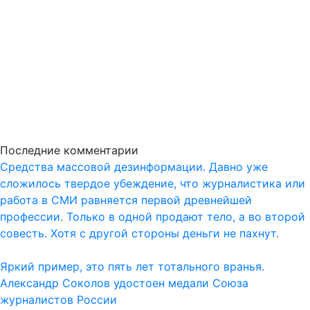
Последние комментарии
Средства массовой дезинформации. Давно уже
сложилось твердое убеждение, что журналистика или
работа в СМИ равняется первой древнейшей
профессии. Только в одной продают тело, а во второй
совесть. Хотя с другой стороны деньги не пахнут.
Яркий пример, это пять лет тотального вранья.
Александр Соколов удостоен медали Союза
журналистов России