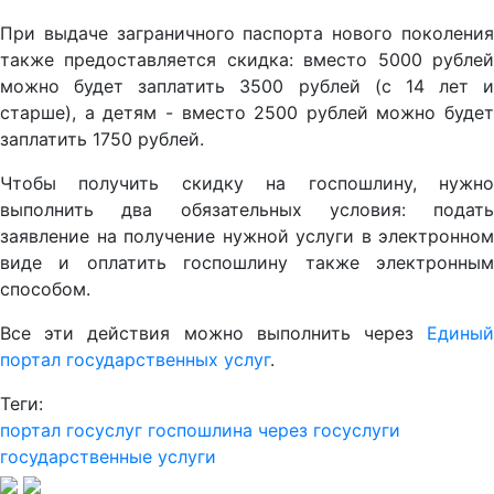
При выдаче заграничного паспорта нового поколения
также предоставляется скидка: вместо 5000 рублей
можно будет заплатить 3500 рублей (с 14 лет и
старше), а детям - вместо 2500 рублей можно будет
заплатить 1750 рублей.
Чтобы получить скидку на госпошлину, нужно
выполнить два обязательных условия: подать
заявление на получение нужной услуги в электронном
виде и оплатить госпошлину также электронным
способом.
Все эти действия можно выполнить через
Единый
портал государственных услуг
.
Теги:
портал госуслуг
госпошлина через госуслуги
государственные услуги