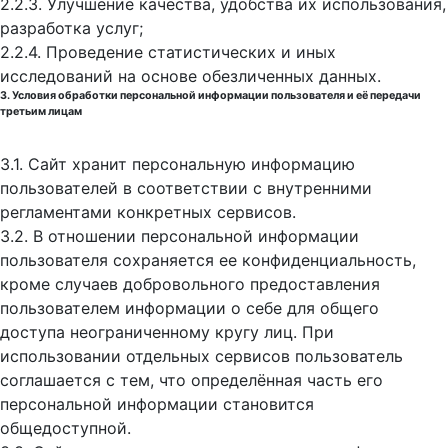
2.2.3. Улучшение качества, удобства их использования,
разработка услуг;
2.2.4. Проведение статистических и иных
исследований на основе обезличенных данных.
3. Условия обработки персональной информации пользователя и её передачи
третьим лицам
3.1. Сайт хранит персональную информацию
пользователей в соответствии с внутренними
регламентами конкретных сервисов.
3.2. В отношении персональной информации
пользователя сохраняется ее конфиденциальность,
кроме случаев добровольного предоставления
пользователем информации о себе для общего
доступа неограниченному кругу лиц. При
использовании отдельных сервисов пользователь
соглашается с тем, что определённая часть его
персональной информации становится
общедоступной.