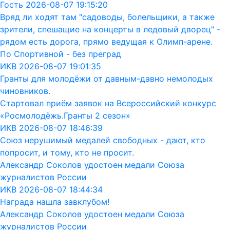
Гость 2026-08-07 19:15:20
Вряд ли ходят там "садоводы, болельщики, а также
зрители, спешащие на концерты в ледовый дворец" -
рядом есть дорога, прямо ведущая к Олимп-арене.
По Спортивной - без преград
ИКВ 2026-08-07 19:01:35
Гранты для молодёжи от давным-давно немолодых
чиновников.
Стартовал приём заявок на Всероссийский конкурс
«Росмолодёжь.Гранты 2 сезон»
ИКВ 2026-08-07 18:46:39
Союз нерушимый медалей свободных - дают, кто
попросит, и тому, кто не просит.
Александр Соколов удостоен медали Союза
журналистов России
ИКВ 2026-08-07 18:44:34
Награда нашла завклубом!
Александр Соколов удостоен медали Союза
журналистов России