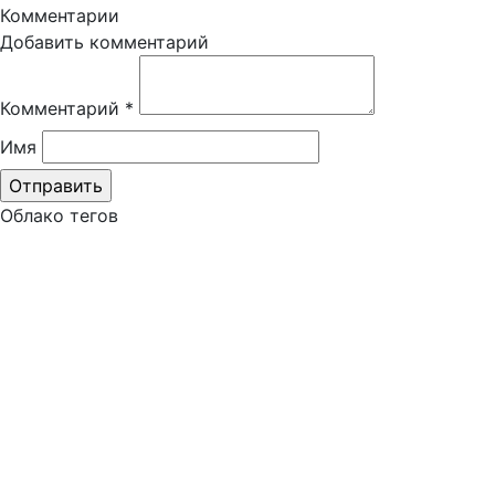
Комментарии
Добавить комментарий
Комментарий
*
Имя
Облако тегов