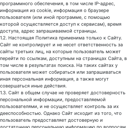
программного обеспечения, в том числе IP-адрес,
информация из cookie, информация о браузере
пользователя (или иной программе, с помощью
которой осуществляется доступ к cервисам), время
доступа, адрес запрашиваемой страницы.
1.2. Настоящая Политика применима только к Сайту.
Сайт не контролирует и не несет ответственность за
сайты третьих лиц, на которые пользователь может
перейти по ссылкам, доступным на страницах Сайта, в
том числе в результатах поиска. На таких сайтах у
пользователя может собираться или запрашиваться
иная персональная информация, а также могут
совершаться иные действия.
1.3. Сайт в общем случае не проверяет достоверность
персональной информации, предоставляемой
пользователями, и не осуществляет контроль за их
дееспособностью. Однако Сайт исходит из того, что
пользователь предоставляет достоверную и
достаточную персональную информацию по вопросам,