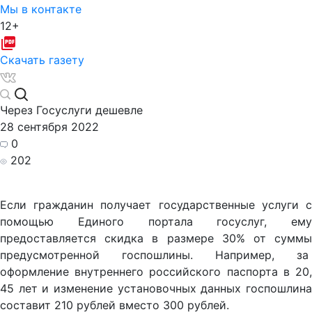
Мы в контакте
12+
Скачать газету
Через Госуслуги дешевле
28 сентября 2022
0
202
Если гражданин получает государственные услуги с
помощью Единого портала госуслуг, ему
предоставляется скидка в размере 30% от суммы
предусмотренной госпошлины. Например, за
оформление внутреннего российского паспорта в 20,
45 лет и изменение установочных данных госпошлина
составит 210 рублей вместо 300 рублей.