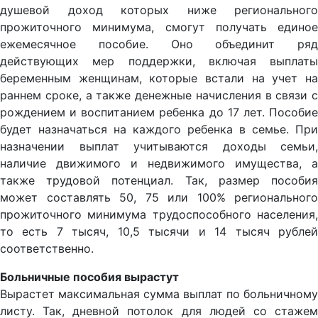
душевой доход которых ниже регионального
прожиточного минимума, смогут получать единое
ежемесячное пособие. Оно объединит ряд
действующих мер поддержки, включая выплаты
беременным женщинам, которые встали на учет на
раннем сроке, а также денежные начисления в связи с
рождением и воспитанием ребенка до 17 лет. Пособие
будет назначаться на каждого ребенка в семье. При
назначении выплат учитываются доходы семьи,
наличие движимого и недвижимого имущества, а
также трудовой потенциал. Так, размер пособия
может составлять 50, 75 или 100% регионального
прожиточного минимума трудоспособного населения,
то есть 7 тысяч, 10,5 тысячи и 14 тысяч рублей
соответственно.
Больничные пособия вырастут
Вырастет максимальная сумма выплат по больничному
листу. Так, дневной потолок для людей со стажем