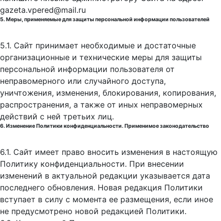
gazeta.vpered@mail.ru
5. Меры, применяемые для защиты персональной информации пользователей
5.1. Сайт принимает необходимые и достаточные
организационные и технические меры для защиты
персональной информации пользователя от
неправомерного или случайного доступа,
уничтожения, изменения, блокирования, копирования,
распространения, а также от иных неправомерных
действий с ней третьих лиц.
6. Изменение Политики конфиденциальности. Применимое законодательство
6.1. Сайт имеет право вносить изменения в настоящую
Политику конфиденциальности. При внесении
изменений в актуальной редакции указывается дата
последнего обновления. Новая редакция Политики
вступает в силу с момента ее размещения, если иное
не предусмотрено новой редакцией Политики.