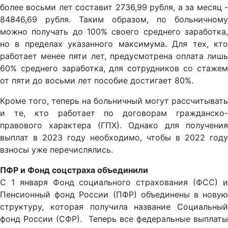
более восьми лет составит 2736,99 рубля, а за месяц -
84846,69 рубля. Таким образом, по больничному
можно получать до 100% своего среднего заработка,
но в пределах указанного максимума. Для тех, кто
работает менее пяти лет, предусмотрена оплата лишь
60% среднего заработка, для сотрудников со стажем
от пяти до восьми лет пособие достигает 80%.
Кроме того, теперь на больничный могут рассчитывать
и те, кто работает по договорам гражданско-
правового характера (ГПХ). Однако для получения
выплат в 2023 году необходимо, чтобы в 2022 году
взносы уже перечислялись.
ПФР и Фонд соцстраха объединили
С 1 января Фонд социального страхования (ФСС) и
Пенсионный фонд России (ПФР) объединены в новую
структуру, которая получила название Социальный
фонд России (СФР). Теперь все федеральные выплаты