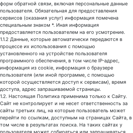
форм обратной связи, включая персональные данные
пользователя. Обязательная для предоставления
сервисов (оказания услуг) информация помечена
специальным знаком *. Иная информация
предоставляется пользователем на его усмотрение.
1.1.2 Данные, которые автоматически передаются в
процессе их использования с помощью
установленного на устройстве пользователя
программного обеспечения, в том числе IP-адрес,
информация из cookie, информация о браузере
пользователя (или иной программе, с помощью
которой осуществляется доступ к cервисам), время
доступа, адрес запрашиваемой страницы.
1.2. Настоящая Политика применима только к Сайту.
Сайт не контролирует и не несет ответственность за
сайты третьих лиц, на которые пользователь может
перейти по ссылкам, доступным на страницах Сайта, в
том числе в результатах поиска. На таких сайтах у
пользователя может собираться или запрашиваться