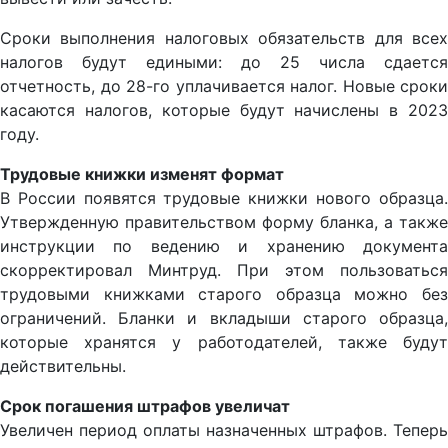
Сроки выполнения налоговых обязательств для всех
налогов будут едиными: до 25 числа сдается
отчетность, до 28-го уплачивается налог. Новые сроки
касаются налогов, которые будут начислены в 2023
году.
Трудовые книжки изменят формат
В России появятся трудовые книжки нового образца.
Утвержденную правительством форму бланка, а также
инструкции по ведению и хранению документа
скорректировал Минтруд. При этом пользоваться
трудовыми книжками старого образца можно без
ограничений. Бланки и вкладыши старого образца,
которые хранятся у работодателей, также будут
действительны.
Срок погашения штрафов увеличат
Увеличен период оплаты назначенных штрафов. Теперь