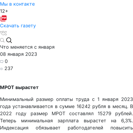
Мы в контакте
12+
Скачать газету
Что меняется с января
08 января 2023
0
237
МРОТ вырастет
Минимальный размер оплаты труда с 1 января 2023
года устанавливается в сумме 16242 рубля в месяц. В
2022 году размер МРОТ составлял 15279 рублей.
Теперь минимальная зарплата вырастет на 6,3%.
Индексация обязывает работодателей повысить