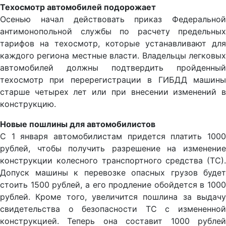
Техосмотр автомобилей подорожает
Осенью начал действовать приказ Федеральной
антимонопольной службы по расчету предельных
тарифов на техосмотр, которые устанавливают для
каждого региона местные власти. Владельцы легковых
автомобилей должны подтвердить пройденный
техосмотр при перерегистрации в ГИБДД машины
старше четырех лет или при внесении изменений в
конструкцию.
Новые пошлины для автомобилистов
С 1 января автомобилистам придется платить 1000
рублей, чтобы получить разрешение на изменение
конструкции колесного транспортного средства (ТС).
Допуск машины к перевозке опасных грузов будет
стоить 1500 рублей, а его продление обойдется в 1000
рублей. Кроме того, увеличится пошлина за выдачу
свидетельства о безопасности ТС с измененной
конструкцией. Теперь она составит 1000 рублей