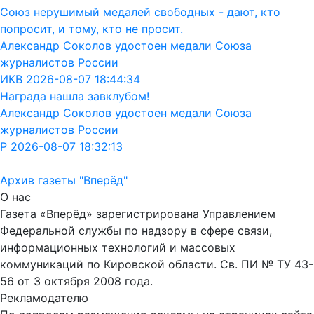
Союз нерушимый медалей свободных - дают, кто
попросит, и тому, кто не просит.
Александр Соколов удостоен медали Союза
журналистов России
ИКВ 2026-08-07 18:44:34
Награда нашла завклубом!
Александр Соколов удостоен медали Союза
журналистов России
Р 2026-08-07 18:32:13
Архив газеты "Вперёд"
О нас
Газета «Вперёд» зарегистрирована Управлением
Федеральной службы по надзору в сфере связи,
информационных технологий и массовых
коммуникаций по Кировской области. Св. ПИ № ТУ 43-
56 от 3 октября 2008 года.
Рекламодателю