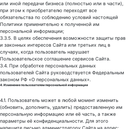
или иной передачи бизнеса (полностью или в части),
при этом к приобретателю переходят все
обязательства по соблюдению условий настоящей
Политики применительно к полученной им
персональной информации;
3.3.5. В целях обеспечения возможности защиты прав
и законных интересов Сайта или третьих лиц в
случаях, когда пользователь нарушает
Пользовательское соглашение сервисов Сайта.
3.4. При обработке персональных данных
пользователей Сайта руководствуется Федеральным
законом РФ «О персональных данных».
4. Изменение пользователем персональной информации
4.1. Пользователь может в любой момент изменить
(обновить, дополнить, удалить) предоставленную им
персональную информацию или её часть, а также
параметры её конфиденциальности. Для этого
напишите письмо администратору Сайта на адрес: