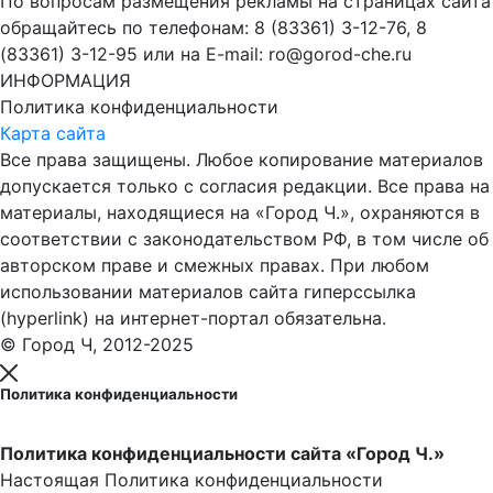
По вопросам размещения рекламы на страницах сайта
обращайтесь по телефонам: 8 (83361) 3-12-76, 8
(83361) 3-12-95 или на E-mail: ro@gorod-che.ru
ИНФОРМАЦИЯ
Политика конфиденциальности
Карта сайта
Все права защищены. Любое копирование материалов
допускается только с согласия редакции. Все права на
материалы, находящиеся на «Город Ч.», охраняются в
соответствии с законодательством РФ, в том числе об
авторском праве и смежных правах. При любом
использовании материалов сайта гиперссылка
(hyperlink) на интернет-портал обязательна.
© Город Ч, 2012-2025
Политика конфиденциальности
Политика конфиденциальности сайта «Город Ч.»
Настоящая Политика конфиденциальности