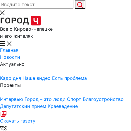
Все о Кирово-Чепецке
и его жителях
Главная
Новости
Актуально
Кадр дня
Наше видео
Есть проблема
Проекты
Интервью
Город – это люди
Спорт
Благоустройство
Депутатский прием
Краеведение
Скачать газету