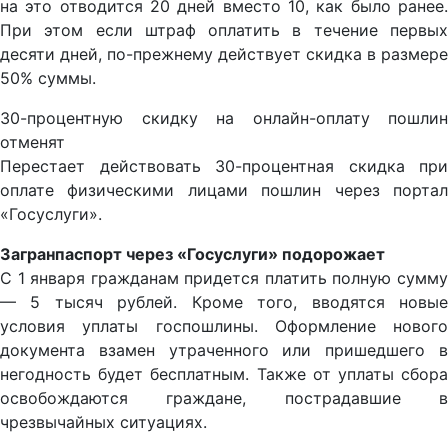
на это отводится 20 дней вместо 10, как было ранее.
При этом если штраф оплатить в течение первых
десяти дней, по-прежнему действует скидка в размере
50% суммы.
30-процентную скидку на онлайн-оплату пошлин
отменят
Перестает действовать 30-процентная скидка при
оплате физическими лицами пошлин через портал
«Госуслуги».
Загранпаспорт через «Госуслуги» подорожает
С 1 января гражданам придется платить полную сумму
— 5 тысяч рублей. Кроме того, вводятся новые
условия уплаты госпошлины. Оформление нового
документа взамен утраченного или пришедшего в
негодность будет бесплатным. Также от уплаты сбора
освобождаются граждане, пострадавшие в
чрезвычайных ситуациях.