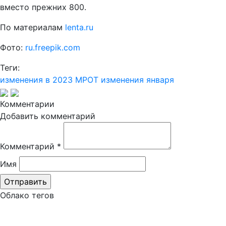
вместо прежних 800.
По материалам
lenta.ru
Фото:
ru.freepik.com
Теги:
изменения в 2023
МРОТ
изменения января
Комментарии
Добавить комментарий
Комментарий
*
Имя
Облако тегов