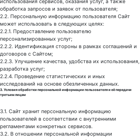
использования сервисов, оказания услуг, а также
обработка запросов и заявок от пользователя;
2.2. Персональную информацию пользователя Сайт
может использовать в следующих целях:
2.2.1. Предоставление пользователю
персонализированных услуг;
2.2.2. Идентификация стороны в рамках соглашений и
договоров с Сайтом;
2.2.3. Улучшение качества, удобства их использования,
разработка услуг;
2.2.4. Проведение статистических и иных
исследований на основе обезличенных данных.
3. Условия обработки персональной информации пользователя и её передачи
третьим лицам
3.1. Сайт хранит персональную информацию
пользователей в соответствии с внутренними
регламентами конкретных сервисов.
3.2. В отношении персональной информации