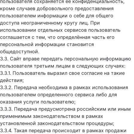
пользователя сохраняется ее конфиденциальность,
кроме случаев добровольного предоставления
пользователем информации о себе для общего
доступа неограниченному кругу лиц. При
использовании отдельных сервисов пользователь
соглашается с тем, что определённая часть его
персональной информации становится
общедоступной.
3.3. Сайт вправе передать персональную информацию
пользователя третьим лицам в следующих случаях:
3.3.1. Пользователь выразил свое согласие на такие
действия;
3.3.2. Передача необходима в рамках использования
пользователем определенного сервиса либо для
оказания услуги пользователю;
3.3.3. Передача предусмотрена российским или иным
применимым законодательством в рамках
установленной законодательством процедуры;
3.3.4. Такая передача происходит в рамках продажи