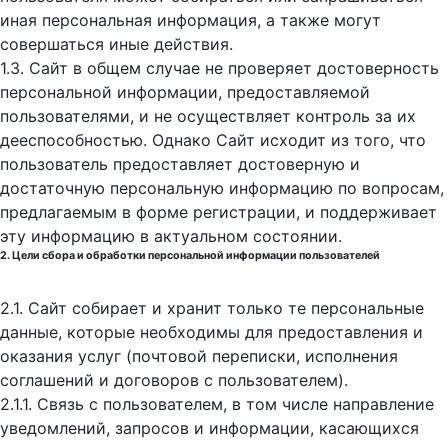
иная персональная информация, а также могут
совершаться иные действия.
1.3. Сайт в общем случае не проверяет достоверность
персональной информации, предоставляемой
пользователями, и не осуществляет контроль за их
дееспособностью. Однако Сайт исходит из того, что
пользователь предоставляет достоверную и
достаточную персональную информацию по вопросам,
предлагаемым в форме регистрации, и поддерживает
эту информацию в актуальном состоянии.
2. Цели сбора и обработки персональной информации пользователей
2.1. Сайт собирает и хранит только те персональные
данные, которые необходимы для предоставления и
оказания услуг (почтовой переписки, исполнения
соглашений и договоров с пользователем).
2.1.1. Связь с пользователем, в том числе направление
уведомлений, запросов и информации, касающихся