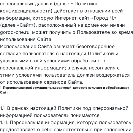
персональных данных (далее – Политика
конфиденциальности) действует в отношении всей
информации, которую Интернет-сайт «Город Ч.»
(далее «Сайт»), расположенный на доменном имени
gorod-che.ru, может получить о Пользователе во время
использования Cайта.
Использование Сайта означает безоговорочное
согласие пользователя с настоящей Политикой и
указанными в ней условиями обработки его
персональной информации; в случае несогласия с
этими условиями пользователь должен воздержаться
от использования сервисов Сайта.
1. Персональная информация пользователей, которую получает и обрабатывает
Сайт
1.1. В рамках настоящей Политики под «персональной
информацией пользователя» понимаются:
1.1.1. Персональная информация, которую пользователь
предоставляет о себе самостоятельно при заполнении