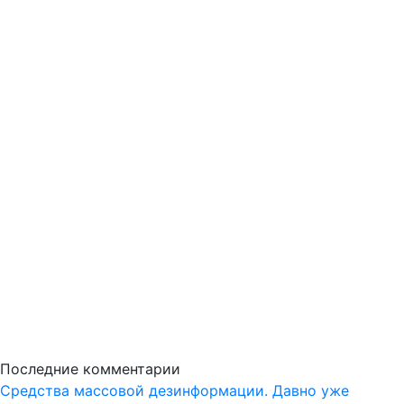
Последние комментарии
Средства массовой дезинформации. Давно уже