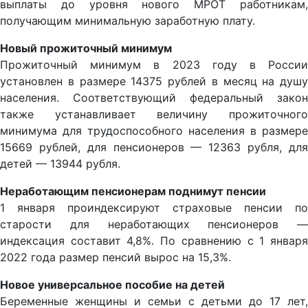
выплаты до уровня нового МРОТ работникам,
получающим минимальную заработную плату.
Новый прожиточный минимум
Прожиточный минимум в 2023 году в России
установлен в размере 14375 рублей в месяц на душу
населения. Соответствующий федеральный закон
также устанавливает величину прожиточного
минимума для трудоспособного населения в размере
15669 рублей, для пенсионеров — 12363 рубля, для
детей — 13944 рубля.
Неработающим пенсионерам поднимут пенсии
1 января проиндексируют страховые пенсии по
старости для неработающих пенсионеров —
индексация составит 4,8%. По сравнению с 1 января
2022 года размер пенсий вырос на 15,3%.
Новое универсальное пособие на детей
Беременные женщины и семьи с детьми до 17 лет,