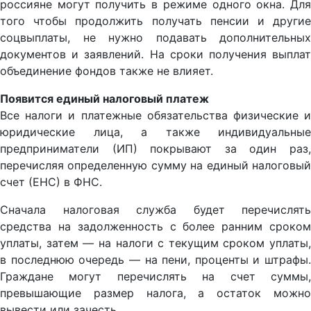
россияне могут получить в режиме одного окна. Для
того чтобы продолжить получать пенсии и другие
соцвыплаты, не нужно подавать дополнительных
документов и заявлений. На сроки получения выплат
объединение фондов также не влияет.
Появится единый налоговый платеж
Все налоги и платежные обязательства физические и
юридические лица, а также индивидуальные
предприниматели (ИП) покрывают за один раз,
перечисляя определенную сумму на единый налоговый
счет (ЕНС) в ФНС.
Сначала налоговая служба будет перечислять
средства на задолженность с более ранним сроком
уплаты, затем — на налоги с текущим сроком уплаты,
в последнюю очередь — на пени, проценты и штрафы.
Граждане могут перечислять на счет суммы,
превышающие размер налога, а остаток можно
вывести или зачесть.