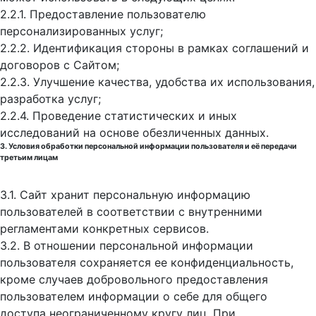
2.2.1. Предоставление пользователю
персонализированных услуг;
2.2.2. Идентификация стороны в рамках соглашений и
договоров с Сайтом;
2.2.3. Улучшение качества, удобства их использования,
разработка услуг;
2.2.4. Проведение статистических и иных
исследований на основе обезличенных данных.
3. Условия обработки персональной информации пользователя и её передачи
третьим лицам
3.1. Сайт хранит персональную информацию
пользователей в соответствии с внутренними
регламентами конкретных сервисов.
3.2. В отношении персональной информации
пользователя сохраняется ее конфиденциальность,
кроме случаев добровольного предоставления
пользователем информации о себе для общего
доступа неограниченному кругу лиц. При