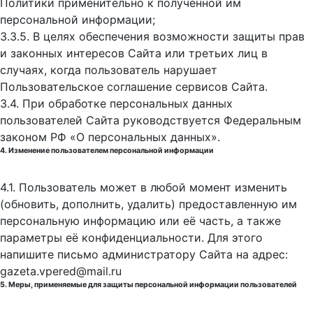
Политики применительно к полученной им
персональной информации;
3.3.5. В целях обеспечения возможности защиты прав
и законных интересов Сайта или третьих лиц в
случаях, когда пользователь нарушает
Пользовательское соглашение сервисов Сайта.
3.4. При обработке персональных данных
пользователей Сайта руководствуется Федеральным
законом РФ «О персональных данных».
4. Изменение пользователем персональной информации
4.1. Пользователь может в любой момент изменить
(обновить, дополнить, удалить) предоставленную им
персональную информацию или её часть, а также
параметры её конфиденциальности. Для этого
напишите письмо администратору Сайта на адрес:
gazeta.vpered@mail.ru
5. Меры, применяемые для защиты персональной информации пользователей