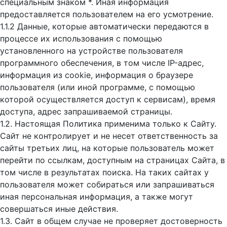
специальным знаком *. Иная информация
предоставляется пользователем на его усмотрение.
1.1.2 Данные, которые автоматически передаются в
процессе их использования с помощью
установленного на устройстве пользователя
программного обеспечения, в том числе IP-адрес,
информация из cookie, информация о браузере
пользователя (или иной программе, с помощью
которой осуществляется доступ к cервисам), время
доступа, адрес запрашиваемой страницы.
1.2. Настоящая Политика применима только к Сайту.
Сайт не контролирует и не несет ответственность за
сайты третьих лиц, на которые пользователь может
перейти по ссылкам, доступным на страницах Сайта, в
том числе в результатах поиска. На таких сайтах у
пользователя может собираться или запрашиваться
иная персональная информация, а также могут
совершаться иные действия.
1.3. Сайт в общем случае не проверяет достоверность