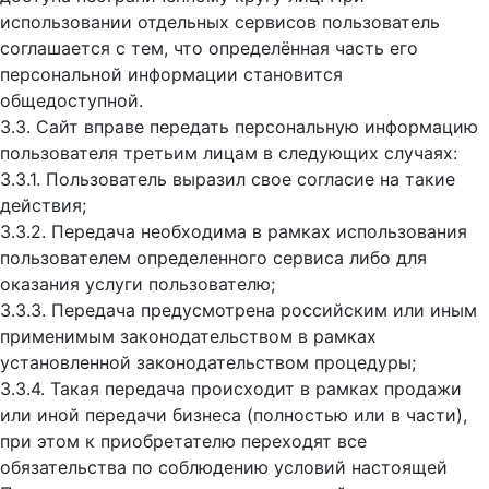
использовании отдельных сервисов пользователь
соглашается с тем, что определённая часть его
персональной информации становится
общедоступной.
3.3. Сайт вправе передать персональную информацию
пользователя третьим лицам в следующих случаях:
3.3.1. Пользователь выразил свое согласие на такие
действия;
3.3.2. Передача необходима в рамках использования
пользователем определенного сервиса либо для
оказания услуги пользователю;
3.3.3. Передача предусмотрена российским или иным
применимым законодательством в рамках
установленной законодательством процедуры;
3.3.4. Такая передача происходит в рамках продажи
или иной передачи бизнеса (полностью или в части),
при этом к приобретателю переходят все
обязательства по соблюдению условий настоящей