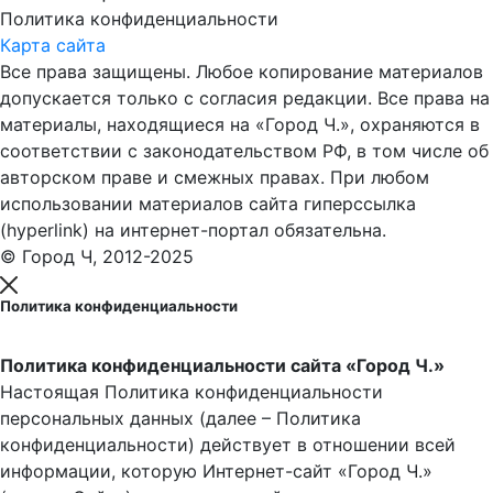
Политика конфиденциальности
Карта сайта
Все права защищены. Любое копирование материалов
допускается только с согласия редакции. Все права на
материалы, находящиеся на «Город Ч.», охраняются в
соответствии с законодательством РФ, в том числе об
авторском праве и смежных правах. При любом
использовании материалов сайта гиперссылка
(hyperlink) на интернет-портал обязательна.
© Город Ч, 2012-2025
Политика конфиденциальности
Политика конфиденциальности сайта «Город Ч.»
Настоящая Политика конфиденциальности
персональных данных (далее – Политика
конфиденциальности) действует в отношении всей
информации, которую Интернет-сайт «Город Ч.»