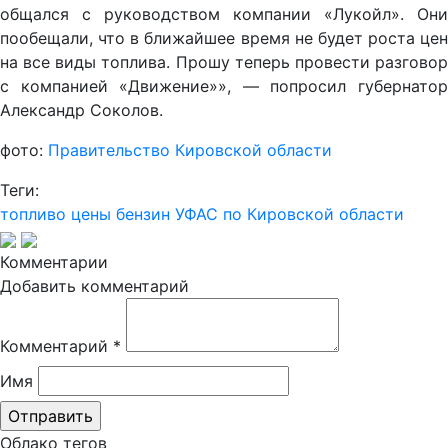
общался с руководством компании «Лукойл». Они
пообещали, что в ближайшее время не будет роста цен
на все виды топлива. Прошу теперь провести разговор
с компанией «Движение»», — попросил губернатор
Александр Соколов.
фото:
Правительство Кировской области
Теги:
топливо
цены
бензин
УФАС по Кировской области
Комментарии
Добавить комментарий
Комментарий
*
Имя
Облако тегов