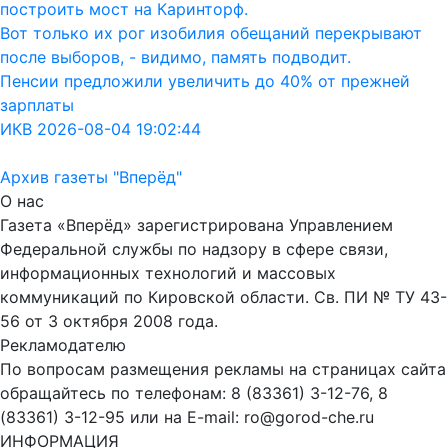
построить мост на Каринторф.
Вот только их рог изобилия обещаний перекрывают
после выборов, - видимо, память подводит.
Пенсии предложили увеличить до 40% от прежней
зарплаты
ИКВ 2026-08-04 19:02:44
Архив газеты "Вперёд"
О нас
Газета «Вперёд» зарегистрирована Управлением
Федеральной службы по надзору в сфере связи,
информационных технологий и массовых
коммуникаций по Кировской области. Св. ПИ № ТУ 43-
56 от 3 октября 2008 года.
Рекламодателю
По вопросам размещения рекламы на страницах сайта
обращайтесь по телефонам: 8 (83361) 3-12-76, 8
(83361) 3-12-95 или на E-mail: ro@gorod-che.ru
ИНФОРМАЦИЯ