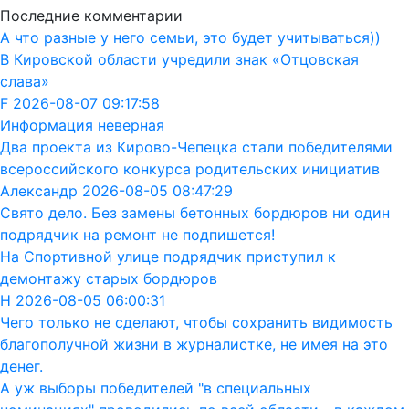
Последние комментарии
А что разные у него семьи, это будет учитываться))
В Кировской области учредили знак «Отцовская
слава»
F 2026-08-07 09:17:58
Информация неверная
Два проекта из Кирово-Чепецка стали победителями
всероссийского конкурса родительских инициатив
Александр 2026-08-05 08:47:29
Свято дело. Без замены бетонных бордюров ни один
подрядчик на ремонт не подпишется!
На Спортивной улице подрядчик приступил к
демонтажу старых бордюров
Н 2026-08-05 06:00:31
Чего только не сделают, чтобы сохранить видимость
благополучной жизни в журналистке, не имея на это
денег.
А уж выборы победителей "в специальных