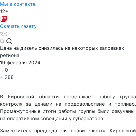
Мы в контакте
12+
Скачать газету
Цена на дизель снизилась на некоторых заправках
региона
19 февраля 2024
0
288
В Кировской области продолжает работу группа
контроля за ценами на продовольствие и топливо.
Промежуточные итоги работы группы были озвучены
на оперативном совещании у губернатора.
Заместитель председателя правительства Кировской