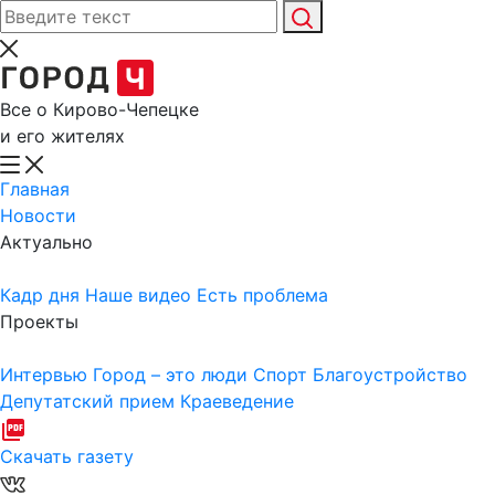
Все о Кирово-Чепецке
и его жителях
Главная
Новости
Актуально
Кадр дня
Наше видео
Есть проблема
Проекты
Интервью
Город – это люди
Спорт
Благоустройство
Депутатский прием
Краеведение
Скачать газету