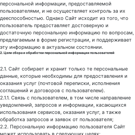
персональной информации, предоставляемой
пользователями, и не осуществляет контроль за их
дееспособностью. Однако Сайт исходит из того, что
пользователь предоставляет достоверную и
достаточную персональную информацию по вопросам,
предлагаемым в форме регистрации, и поддерживает
эту информацию в актуальном состоянии.
2. Цели сбора и обработки персональной информации пользователей
2.1. Сайт собирает и хранит только те персональные
данные, которые необходимы для предоставления и
оказания услуг (почтовой переписки, исполнения
соглашений и договоров с пользователем).
2.1.1. Связь с пользователем, в том числе направление
уведомлений, запросов и информации, касающихся
использования сервисов, оказания услуг, а также
обработка запросов и заявок от пользователя;
2.2. Персональную информацию пользователя Сайт
может использовать в следующих целях: