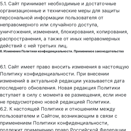
5.1. Сайт принимает необходимые и достаточные
организационные и технические меры для защиты
персональной информации пользователя от
неправомерного или случайного доступа,
уничтожения, изменения, блокирования, копирования,
распространения, а также от иных неправомерных
действий с ней третьих лиц.
6. Изменение Политики конфиденциальности. Применимое законодательство
6.1. Сайт имеет право вносить изменения в настоящую
Политику конфиденциальности. При внесении
изменений в актуальной редакции указывается дата
последнего обновления. Новая редакция Политики
вступает в силу с момента ее размещения, если иное
не предусмотрено новой редакцией Политики.
6.2. К настоящей Политике и отношениям между
пользователем и Сайтом, возникающим в связи с
применением Политики конфиденциальности,
подлежит применению право Российской Федерации.