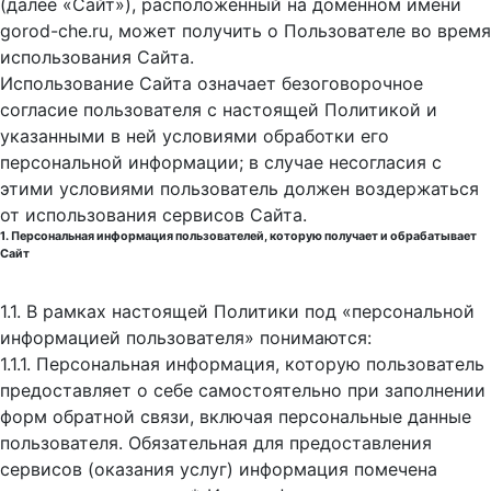
(далее «Сайт»), расположенный на доменном имени
gorod-che.ru, может получить о Пользователе во время
использования Cайта.
Использование Сайта означает безоговорочное
согласие пользователя с настоящей Политикой и
указанными в ней условиями обработки его
персональной информации; в случае несогласия с
этими условиями пользователь должен воздержаться
от использования сервисов Сайта.
1. Персональная информация пользователей, которую получает и обрабатывает
Сайт
1.1. В рамках настоящей Политики под «персональной
информацией пользователя» понимаются:
1.1.1. Персональная информация, которую пользователь
предоставляет о себе самостоятельно при заполнении
форм обратной связи, включая персональные данные
пользователя. Обязательная для предоставления
сервисов (оказания услуг) информация помечена