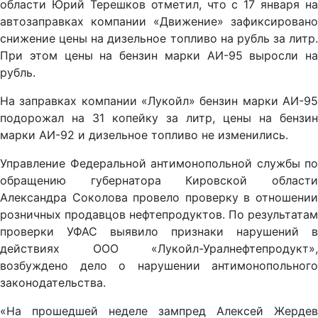
области Юрий Терешков отметил, что с 17 января на
автозаправках компании «Движение» зафиксировано
снижение цены на дизельное топливо на рубль за литр.
При этом цены на бензин марки АИ-95 выросли на
рубль.
На заправках компании «Лукойл» бензин марки АИ-95
подорожал на 31 копейку за литр, цены на бензин
марки АИ-92 и дизельное топливо не изменились.
Управление Федеральной антимонопольной службы по
обращению губернатора Кировской области
Александра Соколова провело проверку в отношении
розничных продавцов нефтепродуктов. По результатам
проверки УФАС выявило признаки нарушений в
действиях ООО «Лукойл-Уралнефтепродукт»,
возбуждено дело о нарушении антимонопольного
законодательства.
«На прошедшей неделе зампред Алексей Жердев