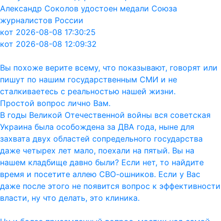
Александр Соколов удостоен медали Союза
журналистов России
кот 2026-08-08 17:30:25
кот 2026-08-08 12:09:32
Вы похоже верите всему, что показывают, говорят или
пишут по нашим государственным СМИ и не
сталкиваетесь с реальностью нашей жизни.
Простой вопрос лично Вам.
В годы Великой Отечественной войны вся советская
Украина была особождена за ДВА года, ныне для
захвата двух областей сопредельного государства
даже четырех лет мало, поехали на пятый. Вы на
нашем кладбище давно были? Если нет, то найдите
время и посетите аллею СВО-ошников. Если у Вас
даже после этого не появится вопрос к эффективности
власти, ну что делать, это клиника.