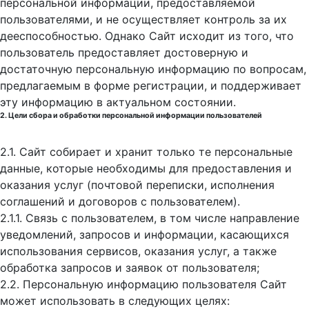
персональной информации, предоставляемой
пользователями, и не осуществляет контроль за их
дееспособностью. Однако Сайт исходит из того, что
пользователь предоставляет достоверную и
достаточную персональную информацию по вопросам,
предлагаемым в форме регистрации, и поддерживает
эту информацию в актуальном состоянии.
2. Цели сбора и обработки персональной информации пользователей
2.1. Сайт собирает и хранит только те персональные
данные, которые необходимы для предоставления и
оказания услуг (почтовой переписки, исполнения
соглашений и договоров с пользователем).
2.1.1. Связь с пользователем, в том числе направление
уведомлений, запросов и информации, касающихся
использования сервисов, оказания услуг, а также
обработка запросов и заявок от пользователя;
2.2. Персональную информацию пользователя Сайт
может использовать в следующих целях: