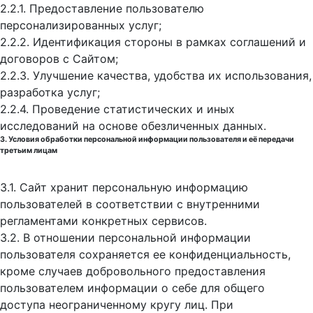
2.2.1. Предоставление пользователю
персонализированных услуг;
2.2.2. Идентификация стороны в рамках соглашений и
договоров с Сайтом;
2.2.3. Улучшение качества, удобства их использования,
разработка услуг;
2.2.4. Проведение статистических и иных
исследований на основе обезличенных данных.
3. Условия обработки персональной информации пользователя и её передачи
третьим лицам
3.1. Сайт хранит персональную информацию
пользователей в соответствии с внутренними
регламентами конкретных сервисов.
3.2. В отношении персональной информации
пользователя сохраняется ее конфиденциальность,
кроме случаев добровольного предоставления
пользователем информации о себе для общего
доступа неограниченному кругу лиц. При