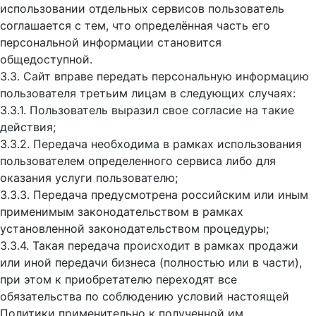
использовании отдельных сервисов пользователь
соглашается с тем, что определённая часть его
персональной информации становится
общедоступной.
3.3. Сайт вправе передать персональную информацию
пользователя третьим лицам в следующих случаях:
3.3.1. Пользователь выразил свое согласие на такие
действия;
3.3.2. Передача необходима в рамках использования
пользователем определенного сервиса либо для
оказания услуги пользователю;
3.3.3. Передача предусмотрена российским или иным
применимым законодательством в рамках
установленной законодательством процедуры;
3.3.4. Такая передача происходит в рамках продажи
или иной передачи бизнеса (полностью или в части),
при этом к приобретателю переходят все
обязательства по соблюдению условий настоящей
Политики применительно к полученной им