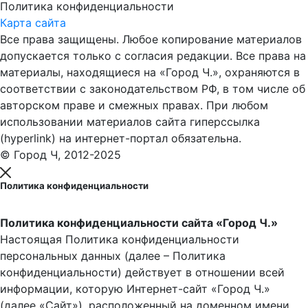
Политика конфиденциальности
Карта сайта
Все права защищены. Любое копирование материалов
допускается только с согласия редакции. Все права на
материалы, находящиеся на «Город Ч.», охраняются в
соответствии с законодательством РФ, в том числе об
авторском праве и смежных правах. При любом
использовании материалов сайта гиперссылка
(hyperlink) на интернет-портал обязательна.
© Город Ч, 2012-2025
Политика конфиденциальности
Политика конфиденциальности сайта «Город Ч.»
Настоящая Политика конфиденциальности
персональных данных (далее – Политика
конфиденциальности) действует в отношении всей
информации, которую Интернет-сайт «Город Ч.»
(далее «Сайт»), расположенный на доменном имени