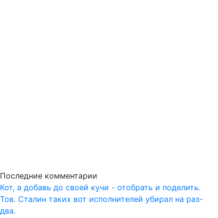
Последние комментарии
Кот, а добавь до своей кучи - отобрать и поделить.
Тов. Сталин таких вот исполнителей убирал на раз-
два.