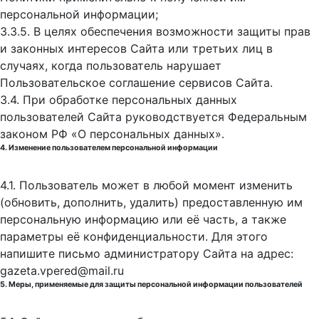
персональной информации;
3.3.5. В целях обеспечения возможности защиты прав
и законных интересов Сайта или третьих лиц в
случаях, когда пользователь нарушает
Пользовательское соглашение сервисов Сайта.
3.4. При обработке персональных данных
пользователей Сайта руководствуется Федеральным
законом РФ «О персональных данных».
4. Изменение пользователем персональной информации
4.1. Пользователь может в любой момент изменить
(обновить, дополнить, удалить) предоставленную им
персональную информацию или её часть, а также
параметры её конфиденциальности. Для этого
напишите письмо администратору Сайта на адрес:
gazeta.vpered@mail.ru
5. Меры, применяемые для защиты персональной информации пользователей