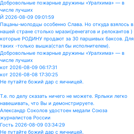
Добровольные пожарные дружины «Уралхима» — в
числе лучших
Й 2026-08-09 09:01:59
Пацаны-молодцы особенно Слава. Но откуда взялось в
нашей стране столько мрази(ренегатов и релокантов )
которые РОДИНУ продают за 30 паршивых баксов. Для
таких -только вышка(стал бы исполнителем).
Добровольные пожарные дружины «Уралхима» — в
числе лучших
кот 2026-08-09 06:17:31
кот 2026-08-08 17:30:25
Не путайте божий дар с яичницей.
Т.е. по делу сказать ничего не можете. Ярлыки легко
навешивать, что Вы и демонстрируете.
Александр Соколов удостоен медали Союза
журналистов России
Гость 2026-08-09 03:34:29
Не путайте божий дар с яичницей.