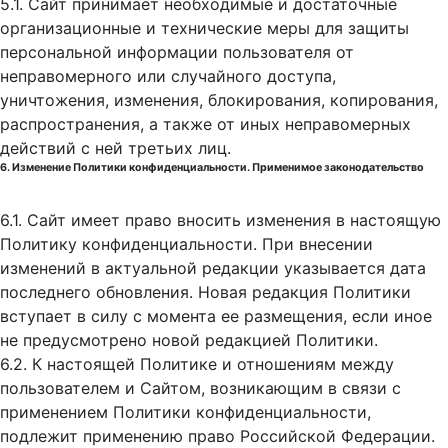
5.1. Сайт принимает необходимые и достаточные
организационные и технические меры для защиты
персональной информации пользователя от
неправомерного или случайного доступа,
уничтожения, изменения, блокирования, копирования,
распространения, а также от иных неправомерных
действий с ней третьих лиц.
6. Изменение Политики конфиденциальности. Применимое законодательство
6.1. Сайт имеет право вносить изменения в настоящую
Политику конфиденциальности. При внесении
изменений в актуальной редакции указывается дата
последнего обновления. Новая редакция Политики
вступает в силу с момента ее размещения, если иное
не предусмотрено новой редакцией Политики.
6.2. К настоящей Политике и отношениям между
пользователем и Сайтом, возникающим в связи с
применением Политики конфиденциальности,
подлежит применению право Российской Федерации.