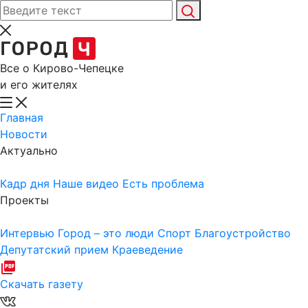
Все о Кирово-Чепецке
и его жителях
Главная
Новости
Актуально
Кадр дня
Наше видео
Есть проблема
Проекты
Интервью
Город – это люди
Спорт
Благоустройство
Депутатский прием
Краеведение
Скачать газету