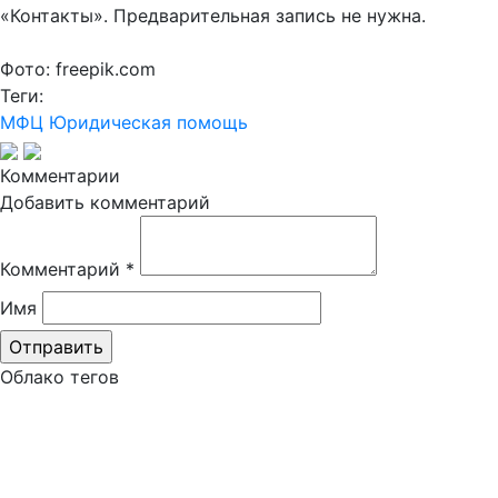
«Контакты». Предварительная запись не нужна.
Фото: freepik.com
Теги:
МФЦ
Юридическая помощь
Комментарии
Добавить комментарий
Комментарий
*
Имя
Облако тегов