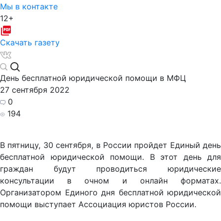
Мы в контакте
12+
Скачать газету
День бесплатной юридической помощи в МФЦ
27 сентября 2022
0
194
В пятницу, 30 сентября, в России пройдет Единый день
бесплатной юридической помощи. В этот день для
граждан будут проводиться юридические
консультации в очном и онлайн форматах.
Организатором Единого дня бесплатной юридической
помощи выступает Ассоциация юристов России.