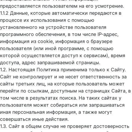
предоставляется пользователем на его усмотрение.
1.1.2 Данные, которые автоматически передаются в
процессе их использования с помощью
установленного на устройстве пользователя
программного обеспечения, в том числе IP-адрес,
информация из cookie, информация о браузере
пользователя (или иной программе, с помощью
которой осуществляется доступ к cервисам), время
доступа, адрес запрашиваемой страницы.
1.2. Настоящая Политика применима только к Сайту.
Сайт не контролирует и не несет ответственность за
сайты третьих лиц, на которые пользователь может
перейти по ссылкам, доступным на страницах Сайта, в
том числе в результатах поиска. На таких сайтах у
пользователя может собираться или запрашиваться
иная персональная информация, а также могут
совершаться иные действия.
1.3. Сайт в общем случае не проверяет достоверность