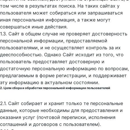
том числе в результатах поиска. На таких сайтах у
пользователя может собираться или запрашиваться
иная персональная информация, а также могут
совершаться иные действия.
1.3. Сайт в общем случае не проверяет достоверность
персональной информации, предоставляемой
пользователями, и не осуществляет контроль за их
дееспособностью. Однако Сайт исходит из того, что
пользователь предоставляет достоверную и
достаточную персональную информацию по вопросам,
предлагаемым в форме регистрации, и поддерживает
эту информацию в актуальном состоянии.
2. Цели сбора и обработки персональной информации пользователей
2.1. Сайт собирает и хранит только те персональные
данные, которые необходимы для предоставления и
оказания услуг (почтовой переписки, исполнения
соглашений и договоров с пользователем).