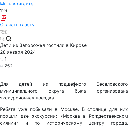
Мы в контакте
12+
Скачать газету
Дети из Запорожья гостили в Кирове
28 января 2024
1
252
Для детей из подшефного Веселовского
муниципального округа была организована
экскурсионная поездка.
Ребята уже побывали в Москве. В столице для них
прошли две экскурсии: «Москва в Рождественском
сиянии» и по историческому центру города.