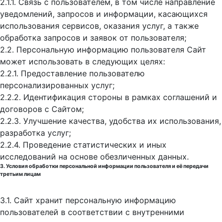
2.1.1. Связь с пользователем, в том числе направление
уведомлений, запросов и информации, касающихся
использования сервисов, оказания услуг, а также
обработка запросов и заявок от пользователя;
2.2. Персональную информацию пользователя Сайт
может использовать в следующих целях:
2.2.1. Предоставление пользователю
персонализированных услуг;
2.2.2. Идентификация стороны в рамках соглашений и
договоров с Сайтом;
2.2.3. Улучшение качества, удобства их использования,
разработка услуг;
2.2.4. Проведение статистических и иных
исследований на основе обезличенных данных.
3. Условия обработки персональной информации пользователя и её передачи
третьим лицам
3.1. Сайт хранит персональную информацию
пользователей в соответствии с внутренними