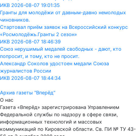
ИКВ 2026-08-07 19:01:35
Гранты для молодёжи от давным-давно немолодых
чиновников.
Стартовал приём заявок на Всероссийский конкурс
«Росмолодёжь.Гранты 2 сезон»
ИКВ 2026-08-07 18:46:39
Союз нерушимый медалей свободных - дают, кто
попросит, и тому, кто не просит.
Александр Соколов удостоен медали Союза
журналистов России
ИКВ 2026-08-07 18:44:34
Архив газеты "Вперёд"
О нас
Газета «Вперёд» зарегистрирована Управлением
Федеральной службы по надзору в сфере связи,
информационных технологий и массовых
коммуникаций по Кировской области. Св. ПИ № ТУ 43-