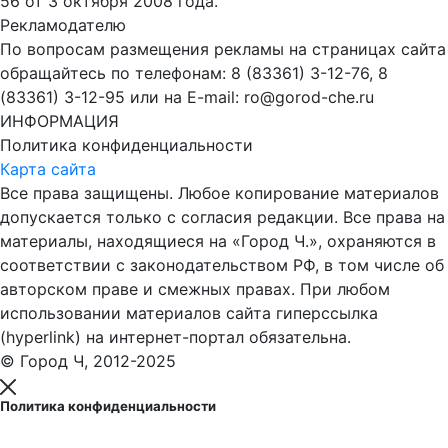
56 от 3 октября 2008 года.
Рекламодателю
По вопросам размещения рекламы на страницах сайта
обращайтесь по телефонам: 8 (83361) 3-12-76, 8
(83361) 3-12-95 или на E-mail: ro@gorod-che.ru
ИНФОРМАЦИЯ
Политика конфиденциальности
Карта сайта
Все права защищены. Любое копирование материалов
допускается только с согласия редакции. Все права на
материалы, находящиеся на «Город Ч.», охраняются в
соответствии с законодательством РФ, в том числе об
авторском праве и смежных правах. При любом
использовании материалов сайта гиперссылка
(hyperlink) на интернет-портал обязательна.
© Город Ч, 2012-2025
Политика конфиденциальности