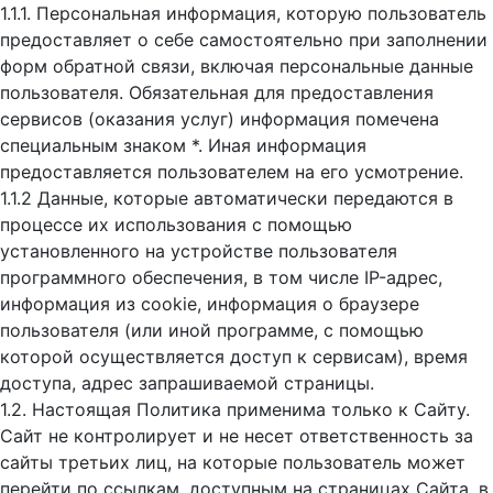
1.1.1. Персональная информация, которую пользователь
предоставляет о себе самостоятельно при заполнении
форм обратной связи, включая персональные данные
пользователя. Обязательная для предоставления
сервисов (оказания услуг) информация помечена
специальным знаком *. Иная информация
предоставляется пользователем на его усмотрение.
1.1.2 Данные, которые автоматически передаются в
процессе их использования с помощью
установленного на устройстве пользователя
программного обеспечения, в том числе IP-адрес,
информация из cookie, информация о браузере
пользователя (или иной программе, с помощью
которой осуществляется доступ к cервисам), время
доступа, адрес запрашиваемой страницы.
1.2. Настоящая Политика применима только к Сайту.
Сайт не контролирует и не несет ответственность за
сайты третьих лиц, на которые пользователь может
перейти по ссылкам, доступным на страницах Сайта, в