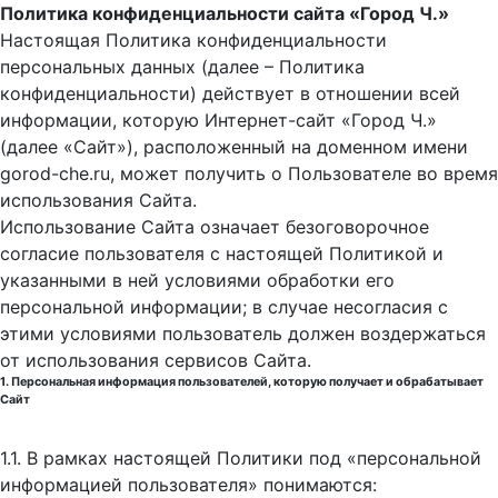
Политика конфиденциальности сайта «Город Ч.»
Настоящая Политика конфиденциальности
персональных данных (далее – Политика
конфиденциальности) действует в отношении всей
информации, которую Интернет-сайт «Город Ч.»
(далее «Сайт»), расположенный на доменном имени
gorod-che.ru, может получить о Пользователе во время
использования Cайта.
Использование Сайта означает безоговорочное
согласие пользователя с настоящей Политикой и
указанными в ней условиями обработки его
персональной информации; в случае несогласия с
этими условиями пользователь должен воздержаться
от использования сервисов Сайта.
1. Персональная информация пользователей, которую получает и обрабатывает
Сайт
1.1. В рамках настоящей Политики под «персональной
информацией пользователя» понимаются: