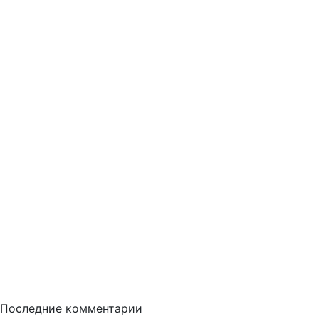
Последние комментарии