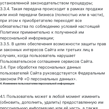
установленной законодательством процедуры;
3.3.4. Такая передача происходит в рамках продажи
или иной передачи бизнеса (полностью или в части),
при этом к приобретателю переходят все
обязательства по соблюдению условий настоящей
Политики применительно к полученной им
персональной информации;
3.3.5. В целях обеспечения возможности защиты прав
и законных интересов Сайта или третьих лиц в
случаях, когда пользователь нарушает
Пользовательское соглашение сервисов Сайта.
3.4. При обработке персональных данных
пользователей Сайта руководствуется Федеральным
законом РФ «О персональных данных».
4. Изменение пользователем персональной информации
4.1. Пользователь может в любой момент изменить
(обновить, дополнить, удалить) предоставленную им
персональную информацию или её часть, а также