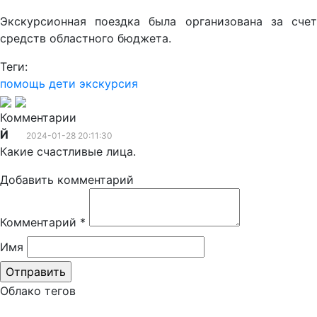
Экскурсионная поездка была организована за счет
средств областного бюджета.
Теги:
помощь
дети
экскурсия
Комментарии
Й
2024-01-28 20:11:30
Какие счастливые лица.
Добавить комментарий
Комментарий
*
Имя
Облако тегов