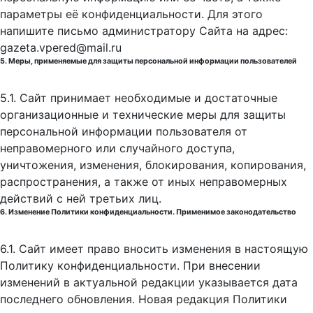
параметры её конфиденциальности. Для этого
напишите письмо администратору Сайта на адрес:
gazeta.vpered@mail.ru
5. Меры, применяемые для защиты персональной информации пользователей
5.1. Сайт принимает необходимые и достаточные
организационные и технические меры для защиты
персональной информации пользователя от
неправомерного или случайного доступа,
уничтожения, изменения, блокирования, копирования,
распространения, а также от иных неправомерных
действий с ней третьих лиц.
6. Изменение Политики конфиденциальности. Применимое законодательство
6.1. Сайт имеет право вносить изменения в настоящую
Политику конфиденциальности. При внесении
изменений в актуальной редакции указывается дата
последнего обновления. Новая редакция Политики