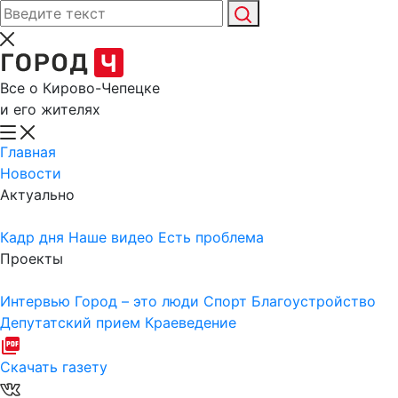
Все о Кирово-Чепецке
и его жителях
Главная
Новости
Актуально
Кадр дня
Наше видео
Есть проблема
Проекты
Интервью
Город – это люди
Спорт
Благоустройство
Депутатский прием
Краеведение
Скачать газету