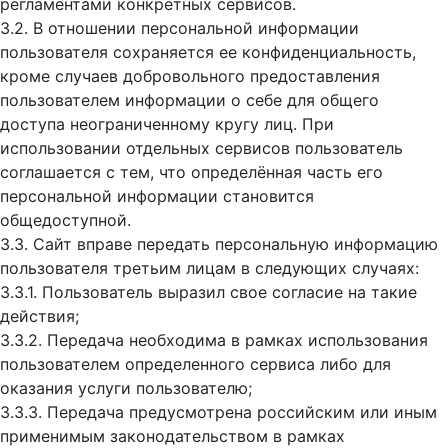
регламентами конкретных сервисов.
3.2. В отношении персональной информации
пользователя сохраняется ее конфиденциальность,
кроме случаев добровольного предоставления
пользователем информации о себе для общего
доступа неограниченному кругу лиц. При
использовании отдельных сервисов пользователь
соглашается с тем, что определённая часть его
персональной информации становится
общедоступной.
3.3. Сайт вправе передать персональную информацию
пользователя третьим лицам в следующих случаях:
3.3.1. Пользователь выразил свое согласие на такие
действия;
3.3.2. Передача необходима в рамках использования
пользователем определенного сервиса либо для
оказания услуги пользователю;
3.3.3. Передача предусмотрена российским или иным
применимым законодательством в рамках