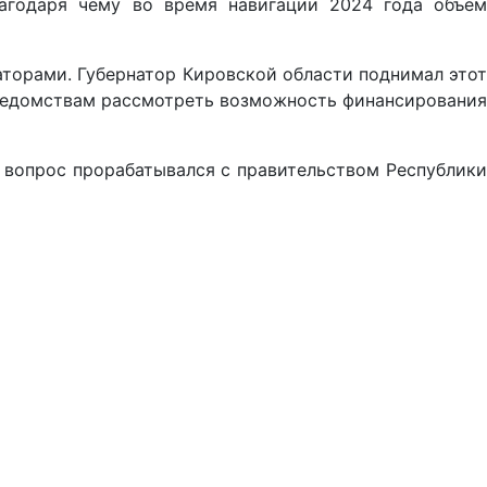
лагодаря чему во время навигации 2024 года объем
аторами. Губернатор Кировской области поднимал этот
ведомствам рассмотреть возможность финансирования
, вопрос прорабатывался с правительством Республики