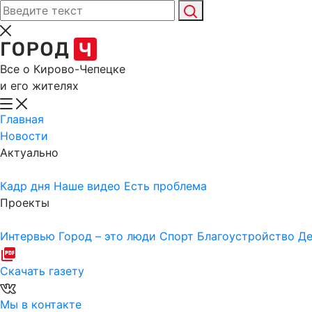
Все о Кирово-Чепецке
и его жителях
Главная
Новости
Актуально
Кадр дня
Наше видео
Есть проблема
Проекты
Интервью
Город – это люди
Спорт
Благоустройство
Де
Скачать газету
Мы в контакте