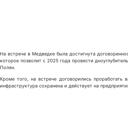
На встрече в Медведке была достигнута договоренно
которое позволит с 2025 года провести дноуглубитель
Полян.
Кроме того, на встрече договорились проработать 
инфраструктура сохранена и действует на предприятия