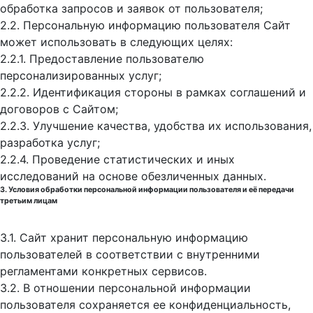
обработка запросов и заявок от пользователя;
2.2. Персональную информацию пользователя Сайт
может использовать в следующих целях:
2.2.1. Предоставление пользователю
персонализированных услуг;
2.2.2. Идентификация стороны в рамках соглашений и
договоров с Сайтом;
2.2.3. Улучшение качества, удобства их использования,
разработка услуг;
2.2.4. Проведение статистических и иных
исследований на основе обезличенных данных.
3. Условия обработки персональной информации пользователя и её передачи
третьим лицам
3.1. Сайт хранит персональную информацию
пользователей в соответствии с внутренними
регламентами конкретных сервисов.
3.2. В отношении персональной информации
пользователя сохраняется ее конфиденциальность,