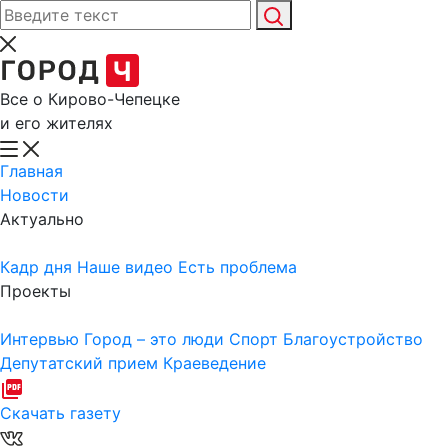
Все о Кирово-Чепецке
и его жителях
Главная
Новости
Актуально
Кадр дня
Наше видео
Есть проблема
Проекты
Интервью
Город – это люди
Спорт
Благоустройство
Депутатский прием
Краеведение
Скачать газету