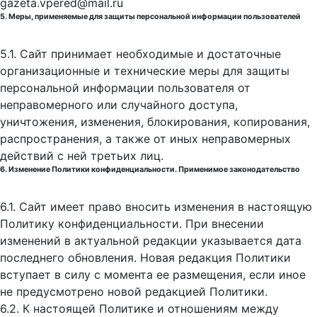
gazeta.vpered@mail.ru
5. Меры, применяемые для защиты персональной информации пользователей
5.1. Сайт принимает необходимые и достаточные
организационные и технические меры для защиты
персональной информации пользователя от
неправомерного или случайного доступа,
уничтожения, изменения, блокирования, копирования,
распространения, а также от иных неправомерных
действий с ней третьих лиц.
6. Изменение Политики конфиденциальности. Применимое законодательство
6.1. Сайт имеет право вносить изменения в настоящую
Политику конфиденциальности. При внесении
изменений в актуальной редакции указывается дата
последнего обновления. Новая редакция Политики
вступает в силу с момента ее размещения, если иное
не предусмотрено новой редакцией Политики.
6.2. К настоящей Политике и отношениям между