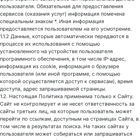
пользователя. Обязательная для предоставления
сервисов (оказания услуг) информация помечена
специальным знаком *. Иная информация
предоставляется пользователем на его усмотрение.
1.1.2 Данные, которые автоматически передаются в
процессе их использования с помощью
установленного на устройстве пользователя
программного обеспечения, в том числе IP-адрес,
информация из cookie, информация о браузере
пользователя (или иной программе, с помощью
которой осуществляется доступ к cервисам), время
доступа, адрес запрашиваемой страницы.
1.2. Настоящая Политика применима только к Сайту.
Сайт не контролирует и не несет ответственность за
сайты третьих лиц, на которые пользователь может
перейти по ссылкам, доступным на страницах Сайта, в
том числе в результатах поиска. На таких сайтах у
пользователя может собираться или запрашиваться