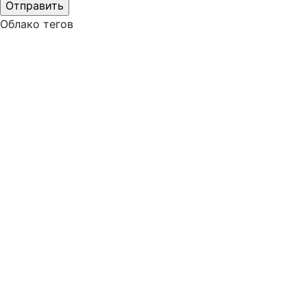
Облако тегов