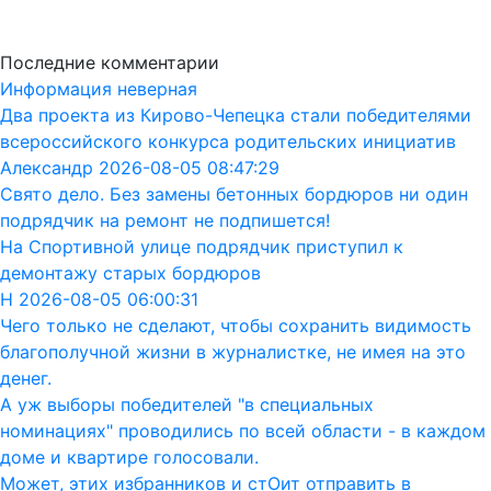
Последние комментарии
Информация неверная
Два проекта из Кирово-Чепецка стали победителями
всероссийского конкурса родительских инициатив
Александр 2026-08-05 08:47:29
Свято дело. Без замены бетонных бордюров ни один
подрядчик на ремонт не подпишется!
На Спортивной улице подрядчик приступил к
демонтажу старых бордюров
Н 2026-08-05 06:00:31
Чего только не сделают, чтобы сохранить видимость
благополучной жизни в журналистке, не имея на это
денег.
А уж выборы победителей "в специальных
номинациях" проводились по всей области - в каждом
доме и квартире голосовали.
Может, этих избранников и стОит отправить в