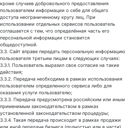
кроме случаев добровольного предоставления
пользователем информации о себе для общего
доступа неограниченному кругу лиц. При
использовании отдельных сервисов пользователь
соглашается с тем, что определённая часть его
персональной информации становится
общедоступной.
3.3. Сайт вправе передать персональную информацию
пользователя третьим лицам в следующих случаях:
3.3.1. Пользователь выразил свое согласие на такие
действия;
3.3.2. Передача необходима в рамках использования
пользователем определенного сервиса либо для
оказания услуги пользователю;
3.3.3. Передача предусмотрена российским или иным
применимым законодательством в рамках
установленной законодательством процедуры;
3.3.4. Такая передача происходит в рамках продажи
или иной передачи бизнеса (полностью или в части),