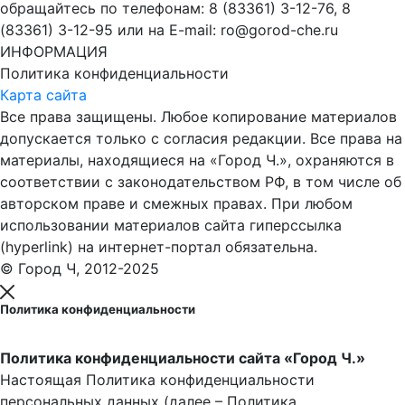
обращайтесь по телефонам: 8 (83361) 3-12-76, 8
(83361) 3-12-95 или на E-mail: ro@gorod-che.ru
ИНФОРМАЦИЯ
Политика конфиденциальности
Карта сайта
Все права защищены. Любое копирование материалов
допускается только с согласия редакции. Все права на
материалы, находящиеся на «Город Ч.», охраняются в
соответствии с законодательством РФ, в том числе об
авторском праве и смежных правах. При любом
использовании материалов сайта гиперссылка
(hyperlink) на интернет-портал обязательна.
© Город Ч, 2012-2025
Политика конфиденциальности
Политика конфиденциальности сайта «Город Ч.»
Настоящая Политика конфиденциальности
персональных данных (далее – Политика