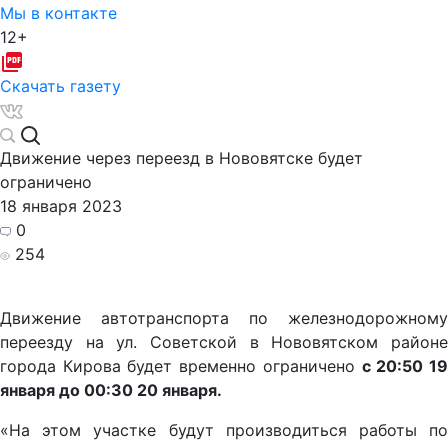
Мы в контакте
12+
Скачать газету
Движение через переезд в Нововятске будет
ограничено
18 января 2023
0
254
Движение автотранспорта по железнодорожному
переезду на ул. Советской в Нововятском районе
города Кирова будет временно ограничено
с 20:50 1
января до 00:30 20 января.
«На этом участке будут производиться работы по