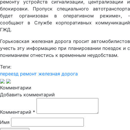
ремонту устройств сигнализации, централизации и
блокировки. Пропуск специального автотранспорта
будет организован в оперативном режиме», -
сообщают в Службе корпоративных коммуникаций
ГЖД.
Горьковская железная дорога просит автомобилистов
учесть эту информацию при планировании поездок и с
пониманием отнестись к временным неудобствам.
Теги:
переезд
ремонт
железная дорога
Комментарии
Добавить комментарий
Комментарий
*
Имя