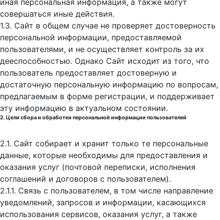
иная персональная информация, а также могут
совершаться иные действия.
1.3. Сайт в общем случае не проверяет достоверность
персональной информации, предоставляемой
пользователями, и не осуществляет контроль за их
дееспособностью. Однако Сайт исходит из того, что
пользователь предоставляет достоверную и
достаточную персональную информацию по вопросам,
предлагаемым в форме регистрации, и поддерживает
эту информацию в актуальном состоянии.
2. Цели сбора и обработки персональной информации пользователей
2.1. Сайт собирает и хранит только те персональные
данные, которые необходимы для предоставления и
оказания услуг (почтовой переписки, исполнения
соглашений и договоров с пользователем).
2.1.1. Связь с пользователем, в том числе направление
уведомлений, запросов и информации, касающихся
использования сервисов, оказания услуг, а также