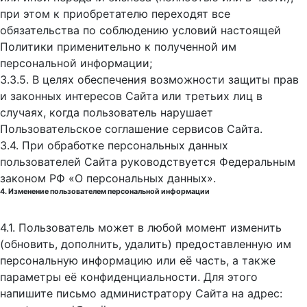
при этом к приобретателю переходят все
обязательства по соблюдению условий настоящей
Политики применительно к полученной им
персональной информации;
3.3.5. В целях обеспечения возможности защиты прав
и законных интересов Сайта или третьих лиц в
случаях, когда пользователь нарушает
Пользовательское соглашение сервисов Сайта.
3.4. При обработке персональных данных
пользователей Сайта руководствуется Федеральным
законом РФ «О персональных данных».
4. Изменение пользователем персональной информации
4.1. Пользователь может в любой момент изменить
(обновить, дополнить, удалить) предоставленную им
персональную информацию или её часть, а также
параметры её конфиденциальности. Для этого
напишите письмо администратору Сайта на адрес: