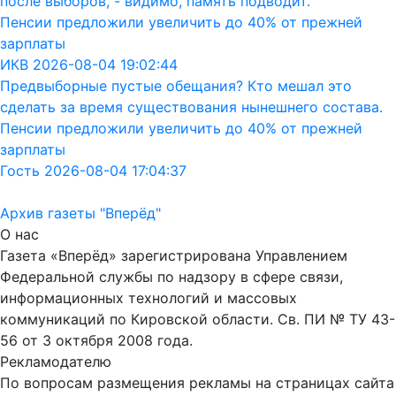
после выборов, - видимо, память подводит.
Пенсии предложили увеличить до 40% от прежней
зарплаты
ИКВ 2026-08-04 19:02:44
Предвыборные пустые обещания? Кто мешал это
сделать за время существования нынешнего состава.
Пенсии предложили увеличить до 40% от прежней
зарплаты
Гость 2026-08-04 17:04:37
Архив газеты "Вперёд"
О нас
Газета «Вперёд» зарегистрирована Управлением
Федеральной службы по надзору в сфере связи,
информационных технологий и массовых
коммуникаций по Кировской области. Св. ПИ № ТУ 43-
56 от 3 октября 2008 года.
Рекламодателю
По вопросам размещения рекламы на страницах сайта